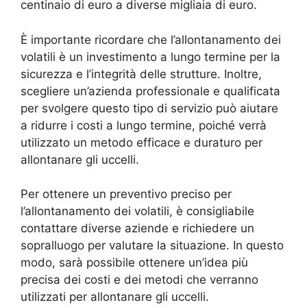
centinaio di euro a diverse migliaia di euro.
È importante ricordare che l’allontanamento dei
volatili è un investimento a lungo termine per la
sicurezza e l’integrità delle strutture. Inoltre,
scegliere un’azienda professionale e qualificata
per svolgere questo tipo di servizio può aiutare
a ridurre i costi a lungo termine, poiché verrà
utilizzato un metodo efficace e duraturo per
allontanare gli uccelli.
Per ottenere un preventivo preciso per
l’allontanamento dei volatili, è consigliabile
contattare diverse aziende e richiedere un
sopralluogo per valutare la situazione. In questo
modo, sarà possibile ottenere un’idea più
precisa dei costi e dei metodi che verranno
utilizzati per allontanare gli uccelli.