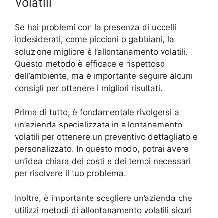
Volatili
Se hai problemi con la presenza di uccelli
indesiderati, come piccioni o gabbiani, la
soluzione migliore è l’allontanamento volatili.
Questo metodo è efficace e rispettoso
dell’ambiente, ma è importante seguire alcuni
consigli per ottenere i migliori risultati.
Prima di tutto, è fondamentale rivolgersi a
un’azienda specializzata in allontanamento
volatili per ottenere un preventivo dettagliato e
personalizzato. In questo modo, potrai avere
un’idea chiara dei costi e dei tempi necessari
per risolvere il tuo problema.
Inoltre, è importante scegliere un’azienda che
utilizzi metodi di allontanamento volatili sicuri