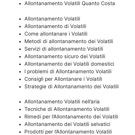
Allontanamento Volatili Quanto Costa
Allontanamento Volatili
Allontanamento di Volatili
Come allontanare i Volatili
Metodi di allontanamento dei Volatili
Servizi di allontanamento Volatili
Allontanamento sicuro dei Volatili
Allontanamento dei Volatili domestici
I problemi di Allontanamento Volatili
Consigli per Allontanare i Volatili
Strategie di Allontanamento dei Volatili
Allontanamento Volatili nell’aria
Tecniche di Allontanamento Volatili
Rimedi per l’Allontanamento dei Volatili
Allontanamento dei Volatili selvatici
Prodotti per l’Allontanamento Volatili