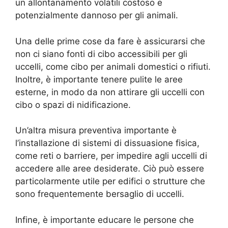
un allontanamento volatili costoso e
potenzialmente dannoso per gli animali.
Una delle prime cose da fare è assicurarsi che
non ci siano fonti di cibo accessibili per gli
uccelli, come cibo per animali domestici o rifiuti.
Inoltre, è importante tenere pulite le aree
esterne, in modo da non attirare gli uccelli con
cibo o spazi di nidificazione.
Un’altra misura preventiva importante è
l’installazione di sistemi di dissuasione fisica,
come reti o barriere, per impedire agli uccelli di
accedere alle aree desiderate. Ciò può essere
particolarmente utile per edifici o strutture che
sono frequentemente bersaglio di uccelli.
Infine, è importante educare le persone che