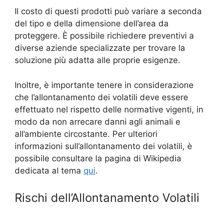
Il costo di questi prodotti può variare a seconda
del tipo e della dimensione dell’area da
proteggere. È possibile richiedere preventivi a
diverse aziende specializzate per trovare la
soluzione più adatta alle proprie esigenze.
Inoltre, è importante tenere in considerazione
che l’allontanamento dei volatili deve essere
effettuato nel rispetto delle normative vigenti, in
modo da non arrecare danni agli animali e
all’ambiente circostante. Per ulteriori
informazioni sull’allontanamento dei volatili, è
possibile consultare la pagina di Wikipedia
dedicata al tema
qui
.
Rischi dell’Allontanamento Volatili