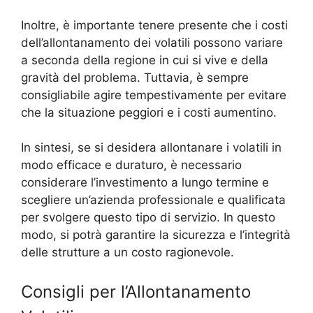
Inoltre, è importante tenere presente che i costi
dell’allontanamento dei volatili possono variare
a seconda della regione in cui si vive e della
gravità del problema. Tuttavia, è sempre
consigliabile agire tempestivamente per evitare
che la situazione peggiori e i costi aumentino.
In sintesi, se si desidera allontanare i volatili in
modo efficace e duraturo, è necessario
considerare l’investimento a lungo termine e
scegliere un’azienda professionale e qualificata
per svolgere questo tipo di servizio. In questo
modo, si potrà garantire la sicurezza e l’integrità
delle strutture a un costo ragionevole.
Consigli per l’Allontanamento