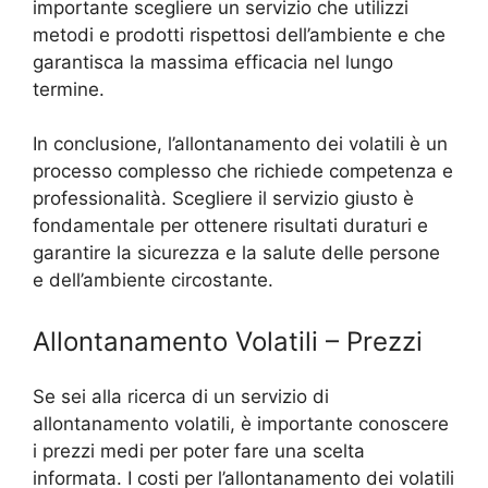
importante scegliere un servizio che utilizzi
metodi e prodotti rispettosi dell’ambiente e che
garantisca la massima efficacia nel lungo
termine.
In conclusione, l’allontanamento dei volatili è un
processo complesso che richiede competenza e
professionalità. Scegliere il servizio giusto è
fondamentale per ottenere risultati duraturi e
garantire la sicurezza e la salute delle persone
e dell’ambiente circostante.
Allontanamento Volatili – Prezzi
Se sei alla ricerca di un servizio di
allontanamento volatili, è importante conoscere
i prezzi medi per poter fare una scelta
informata. I costi per l’allontanamento dei volatili