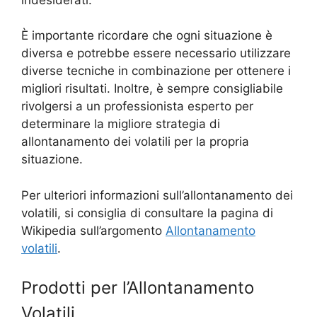
È importante ricordare che ogni situazione è
diversa e potrebbe essere necessario utilizzare
diverse tecniche in combinazione per ottenere i
migliori risultati. Inoltre, è sempre consigliabile
rivolgersi a un professionista esperto per
determinare la migliore strategia di
allontanamento dei volatili per la propria
situazione.
Per ulteriori informazioni sull’allontanamento dei
volatili, si consiglia di consultare la pagina di
Wikipedia sull’argomento
Allontanamento
volatili
.
Prodotti per l’Allontanamento
Volatili