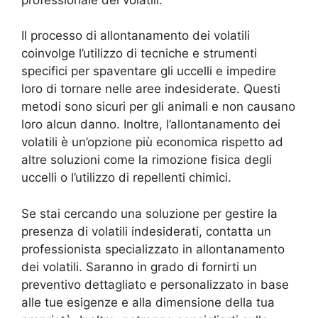
Il processo di allontanamento dei volatili
coinvolge l’utilizzo di tecniche e strumenti
specifici per spaventare gli uccelli e impedire
loro di tornare nelle aree indesiderate. Questi
metodi sono sicuri per gli animali e non causano
loro alcun danno. Inoltre, l’allontanamento dei
volatili è un’opzione più economica rispetto ad
altre soluzioni come la rimozione fisica degli
uccelli o l’utilizzo di repellenti chimici.
Se stai cercando una soluzione per gestire la
presenza di volatili indesiderati, contatta un
professionista specializzato in allontanamento
dei volatili. Saranno in grado di fornirti un
preventivo dettagliato e personalizzato in base
alle tue esigenze e alla dimensione della tua