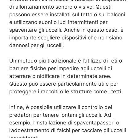
di allontanamento sonoro o visivo. Questi
possono essere installati sul tetto o sui balconi
e utilizzano suoni o luci intermittenti per
spaventare gli uccelli. Anche in questo caso, è
importante scegliere dispositivi che non siano
dannosi per gli uccelli.
Un metodo più tradizionale è l’utilizzo di reti o
barriere fisiche per impedire agli uccelli di
atterrare o nidificare in determinate aree.
Questo può essere particolarmente utile per
proteggere i raccolti o le strutture come i tetti.
Infine, è possibile utilizzare il controllo dei
predatori per tenere lontani gli uccelli. Ad
esempio, l’installazione di spaventapasseri o
l’addestramento di falchi per cacciare gli uccelli
indesiderati.