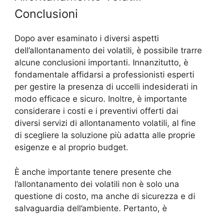
Conclusioni
Dopo aver esaminato i diversi aspetti
dell’allontanamento dei volatili, è possibile trarre
alcune conclusioni importanti. Innanzitutto, è
fondamentale affidarsi a professionisti esperti
per gestire la presenza di uccelli indesiderati in
modo efficace e sicuro. Inoltre, è importante
considerare i costi e i preventivi offerti dai
diversi servizi di allontanamento volatili, al fine
di scegliere la soluzione più adatta alle proprie
esigenze e al proprio budget.
È anche importante tenere presente che
l’allontanamento dei volatili non è solo una
questione di costo, ma anche di sicurezza e di
salvaguardia dell’ambiente. Pertanto, è