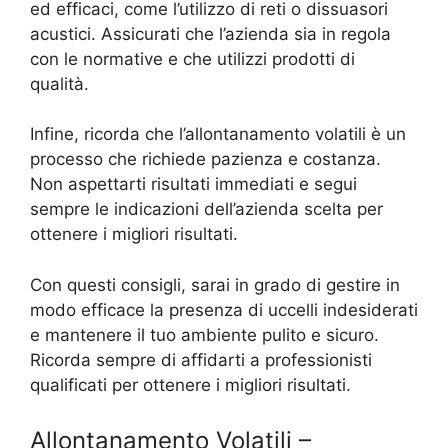
ed efficaci, come l’utilizzo di reti o dissuasori
acustici. Assicurati che l’azienda sia in regola
con le normative e che utilizzi prodotti di
qualità.
Infine, ricorda che l’allontanamento volatili è un
processo che richiede pazienza e costanza.
Non aspettarti risultati immediati e segui
sempre le indicazioni dell’azienda scelta per
ottenere i migliori risultati.
Con questi consigli, sarai in grado di gestire in
modo efficace la presenza di uccelli indesiderati
e mantenere il tuo ambiente pulito e sicuro.
Ricorda sempre di affidarti a professionisti
qualificati per ottenere i migliori risultati.
Allontanamento Volatili –