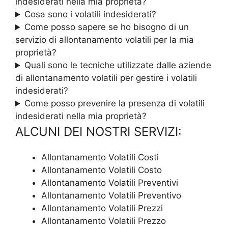
indesiderati nella mia proprietà?
Cosa sono i volatili indesiderati?
Come posso sapere se ho bisogno di un
servizio di allontanamento volatili per la mia
proprietà?
Quali sono le tecniche utilizzate dalle aziende
di allontanamento volatili per gestire i volatili
indesiderati?
Come posso prevenire la presenza di volatili
indesiderati nella mia proprietà?
ALCUNI DEI NOSTRI SERVIZI:
Allontanamento Volatili Costi
Allontanamento Volatili Costo
Allontanamento Volatili Preventivi
Allontanamento Volatili Preventivo
Allontanamento Volatili Prezzi
Allontanamento Volatili Prezzo