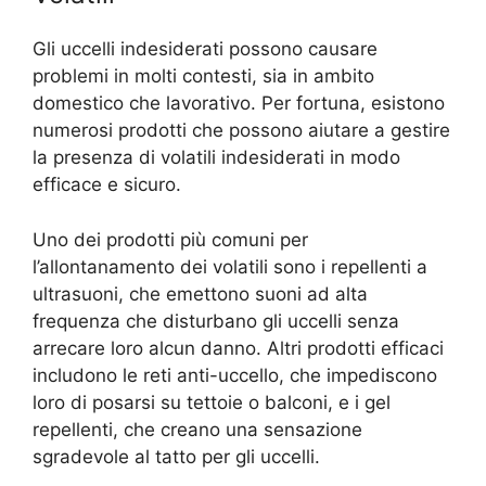
Gli uccelli indesiderati possono causare
problemi in molti contesti, sia in ambito
domestico che lavorativo. Per fortuna, esistono
numerosi prodotti che possono aiutare a gestire
la presenza di volatili indesiderati in modo
efficace e sicuro.
Uno dei prodotti più comuni per
l’allontanamento dei volatili sono i repellenti a
ultrasuoni, che emettono suoni ad alta
frequenza che disturbano gli uccelli senza
arrecare loro alcun danno. Altri prodotti efficaci
includono le reti anti-uccello, che impediscono
loro di posarsi su tettoie o balconi, e i gel
repellenti, che creano una sensazione
sgradevole al tatto per gli uccelli.