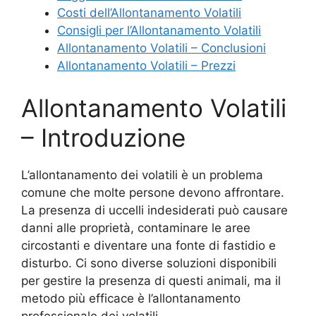
Costi dell’Allontanamento Volatili
Consigli per l’Allontanamento Volatili
Allontanamento Volatili – Conclusioni
Allontanamento Volatili – Prezzi
Allontanamento Volatili
– Introduzione
L’allontanamento dei volatili è un problema
comune che molte persone devono affrontare.
La presenza di uccelli indesiderati può causare
danni alle proprietà, contaminare le aree
circostanti e diventare una fonte di fastidio e
disturbo. Ci sono diverse soluzioni disponibili
per gestire la presenza di questi animali, ma il
metodo più efficace è l’allontanamento
professionale dei volatili.