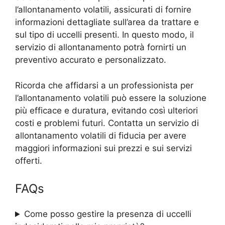
l’allontanamento volatili, assicurati di fornire
informazioni dettagliate sull’area da trattare e
sul tipo di uccelli presenti. In questo modo, il
servizio di allontanamento potrà fornirti un
preventivo accurato e personalizzato.
Ricorda che affidarsi a un professionista per
l’allontanamento volatili può essere la soluzione
più efficace e duratura, evitando così ulteriori
costi e problemi futuri. Contatta un servizio di
allontanamento volatili di fiducia per avere
maggiori informazioni sui prezzi e sui servizi
offerti.
FAQs
Come posso gestire la presenza di uccelli