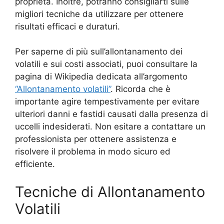
proprietà. Inoltre, potranno consigliarti sulle
migliori tecniche da utilizzare per ottenere
risultati efficaci e duraturi.
Per saperne di più sull’allontanamento dei
volatili e sui costi associati, puoi consultare la
pagina di Wikipedia dedicata all’argomento
“Allontanamento volatili”
. Ricorda che è
importante agire tempestivamente per evitare
ulteriori danni e fastidi causati dalla presenza di
uccelli indesiderati. Non esitare a contattare un
professionista per ottenere assistenza e
risolvere il problema in modo sicuro ed
efficiente.
Tecniche di Allontanamento
Volatili