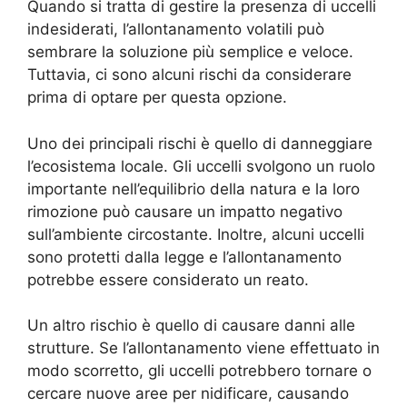
Quando si tratta di gestire la presenza di uccelli
indesiderati, l’allontanamento volatili può
sembrare la soluzione più semplice e veloce.
Tuttavia, ci sono alcuni rischi da considerare
prima di optare per questa opzione.
Uno dei principali rischi è quello di danneggiare
l’ecosistema locale. Gli uccelli svolgono un ruolo
importante nell’equilibrio della natura e la loro
rimozione può causare un impatto negativo
sull’ambiente circostante. Inoltre, alcuni uccelli
sono protetti dalla legge e l’allontanamento
potrebbe essere considerato un reato.
Un altro rischio è quello di causare danni alle
strutture. Se l’allontanamento viene effettuato in
modo scorretto, gli uccelli potrebbero tornare o
cercare nuove aree per nidificare, causando