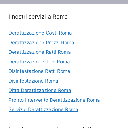
I nostri servizi a Roma
Derattizzazione Costi Roma
Derattizzazione Prezzi Roma
Derattizzazione Ratti Roma
Derattizzazione Topi Roma
Disinfestazione Ratti Roma
Disinfestazione Roma
Ditta Derattizzazione Roma
Pronto Intervento Derattizzazione Roma
Servizio Derattizzazione Roma