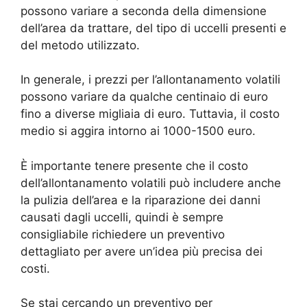
possono variare a seconda della dimensione
dell’area da trattare, del tipo di uccelli presenti e
del metodo utilizzato.
In generale, i prezzi per l’allontanamento volatili
possono variare da qualche centinaio di euro
fino a diverse migliaia di euro. Tuttavia, il costo
medio si aggira intorno ai 1000-1500 euro.
È importante tenere presente che il costo
dell’allontanamento volatili può includere anche
la pulizia dell’area e la riparazione dei danni
causati dagli uccelli, quindi è sempre
consigliabile richiedere un preventivo
dettagliato per avere un’idea più precisa dei
costi.
Se stai cercando un preventivo per