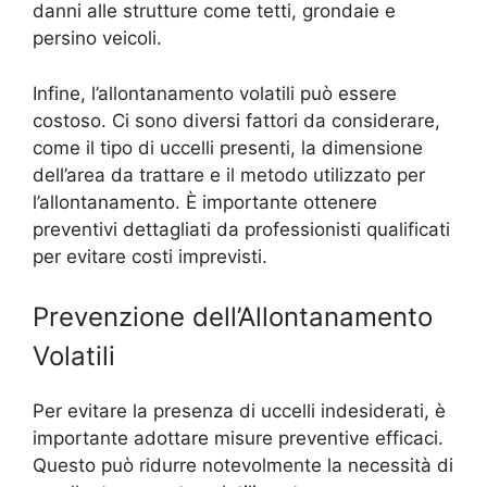
danni alle strutture come tetti, grondaie e
persino veicoli.
Infine, l’allontanamento volatili può essere
costoso. Ci sono diversi fattori da considerare,
come il tipo di uccelli presenti, la dimensione
dell’area da trattare e il metodo utilizzato per
l’allontanamento. È importante ottenere
preventivi dettagliati da professionisti qualificati
per evitare costi imprevisti.
Prevenzione dell’Allontanamento
Volatili
Per evitare la presenza di uccelli indesiderati, è
importante adottare misure preventive efficaci.
Questo può ridurre notevolmente la necessità di