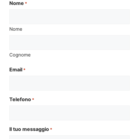
Nome
*
Nome
Cognome
Email
*
Telefono
*
Il tuo messaggio
*