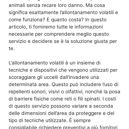
animali senza recare loro danno. Ma cosa
significa esattamente l’allontanamento volatili e
come funziona? E quanto costa? In questo
articolo, ti forniremo tutte le informazioni
necessarie per comprendere meglio questo
servizio e decidere se è la soluzione giusta per
te.
L’allontanamento volatili è un insieme di
tecniche e dispositivi che vengono utilizzati per
scoraggiare gli uccelli dall’invadere una
determinata area. Questo può includere l’uso di
repellenti sonori, visivi o olfattivi, nonché la posa
di barriere fisiche come reti o fili spinati. I costi
di questo servizio possono variare a seconda
delle dimensioni dell’area da proteggere e del
tipo di tecniche utilizzate. È sempre
consigliabile richiedere preventivi a più fornitori