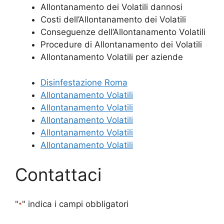
Allontanamento dei Volatili dannosi
Costi dell’Allontanamento dei Volatili
Conseguenze dell’Allontanamento Volatili
Procedure di Allontanamento dei Volatili
Allontanamento Volatili per aziende
Disinfestazione Roma
Allontanamento Volatili
Allontanamento Volatili
Allontanamento Volatili
Allontanamento Volatili
Allontanamento Volatili
Contattaci
"
" indica i campi obbligatori
*