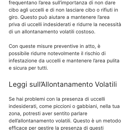
frequentano l’area sull’importanza di non dare
cibo agli uccelli e di non lasciare cibo o rifiuti in
giro. Questo può aiutare a mantenere l’area
priva di uccelli indesiderati e ridurre la necessità
di un allontanamento volatili costoso.
Con queste misure preventive in atto, è
possibile ridurre notevolmente il rischio di
infestazione da uccelli e mantenere l’area pulita
e sicura per tutti.
Leggi sull’Allontanamento Volatili
Se hai problemi con la presenza di uccelli
indesiderati, come piccioni o gabbiani, nella tua
zona, potresti aver sentito parlare
dell’allontanamento volatili. Questo è un metodo
efficace per gestire la presenza di questi