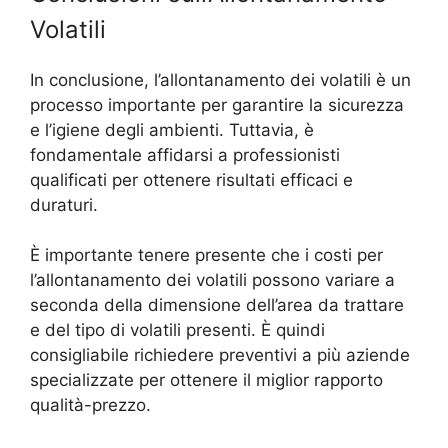
Volatili
In conclusione, l’allontanamento dei volatili è un
processo importante per garantire la sicurezza
e l’igiene degli ambienti. Tuttavia, è
fondamentale affidarsi a professionisti
qualificati per ottenere risultati efficaci e
duraturi.
È importante tenere presente che i costi per
l’allontanamento dei volatili possono variare a
seconda della dimensione dell’area da trattare
e del tipo di volatili presenti. È quindi
consigliabile richiedere preventivi a più aziende
specializzate per ottenere il miglior rapporto
qualità-prezzo.