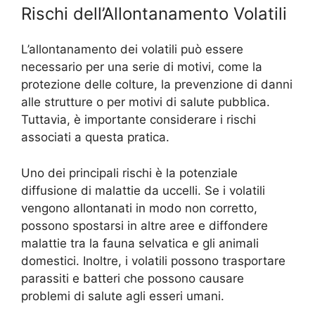
Rischi dell’Allontanamento Volatili
L’allontanamento dei volatili può essere
necessario per una serie di motivi, come la
protezione delle colture, la prevenzione di danni
alle strutture o per motivi di salute pubblica.
Tuttavia, è importante considerare i rischi
associati a questa pratica.
Uno dei principali rischi è la potenziale
diffusione di malattie da uccelli. Se i volatili
vengono allontanati in modo non corretto,
possono spostarsi in altre aree e diffondere
malattie tra la fauna selvatica e gli animali
domestici. Inoltre, i volatili possono trasportare
parassiti e batteri che possono causare
problemi di salute agli esseri umani.