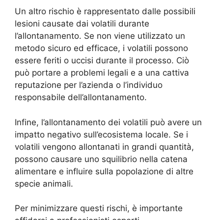
Un altro rischio è rappresentato dalle possibili
lesioni causate dai volatili durante
l’allontanamento. Se non viene utilizzato un
metodo sicuro ed efficace, i volatili possono
essere feriti o uccisi durante il processo. Ciò
può portare a problemi legali e a una cattiva
reputazione per l’azienda o l’individuo
responsabile dell’allontanamento.
Infine, l’allontanamento dei volatili può avere un
impatto negativo sull’ecosistema locale. Se i
volatili vengono allontanati in grandi quantità,
possono causare uno squilibrio nella catena
alimentare e influire sulla popolazione di altre
specie animali.
Per minimizzare questi rischi, è importante