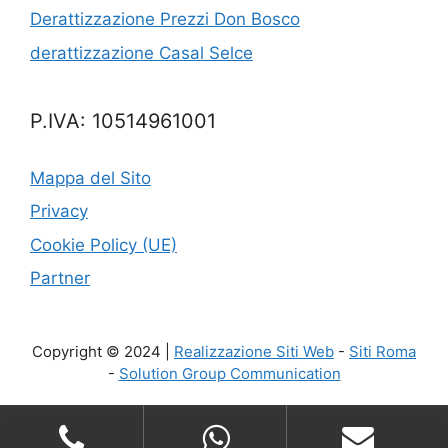
Derattizzazione Prezzi Don Bosco
derattizzazione Casal Selce
P.IVA: 10514961001
Mappa del Sito
Privacy
Cookie Policy (UE)
Partner
Copyright © 2024 |
Realizzazione Siti Web
-
Siti Roma
-
Solution Group Communication