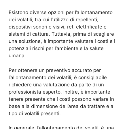
Esistono diverse opzioni per l’allontanamento
dei volatili, tra cui l’utilizzo di repellenti,
dispositivi sonori e visivi, reti elettrificate e
sistemi di cattura. Tuttavia, prima di scegliere
una soluzione, è importante valutare i costi e i
potenziali rischi per l’ambiente e la salute
umana.
Per ottenere un preventivo accurato per
l’allontanamento dei volatili, è consigliabile
richiedere una valutazione da parte di un
professionista esperto. Inoltre, è importante
tenere presente che i costi possono variare in
base alla dimensione dell’area da trattare e al
tipo di volatili presenti.
In generale, l’allontanamento dei volatili è una