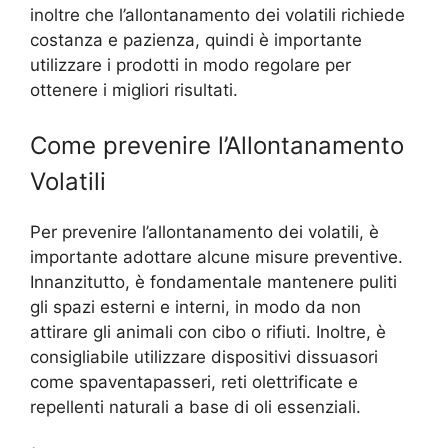
inoltre che l’allontanamento dei volatili richiede
costanza e pazienza, quindi è importante
utilizzare i prodotti in modo regolare per
ottenere i migliori risultati.
Come prevenire l’Allontanamento
Volatili
Per prevenire l’allontanamento dei volatili, è
importante adottare alcune misure preventive.
Innanzitutto, è fondamentale mantenere puliti
gli spazi esterni e interni, in modo da non
attirare gli animali con cibo o rifiuti. Inoltre, è
consigliabile utilizzare dispositivi dissuasori
come spaventapasseri, reti olettrificate e
repellenti naturali a base di oli essenziali.