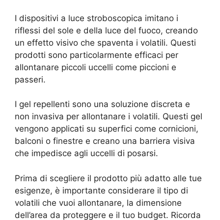
I dispositivi a luce stroboscopica imitano i
riflessi del sole e della luce del fuoco, creando
un effetto visivo che spaventa i volatili. Questi
prodotti sono particolarmente efficaci per
allontanare piccoli uccelli come piccioni e
passeri.
I gel repellenti sono una soluzione discreta e
non invasiva per allontanare i volatili. Questi gel
vengono applicati su superfici come cornicioni,
balconi o finestre e creano una barriera visiva
che impedisce agli uccelli di posarsi.
Prima di scegliere il prodotto più adatto alle tue
esigenze, è importante considerare il tipo di
volatili che vuoi allontanare, la dimensione
dell’area da proteggere e il tuo budget. Ricorda