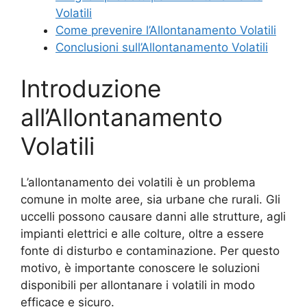
Volatili
Come prevenire l’Allontanamento Volatili
Conclusioni sull’Allontanamento Volatili
Introduzione
all’Allontanamento
Volatili
L’allontanamento dei volatili è un problema
comune in molte aree, sia urbane che rurali. Gli
uccelli possono causare danni alle strutture, agli
impianti elettrici e alle colture, oltre a essere
fonte di disturbo e contaminazione. Per questo
motivo, è importante conoscere le soluzioni
disponibili per allontanare i volatili in modo
efficace e sicuro.