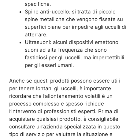
specifiche.
Spine anti-uccello: si tratta di piccole
spine metalliche che vengono fissate su
superfici piane per impedire agli uccelli di
atterrare.
Ultrasuoni: alcuni dispositivi emettono
suoni ad alta frequenza che sono
fastidiosi per gli uccelli, ma impercettibili
per gli esseri umani.
Anche se questi prodotti possono essere utili
per tenere lontani gli uccelli, è importante
ricordare che l’allontanamento volatili è un
processo complesso e spesso richiede
l’intervento di professionisti esperti. Prima di
acquistare qualsiasi prodotto, è consigliabile
consultare un’azienda specializzata in questo
tipo di servizio per valutare la situazione e