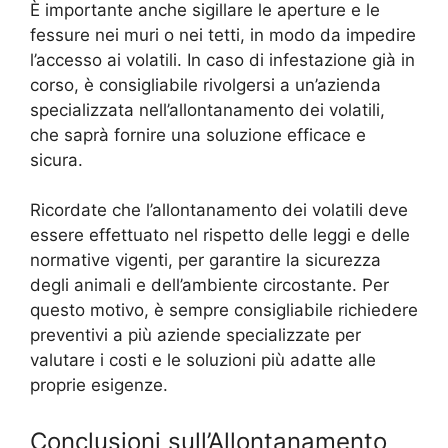
È importante anche sigillare le aperture e le
fessure nei muri o nei tetti, in modo da impedire
l’accesso ai volatili. In caso di infestazione già in
corso, è consigliabile rivolgersi a un’azienda
specializzata nell’allontanamento dei volatili,
che saprà fornire una soluzione efficace e
sicura.
Ricordate che l’allontanamento dei volatili deve
essere effettuato nel rispetto delle leggi e delle
normative vigenti, per garantire la sicurezza
degli animali e dell’ambiente circostante. Per
questo motivo, è sempre consigliabile richiedere
preventivi a più aziende specializzate per
valutare i costi e le soluzioni più adatte alle
proprie esigenze.
Conclusioni sull’Allontanamento