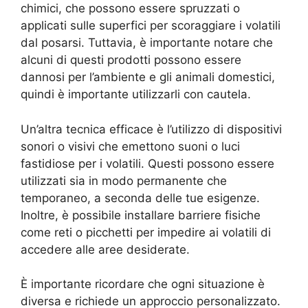
chimici, che possono essere spruzzati o
applicati sulle superfici per scoraggiare i volatili
dal posarsi. Tuttavia, è importante notare che
alcuni di questi prodotti possono essere
dannosi per l’ambiente e gli animali domestici,
quindi è importante utilizzarli con cautela.
Un’altra tecnica efficace è l’utilizzo di dispositivi
sonori o visivi che emettono suoni o luci
fastidiose per i volatili. Questi possono essere
utilizzati sia in modo permanente che
temporaneo, a seconda delle tue esigenze.
Inoltre, è possibile installare barriere fisiche
come reti o picchetti per impedire ai volatili di
accedere alle aree desiderate.
È importante ricordare che ogni situazione è
diversa e richiede un approccio personalizzato.