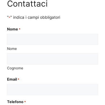
Contattaci
"
" indica i campi obbligatori
*
Nome
*
Nome
Cognome
Email
*
Telefono
*