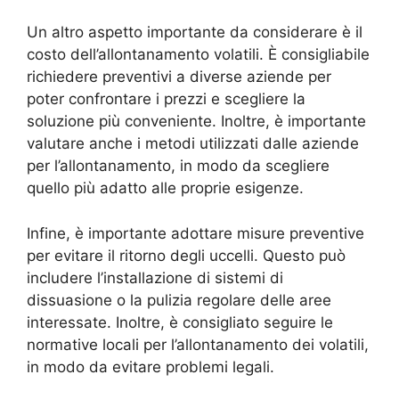
Un altro aspetto importante da considerare è il
costo dell’allontanamento volatili. È consigliabile
richiedere preventivi a diverse aziende per
poter confrontare i prezzi e scegliere la
soluzione più conveniente. Inoltre, è importante
valutare anche i metodi utilizzati dalle aziende
per l’allontanamento, in modo da scegliere
quello più adatto alle proprie esigenze.
Infine, è importante adottare misure preventive
per evitare il ritorno degli uccelli. Questo può
includere l’installazione di sistemi di
dissuasione o la pulizia regolare delle aree
interessate. Inoltre, è consigliato seguire le
normative locali per l’allontanamento dei volatili,
in modo da evitare problemi legali.