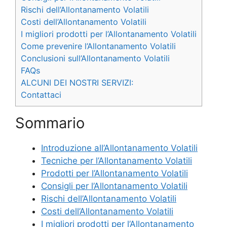
Rischi dell’Allontanamento Volatili
Costi dell’Allontanamento Volatili
I migliori prodotti per l’Allontanamento Volatili
Come prevenire l’Allontanamento Volatili
Conclusioni sull’Allontanamento Volatili
FAQs
ALCUNI DEI NOSTRI SERVIZI:
Contattaci
Sommario
Introduzione all’Allontanamento Volatili
Tecniche per l’Allontanamento Volatili
Prodotti per l’Allontanamento Volatili
Consigli per l’Allontanamento Volatili
Rischi dell’Allontanamento Volatili
Costi dell’Allontanamento Volatili
I migliori prodotti per l’Allontanamento