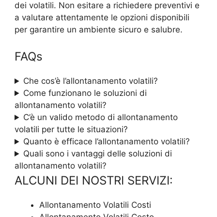
dei volatili. Non esitare a richiedere preventivi e
a valutare attentamente le opzioni disponibili
per garantire un ambiente sicuro e salubre.
FAQs
Che cos’è l’allontanamento volatili?
Come funzionano le soluzioni di
allontanamento volatili?
C’è un valido metodo di allontanamento
volatili per tutte le situazioni?
Quanto è efficace l’allontanamento volatili?
Quali sono i vantaggi delle soluzioni di
allontanamento volatili?
ALCUNI DEI NOSTRI SERVIZI:
Allontanamento Volatili Costi