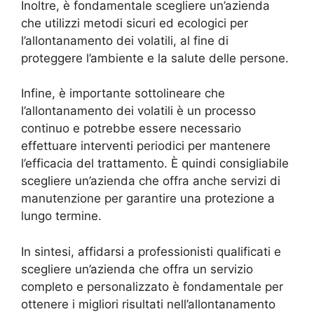
Inoltre, è fondamentale scegliere un’azienda
che utilizzi metodi sicuri ed ecologici per
l’allontanamento dei volatili, al fine di
proteggere l’ambiente e la salute delle persone.
Infine, è importante sottolineare che
l’allontanamento dei volatili è un processo
continuo e potrebbe essere necessario
effettuare interventi periodici per mantenere
l’efficacia del trattamento. È quindi consigliabile
scegliere un’azienda che offra anche servizi di
manutenzione per garantire una protezione a
lungo termine.
In sintesi, affidarsi a professionisti qualificati e
scegliere un’azienda che offra un servizio
completo e personalizzato è fondamentale per
ottenere i migliori risultati nell’allontanamento