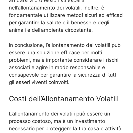
affidarsi a professionisti esperti
nell’allontanamento dei volatili. Inoltre, è
fondamentale utilizzare metodi sicuri ed efficaci
per garantire la salute e il benessere degli
animali e dell’ambiente circostante.
In conclusione, l’allontanamento dei volatili può
essere una soluzione efficace per molti
problemi, ma è importante considerare i rischi
associati e agire in modo responsabile e
consapevole per garantire la sicurezza di tutti
gli esseri viventi coinvolti.
Costi dell’Allontanamento Volatili
L’allontanamento dei volatili può essere un
processo costoso, ma è un investimento
necessario per proteggere la tua casa o attività