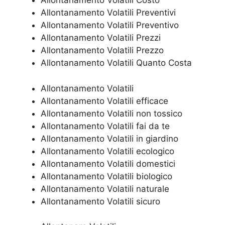
Allontanamento Volatili Costo
Allontanamento Volatili Preventivi
Allontanamento Volatili Preventivo
Allontanamento Volatili Prezzi
Allontanamento Volatili Prezzo
Allontanamento Volatili Quanto Costa
Allontanamento Volatili
Allontanamento Volatili efficace
Allontanamento Volatili non tossico
Allontanamento Volatili fai da te
Allontanamento Volatili in giardino
Allontanamento Volatili ecologico
Allontanamento Volatili domestici
Allontanamento Volatili biologico
Allontanamento Volatili naturale
Allontanamento Volatili sicuro