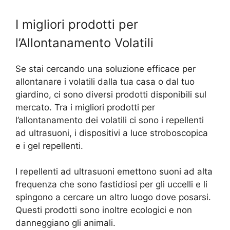
I migliori prodotti per
l’Allontanamento Volatili
Se stai cercando una soluzione efficace per
allontanare i volatili dalla tua casa o dal tuo
giardino, ci sono diversi prodotti disponibili sul
mercato. Tra i migliori prodotti per
l’allontanamento dei volatili ci sono i repellenti
ad ultrasuoni, i dispositivi a luce stroboscopica
e i gel repellenti.
I repellenti ad ultrasuoni emettono suoni ad alta
frequenza che sono fastidiosi per gli uccelli e li
spingono a cercare un altro luogo dove posarsi.
Questi prodotti sono inoltre ecologici e non
danneggiano gli animali.