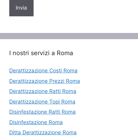
I nostri servizi a Roma
Derattizzazione Costi Roma
Derattizzazione Prezzi Roma
Derattizzazione Ratti Roma
Derattizzazione Topi Roma
Disinfestazione Ratti Roma
Disinfestazione Roma
Ditta Derattizzazione Roma