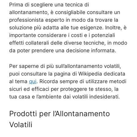
Prima di scegliere una tecnica di
allontanamento, è consigliabile consultare un
professionista esperto in modo da trovare la
soluzione più adatta alle tue esigenze. Inoltre, è
importante considerare i costi e i potenziali
effetti collaterali delle diverse tecniche, in modo
da poter prendere una decisione informata.
Per saperne di più sull’allontanamento volatili,
puoi consultare la pagina di Wikipedia dedicata
al tema
qui
. Ricorda sempre di utilizzare metodi
sicuri ed efficaci per proteggere te stesso, la
tua casa e l’ambiente dai volatili indesiderati.
Prodotti per l’Allontanamento
Volatili