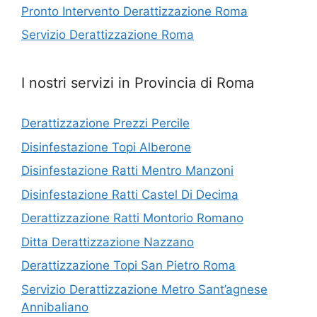
Pronto Intervento Derattizzazione Roma
Servizio Derattizzazione Roma
I nostri servizi in Provincia di Roma
Derattizzazione Prezzi Percile
Disinfestazione Topi Alberone
Disinfestazione Ratti Mentro Manzoni
Disinfestazione Ratti Castel Di Decima
Derattizzazione Ratti Montorio Romano
Ditta Derattizzazione Nazzano
Derattizzazione Topi San Pietro Roma
Servizio Derattizzazione Metro Sant’agnese
Annibaliano