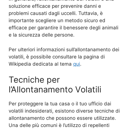
soluzione efficace per prevenire danni e
problemi causati dagli uccelli. Tuttavia, è
importante scegliere un metodo sicuro ed
efficace per garantire il benessere degli animali
e la sicurezza delle persone.
Per ulteriori informazioni sull’allontanamento dei
volatili, è possibile consultare la pagina di
Wikipedia dedicata al tema
qui
.
Tecniche per
l’Allontanamento Volatili
Per proteggere la tua casa o il tuo ufficio dai
volatili indesiderati, esistono diverse tecniche di
allontanamento che possono essere utilizzate.
Una delle più comuni è l’utilizzo di repellenti