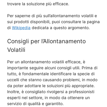
trovare la soluzione più efficace.
Per saperne di più sull’allontanamento volatili e
sui prodotti disponibili, puoi consultare la pagina
di
Wikipedia
dedicata a questo argomento.
Consigli per l’Allontanamento
Volatili
Per un allontanamento volatili efficace, è
importante seguire alcuni consigli utili. Prima di
tutto, è fondamentale identificare la specie di
uccelli che stanno causando problemi, in modo
da poter adottare le soluzioni più appropriate.
Inoltre, è consigliato rivolgersi a professionisti
esperti nel settore, in modo da ottenere un
servizio di qualità e garantito.