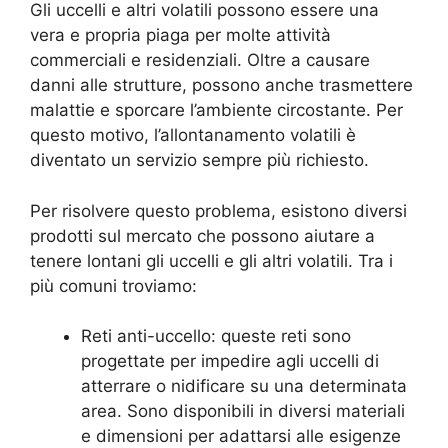
Gli uccelli e altri volatili possono essere una
vera e propria piaga per molte attività
commerciali e residenziali. Oltre a causare
danni alle strutture, possono anche trasmettere
malattie e sporcare l’ambiente circostante. Per
questo motivo, l’allontanamento volatili è
diventato un servizio sempre più richiesto.
Per risolvere questo problema, esistono diversi
prodotti sul mercato che possono aiutare a
tenere lontani gli uccelli e gli altri volatili. Tra i
più comuni troviamo:
Reti anti-uccello: queste reti sono
progettate per impedire agli uccelli di
atterrare o nidificare su una determinata
area. Sono disponibili in diversi materiali
e dimensioni per adattarsi alle esigenze