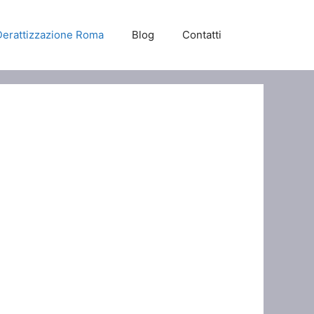
Derattizzazione Roma
Blog
Contatti