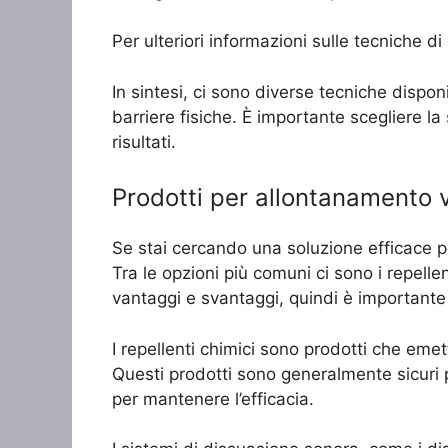
Per ulteriori informazioni sulle tecniche d
In sintesi, ci sono diverse tecniche disponib
barriere fisiche. È importante scegliere la
risultati.
Prodotti per allontanamento vo
Se stai cercando una soluzione efficace per
Tra le opzioni più comuni ci sono i repellen
vantaggi e svantaggi, quindi è importante 
I repellenti chimici sono prodotti che emet
Questi prodotti sono generalmente sicuri 
per mantenere l’efficacia.