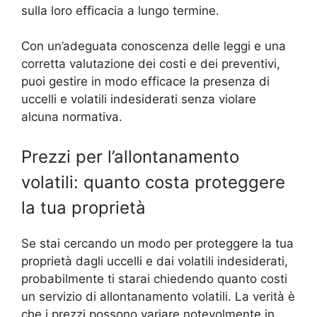
sulla loro efficacia a lungo termine.
Con un’adeguata conoscenza delle leggi e una
corretta valutazione dei costi e dei preventivi,
puoi gestire in modo efficace la presenza di
uccelli e volatili indesiderati senza violare
alcuna normativa.
Prezzi per l’allontanamento
volatili: quanto costa proteggere
la tua proprietà
Se stai cercando un modo per proteggere la tua
proprietà dagli uccelli e dai volatili indesiderati,
probabilmente ti starai chiedendo quanto costi
un servizio di allontanamento volatili. La verità è
che i prezzi possono variare notevolmente in