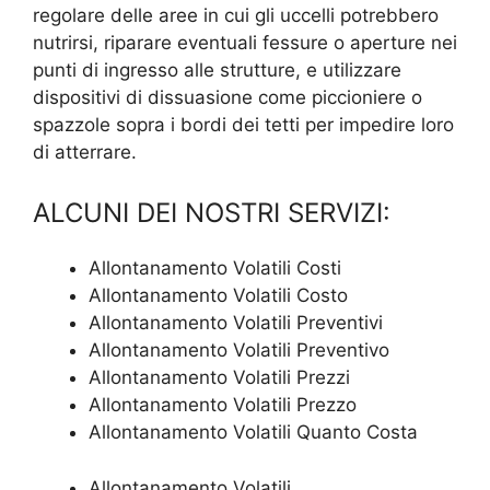
regolare delle aree in cui gli uccelli potrebbero
nutrirsi, riparare eventuali fessure o aperture nei
punti di ingresso alle strutture, e utilizzare
dispositivi di dissuasione come piccioniere o
spazzole sopra i bordi dei tetti per impedire loro
di atterrare.
ALCUNI DEI NOSTRI SERVIZI:
Allontanamento Volatili Costi
Allontanamento Volatili Costo
Allontanamento Volatili Preventivi
Allontanamento Volatili Preventivo
Allontanamento Volatili Prezzi
Allontanamento Volatili Prezzo
Allontanamento Volatili Quanto Costa
Allontanamento Volatili