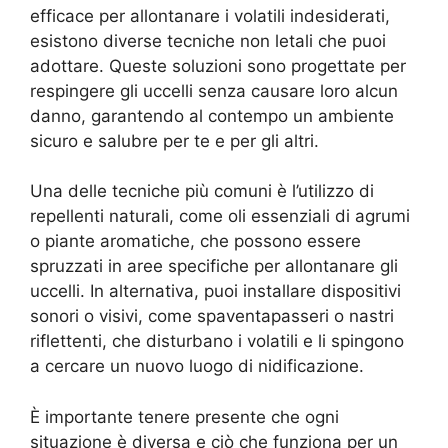
efficace per allontanare i volatili indesiderati,
esistono diverse tecniche non letali che puoi
adottare. Queste soluzioni sono progettate per
respingere gli uccelli senza causare loro alcun
danno, garantendo al contempo un ambiente
sicuro e salubre per te e per gli altri.
Una delle tecniche più comuni è l’utilizzo di
repellenti naturali, come oli essenziali di agrumi
o piante aromatiche, che possono essere
spruzzati in aree specifiche per allontanare gli
uccelli. In alternativa, puoi installare dispositivi
sonori o visivi, come spaventapasseri o nastri
riflettenti, che disturbano i volatili e li spingono
a cercare un nuovo luogo di nidificazione.
È importante tenere presente che ogni
situazione è diversa e ciò che funziona per un