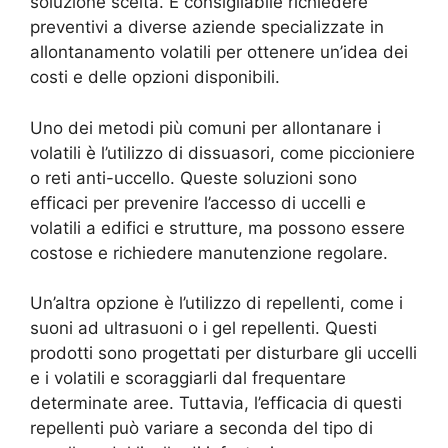
soluzione scelta. È consigliabile richiedere
preventivi a diverse aziende specializzate in
allontanamento volatili per ottenere un’idea dei
costi e delle opzioni disponibili.
Uno dei metodi più comuni per allontanare i
volatili è l’utilizzo di dissuasori, come piccioniere
o reti anti-uccello. Queste soluzioni sono
efficaci per prevenire l’accesso di uccelli e
volatili a edifici e strutture, ma possono essere
costose e richiedere manutenzione regolare.
Un’altra opzione è l’utilizzo di repellenti, come i
suoni ad ultrasuoni o i gel repellenti. Questi
prodotti sono progettati per disturbare gli uccelli
e i volatili e scoraggiarli dal frequentare
determinate aree. Tuttavia, l’efficacia di questi
repellenti può variare a seconda del tipo di