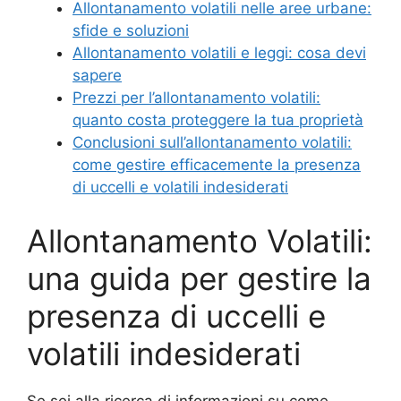
Allontanamento volatili nelle aree urbane:
sfide e soluzioni
Allontanamento volatili e leggi: cosa devi
sapere
Prezzi per l’allontanamento volatili:
quanto costa proteggere la tua proprietà
Conclusioni sull’allontanamento volatili:
come gestire efficacemente la presenza
di uccelli e volatili indesiderati
Allontanamento Volatili:
una guida per gestire la
presenza di uccelli e
volatili indesiderati
Se sei alla ricerca di informazioni su come