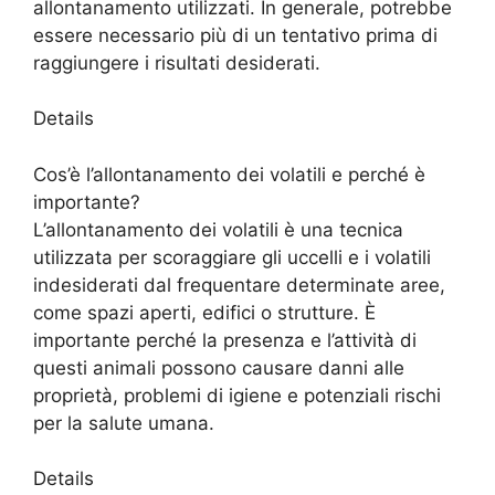
allontanamento utilizzati. In generale, potrebbe
essere necessario più di un tentativo prima di
raggiungere i risultati desiderati.
Details
Cos’è l’allontanamento dei volatili e perché è
importante?
L’allontanamento dei volatili è una tecnica
utilizzata per scoraggiare gli uccelli e i volatili
indesiderati dal frequentare determinate aree,
come spazi aperti, edifici o strutture. È
importante perché la presenza e l’attività di
questi animali possono causare danni alle
proprietà, problemi di igiene e potenziali rischi
per la salute umana.
Details