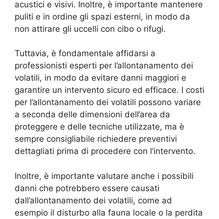
acustici e visivi. Inoltre, è importante mantenere
puliti e in ordine gli spazi esterni, in modo da
non attirare gli uccelli con cibo o rifugi.
Tuttavia, è fondamentale affidarsi a
professionisti esperti per l’allontanamento dei
volatili, in modo da evitare danni maggiori e
garantire un intervento sicuro ed efficace. I costi
per l’allontanamento dei volatili possono variare
a seconda delle dimensioni dell’area da
proteggere e delle tecniche utilizzate, ma è
sempre consigliabile richiedere preventivi
dettagliati prima di procedere con l’intervento.
Inoltre, è importante valutare anche i possibili
danni che potrebbero essere causati
dall’allontanamento dei volatili, come ad
esempio il disturbo alla fauna locale o la perdita