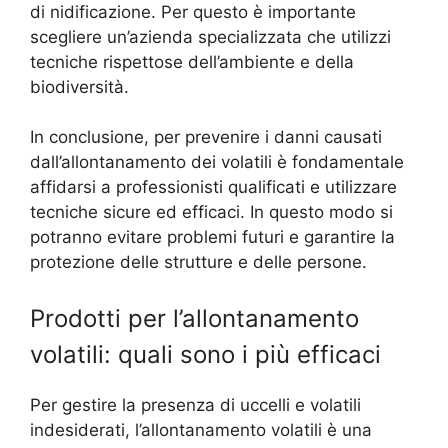
di nidificazione. Per questo è importante
scegliere un’azienda specializzata che utilizzi
tecniche rispettose dell’ambiente e della
biodiversità.
In conclusione, per prevenire i danni causati
dall’allontanamento dei volatili è fondamentale
affidarsi a professionisti qualificati e utilizzare
tecniche sicure ed efficaci. In questo modo si
potranno evitare problemi futuri e garantire la
protezione delle strutture e delle persone.
Prodotti per l’allontanamento
volatili: quali sono i più efficaci
Per gestire la presenza di uccelli e volatili
indesiderati, l’allontanamento volatili è una