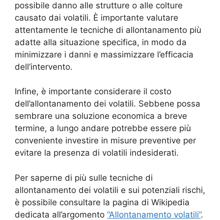
possibile danno alle strutture o alle colture
causato dai volatili. È importante valutare
attentamente le tecniche di allontanamento più
adatte alla situazione specifica, in modo da
minimizzare i danni e massimizzare l’efficacia
dell’intervento.
Infine, è importante considerare il costo
dell’allontanamento dei volatili. Sebbene possa
sembrare una soluzione economica a breve
termine, a lungo andare potrebbe essere più
conveniente investire in misure preventive per
evitare la presenza di volatili indesiderati.
Per saperne di più sulle tecniche di
allontanamento dei volatili e sui potenziali rischi,
è possibile consultare la pagina di Wikipedia
dedicata all’argomento
“Allontanamento volatili”
.