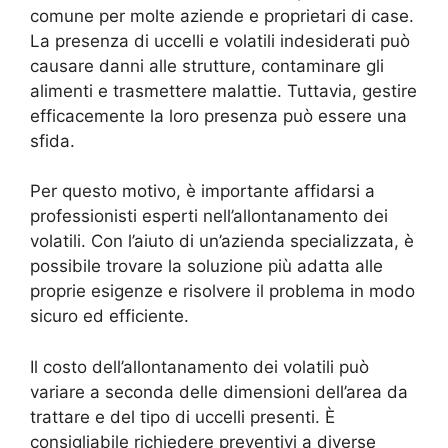
comune per molte aziende e proprietari di case.
La presenza di uccelli e volatili indesiderati può
causare danni alle strutture, contaminare gli
alimenti e trasmettere malattie. Tuttavia, gestire
efficacemente la loro presenza può essere una
sfida.
Per questo motivo, è importante affidarsi a
professionisti esperti nell’allontanamento dei
volatili. Con l’aiuto di un’azienda specializzata, è
possibile trovare la soluzione più adatta alle
proprie esigenze e risolvere il problema in modo
sicuro ed efficiente.
Il costo dell’allontanamento dei volatili può
variare a seconda delle dimensioni dell’area da
trattare e del tipo di uccelli presenti. È
consigliabile richiedere preventivi a diverse