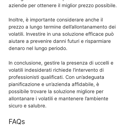
aziende per ottenere il miglior prezzo possibile.
Inoltre, è importante considerare anche il
prezzo a lungo termine dell’allontanamento dei
volatili. Investire in una soluzione efficace può
aiutare a prevenire danni futuri e risparmiare
denaro nel lungo periodo.
In conclusione, gestire la presenza di uccelli e
volatili indesiderati richiede l’intervento di
professionisti qualificati. Con un’adeguata
pianificazione e un’azienda affidabile, è
possibile trovare la soluzione migliore per
allontanare i volatili e mantenere l’ambiente
sicuro e salubre.
FAQs