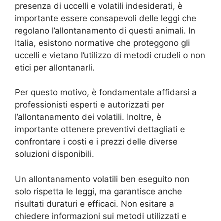
presenza di uccelli e volatili indesiderati, è
importante essere consapevoli delle leggi che
regolano l’allontanamento di questi animali. In
Italia, esistono normative che proteggono gli
uccelli e vietano l’utilizzo di metodi crudeli o non
etici per allontanarli.
Per questo motivo, è fondamentale affidarsi a
professionisti esperti e autorizzati per
l’allontanamento dei volatili. Inoltre, è
importante ottenere preventivi dettagliati e
confrontare i costi e i prezzi delle diverse
soluzioni disponibili.
Un allontanamento volatili ben eseguito non
solo rispetta le leggi, ma garantisce anche
risultati duraturi e efficaci. Non esitare a
chiedere informazioni sui metodi utilizzati e