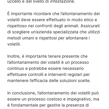
uccello e del livello di infestazione.
È importante ricordare che l’allontanamento dei
volatili deve essere effettuato in modo etico e
rispettoso nei confronti degli animali. Assicurati
di scegliere un’azienda specializzata che utilizzi
metodi umani e rispettosi per allontanare i
volatili.
Inoltre, è importante tenere presente che
l’allontanamento dei volatili è un processo
continuo e potrebbe essere necessario
effettuare controlli e interventi regolari per
mantenere l’efficacia delle soluzioni scelte.
In conclusione, l’allontanamento dei volatili può
essere un processo costoso e impegnativo, ma
è fondamentale per gestire la presenza di