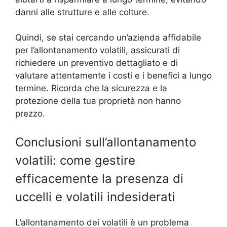
danni alle strutture e alle colture.
Quindi, se stai cercando un’azienda affidabile
per l’allontanamento volatili, assicurati di
richiedere un preventivo dettagliato e di
valutare attentamente i costi e i benefici a lungo
termine. Ricorda che la sicurezza e la
protezione della tua proprietà non hanno
prezzo.
Conclusioni sull’allontanamento
volatili: come gestire
efficacemente la presenza di
uccelli e volatili indesiderati
L’allontanamento dei volatili è un problema