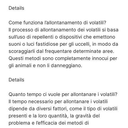
Details
Come funziona l’allontanamento di volatili?
Il processo di allontanamento dei volatili si basa
sull’uso di repellenti o dispositivi che emettono
suoni o luci fastidiose per gli uccelli, in modo da
scoraggiarli dal frequentare determinate aree.
Questi metodi sono completamente innocui per
gli animali e non li danneggiano.
Details
Quanto tempo ci vuole per allontanare i volatili?
Il tempo necessario per allontanare i volatili
dipende da diversi fattori, come il tipo di volatili
presenti e la loro quantità, la gravità del
problema e l’efficacia dei metodi di