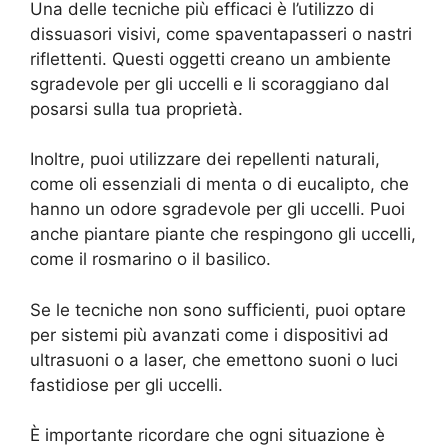
Una delle tecniche più efficaci è l’utilizzo di
dissuasori visivi, come spaventapasseri o nastri
riflettenti. Questi oggetti creano un ambiente
sgradevole per gli uccelli e li scoraggiano dal
posarsi sulla tua proprietà.
Inoltre, puoi utilizzare dei repellenti naturali,
come oli essenziali di menta o di eucalipto, che
hanno un odore sgradevole per gli uccelli. Puoi
anche piantare piante che respingono gli uccelli,
come il rosmarino o il basilico.
Se le tecniche non sono sufficienti, puoi optare
per sistemi più avanzati come i dispositivi ad
ultrasuoni o a laser, che emettono suoni o luci
fastidiose per gli uccelli.
È importante ricordare che ogni situazione è