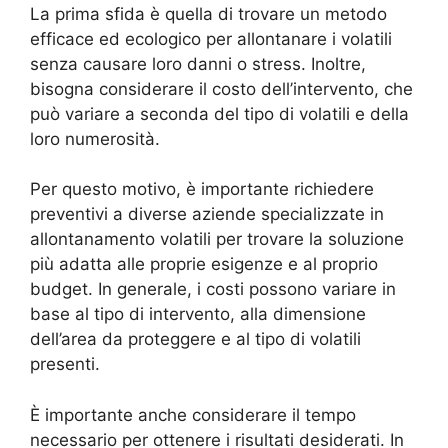
La prima sfida è quella di trovare un metodo
efficace ed ecologico per allontanare i volatili
senza causare loro danni o stress. Inoltre,
bisogna considerare il costo dell’intervento, che
può variare a seconda del tipo di volatili e della
loro numerosità.
Per questo motivo, è importante richiedere
preventivi a diverse aziende specializzate in
allontanamento volatili per trovare la soluzione
più adatta alle proprie esigenze e al proprio
budget. In generale, i costi possono variare in
base al tipo di intervento, alla dimensione
dell’area da proteggere e al tipo di volatili
presenti.
È importante anche considerare il tempo
necessario per ottenere i risultati desiderati. In