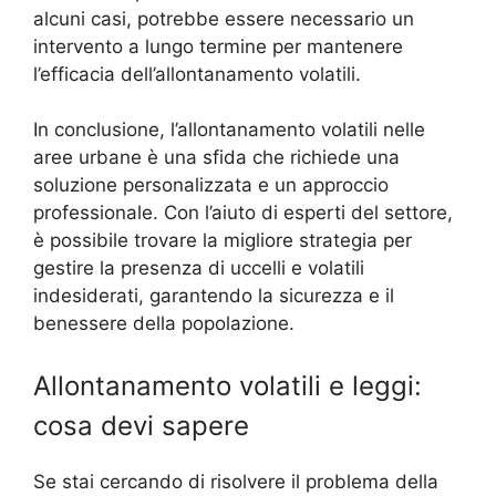
alcuni casi, potrebbe essere necessario un
intervento a lungo termine per mantenere
l’efficacia dell’allontanamento volatili.
In conclusione, l’allontanamento volatili nelle
aree urbane è una sfida che richiede una
soluzione personalizzata e un approccio
professionale. Con l’aiuto di esperti del settore,
è possibile trovare la migliore strategia per
gestire la presenza di uccelli e volatili
indesiderati, garantendo la sicurezza e il
benessere della popolazione.
Allontanamento volatili e leggi:
cosa devi sapere
Se stai cercando di risolvere il problema della