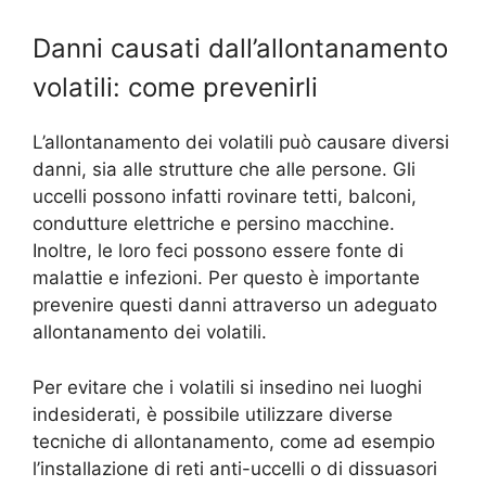
Danni causati dall’allontanamento
volatili: come prevenirli
L’allontanamento dei volatili può causare diversi
danni, sia alle strutture che alle persone. Gli
uccelli possono infatti rovinare tetti, balconi,
condutture elettriche e persino macchine.
Inoltre, le loro feci possono essere fonte di
malattie e infezioni. Per questo è importante
prevenire questi danni attraverso un adeguato
allontanamento dei volatili.
Per evitare che i volatili si insedino nei luoghi
indesiderati, è possibile utilizzare diverse
tecniche di allontanamento, come ad esempio
l’installazione di reti anti-uccelli o di dissuasori