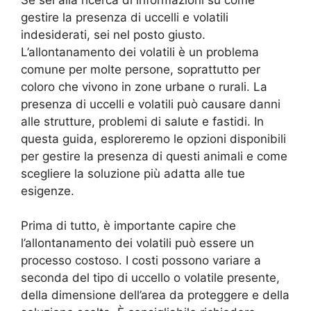
gestire la presenza di uccelli e volatili
indesiderati, sei nel posto giusto.
L’allontanamento dei volatili è un problema
comune per molte persone, soprattutto per
coloro che vivono in zone urbane o rurali. La
presenza di uccelli e volatili può causare danni
alle strutture, problemi di salute e fastidi. In
questa guida, esploreremo le opzioni disponibili
per gestire la presenza di questi animali e come
scegliere la soluzione più adatta alle tue
esigenze.
Prima di tutto, è importante capire che
l’allontanamento dei volatili può essere un
processo costoso. I costi possono variare a
seconda del tipo di uccello o volatile presente,
della dimensione dell’area da proteggere e della