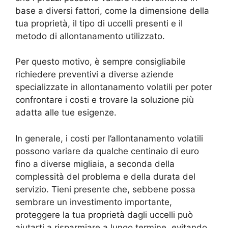
base a diversi fattori, come la dimensione della
tua proprietà, il tipo di uccelli presenti e il
metodo di allontanamento utilizzato.
Per questo motivo, è sempre consigliabile
richiedere preventivi a diverse aziende
specializzate in allontanamento volatili per poter
confrontare i costi e trovare la soluzione più
adatta alle tue esigenze.
In generale, i costi per l’allontanamento volatili
possono variare da qualche centinaio di euro
fino a diverse migliaia, a seconda della
complessità del problema e della durata del
servizio. Tieni presente che, sebbene possa
sembrare un investimento importante,
proteggere la tua proprietà dagli uccelli può
aiutarti a risparmiare a lungo termine, evitando