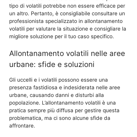
tipo di volatili potrebbe non essere efficace per
un altro. Pertanto, è consigliabile consultare un
professionista specializzato in allontanamento
volatili per valutare la situazione e consigliare la
migliore soluzione per il tuo caso specifico.
Allontanamento volatili nelle aree
urbane: sfide e soluzioni
Gli uccelli e i volatili possono essere una
presenza fastidiosa e indesiderata nelle aree
urbane, causando danni e disturbi alla
popolazione. L’allontanamento volatili è una
pratica sempre più diffusa per gestire questa
problematica, ma ci sono alcune sfide da
affrontare.