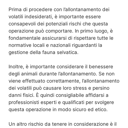
Prima di procedere con l’allontanamento dei
volatili indesiderati, è importante essere
consapevoli dei potenziali rischi che questa
operazione può comportare. In primo luogo, è
fondamentale assicurarsi di rispettare tutte le
normative locali e nazionali riguardanti la
gestione della fauna selvatica.
Inoltre, è importante considerare il benessere
degli animali durante l’allontanamento. Se non
viene effettuato correttamente, l’allontanamento
dei volatili può causare loro stress e persino
danni fisici. È quindi consigliabile affidarsi a
professionisti esperti e qualificati per svolgere
questa operazione in modo sicuro ed etico.
Un altro rischio da tenere in considerazione è il