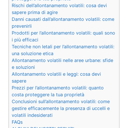
Rischi dell’allontanamento volatili: cosa devi
sapere prima di agire
Danni causati dall’allontanamento volatili: come
prevenirli
Prodotti per l’allontanamento volatili: quali sono
i più efficaci
Tecniche non letali per l’allontanamento volatili:
una soluzione etica
Allontanamento volatili nelle aree urbane: sfide
e soluzioni
Allontanamento volatili e leggi: cosa devi
sapere
Prezzi per l’allontanamento volatili: quanto
costa proteggere la tua proprietà
Conclusioni sull’allontanamento volatili: come
gestire efficacemente la presenza di uccelli e
volatili indesiderati
FAQs