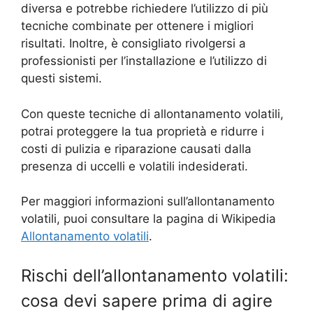
diversa e potrebbe richiedere l’utilizzo di più
tecniche combinate per ottenere i migliori
risultati. Inoltre, è consigliato rivolgersi a
professionisti per l’installazione e l’utilizzo di
questi sistemi.
Con queste tecniche di allontanamento volatili,
potrai proteggere la tua proprietà e ridurre i
costi di pulizia e riparazione causati dalla
presenza di uccelli e volatili indesiderati.
Per maggiori informazioni sull’allontanamento
volatili, puoi consultare la pagina di Wikipedia
Allontanamento volatili
.
Rischi dell’allontanamento volatili:
cosa devi sapere prima di agire