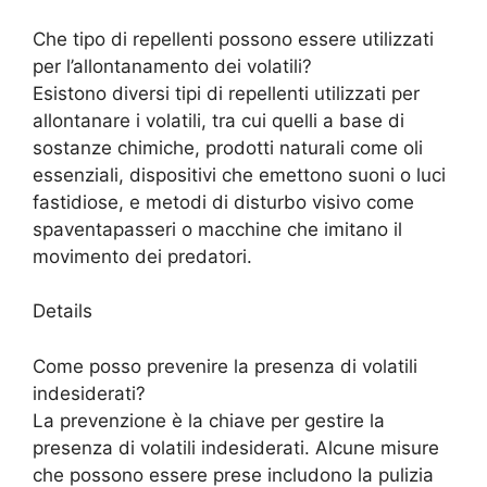
Che tipo di repellenti possono essere utilizzati
per l’allontanamento dei volatili?
Esistono diversi tipi di repellenti utilizzati per
allontanare i volatili, tra cui quelli a base di
sostanze chimiche, prodotti naturali come oli
essenziali, dispositivi che emettono suoni o luci
fastidiose, e metodi di disturbo visivo come
spaventapasseri o macchine che imitano il
movimento dei predatori.
Details
Come posso prevenire la presenza di volatili
indesiderati?
La prevenzione è la chiave per gestire la
presenza di volatili indesiderati. Alcune misure
che possono essere prese includono la pulizia