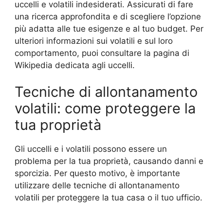
uccelli e volatili indesiderati. Assicurati di fare
una ricerca approfondita e di scegliere l’opzione
più adatta alle tue esigenze e al tuo budget. Per
ulteriori informazioni sui volatili e sul loro
comportamento, puoi consultare la pagina di
Wikipedia dedicata agli uccelli.
Tecniche di allontanamento
volatili: come proteggere la
tua proprietà
Gli uccelli e i volatili possono essere un
problema per la tua proprietà, causando danni e
sporcizia. Per questo motivo, è importante
utilizzare delle tecniche di allontanamento
volatili per proteggere la tua casa o il tuo ufficio.