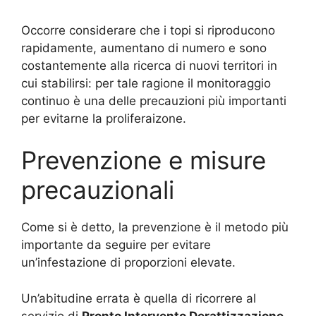
Occorre considerare che i topi si riproducono
rapidamente, aumentano di numero e sono
costantemente alla ricerca di nuovi territori in
cui stabilirsi: per tale ragione il monitoraggio
continuo è una delle precauzioni più importanti
per evitarne la proliferaizone.
Prevenzione e misure
precauzionali
Come si è detto, la prevenzione è il metodo più
importante da seguire per evitare
un’infestazione di proporzioni elevate.
Un’abitudine errata è quella di ricorrere al
servizio di
Pronto Intervento Derattizzazione