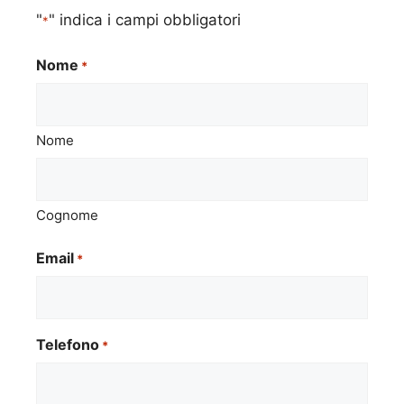
"
" indica i campi obbligatori
*
Nome
*
Nome
Cognome
Email
*
Telefono
*