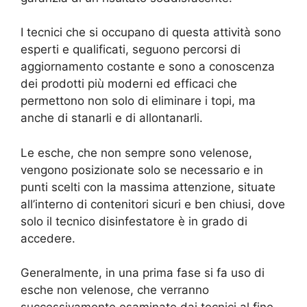
I tecnici che si occupano di questa attività sono
esperti e qualificati, seguono percorsi di
aggiornamento costante e sono a conoscenza
dei prodotti più moderni ed efficaci che
permettono non solo di eliminare i topi, ma
anche di stanarli e di allontanarli.
Le esche, che non sempre sono velenose,
vengono posizionate solo se necessario e in
punti scelti con la massima attenzione, situate
all’interno di contenitori sicuri e ben chiusi, dove
solo il tecnico disinfestatore è in grado di
accedere.
Generalmente, in una prima fase si fa uso di
esche non velenose, che verranno