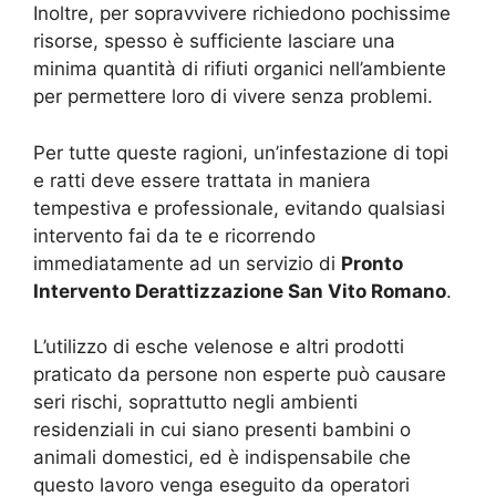
Inoltre, per sopravvivere richiedono pochissime
risorse, spesso è sufficiente lasciare una
minima quantità di rifiuti organici nell’ambiente
per permettere loro di vivere senza problemi.
Per tutte queste ragioni, un’infestazione di topi
e ratti deve essere trattata in maniera
tempestiva e professionale, evitando qualsiasi
intervento fai da te e ricorrendo
immediatamente ad un servizio di
Pronto
Intervento Derattizzazione San Vito Romano
.
L’utilizzo di esche velenose e altri prodotti
praticato da persone non esperte può causare
seri rischi, soprattutto negli ambienti
residenziali in cui siano presenti bambini o
animali domestici, ed è indispensabile che
questo lavoro venga eseguito da operatori