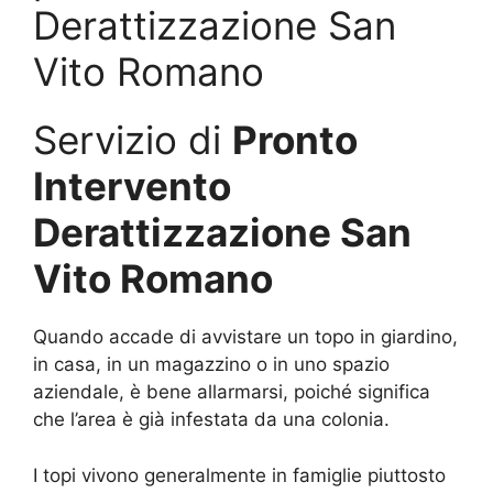
Derattizzazione San
Vito Romano
Servizio di
Pronto
Intervento
Derattizzazione San
Vito Romano
Quando accade di avvistare un topo in giardino,
in casa, in un magazzino o in uno spazio
aziendale, è bene allarmarsi, poiché significa
che l’area è già infestata da una colonia.
I topi vivono generalmente in famiglie piuttosto