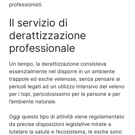
professionisti.
Il servizio di
derattizzazione
professionale
Un tempo, la derattizzazione consisteva
essenzialmente nel disporre in un ambiente
trappole ed esche velenose, senza pensare ai
pericoli legati ad un utilizzo intensivo del veleno
per i topi, pericolosissimo per le persone e per
l’ambiente naturale.
Oggi questo tipo di attività viene regolamentato
da precise disposizioni legislative mirate a
tutelare la salute e l’ecosistema, le esche sono