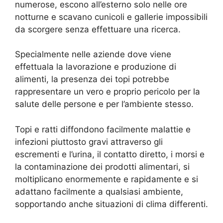
numerose, escono all’esterno solo nelle ore
notturne e scavano cunicoli e gallerie impossibili
da scorgere senza effettuare una ricerca.
Specialmente nelle aziende dove viene
effettuala la lavorazione e produzione di
alimenti, la presenza dei topi potrebbe
rappresentare un vero e proprio pericolo per la
salute delle persone e per l’ambiente stesso.
Topi e ratti diffondono facilmente malattie e
infezioni piuttosto gravi attraverso gli
escrementi e l’urina, il contatto diretto, i morsi e
la contaminazione dei prodotti alimentari, si
moltiplicano enormemente e rapidamente e si
adattano facilmente a qualsiasi ambiente,
sopportando anche situazioni di clima differenti.