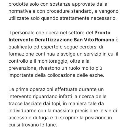
prodotte solo con sostanze approvate dalla
normativa e con procedure standard, e vengono
utilizzate solo quando strettamente necessario.
Il personale che opera nel settore del
Pronto
Intervento Derattizzazione San Vito Romano
è
qualificato ed esperto e segue percorsi di
formazione continua e svolge un servizio in cui il
controllo e il monitoraggio, oltre alla
prevenzione, rivestono un ruolo molto più
importante della collocazione delle esche.
Le prime operazioni effettuate durante un
intervento riguardano infatti la ricerca delle
tracce lasciate dai topi, in maniera tale da
individuarne con la massima precisione le vie di
accesso e di fuga e di scoprire la posizione in
cui si trovano le tane.