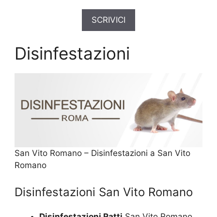
SCRIVICI
Disinfestazioni
San Vito Romano – Disinfestazioni a San Vito
Romano
Disinfestazioni San Vito Romano
Disinfestazioni Ratti
San Vito Romano