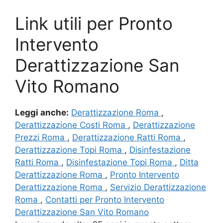
Link utili per Pronto
Intervento
Derattizzazione San
Vito Romano
Leggi anche:
Derattizzazione Roma
,
Derattizzazione Costi Roma
,
Derattizzazione
Prezzi Roma
,
Derattizzazione Ratti Roma
,
Derattizzazione Topi Roma
,
Disinfestazione
Ratti Roma
,
Disinfestazione Topi Roma
,
Ditta
Derattizzazione Roma
,
Pronto Intervento
Derattizzazione Roma
,
Servizio Derattizzazione
Roma
,
Contatti per Pronto Intervento
Derattizzazione San Vito Romano