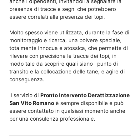
anche i dipendenti, invitandoli a segnalare la
presenza di tracce e segni che potrebbero
essere correlati alla presenza dei topi.
Molto spesso viene utilizzata, durante la fase di
monitoraggio e ricerca, una polvere speciale,
totalmente innocua e atossica, che permette di
rilevare con precisione le tracce dei topi, in
modo tale da scoprire quali siano i punto di
transito e la collocazione delle tane, e agire di
conseguenza.
Il servizio di
Pronto Intervento Derattizzazione
San Vito Romano
è sempre disponibile e può
essere contattato in qualsiasi momento anche
per una consulenza professionale.