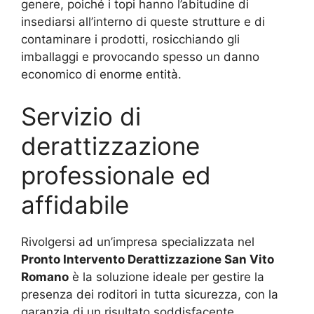
genere, poiché i topi hanno l’abitudine di
insediarsi all’interno di queste strutture e di
contaminare i prodotti, rosicchiando gli
imballaggi e provocando spesso un danno
economico di enorme entità.
Servizio di
derattizzazione
professionale ed
affidabile
Rivolgersi ad un’impresa specializzata nel
Pronto Intervento Derattizzazione San Vito
Romano
è la soluzione ideale per gestire la
presenza dei roditori in tutta sicurezza, con la
garanzia di un risultato soddisfacente.