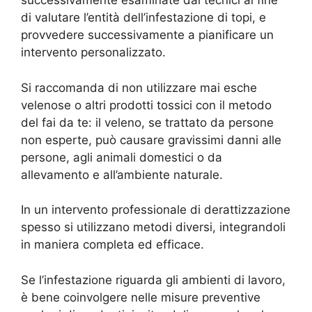
successivamente esaminate dai tecnici al fine
di valutare l’entità dell’infestazione di topi, e
provvedere successivamente a pianificare un
intervento personalizzato.
Si raccomanda di non utilizzare mai esche
velenose o altri prodotti tossici con il metodo
del fai da te: il veleno, se trattato da persone
non esperte, può causare gravissimi danni alle
persone, agli animali domestici o da
allevamento e all’ambiente naturale.
In un intervento professionale di derattizzazione
spesso si utilizzano metodi diversi, integrandoli
in maniera completa ed efficace.
Se l’infestazione riguarda gli ambienti di lavoro,
è bene coinvolgere nelle misure preventive