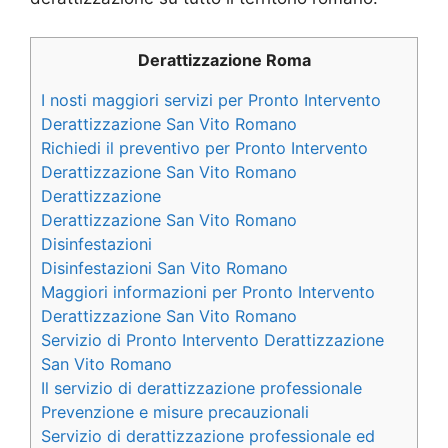
Derattizzazione Roma
I nosti maggiori servizi per Pronto Intervento
Derattizzazione San Vito Romano
Richiedi il preventivo per Pronto Intervento
Derattizzazione San Vito Romano
Derattizzazione
Derattizzazione San Vito Romano
Disinfestazioni
Disinfestazioni San Vito Romano
Maggiori informazioni per Pronto Intervento
Derattizzazione San Vito Romano
Servizio di Pronto Intervento Derattizzazione
San Vito Romano
Il servizio di derattizzazione professionale
Prevenzione e misure precauzionali
Servizio di derattizzazione professionale ed