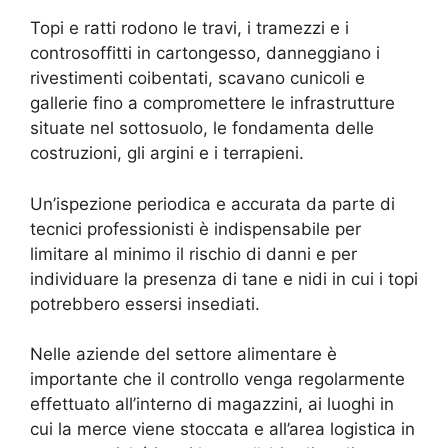
Topi e ratti rodono le travi, i tramezzi e i
controsoffitti in cartongesso, danneggiano i
rivestimenti coibentati, scavano cunicoli e
gallerie fino a compromettere le infrastrutture
situate nel sottosuolo, le fondamenta delle
costruzioni, gli argini e i terrapieni.
Un’ispezione periodica e accurata da parte di
tecnici professionisti è indispensabile per
limitare al minimo il rischio di danni e per
individuare la presenza di tane e nidi in cui i topi
potrebbero essersi insediati.
Nelle aziende del settore alimentare è
importante che il controllo venga regolarmente
effettuato all’interno di magazzini, ai luoghi in
cui la merce viene stoccata e all’area logistica in