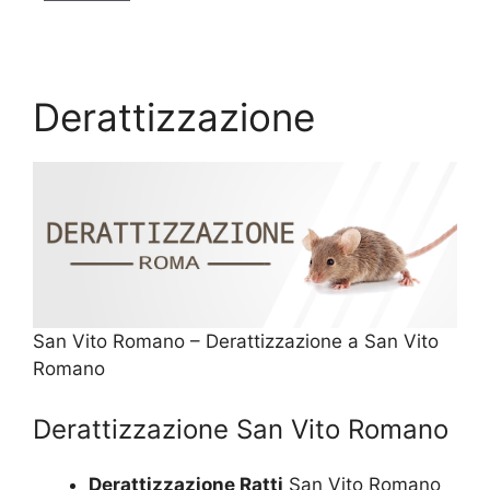
Derattizzazione
San Vito Romano – Derattizzazione a San Vito
Romano
Derattizzazione San Vito Romano
Derattizzazione Ratti
San Vito Romano