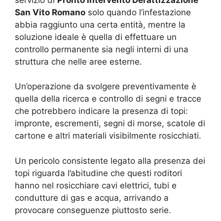
San Vito Romano
solo quando l’infestazione
abbia raggiunto una certa entità, mentre la
soluzione ideale è quella di effettuare un
controllo permanente sia negli interni di una
struttura che nelle aree esterne.
Un’operazione da svolgere preventivamente è
quella della ricerca e controllo di segni e tracce
che potrebbero indicare la presenza di topi:
impronte, escrementi, segni di morse, scatole di
cartone e altri materiali visibilmente rosicchiati.
Un pericolo consistente legato alla presenza dei
topi riguarda l’abitudine che questi roditori
hanno nel rosicchiare cavi elettrici, tubi e
condutture di gas e acqua, arrivando a
provocare conseguenze piuttosto serie.