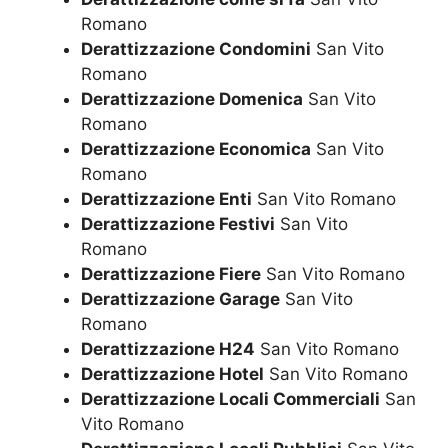
Romano
Derattizzazione Condomini
San Vito
Romano
Derattizzazione Domenica
San Vito
Romano
Derattizzazione Economica
San Vito
Romano
Derattizzazione Enti
San Vito Romano
Derattizzazione Festivi
San Vito
Romano
Derattizzazione Fiere
San Vito Romano
Derattizzazione Garage
San Vito
Romano
Derattizzazione H24
San Vito Romano
Derattizzazione Hotel
San Vito Romano
Derattizzazione Locali Commerciali
San
Vito Romano