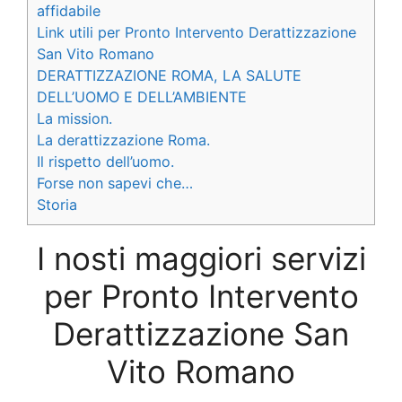
affidabile
Link utili per Pronto Intervento Derattizzazione
San Vito Romano
DERATTIZZAZIONE ROMA, LA SALUTE
DELL’UOMO E DELL’AMBIENTE
La mission.
La derattizzazione Roma.
Il rispetto dell’uomo.
Forse non sapevi che…
Storia
I nosti maggiori servizi
per Pronto Intervento
Derattizzazione San
Vito Romano