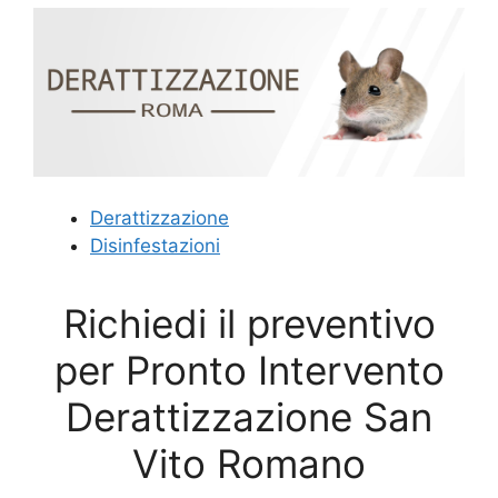
Derattizzazione
Disinfestazioni
Richiedi il preventivo
per Pronto Intervento
Derattizzazione San
Vito Romano