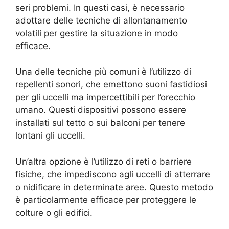
seri problemi. In questi casi, è necessario
adottare delle tecniche di allontanamento
volatili per gestire la situazione in modo
efficace.
Una delle tecniche più comuni è l’utilizzo di
repellenti sonori, che emettono suoni fastidiosi
per gli uccelli ma impercettibili per l’orecchio
umano. Questi dispositivi possono essere
installati sul tetto o sui balconi per tenere
lontani gli uccelli.
Un’altra opzione è l’utilizzo di reti o barriere
fisiche, che impediscono agli uccelli di atterrare
o nidificare in determinate aree. Questo metodo
è particolarmente efficace per proteggere le
colture o gli edifici.