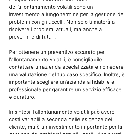
dell’allontanamento volatili sono un
investimento a lungo termine per la gestione dei
problemi con gli uccelli. Non solo ti aiuterà a
risolvere i problemi attuali, ma anche a
prevenirne di futuri.
Per ottenere un preventivo accurato per
l’allontanamento volatili, è consigliabile
contattare un’azienda specializzata e richiedere
una valutazione del tuo caso specifico. Inoltre, è
importante scegliere un’azienda affidabile e
professionale per garantire un servizio efficace
e duraturo.
In sintesi, l’allontanamento volatili può avere
costi variabili a seconda delle esigenze del
cliente, ma è un investimento importante per la