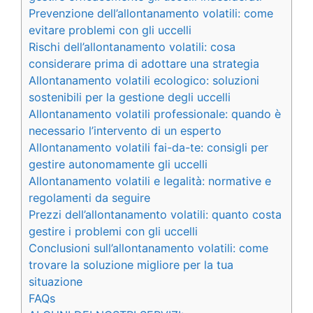
Prevenzione dell’allontanamento volatili: come
evitare problemi con gli uccelli
Rischi dell’allontanamento volatili: cosa
considerare prima di adottare una strategia
Allontanamento volatili ecologico: soluzioni
sostenibili per la gestione degli uccelli
Allontanamento volatili professionale: quando è
necessario l’intervento di un esperto
Allontanamento volatili fai-da-te: consigli per
gestire autonomamente gli uccelli
Allontanamento volatili e legalità: normative e
regolamenti da seguire
Prezzi dell’allontanamento volatili: quanto costa
gestire i problemi con gli uccelli
Conclusioni sull’allontanamento volatili: come
trovare la soluzione migliore per la tua
situazione
FAQs