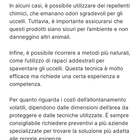
In alcuni casi, è possibile utilizzare dei repellenti
chimici, che emanano odori sgradevoli per gli
uccelli. Tuttavia, è importante assicurarsi che
questi prodotti siano sicuri per l’ambiente e non
danneggino altri animali.
Infine, è possibile ricorrere a metodi più naturali,
come l’utilizzo di rapaci addestrati per
spaventare gli uccelli. Questa tecnica è molto
efficace ma richiede una certa esperienza e
competenza.
Per quanto riguarda i costi dell’allontanamento
volatili, dipendono dalle dimensioni dell’area da
proteggere e dalle tecniche utilizzate. È sempre
consigliabile richiedere preventivi a più aziende
specializzate per trovare la soluzione più adatta
alle proprie esigenze.