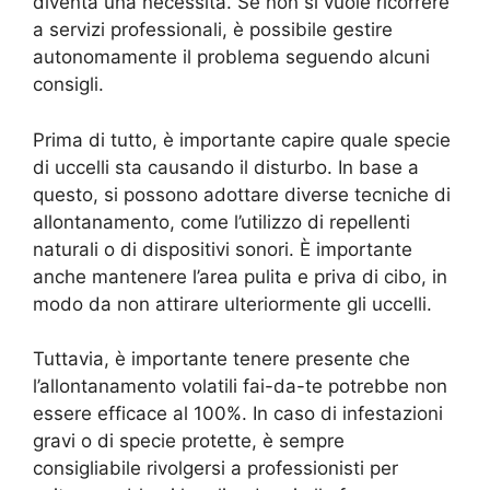
diventa una necessità. Se non si vuole ricorrere
a servizi professionali, è possibile gestire
autonomamente il problema seguendo alcuni
consigli.
Prima di tutto, è importante capire quale specie
di uccelli sta causando il disturbo. In base a
questo, si possono adottare diverse tecniche di
allontanamento, come l’utilizzo di repellenti
naturali o di dispositivi sonori. È importante
anche mantenere l’area pulita e priva di cibo, in
modo da non attirare ulteriormente gli uccelli.
Tuttavia, è importante tenere presente che
l’allontanamento volatili fai-da-te potrebbe non
essere efficace al 100%. In caso di infestazioni
gravi o di specie protette, è sempre
consigliabile rivolgersi a professionisti per