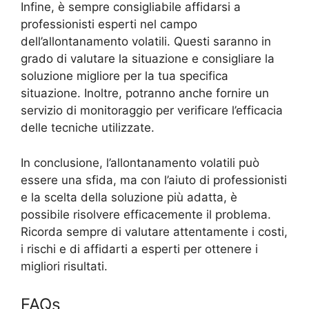
Infine, è sempre consigliabile affidarsi a
professionisti esperti nel campo
dell’allontanamento volatili. Questi saranno in
grado di valutare la situazione e consigliare la
soluzione migliore per la tua specifica
situazione. Inoltre, potranno anche fornire un
servizio di monitoraggio per verificare l’efficacia
delle tecniche utilizzate.
In conclusione, l’allontanamento volatili può
essere una sfida, ma con l’aiuto di professionisti
e la scelta della soluzione più adatta, è
possibile risolvere efficacemente il problema.
Ricorda sempre di valutare attentamente i costi,
i rischi e di affidarti a esperti per ottenere i
migliori risultati.
FAQs