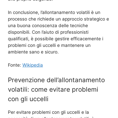
In conclusione, l’allontanamento volatili è un
processo che richiede un approccio strategico e
una buona conoscenza delle tecniche
disponibili. Con l’aiuto di professionisti
qualificati, è possibile gestire efficacemente i
problemi con gli uccelli e mantenere un
ambiente sano e sicuro.
Fonte:
Wikipedia
Prevenzione dell’allontanamento
volatili: come evitare problemi
con gli uccelli
Per evitare problemi con gli uccelli e la