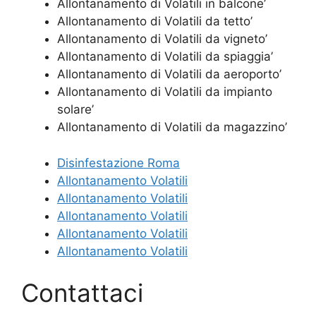
Allontanamento di Volatili in balcone’
Allontanamento di Volatili da tetto’
Allontanamento di Volatili da vigneto’
Allontanamento di Volatili da spiaggia’
Allontanamento di Volatili da aeroporto’
Allontanamento di Volatili da impianto
solare’
Allontanamento di Volatili da magazzino’
Disinfestazione Roma
Allontanamento Volatili
Allontanamento Volatili
Allontanamento Volatili
Allontanamento Volatili
Allontanamento Volatili
Contattaci