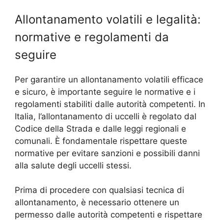
Allontanamento volatili e legalità:
normative e regolamenti da
seguire
Per garantire un allontanamento volatili efficace
e sicuro, è importante seguire le normative e i
regolamenti stabiliti dalle autorità competenti. In
Italia, l’allontanamento di uccelli è regolato dal
Codice della Strada e dalle leggi regionali e
comunali. È fondamentale rispettare queste
normative per evitare sanzioni e possibili danni
alla salute degli uccelli stessi.
Prima di procedere con qualsiasi tecnica di
allontanamento, è necessario ottenere un
permesso dalle autorità competenti e rispettare