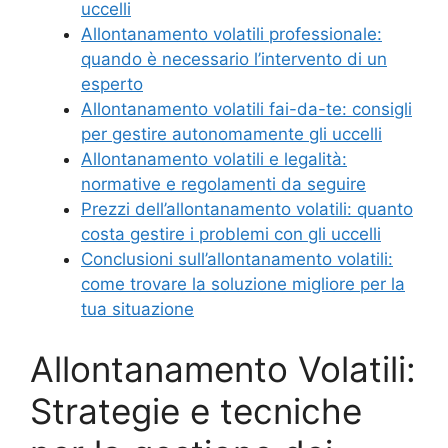
uccelli
Allontanamento volatili professionale:
quando è necessario l’intervento di un
esperto
Allontanamento volatili fai-da-te: consigli
per gestire autonomamente gli uccelli
Allontanamento volatili e legalità:
normative e regolamenti da seguire
Prezzi dell’allontanamento volatili: quanto
costa gestire i problemi con gli uccelli
Conclusioni sull’allontanamento volatili:
come trovare la soluzione migliore per la
tua situazione
Allontanamento Volatili:
Strategie e tecniche