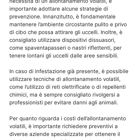
necessità di un allontanamento volatili, è
importante adottare alcune strategie di
prevenzione. Innanzitutto, è fondamentale
mantenere l’ambiente circostante pulito e privo
di cibo che possa attirare gli uccelli. Inoltre, è
consigliato utilizzare dispositivi dissuasori,
come spaventapasseri o nastri riflettenti, per
tenere lontani gli uccelli dalle aree sensibili.
In caso di infestazione già presente, è possibile
utilizzare tecniche di allontanamento volatili,
come l’utilizzo di reti olettrificate o di repellenti
chimici, ma è sempre consigliato rivolgersi a
professionisti per evitare danni agli animali.
Per quanto riguarda i costi dell’allontanamento
volatili, è importante richiedere preventivi a
diverse aziende specializzate per ottenere il