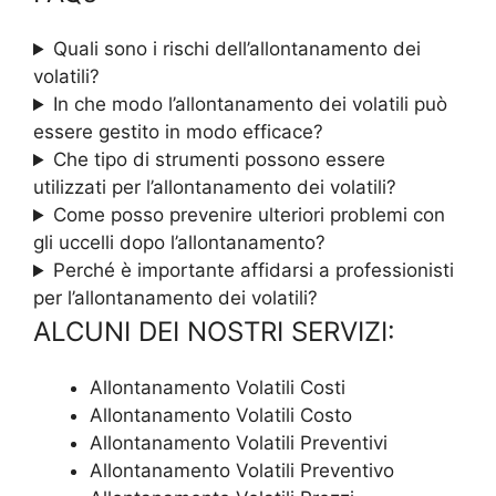
Quali sono i rischi dell’allontanamento dei
volatili?
In che modo l’allontanamento dei volatili può
essere gestito in modo efficace?
Che tipo di strumenti possono essere
utilizzati per l’allontanamento dei volatili?
Come posso prevenire ulteriori problemi con
gli uccelli dopo l’allontanamento?
Perché è importante affidarsi a professionisti
per l’allontanamento dei volatili?
ALCUNI DEI NOSTRI SERVIZI:
Allontanamento Volatili Costi
Allontanamento Volatili Costo
Allontanamento Volatili Preventivi
Allontanamento Volatili Preventivo