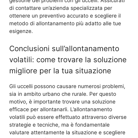
gestione dei problemi con gli uccelli. Assicurati
di contattare un’azienda specializzata per
ottenere un preventivo accurato e scegliere il
metodo di allontanamento più adatto alle tue
esigenze.
Conclusioni sull’allontanamento
volatili: come trovare la soluzione
migliore per la tua situazione
Gli uccelli possono causare numerosi problemi,
sia in ambito urbano che rurale. Per questo
motivo, è importante trovare una soluzione
efficace per allontanarli. L’allontanamento
volatili può essere effettuato attraverso diverse
strategie e tecniche, ma è fondamentale
valutare attentamente la situazione e scegliere