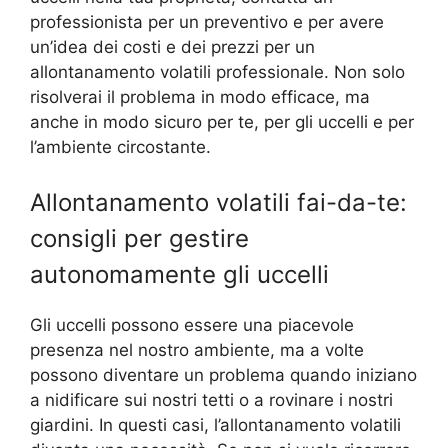
professionista per un preventivo e per avere
un’idea dei costi e dei prezzi per un
allontanamento volatili professionale. Non solo
risolverai il problema in modo efficace, ma
anche in modo sicuro per te, per gli uccelli e per
l’ambiente circostante.
Allontanamento volatili fai-da-te:
consigli per gestire
autonomamente gli uccelli
Gli uccelli possono essere una piacevole
presenza nel nostro ambiente, ma a volte
possono diventare un problema quando iniziano
a nidificare sui nostri tetti o a rovinare i nostri
giardini. In questi casi, l’allontanamento volatili