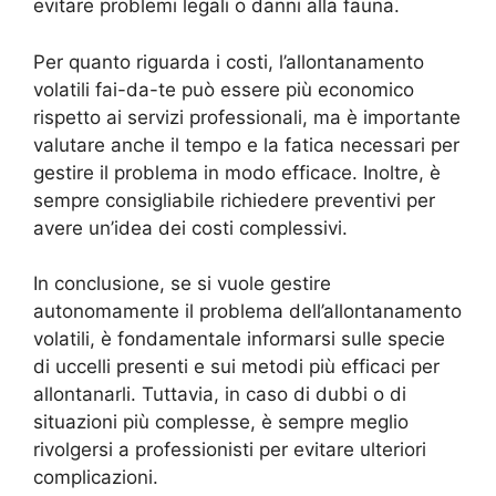
evitare problemi legali o danni alla fauna.
Per quanto riguarda i costi, l’allontanamento
volatili fai-da-te può essere più economico
rispetto ai servizi professionali, ma è importante
valutare anche il tempo e la fatica necessari per
gestire il problema in modo efficace. Inoltre, è
sempre consigliabile richiedere preventivi per
avere un’idea dei costi complessivi.
In conclusione, se si vuole gestire
autonomamente il problema dell’allontanamento
volatili, è fondamentale informarsi sulle specie
di uccelli presenti e sui metodi più efficaci per
allontanarli. Tuttavia, in caso di dubbi o di
situazioni più complesse, è sempre meglio
rivolgersi a professionisti per evitare ulteriori
complicazioni.