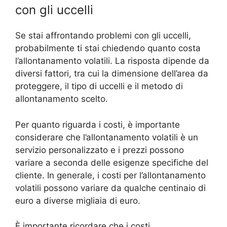
con gli uccelli
Se stai affrontando problemi con gli uccelli,
probabilmente ti stai chiedendo quanto costa
l’allontanamento volatili. La risposta dipende da
diversi fattori, tra cui la dimensione dell’area da
proteggere, il tipo di uccelli e il metodo di
allontanamento scelto.
Per quanto riguarda i costi, è importante
considerare che l’allontanamento volatili è un
servizio personalizzato e i prezzi possono
variare a seconda delle esigenze specifiche del
cliente. In generale, i costi per l’allontanamento
volatili possono variare da qualche centinaio di
euro a diverse migliaia di euro.
È importante ricordare che i costi