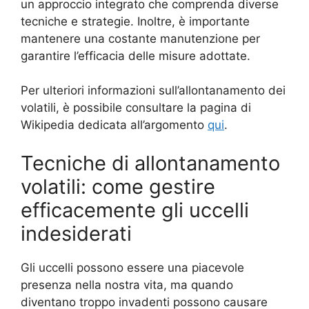
un approccio integrato che comprenda diverse
tecniche e strategie. Inoltre, è importante
mantenere una costante manutenzione per
garantire l’efficacia delle misure adottate.
Per ulteriori informazioni sull’allontanamento dei
volatili, è possibile consultare la pagina di
Wikipedia dedicata all’argomento
qui
.
Tecniche di allontanamento
volatili: come gestire
efficacemente gli uccelli
indesiderati
Gli uccelli possono essere una piacevole
presenza nella nostra vita, ma quando
diventano troppo invadenti possono causare