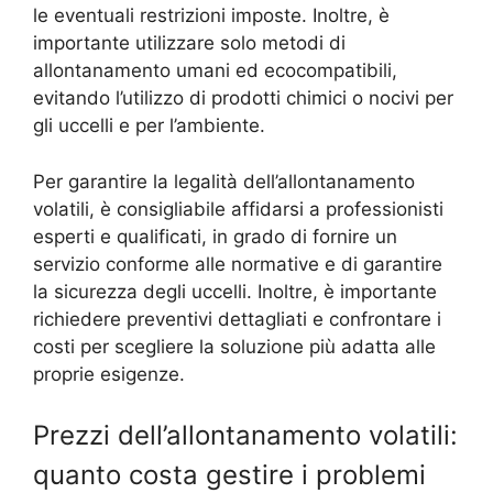
le eventuali restrizioni imposte. Inoltre, è
importante utilizzare solo metodi di
allontanamento umani ed ecocompatibili,
evitando l’utilizzo di prodotti chimici o nocivi per
gli uccelli e per l’ambiente.
Per garantire la legalità dell’allontanamento
volatili, è consigliabile affidarsi a professionisti
esperti e qualificati, in grado di fornire un
servizio conforme alle normative e di garantire
la sicurezza degli uccelli. Inoltre, è importante
richiedere preventivi dettagliati e confrontare i
costi per scegliere la soluzione più adatta alle
proprie esigenze.
Prezzi dell’allontanamento volatili:
quanto costa gestire i problemi