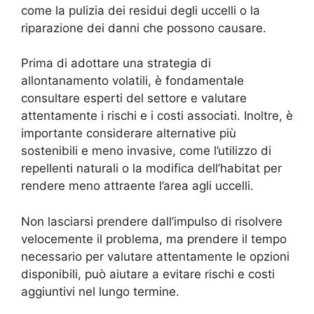
come la pulizia dei residui degli uccelli o la
riparazione dei danni che possono causare.
Prima di adottare una strategia di
allontanamento volatili, è fondamentale
consultare esperti del settore e valutare
attentamente i rischi e i costi associati. Inoltre, è
importante considerare alternative più
sostenibili e meno invasive, come l’utilizzo di
repellenti naturali o la modifica dell’habitat per
rendere meno attraente l’area agli uccelli.
Non lasciarsi prendere dall’impulso di risolvere
velocemente il problema, ma prendere il tempo
necessario per valutare attentamente le opzioni
disponibili, può aiutare a evitare rischi e costi
aggiuntivi nel lungo termine.