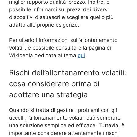
miglior rapporto qualità-prezzo. Inoltre, è
possibile informarsi sui prezzi dei diversi
dispositivi dissuasori e scegliere quello più
adatto alle proprie esigenze.
Per ulteriori informazioni sull’allontanamento
volatili, è possibile consultare la pagina di
Wikipedia dedicata al tema
qui
.
Rischi dell’allontanamento volatili:
cosa considerare prima di
adottare una strategia
Quando si tratta di gestire i problemi con gli
uccelli, l’allontanamento volatili può sembrare
una soluzione semplice ed efficace. Tuttavia, è
importante considerare attentamente i rischi