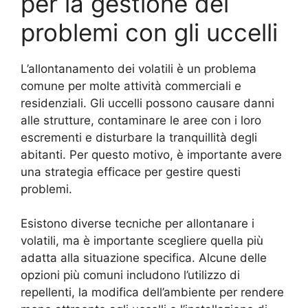
per la gestione dei
problemi con gli uccelli
L’allontanamento dei volatili è un problema
comune per molte attività commerciali e
residenziali. Gli uccelli possono causare danni
alle strutture, contaminare le aree con i loro
escrementi e disturbare la tranquillità degli
abitanti. Per questo motivo, è importante avere
una strategia efficace per gestire questi
problemi.
Esistono diverse tecniche per allontanare i
volatili, ma è importante scegliere quella più
adatta alla situazione specifica. Alcune delle
opzioni più comuni includono l’utilizzo di
repellenti, la modifica dell’ambiente per rendere