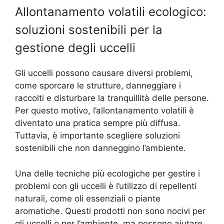
Allontanamento volatili ecologico:
soluzioni sostenibili per la
gestione degli uccelli
Gli uccelli possono causare diversi problemi,
come sporcare le strutture, danneggiare i
raccolti e disturbare la tranquillità delle persone.
Per questo motivo, l’allontanamento volatili è
diventato una pratica sempre più diffusa.
Tuttavia, è importante scegliere soluzioni
sostenibili che non danneggino l’ambiente.
Una delle tecniche più ecologiche per gestire i
problemi con gli uccelli è l’utilizzo di repellenti
naturali, come oli essenziali o piante
aromatiche. Questi prodotti non sono nocivi per
gli uccelli o per l’ambiente, ma possono aiutare