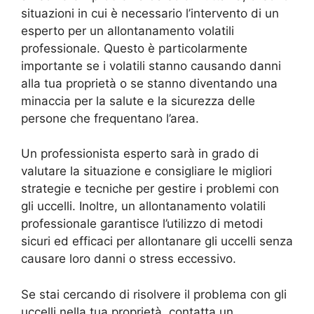
situazioni in cui è necessario l’intervento di un
esperto per un allontanamento volatili
professionale. Questo è particolarmente
importante se i volatili stanno causando danni
alla tua proprietà o se stanno diventando una
minaccia per la salute e la sicurezza delle
persone che frequentano l’area.
Un professionista esperto sarà in grado di
valutare la situazione e consigliare le migliori
strategie e tecniche per gestire i problemi con
gli uccelli. Inoltre, un allontanamento volatili
professionale garantisce l’utilizzo di metodi
sicuri ed efficaci per allontanare gli uccelli senza
causare loro danni o stress eccessivo.
Se stai cercando di risolvere il problema con gli
uccelli nella tua proprietà, contatta un