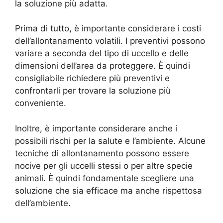
la soluzione più adatta.
Prima di tutto, è importante considerare i costi
dell’allontanamento volatili. I preventivi possono
variare a seconda del tipo di uccello e delle
dimensioni dell’area da proteggere. È quindi
consigliabile richiedere più preventivi e
confrontarli per trovare la soluzione più
conveniente.
Inoltre, è importante considerare anche i
possibili rischi per la salute e l’ambiente. Alcune
tecniche di allontanamento possono essere
nocive per gli uccelli stessi o per altre specie
animali. È quindi fondamentale scegliere una
soluzione che sia efficace ma anche rispettosa
dell’ambiente.