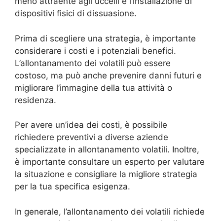
meno attraente agli uccelli e l’installazione di
dispositivi fisici di dissuasione.
Prima di scegliere una strategia, è importante
considerare i costi e i potenziali benefici.
L’allontanamento dei volatili può essere
costoso, ma può anche prevenire danni futuri e
migliorare l’immagine della tua attività o
residenza.
Per avere un’idea dei costi, è possibile
richiedere preventivi a diverse aziende
specializzate in allontanamento volatili. Inoltre,
è importante consultare un esperto per valutare
la situazione e consigliare la migliore strategia
per la tua specifica esigenza.
In generale, l’allontanamento dei volatili richiede