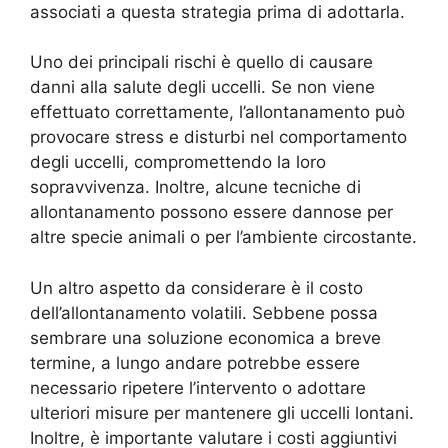
associati a questa strategia prima di adottarla.
Uno dei principali rischi è quello di causare
danni alla salute degli uccelli. Se non viene
effettuato correttamente, l’allontanamento può
provocare stress e disturbi nel comportamento
degli uccelli, compromettendo la loro
sopravvivenza. Inoltre, alcune tecniche di
allontanamento possono essere dannose per
altre specie animali o per l’ambiente circostante.
Un altro aspetto da considerare è il costo
dell’allontanamento volatili. Sebbene possa
sembrare una soluzione economica a breve
termine, a lungo andare potrebbe essere
necessario ripetere l’intervento o adottare
ulteriori misure per mantenere gli uccelli lontani.
Inoltre, è importante valutare i costi aggiuntivi