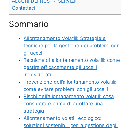
ALCUNI DEI NOSTRI SERVIZI:
Contattaci
Sommario
Allontanamento Volatili: Strategie e
tecniche per la gestione dei problemi con
gli uccelli
Tecniche di allontanamento volatili: come
gestire efficacemente gli uccelli
indesiderati
Prevenzione dell’allontanamento volatili:
come evitare problemi con gli uccelli
Rischi dell’allontanamento volatili: cosa
considerare prima di adottare una
strategia
Allontanamento volatili ecologico:
soluzioni sostenibili per la gestione degli