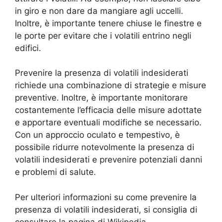
in giro e non dare da mangiare agli uccelli.
Inoltre, è importante tenere chiuse le finestre e
le porte per evitare che i volatili entrino negli
edifici.
Prevenire la presenza di volatili indesiderati
richiede una combinazione di strategie e misure
preventive. Inoltre, è importante monitorare
costantemente l’efficacia delle misure adottate
e apportare eventuali modifiche se necessario.
Con un approccio oculato e tempestivo, è
possibile ridurre notevolmente la presenza di
volatili indesiderati e prevenire potenziali danni
e problemi di salute.
Per ulteriori informazioni su come prevenire la
presenza di volatili indesiderati, si consiglia di
consultare la pagina di Wikipedia