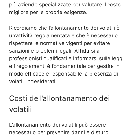
più aziende specializzate per valutare il costo
migliore per le proprie esigenze.
Ricordiamo che l’allontanamento dei volatili è
un’attività regolamentata e che è necessario
rispettare le normative vigenti per evitare
sanzioni e problemi legali. Affidarsi a
professionisti qualificati e informarsi sulle leggi
e i regolamenti è fondamentale per gestire in
modo efficace e responsabile la presenza di
volatili indesiderati.
Costi dell’allontanamento dei
volatili
L’allontanamento dei volatili può essere
necessario per prevenire danni e disturbi