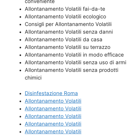
conveniente
Allontanamento Volatili fai-da-te
Allontanamento Volatili ecologico
Consigli per Allontanamento Volatili
Allontanamento Volatili senza danni
Allontanamento Volatili da casa
Allontanamento Volatili su terrazzo
Allontanamento Volatili in modo efficace
Allontanamento Volatili senza uso di armi
Allontanamento Volatili senza prodotti
chimici
Disinfestazione Roma
Allontanamento Volatili
Allontanamento Volatili
Allontanamento Volatili
Allontanamento Volatili
Allontanamento Volatili