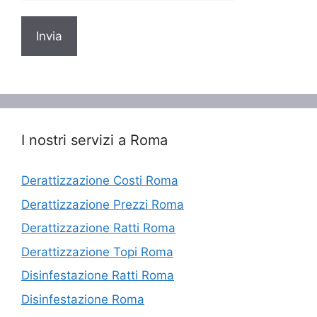
I nostri servizi a Roma
Derattizzazione Costi Roma
Derattizzazione Prezzi Roma
Derattizzazione Ratti Roma
Derattizzazione Topi Roma
Disinfestazione Ratti Roma
Disinfestazione Roma