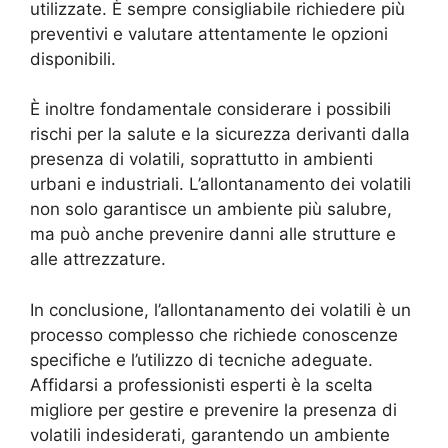
utilizzate. È sempre consigliabile richiedere più
preventivi e valutare attentamente le opzioni
disponibili.
È inoltre fondamentale considerare i possibili
rischi per la salute e la sicurezza derivanti dalla
presenza di volatili, soprattutto in ambienti
urbani e industriali. L’allontanamento dei volatili
non solo garantisce un ambiente più salubre,
ma può anche prevenire danni alle strutture e
alle attrezzature.
In conclusione, l’allontanamento dei volatili è un
processo complesso che richiede conoscenze
specifiche e l’utilizzo di tecniche adeguate.
Affidarsi a professionisti esperti è la scelta
migliore per gestire e prevenire la presenza di
volatili indesiderati, garantendo un ambiente