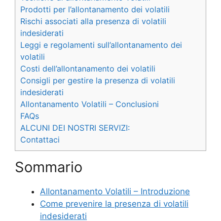
Prodotti per l’allontanamento dei volatili
Rischi associati alla presenza di volatili
indesiderati
Leggi e regolamenti sull’allontanamento dei
volatili
Costi dell’allontanamento dei volatili
Consigli per gestire la presenza di volatili
indesiderati
Allontanamento Volatili – Conclusioni
FAQs
ALCUNI DEI NOSTRI SERVIZI:
Contattaci
Sommario
Allontanamento Volatili – Introduzione
Come prevenire la presenza di volatili
indesiderati