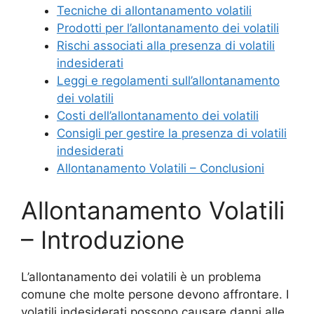
Tecniche di allontanamento volatili
Prodotti per l’allontanamento dei volatili
Rischi associati alla presenza di volatili
indesiderati
Leggi e regolamenti sull’allontanamento
dei volatili
Costi dell’allontanamento dei volatili
Consigli per gestire la presenza di volatili
indesiderati
Allontanamento Volatili – Conclusioni
Allontanamento Volatili
– Introduzione
L’allontanamento dei volatili è un problema
comune che molte persone devono affrontare. I
volatili indesiderati possono causare danni alle