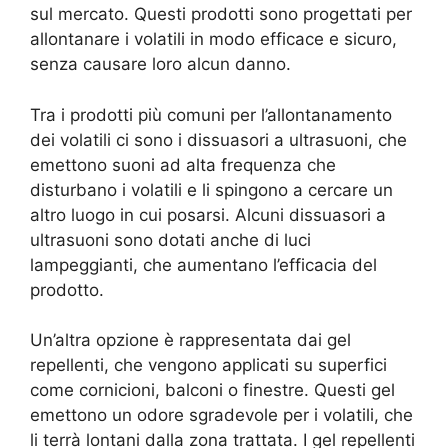
sul mercato. Questi prodotti sono progettati per
allontanare i volatili in modo efficace e sicuro,
senza causare loro alcun danno.
Tra i prodotti più comuni per l’allontanamento
dei volatili ci sono i dissuasori a ultrasuoni, che
emettono suoni ad alta frequenza che
disturbano i volatili e li spingono a cercare un
altro luogo in cui posarsi. Alcuni dissuasori a
ultrasuoni sono dotati anche di luci
lampeggianti, che aumentano l’efficacia del
prodotto.
Un’altra opzione è rappresentata dai gel
repellenti, che vengono applicati su superfici
come cornicioni, balconi o finestre. Questi gel
emettono un odore sgradevole per i volatili, che
li terrà lontani dalla zona trattata. I gel repellenti