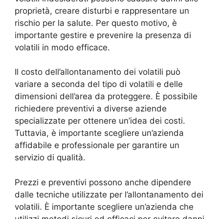
proprietà, creare disturbi e rappresentare un
rischio per la salute. Per questo motivo, è
importante gestire e prevenire la presenza di
volatili in modo efficace.
Il costo dell’allontanamento dei volatili può
variare a seconda del tipo di volatili e delle
dimensioni dell’area da proteggere. È possibile
richiedere preventivi a diverse aziende
specializzate per ottenere un’idea dei costi.
Tuttavia, è importante scegliere un’azienda
affidabile e professionale per garantire un
servizio di qualità.
Prezzi e preventivi possono anche dipendere
dalle tecniche utilizzate per l’allontanamento dei
volatili. È importante scegliere un’azienda che
utilizzi metodi sicuri ed efficaci per evitare danni