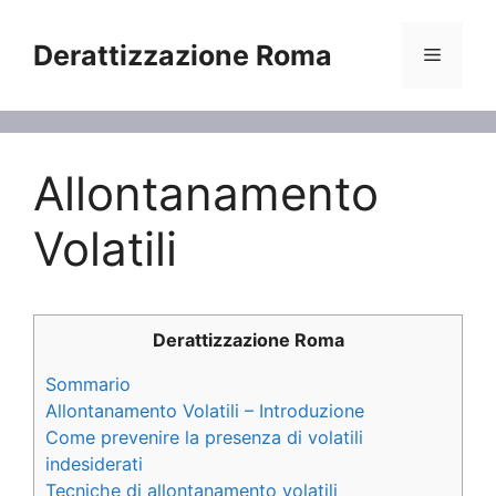
Vai
al
Derattizzazione Roma
Menu
contenuto
Allontanamento
Volatili
Derattizzazione Roma
Sommario
Allontanamento Volatili – Introduzione
Come prevenire la presenza di volatili
indesiderati
Tecniche di allontanamento volatili