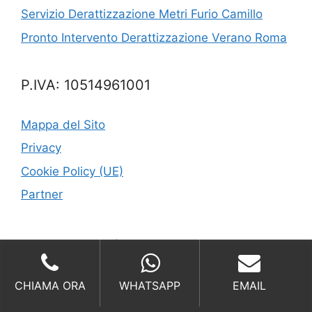
Servizio Derattizzazione Metri Furio Camillo
Pronto Intervento Derattizzazione Verano Roma
P.IVA: 10514961001
Mappa del Sito
Privacy
Cookie Policy (UE)
Partner
Copyright © 2024 |
Realizzazione Siti Web
-
Siti Roma
-
Solution Group Communication
CHIAMA ORA
WHATSAPP
EMAIL