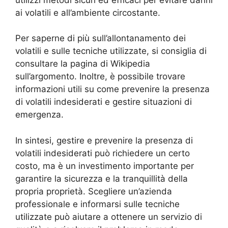
ai volatili e all’ambiente circostante.
Per saperne di più sull’allontanamento dei
volatili e sulle tecniche utilizzate, si consiglia di
consultare la pagina di Wikipedia
sull’argomento. Inoltre, è possibile trovare
informazioni utili su come prevenire la presenza
di volatili indesiderati e gestire situazioni di
emergenza.
In sintesi, gestire e prevenire la presenza di
volatili indesiderati può richiedere un certo
costo, ma è un investimento importante per
garantire la sicurezza e la tranquillità della
propria proprietà. Scegliere un’azienda
professionale e informarsi sulle tecniche
utilizzate può aiutare a ottenere un servizio di