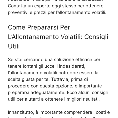
Contatta un esperto oggi stesso per ottenere
preventivi e prezzi per l’allontanamento volatili.
Come Prepararsi Per
L’Allontanamento Volatili: Consigli
Utili
Se stai cercando una soluzione efficace per
tenere lontani gli uccelli indesiderati,
l’allontanamento volatili potrebbe essere la
scelta giusta per te. Tuttavia, prima di
procedere con questa opzione, è importante
prepararsi adeguatamente. Ecco alcuni consigli
utili per aiutarti a ottenere i migliori risultati.
Innanzitutto, è importante comprendere i costi e