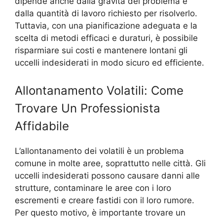
dipende anche dalla gravità del problema e
dalla quantità di lavoro richiesto per risolverlo.
Tuttavia, con una pianificazione adeguata e la
scelta di metodi efficaci e duraturi, è possibile
risparmiare sui costi e mantenere lontani gli
uccelli indesiderati in modo sicuro ed efficiente.
Allontanamento Volatili: Come
Trovare Un Professionista
Affidabile
L’allontanamento dei volatili è un problema
comune in molte aree, soprattutto nelle città. Gli
uccelli indesiderati possono causare danni alle
strutture, contaminare le aree con i loro
escrementi e creare fastidi con il loro rumore.
Per questo motivo, è importante trovare un