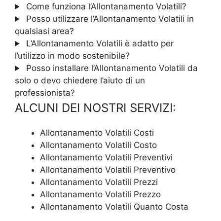
Come funziona l’Allontanamento Volatili?
Posso utilizzare l’Allontanamento Volatili in
qualsiasi area?
L’Allontanamento Volatili è adatto per
l’utilizzo in modo sostenibile?
Posso installare l’Allontanamento Volatili da
solo o devo chiedere l’aiuto di un
professionista?
ALCUNI DEI NOSTRI SERVIZI:
Allontanamento Volatili Costi
Allontanamento Volatili Costo
Allontanamento Volatili Preventivi
Allontanamento Volatili Preventivo
Allontanamento Volatili Prezzi
Allontanamento Volatili Prezzo
Allontanamento Volatili Quanto Costa