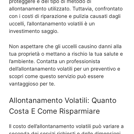
proteggere e del tipo di metodo di
allontanamento utilizzato. Tuttavia, confrontato
con i costi di riparazione e pulizia causati dagli
uccelli, l’allontanamento volatili è un
investimento saggio.
Non aspettare che gli uccelli causino danni alla
tua proprietà o mettano a rischio la tua salute e
l’ambiente. Contatta un professionista
dell’allontanamento volatili per un preventivo e
scopri come questo servizio può essere
vantaggioso per te.
Allontanamento Volatili: Quanto
Costa E Come Risparmiare
Il costo dell’allontanamento volatili può variare a
seconda dei servizi richiesti e delle dimensioni