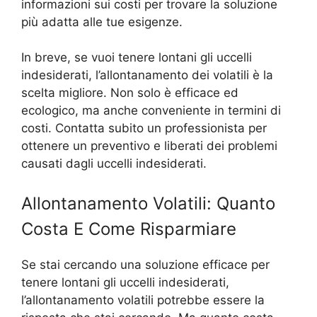
informazioni sui costi per trovare la soluzione
più adatta alle tue esigenze.
In breve, se vuoi tenere lontani gli uccelli
indesiderati, l’allontanamento dei volatili è la
scelta migliore. Non solo è efficace ed
ecologico, ma anche conveniente in termini di
costi. Contatta subito un professionista per
ottenere un preventivo e liberati dei problemi
causati dagli uccelli indesiderati.
Allontanamento Volatili: Quanto
Costa E Come Risparmiare
Se stai cercando una soluzione efficace per
tenere lontani gli uccelli indesiderati,
l’allontanamento volatili potrebbe essere la