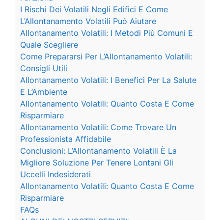
I Rischi Dei Volatili Negli Edifici E Come
L’Allontanamento Volatili Può Aiutare
Allontanamento Volatili: I Metodi Più Comuni E
Quale Scegliere
Come Prepararsi Per L’Allontanamento Volatili:
Consigli Utili
Allontanamento Volatili: I Benefici Per La Salute
E L’Ambiente
Allontanamento Volatili: Quanto Costa E Come
Risparmiare
Allontanamento Volatili: Come Trovare Un
Professionista Affidabile
Conclusioni: L’Allontanamento Volatili È La
Migliore Soluzione Per Tenere Lontani Gli
Uccelli Indesiderati
Allontanamento Volatili: Quanto Costa E Come
Risparmiare
FAQs