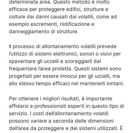
determinata area. Questo metodo è molto
efficace per proteggere edifici, strutture e
colture dai danni causati dai volatili, come ad
esempio escrementi, nidificazione e
danneggiamento di strutture.
Il processo di allontanamento volatili prevede
l’utilizzo di sistemi elettronici, sonori o visivi per
spaventare gli uccelli e scoraggiarli dal
frequentare l’area protetta. Questi sistemi sono
progettati per essere innocui per gli uccelli, ma
allo stesso tempo efficaci nel mantenerli lontani.
Per ottenere i migliori risultati, è importante
affidarsi a professionisti esperti in questo tipo di
servizio. I costi dell’allontanamento volatili
possono variare a seconda delle dimensioni
dell’area da proteggere e dei sistemi utilizzati. È