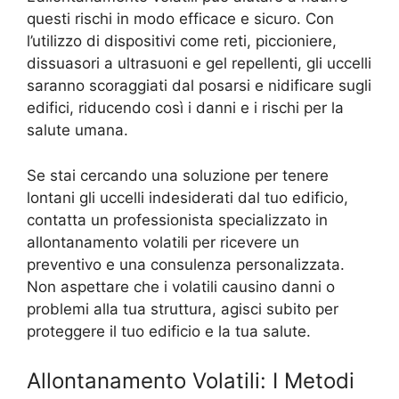
questi rischi in modo efficace e sicuro. Con
l’utilizzo di dispositivi come reti, piccioniere,
dissuasori a ultrasuoni e gel repellenti, gli uccelli
saranno scoraggiati dal posarsi e nidificare sugli
edifici, riducendo così i danni e i rischi per la
salute umana.
Se stai cercando una soluzione per tenere
lontani gli uccelli indesiderati dal tuo edificio,
contatta un professionista specializzato in
allontanamento volatili per ricevere un
preventivo e una consulenza personalizzata.
Non aspettare che i volatili causino danni o
problemi alla tua struttura, agisci subito per
proteggere il tuo edificio e la tua salute.
Allontanamento Volatili: I Metodi