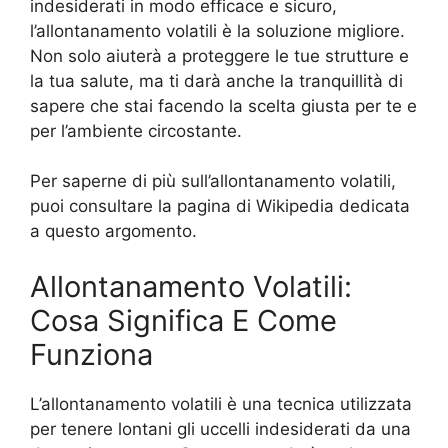
indesiderati in modo efficace e sicuro,
l’allontanamento volatili è la soluzione migliore.
Non solo aiuterà a proteggere le tue strutture e
la tua salute, ma ti darà anche la tranquillità di
sapere che stai facendo la scelta giusta per te e
per l’ambiente circostante.
Per saperne di più sull’allontanamento volatili,
puoi consultare la pagina di Wikipedia dedicata
a questo argomento.
Allontanamento Volatili:
Cosa Significa E Come
Funziona
L’allontanamento volatili è una tecnica utilizzata
per tenere lontani gli uccelli indesiderati da una