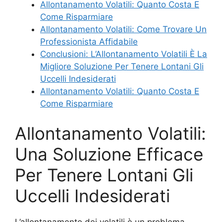
Allontanamento Volatili: Quanto Costa E
Come Risparmiare
Allontanamento Volatili: Come Trovare Un
Professionista Affidabile
Conclusioni: L’Allontanamento Volatili È La
Migliore Soluzione Per Tenere Lontani Gli
Uccelli Indesiderati
Allontanamento Volatili: Quanto Costa E
Come Risparmiare
Allontanamento Volatili:
Una Soluzione Efficace
Per Tenere Lontani Gli
Uccelli Indesiderati
L’allontanamento dei volatili è un problema