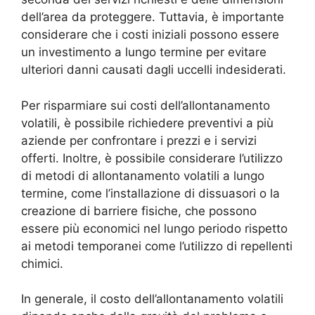
dell’area da proteggere. Tuttavia, è importante
considerare che i costi iniziali possono essere
un investimento a lungo termine per evitare
ulteriori danni causati dagli uccelli indesiderati.
Per risparmiare sui costi dell’allontanamento
volatili, è possibile richiedere preventivi a più
aziende per confrontare i prezzi e i servizi
offerti. Inoltre, è possibile considerare l’utilizzo
di metodi di allontanamento volatili a lungo
termine, come l’installazione di dissuasori o la
creazione di barriere fisiche, che possono
essere più economici nel lungo periodo rispetto
ai metodi temporanei come l’utilizzo di repellenti
chimici.
In generale, il costo dell’allontanamento volatili