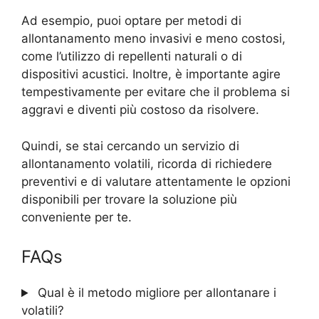
Ad esempio, puoi optare per metodi di
allontanamento meno invasivi e meno costosi,
come l’utilizzo di repellenti naturali o di
dispositivi acustici. Inoltre, è importante agire
tempestivamente per evitare che il problema si
aggravi e diventi più costoso da risolvere.
Quindi, se stai cercando un servizio di
allontanamento volatili, ricorda di richiedere
preventivi e di valutare attentamente le opzioni
disponibili per trovare la soluzione più
conveniente per te.
FAQs
Qual è il metodo migliore per allontanare i
volatili?