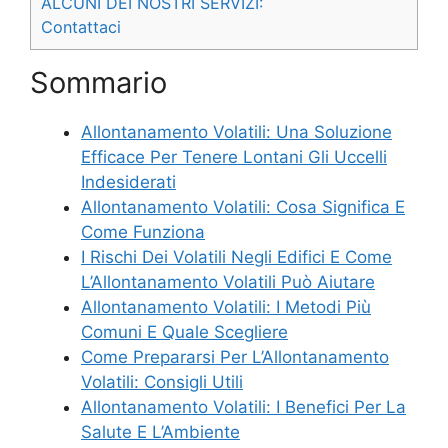
ALCUNI DEI NOSTRI SERVIZI:
Contattaci
Sommario
Allontanamento Volatili: Una Soluzione
Efficace Per Tenere Lontani Gli Uccelli
Indesiderati
Allontanamento Volatili: Cosa Significa E
Come Funziona
I Rischi Dei Volatili Negli Edifici E Come
L’Allontanamento Volatili Può Aiutare
Allontanamento Volatili: I Metodi Più
Comuni E Quale Scegliere
Come Prepararsi Per L’Allontanamento
Volatili: Consigli Utili
Allontanamento Volatili: I Benefici Per La
Salute E L’Ambiente