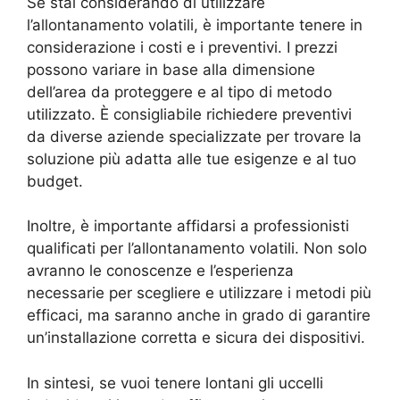
Se stai considerando di utilizzare
l’allontanamento volatili, è importante tenere in
considerazione i costi e i preventivi. I prezzi
possono variare in base alla dimensione
dell’area da proteggere e al tipo di metodo
utilizzato. È consigliabile richiedere preventivi
da diverse aziende specializzate per trovare la
soluzione più adatta alle tue esigenze e al tuo
budget.
Inoltre, è importante affidarsi a professionisti
qualificati per l’allontanamento volatili. Non solo
avranno le conoscenze e l’esperienza
necessarie per scegliere e utilizzare i metodi più
efficaci, ma saranno anche in grado di garantire
un’installazione corretta e sicura dei dispositivi.
In sintesi, se vuoi tenere lontani gli uccelli