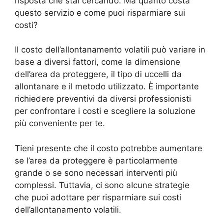
risposta che stai cercando. Ma quanto costa
questo servizio e come puoi risparmiare sui
costi?
Il costo dell’allontanamento volatili può variare in
base a diversi fattori, come la dimensione
dell’area da proteggere, il tipo di uccelli da
allontanare e il metodo utilizzato. È importante
richiedere preventivi da diversi professionisti
per confrontare i costi e scegliere la soluzione
più conveniente per te.
Tieni presente che il costo potrebbe aumentare
se l’area da proteggere è particolarmente
grande o se sono necessari interventi più
complessi. Tuttavia, ci sono alcune strategie
che puoi adottare per risparmiare sui costi
dell’allontanamento volatili.