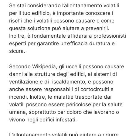
Se stai considerando l’allontanamento volatili
per il tuo edificio, è importante conoscere i
rischi che i volatili possono causare e come
questa soluzione può aiutare a prevenirli.
Inoltre, è fondamentale affidarsi a professionisti
esperti per garantire un’efficacia duratura e
sicura.
Secondo Wikipedia, gli uccelli possono causare
danni alle strutture degli edifici, ai sistemi di
ventilazione e di riscaldamento, e possono
anche essere responsabili di cortocircuiti e
incendi. Inoltre, le malattie trasportate dai
volatili possono essere pericolose per la salute
umana, soprattutto per coloro che lavorano o
vivono negli edifici infestati.
L’allontanamento volatili può aiutare a ridurre