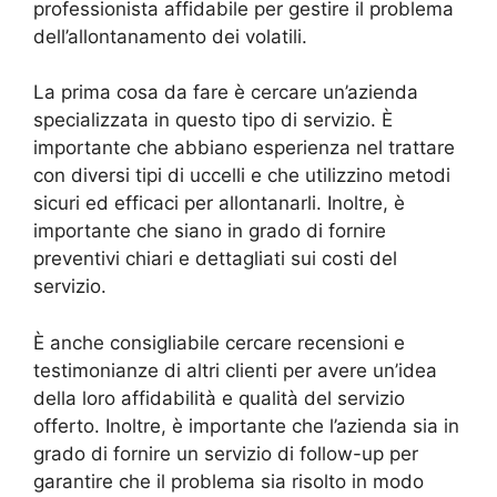
professionista affidabile per gestire il problema
dell’allontanamento dei volatili.
La prima cosa da fare è cercare un’azienda
specializzata in questo tipo di servizio. È
importante che abbiano esperienza nel trattare
con diversi tipi di uccelli e che utilizzino metodi
sicuri ed efficaci per allontanarli. Inoltre, è
importante che siano in grado di fornire
preventivi chiari e dettagliati sui costi del
servizio.
È anche consigliabile cercare recensioni e
testimonianze di altri clienti per avere un’idea
della loro affidabilità e qualità del servizio
offerto. Inoltre, è importante che l’azienda sia in
grado di fornire un servizio di follow-up per
garantire che il problema sia risolto in modo