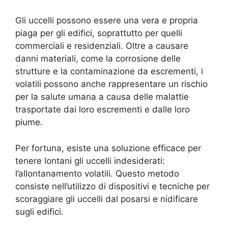
Gli uccelli possono essere una vera e propria
piaga per gli edifici, soprattutto per quelli
commerciali e residenziali. Oltre a causare
danni materiali, come la corrosione delle
strutture e la contaminazione da escrementi, i
volatili possono anche rappresentare un rischio
per la salute umana a causa delle malattie
trasportate dai loro escrementi e dalle loro
piume.
Per fortuna, esiste una soluzione efficace per
tenere lontani gli uccelli indesiderati:
l’allontanamento volatili. Questo metodo
consiste nell’utilizzo di dispositivi e tecniche per
scoraggiare gli uccelli dal posarsi e nidificare
sugli edifici.