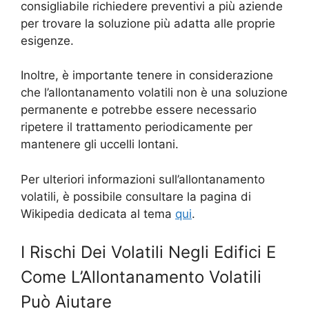
consigliabile richiedere preventivi a più aziende
per trovare la soluzione più adatta alle proprie
esigenze.
Inoltre, è importante tenere in considerazione
che l’allontanamento volatili non è una soluzione
permanente e potrebbe essere necessario
ripetere il trattamento periodicamente per
mantenere gli uccelli lontani.
Per ulteriori informazioni sull’allontanamento
volatili, è possibile consultare la pagina di
Wikipedia dedicata al tema
qui
.
I Rischi Dei Volatili Negli Edifici E
Come L’Allontanamento Volatili
Può Aiutare