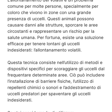
comune per molte persone, specialmente per
coloro che vivono in zone con una grande
presenza di uccelli. Questi animali possono
causare danni alle strutture, sporcare le aree
circostanti e rappresentare un rischio per la
salute umana. Per fortuna, esiste una soluzione
efficace per tenere lontani gli uccelli
indesiderati: l’allontanamento volatili.
Questa tecnica consiste nell’utilizzo di metodi e
dispositivi specifici per scoraggiare gli uccelli dal
frequentare determinate aree. Ciò può includere
l’installazione di barriere fisiche, l’utilizzo di
repellenti chimici o sonori e l’addestramento di
uccelli predatori per spaventare gli uccelli
indesiderati.