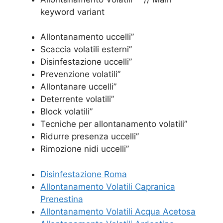
keyword variant
Allontanamento uccelli”
Scaccia volatili esterni”
Disinfestazione uccelli”
Prevenzione volatili”
Allontanare uccelli”
Deterrente volatili”
Block volatili”
Tecniche per allontanamento volatili”
Ridurre presenza uccelli”
Rimozione nidi uccelli”
Disinfestazione Roma
Allontanamento Volatili Capranica
Prenestina
Allontanamento Volatili Acqua Acetosa