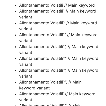
Allontanamento Volatili // Main keyword
Allontanamento Volatili” // Main keyword
variant
Allontanamento Volatili”’ // Main keyword
variant
Allontanamento Volatili”” // Main keyword
variant
Allontanamento Volatili””, // Main keyword
variant
Allontanamento Volatili””’ // Main keyword
variant
Allontanamento Volatili””, // Main keyword
variant
Allontanamento Volatili””’, // Main
keyword variant
Allontanamento Volatili’ // Main keyword
variant
Allontanamento Volatili””” // Main