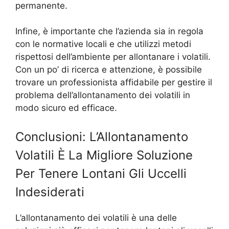
permanente.
Infine, è importante che l’azienda sia in regola
con le normative locali e che utilizzi metodi
rispettosi dell’ambiente per allontanare i volatili.
Con un po’ di ricerca e attenzione, è possibile
trovare un professionista affidabile per gestire il
problema dell’allontanamento dei volatili in
modo sicuro ed efficace.
Conclusioni: L’Allontanamento
Volatili È La Migliore Soluzione
Per Tenere Lontani Gli Uccelli
Indesiderati
L’allontanamento dei volatili è una delle