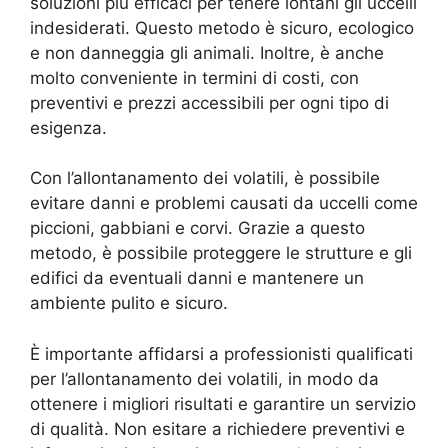
soluzioni più efficaci per tenere lontani gli uccelli
indesiderati. Questo metodo è sicuro, ecologico
e non danneggia gli animali. Inoltre, è anche
molto conveniente in termini di costi, con
preventivi e prezzi accessibili per ogni tipo di
esigenza.
Con l’allontanamento dei volatili, è possibile
evitare danni e problemi causati da uccelli come
piccioni, gabbiani e corvi. Grazie a questo
metodo, è possibile proteggere le strutture e gli
edifici da eventuali danni e mantenere un
ambiente pulito e sicuro.
È importante affidarsi a professionisti qualificati
per l’allontanamento dei volatili, in modo da
ottenere i migliori risultati e garantire un servizio
di qualità. Non esitare a richiedere preventivi e