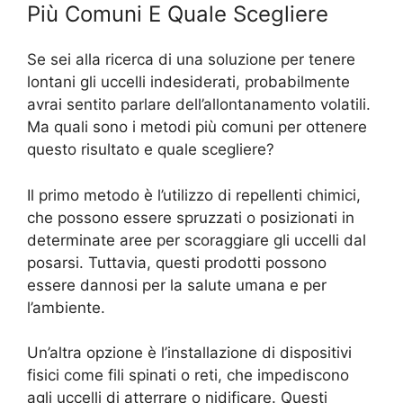
Più Comuni E Quale Scegliere
Se sei alla ricerca di una soluzione per tenere
lontani gli uccelli indesiderati, probabilmente
avrai sentito parlare dell’allontanamento volatili.
Ma quali sono i metodi più comuni per ottenere
questo risultato e quale scegliere?
Il primo metodo è l’utilizzo di repellenti chimici,
che possono essere spruzzati o posizionati in
determinate aree per scoraggiare gli uccelli dal
posarsi. Tuttavia, questi prodotti possono
essere dannosi per la salute umana e per
l’ambiente.
Un’altra opzione è l’installazione di dispositivi
fisici come fili spinati o reti, che impediscono
agli uccelli di atterrare o nidificare. Questi