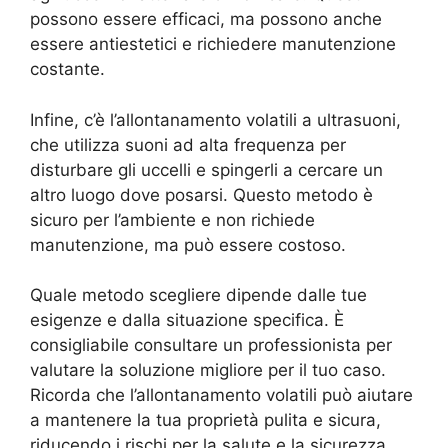
possono essere efficaci, ma possono anche
essere antiestetici e richiedere manutenzione
costante.
Infine, c’è l’allontanamento volatili a ultrasuoni,
che utilizza suoni ad alta frequenza per
disturbare gli uccelli e spingerli a cercare un
altro luogo dove posarsi. Questo metodo è
sicuro per l’ambiente e non richiede
manutenzione, ma può essere costoso.
Quale metodo scegliere dipende dalle tue
esigenze e dalla situazione specifica. È
consigliabile consultare un professionista per
valutare la soluzione migliore per il tuo caso.
Ricorda che l’allontanamento volatili può aiutare
a mantenere la tua proprietà pulita e sicura,
riducendo i rischi per la salute e la sicurezza.