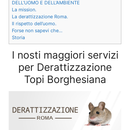
DELL’UOMO E DELL’AMBIENTE
La mission.
La derattizzazione Roma.
Il rispetto dell’uomo.
Forse non sapevi che…
Storia
I nosti maggiori servizi
per Derattizzazione
Topi Borghesiana