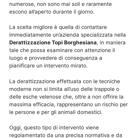
numerose, non sono mai soli e raramente
escono all’aperto durante il giorno.
La scelta migliore è quella di contattare
immediatamente un’azienda specializzata nella
Derattizzazione Topi Borghesiana
, in maniera
tale che possa esaminare con attenzione il
luogo e provvedere di conseguenza a
pianificare un intervento mirato.
La derattizzazione effettuata con le tecniche
moderne non si limita all’uso delle trappole o
delle esche velenose che, oltre a non offrire la
massima efficacia, rappresentano un rischio per
le persone e per gli animali domestici.
Oggi, questo tipo di intervento viene
regolamentato da una precisa normativa e da