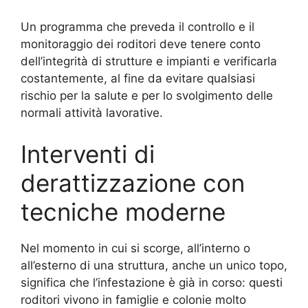
Un programma che preveda il controllo e il
monitoraggio dei roditori deve tenere conto
dell’integrità di strutture e impianti e verificarla
costantemente, al fine da evitare qualsiasi
rischio per la salute e per lo svolgimento delle
normali attività lavorative.
Interventi di
derattizzazione con
tecniche moderne
Nel momento in cui si scorge, all’interno o
all’esterno di una struttura, anche un unico topo,
significa che l’infestazione è già in corso: questi
roditori vivono in famiglie e colonie molto