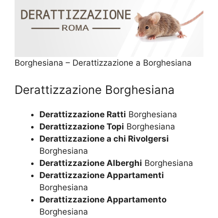
Borghesiana – Derattizzazione a Borghesiana
Derattizzazione Borghesiana
Derattizzazione Ratti
Borghesiana
Derattizzazione Topi
Borghesiana
Derattizzazione a chi Rivolgersi
Borghesiana
Derattizzazione Alberghi
Borghesiana
Derattizzazione Appartamenti
Borghesiana
Derattizzazione Appartamento
Borghesiana