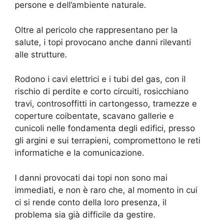
persone e dell’ambiente naturale.
Oltre al pericolo che rappresentano per la
salute, i topi provocano anche danni rilevanti
alle strutture.
Rodono i cavi elettrici e i tubi del gas, con il
rischio di perdite e corto circuiti, rosicchiano
travi, controsoffitti in cartongesso, tramezze e
coperture coibentate, scavano gallerie e
cunicoli nelle fondamenta degli edifici, presso
gli argini e sui terrapieni, compromettono le reti
informatiche e la comunicazione.
I danni provocati dai topi non sono mai
immediati, e non è raro che, al momento in cui
ci si rende conto della loro presenza, il
problema sia già difficile da gestire.