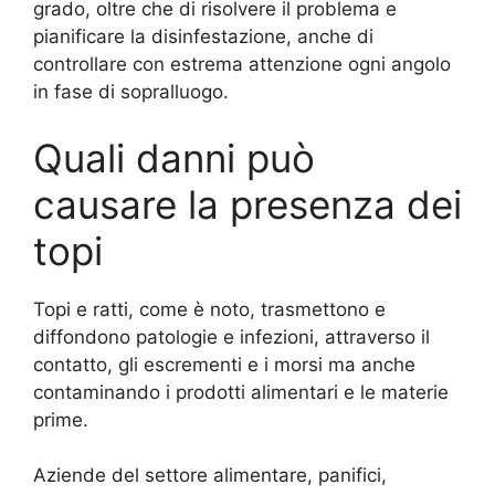
grado, oltre che di risolvere il problema e
pianificare la disinfestazione, anche di
controllare con estrema attenzione ogni angolo
in fase di sopralluogo.
Quali danni può
causare la presenza dei
topi
Topi e ratti, come è noto, trasmettono e
diffondono patologie e infezioni, attraverso il
contatto, gli escrementi e i morsi ma anche
contaminando i prodotti alimentari e le materie
prime.
Aziende del settore alimentare, panifici,