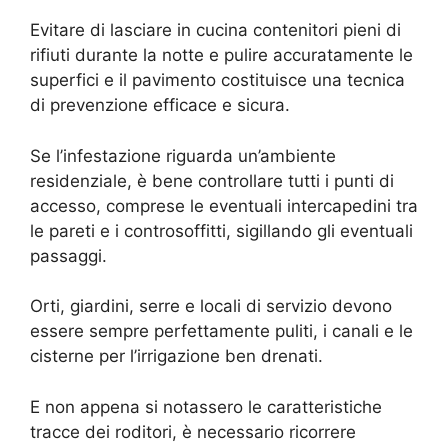
Evitare di lasciare in cucina contenitori pieni di
rifiuti durante la notte e pulire accuratamente le
superfici e il pavimento costituisce una tecnica
di prevenzione efficace e sicura.
Se l’infestazione riguarda un’ambiente
residenziale, è bene controllare tutti i punti di
accesso, comprese le eventuali intercapedini tra
le pareti e i controsoffitti, sigillando gli eventuali
passaggi.
Orti, giardini, serre e locali di servizio devono
essere sempre perfettamente puliti, i canali e le
cisterne per l’irrigazione ben drenati.
E non appena si notassero le caratteristiche
tracce dei roditori, è necessario ricorrere