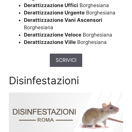
Derattizzazione Uffici
Borghesiana
Derattizzazione Urgente
Borghesiana
Derattizzazione Vani Ascensori
Borghesiana
Derattizzazione Veloce
Borghesiana
Derattizzazione Ville
Borghesiana
SCRIVICI
Disinfestazioni