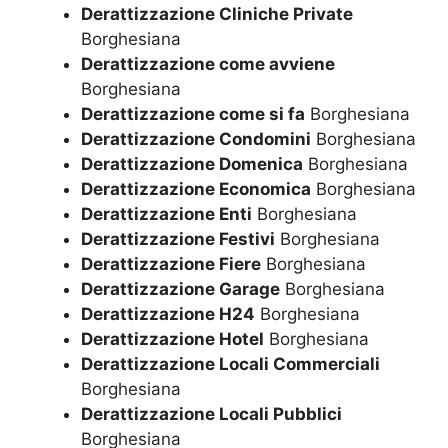
Derattizzazione Cliniche Private
Borghesiana
Derattizzazione come avviene
Borghesiana
Derattizzazione come si fa
Borghesiana
Derattizzazione Condomini
Borghesiana
Derattizzazione Domenica
Borghesiana
Derattizzazione Economica
Borghesiana
Derattizzazione Enti
Borghesiana
Derattizzazione Festivi
Borghesiana
Derattizzazione Fiere
Borghesiana
Derattizzazione Garage
Borghesiana
Derattizzazione H24
Borghesiana
Derattizzazione Hotel
Borghesiana
Derattizzazione Locali Commerciali
Borghesiana
Derattizzazione Locali Pubblici
Borghesiana