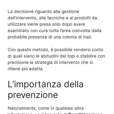
La decisione riguardo alla gestione
dell’intervento, alle tecniche e ai prodotti da
utilizzare viene presa solo dopo avere
esaminato con cura tutta l’area coinvolta dalla
probabile presenza di una colonia di topi.
Con questo metodo, è possibile rendersi conto
di quali siano le abitudini dei topi e stabilire con
precisione la strategia di intervento che si
ritiene più adatta.
L’importanza della
prevenzione
Naturalmente, come in qualsiasi altra