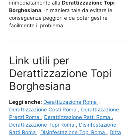
immediatamente alla
Derattizzazione Topi
Borghesiana
, in maniera tale da evitare le
conseguenze peggiori e da poter gestire
facilmente il problema.
Link utili per
Derattizzazione Topi
Borghesiana
Leggi anche:
Derattizzazione Roma
,
Derattizzazione Costi Roma
,
Derattizzazione
Prezzi Roma
,
Derattizzazione Ratti Roma
,
Derattizzazione Topi Roma
,
Disinfestazione
Ratti Roma
,
Disinfestazione Topi Roma
,
Ditta