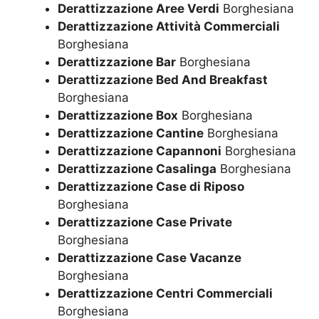
Derattizzazione Aree Verdi
Borghesiana
Derattizzazione Attività Commerciali
Borghesiana
Derattizzazione Bar
Borghesiana
Derattizzazione Bed And Breakfast
Borghesiana
Derattizzazione Box
Borghesiana
Derattizzazione Cantine
Borghesiana
Derattizzazione Capannoni
Borghesiana
Derattizzazione Casalinga
Borghesiana
Derattizzazione Case di Riposo
Borghesiana
Derattizzazione Case Private
Borghesiana
Derattizzazione Case Vacanze
Borghesiana
Derattizzazione Centri Commerciali
Borghesiana