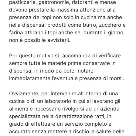
pasticcerie, gastronomie, ristoranti e mense
devono prestare la massima attenzione alla
presenza dei topi non solo in cucina ma anche
nella dispensa: prodotti come burro, zucchero e
farina attirano i topi anche se, durante il giorno,
non è possibile avvistarli.
Per questo motivo si raccomanda di verificare
sempre tutte le materie prime conservate in
dispensa, in modo da poter notare
immediatamente l’eventuale presenza di morsi.
Ovviamente, per intervenire all’interno di una
cucina o di un laboratorio in cui si lavorano gli
alimenti è necessario rivolgersi ad un’azienda
specializzata nella derattizzazione ratti, in
grado di effettuare un servizio completo e
accurato senza mettere a rischio la salute delle