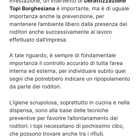
infestazione, un intervento di
Derattizzazione
Topi Borghesiana
è importante, ma è di uguale
importanza anche la prevenzione, per
mantenere l’ambiente libero dalla presenza dei
roditori anche successivamente al lavoro
effettuato dall’impresa.
A tale riguardo, è sempre di fondamentale
importanza il controllo accurato di tutta l’area
interna ed esterna, per individuare subito quei
segni che potrebbero indicare un ripopolamento
da parte dei roditori.
L’igiene scrupolosa, soprattutto in cucina e nella
dispensa, sono alla base delle tecniche
preventive per favorire l’allontanamento dei
roditori: i topi necessitano di pochissimo cibo,
che possono trovare anche tra i rifiuti.