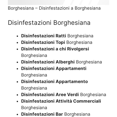
Borghesiana – Disinfestazioni a Borghesiana
Disinfestazioni Borghesiana
Disinfestazioni Ratti
Borghesiana
Disinfestazioni Topi
Borghesiana
Disinfestazioni a chi Rivolgersi
Borghesiana
Disinfestazioni Alberghi
Borghesiana
Disinfestazioni Appartamenti
Borghesiana
Disinfestazioni Appartamento
Borghesiana
Disinfestazioni Aree Verdi
Borghesiana
Disinfestazioni Attività Commerciali
Borghesiana
Disinfestazioni Bar
Borghesiana