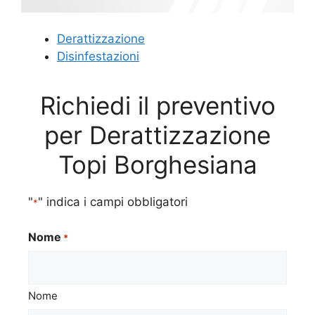
Derattizzazione
Disinfestazioni
Richiedi il preventivo
per Derattizzazione
Topi Borghesiana
"
" indica i campi obbligatori
*
Nome
*
Nome