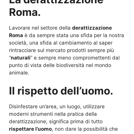
Roma.
Lavorare nel settore della
derattizzazione
Roma
è da sempre stata una sfida per la nostra
società, una sfida al cambiamento al saper
rintracciare sul mercato prodotti sempre più
“
naturali
” e sempre meno compromettenti dal
punto di vista delle biodiversità nel mondo
animale.
Il rispetto dell’uomo.
Disinfestare un’area, un luogo, utilizzare
moderni strumenti nella pratica della
derattizzazione, significa prima di tutto
rispettare l’uomo
, non dare la possibilità che