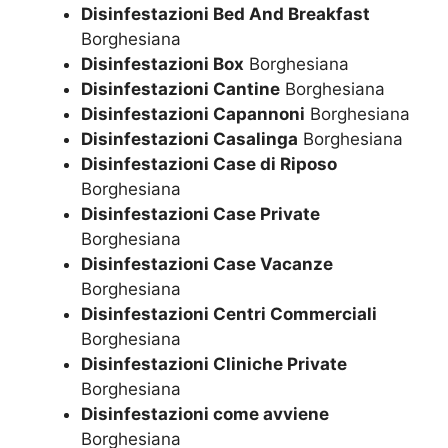
Disinfestazioni Bed And Breakfast
Borghesiana
Disinfestazioni Box
Borghesiana
Disinfestazioni Cantine
Borghesiana
Disinfestazioni Capannoni
Borghesiana
Disinfestazioni Casalinga
Borghesiana
Disinfestazioni Case di Riposo
Borghesiana
Disinfestazioni Case Private
Borghesiana
Disinfestazioni Case Vacanze
Borghesiana
Disinfestazioni Centri Commerciali
Borghesiana
Disinfestazioni Cliniche Private
Borghesiana
Disinfestazioni come avviene
Borghesiana