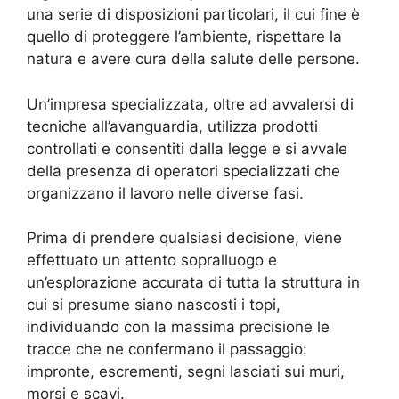
una serie di disposizioni particolari, il cui fine è
quello di proteggere l’ambiente, rispettare la
natura e avere cura della salute delle persone.
Un’impresa specializzata, oltre ad avvalersi di
tecniche all’avanguardia, utilizza prodotti
controllati e consentiti dalla legge e si avvale
della presenza di operatori specializzati che
organizzano il lavoro nelle diverse fasi.
Prima di prendere qualsiasi decisione, viene
effettuato un attento sopralluogo e
un’esplorazione accurata di tutta la struttura in
cui si presume siano nascosti i topi,
individuando con la massima precisione le
tracce che ne confermano il passaggio:
impronte, escrementi, segni lasciati sui muri,
morsi e scavi.