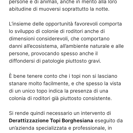
persone e di animali, anche in merito alla loro
abitudine di muoversi soprattutto la notte.
L’insieme delle opportunità favorevoli comporta
lo sviluppo di colonie di roditori anche di
dimensioni considerevoli, che comportano
danni all’ecosistema, all’ambiente naturale e alle
persone, provocando spesso anche il
diffondersi di patologie piuttosto gravi.
È bene tenere conto che i topi non si lasciano
stanare molto facilmente, e che spesso la vista
di un unico topo indica la presenza di una
colonia di roditori già piuttosto consistente.
Si rende quindi necessario un intervento di
Derattizzazione Topi Borghesiana
eseguito da
un’azienda specializzata e professionale, in