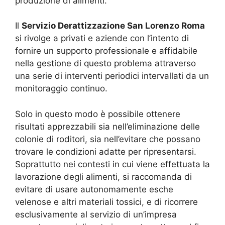
produzione di alimenti.
Il
Servizio Derattizzazione San Lorenzo Roma
si rivolge a privati e aziende con l’intento di
fornire un supporto professionale e affidabile
nella gestione di questo problema attraverso
una serie di interventi periodici intervallati da un
monitoraggio continuo.
Solo in questo modo è possibile ottenere
risultati apprezzabili sia nell’eliminazione delle
colonie di roditori, sia nell’evitare che possano
trovare le condizioni adatte per ripresentarsi.
Soprattutto nei contesti in cui viene effettuata la
lavorazione degli alimenti, si raccomanda di
evitare di usare autonomamente esche
velenose e altri materiali tossici, e di ricorrere
esclusivamente al servizio di un’impresa