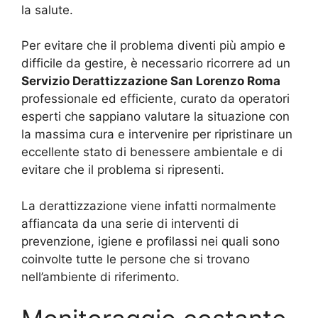
la salute.
Per evitare che il problema diventi più ampio e
difficile da gestire, è necessario ricorrere ad un
Servizio Derattizzazione San Lorenzo Roma
professionale ed efficiente, curato da operatori
esperti che sappiano valutare la situazione con
la massima cura e intervenire per ripristinare un
eccellente stato di benessere ambientale e di
evitare che il problema si ripresenti.
La derattizzazione viene infatti normalmente
affiancata da una serie di interventi di
prevenzione, igiene e profilassi nei quali sono
coinvolte tutte le persone che si trovano
nell’ambiente di riferimento.