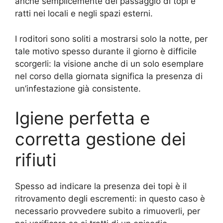
anche semplicemente del passaggio di topi e
ratti nei locali e negli spazi esterni.
I roditori sono soliti a mostrarsi solo la notte, per
tale motivo spesso durante il giorno è difficile
scorgerli: la visione anche di un solo esemplare
nel corso della giornata significa la presenza di
un’infestazione già consistente.
Igiene perfetta e
corretta gestione dei
rifiuti
Spesso ad indicare la presenza dei topi è il
ritrovamento degli escrementi: in questo caso è
necessario provvedere subito a rimuoverli, per