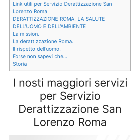
Link utili per Servizio Derattizzazione San
Lorenzo Roma
DERATTIZZAZIONE ROMA, LA SALUTE
DELL’UOMO E DELL’AMBIENTE
La mission.
La derattizzazione Roma.
Il rispetto dell’uomo.
Forse non sapevi che…
Storia
I nosti maggiori servizi
per Servizio
Derattizzazione San
Lorenzo Roma