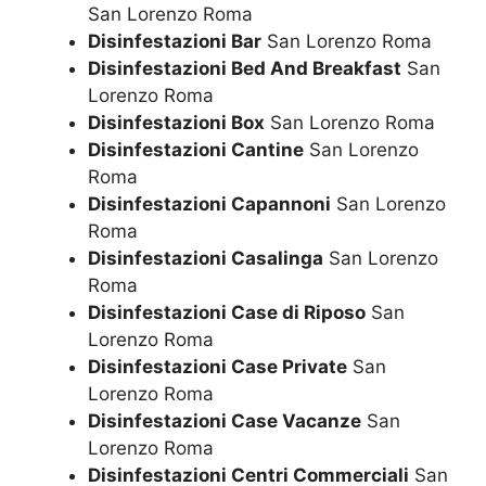
San Lorenzo Roma
Disinfestazioni Bar
San Lorenzo Roma
Disinfestazioni Bed And Breakfast
San
Lorenzo Roma
Disinfestazioni Box
San Lorenzo Roma
Disinfestazioni Cantine
San Lorenzo
Roma
Disinfestazioni Capannoni
San Lorenzo
Roma
Disinfestazioni Casalinga
San Lorenzo
Roma
Disinfestazioni Case di Riposo
San
Lorenzo Roma
Disinfestazioni Case Private
San
Lorenzo Roma
Disinfestazioni Case Vacanze
San
Lorenzo Roma
Disinfestazioni Centri Commerciali
San