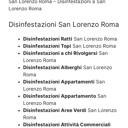
San Lorenzo Roma – Disinfestazioni a San
Lorenzo Roma
Disinfestazioni San Lorenzo Roma
Disinfestazioni Ratti
San Lorenzo Roma
Disinfestazioni Topi
San Lorenzo Roma
Disinfestazioni a chi Rivolgersi
San
Lorenzo Roma
Disinfestazioni Alberghi
San Lorenzo
Roma
Disinfestazioni Appartamenti
San
Lorenzo Roma
Disinfestazioni Appartamento
San
Lorenzo Roma
Disinfestazioni Aree Verdi
San Lorenzo
Roma
Disinfestazioni Attività Commerciali