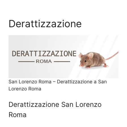
Derattizzazione
San Lorenzo Roma – Derattizzazione a San
Lorenzo Roma
Derattizzazione San Lorenzo
Roma