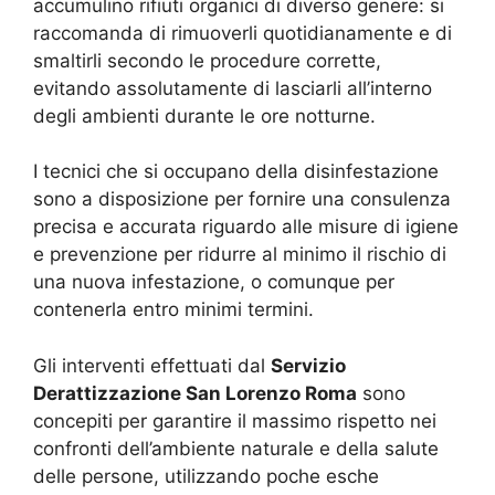
accumulino rifiuti organici di diverso genere: si
raccomanda di rimuoverli quotidianamente e di
smaltirli secondo le procedure corrette,
evitando assolutamente di lasciarli all’interno
degli ambienti durante le ore notturne.
I tecnici che si occupano della disinfestazione
sono a disposizione per fornire una consulenza
precisa e accurata riguardo alle misure di igiene
e prevenzione per ridurre al minimo il rischio di
una nuova infestazione, o comunque per
contenerla entro minimi termini.
Gli interventi effettuati dal
Servizio
Derattizzazione San Lorenzo Roma
sono
concepiti per garantire il massimo rispetto nei
confronti dell’ambiente naturale e della salute
delle persone, utilizzando poche esche