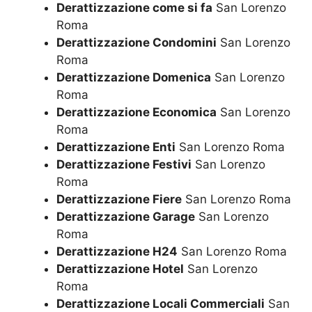
Derattizzazione come si fa
San Lorenzo
Roma
Derattizzazione Condomini
San Lorenzo
Roma
Derattizzazione Domenica
San Lorenzo
Roma
Derattizzazione Economica
San Lorenzo
Roma
Derattizzazione Enti
San Lorenzo Roma
Derattizzazione Festivi
San Lorenzo
Roma
Derattizzazione Fiere
San Lorenzo Roma
Derattizzazione Garage
San Lorenzo
Roma
Derattizzazione H24
San Lorenzo Roma
Derattizzazione Hotel
San Lorenzo
Roma
Derattizzazione Locali Commerciali
San