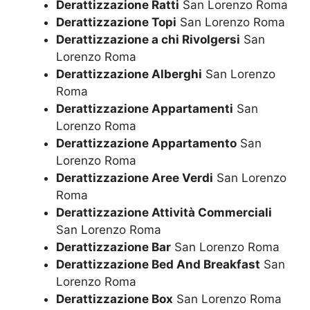
Derattizzazione Ratti
San Lorenzo Roma
Derattizzazione Topi
San Lorenzo Roma
Derattizzazione a chi Rivolgersi
San
Lorenzo Roma
Derattizzazione Alberghi
San Lorenzo
Roma
Derattizzazione Appartamenti
San
Lorenzo Roma
Derattizzazione Appartamento
San
Lorenzo Roma
Derattizzazione Aree Verdi
San Lorenzo
Roma
Derattizzazione Attività Commerciali
San Lorenzo Roma
Derattizzazione Bar
San Lorenzo Roma
Derattizzazione Bed And Breakfast
San
Lorenzo Roma
Derattizzazione Box
San Lorenzo Roma