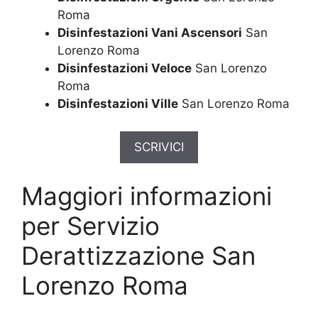
Roma
Disinfestazioni Vani Ascensori
San
Lorenzo Roma
Disinfestazioni Veloce
San Lorenzo
Roma
Disinfestazioni Ville
San Lorenzo Roma
SCRIVICI
Maggiori informazioni
per Servizio
Derattizzazione San
Lorenzo Roma