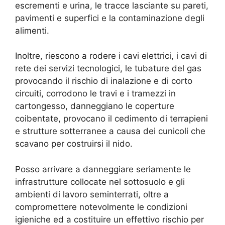
escrementi e urina, le tracce lasciante su pareti,
pavimenti e superfici e la contaminazione degli
alimenti.
Inoltre, riescono a rodere i cavi elettrici, i cavi di
rete dei servizi tecnologici, le tubature del gas
provocando il rischio di inalazione e di corto
circuiti, corrodono le travi e i tramezzi in
cartongesso, danneggiano le coperture
coibentate, provocano il cedimento di terrapieni
e strutture sotterranee a causa dei cunicoli che
scavano per costruirsi il nido.
Posso arrivare a danneggiare seriamente le
infrastrutture collocate nel sottosuolo e gli
ambienti di lavoro seminterrati, oltre a
compromettere notevolmente le condizioni
igieniche ed a costituire un effettivo rischio per