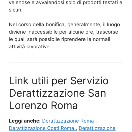
velenose e avvalendosi solo di prodotti testati e
sicuri.
Nel corso della bonifica, generalmente, il luogo
diviene inaccessibile per alcune ore, trascorse
le quali sarà possibile riprendere le normali
attività lavorative.
Link utili per Servizio
Derattizzazione San
Lorenzo Roma
Leggi anche:
Derattizzazione Roma
,
Derattizzazione Costi Roma
,
Derattizzazione