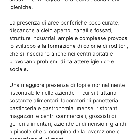
igieniche.
La presenza di aree periferiche poco curate,
discariche a cielo aperto, canali e fossati,
strutture industriali ampie e complesse provoca
lo sviluppo e la formazione di colonie di roditori,
che si insediano anche nei centri abitati e
provocano problemi di carattere igienico e
sociale.
Una maggiore presenza di topi è normalmente
riscontrabile nelle aziende in cui si trattano
sostanze alimentari: laboratori di panetteria,
pasticceria e gastronomia, mense, ristoranti,
magazzini e centri commerciali, grossisti di
generi alimentari, aziende di dimensioni grandi
o piccole che si occupino della lavorazione e