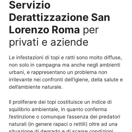
Servizio
Derattizzazione San
Lorenzo Roma
per
privati e aziende
Le infestazioni di topi e ratti sono molto diffuse,
non solo in campagna ma anche negli ambienti
urbani, e rappresentano un problema non
irrilevante nei confronti dell’igiene, della salute e
dell’ambiente naturale.
Il proliferare dei topi costituisce un indice di
squilibrio ambientale, in quanto conferma
l’estinzione o comunque l’assenza dei predatori
naturali (in genere rapaci o rettili) oltre ad una
situazione di degrado e di scarse condizioni