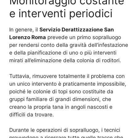
Monitoraggio costante
e interventi periodici
In genere, il
Servizio Derattizzazione San
Lorenzo Roma
prevede un primo sopralluogo
per rendersi conto della gravità dell’infestazione
e della pianificazione di uno o più interventi
mirati all’eliminazione della colonia di roditori.
Tuttavia, rimuovere totalmente il problema con
un unico intervento è praticamente impossibile,
poiché le colonie di topi sono costituite da
gruppi familiare di grandi dimensioni, che
creano la propria tana in angoli nascosti e
difficili da trovare.
Durante le operazioni di sopralluogo, i tecnici
provvedono a ricercare tutte quelle tracce che