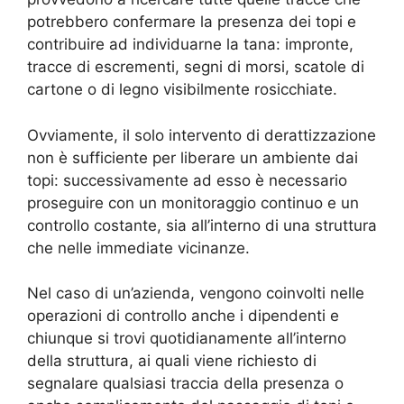
potrebbero confermare la presenza dei topi e
contribuire ad individuarne la tana: impronte,
tracce di escrementi, segni di morsi, scatole di
cartone o di legno visibilmente rosicchiate.
Ovviamente, il solo intervento di derattizzazione
non è sufficiente per liberare un ambiente dai
topi: successivamente ad esso è necessario
proseguire con un monitoraggio continuo e un
controllo costante, sia all’interno di una struttura
che nelle immediate vicinanze.
Nel caso di un’azienda, vengono coinvolti nelle
operazioni di controllo anche i dipendenti e
chiunque si trovi quotidianamente all’interno
della struttura, ai quali viene richiesto di
segnalare qualsiasi traccia della presenza o