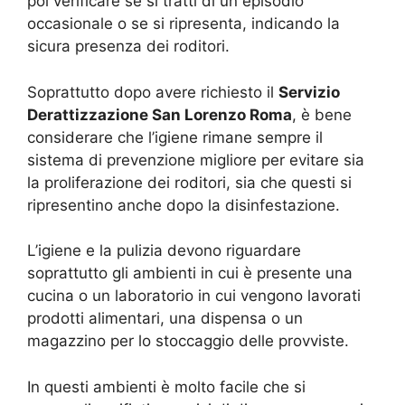
poi verificare se si tratti di un episodio
occasionale o se si ripresenta, indicando la
sicura presenza dei roditori.
Soprattutto dopo avere richiesto il
Servizio
Derattizzazione San Lorenzo Roma
, è bene
considerare che l’igiene rimane sempre il
sistema di prevenzione migliore per evitare sia
la proliferazione dei roditori, sia che questi si
ripresentino anche dopo la disinfestazione.
L’igiene e la pulizia devono riguardare
soprattutto gli ambienti in cui è presente una
cucina o un laboratorio in cui vengono lavorati
prodotti alimentari, una dispensa o un
magazzino per lo stoccaggio delle provviste.
In questi ambienti è molto facile che si