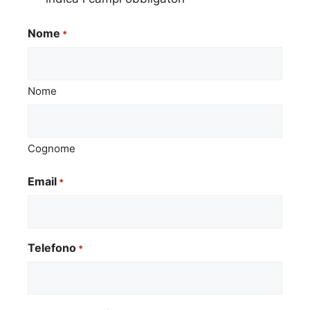
Nome
*
Nome
Cognome
Email
*
Telefono
*