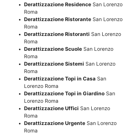
Derattizzazione Residence
San Lorenzo
Roma
Derattizzazione Ristorante
San Lorenzo
Roma
Derattizzazione Ristoranti
San Lorenzo
Roma
Derattizzazione Scuole
San Lorenzo
Roma
Derattizzazione Sistemi
San Lorenzo
Roma
Derattizzazione Topi in Casa
San
Lorenzo Roma
Derattizzazione Topi in Giardino
San
Lorenzo Roma
Derattizzazione Uffici
San Lorenzo
Roma
Derattizzazione Urgente
San Lorenzo
Roma