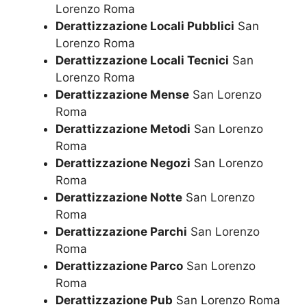
Lorenzo Roma
Derattizzazione Locali Pubblici
San
Lorenzo Roma
Derattizzazione Locali Tecnici
San
Lorenzo Roma
Derattizzazione Mense
San Lorenzo
Roma
Derattizzazione Metodi
San Lorenzo
Roma
Derattizzazione Negozi
San Lorenzo
Roma
Derattizzazione Notte
San Lorenzo
Roma
Derattizzazione Parchi
San Lorenzo
Roma
Derattizzazione Parco
San Lorenzo
Roma
Derattizzazione Pub
San Lorenzo Roma