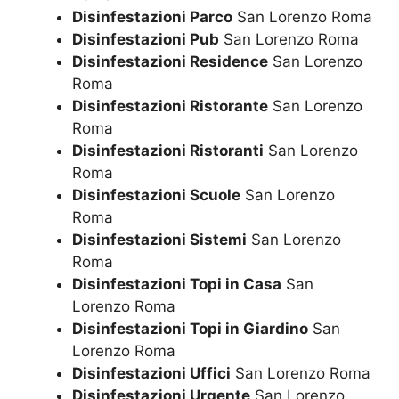
Disinfestazioni Parco
San Lorenzo Roma
Disinfestazioni Pub
San Lorenzo Roma
Disinfestazioni Residence
San Lorenzo
Roma
Disinfestazioni Ristorante
San Lorenzo
Roma
Disinfestazioni Ristoranti
San Lorenzo
Roma
Disinfestazioni Scuole
San Lorenzo
Roma
Disinfestazioni Sistemi
San Lorenzo
Roma
Disinfestazioni Topi in Casa
San
Lorenzo Roma
Disinfestazioni Topi in Giardino
San
Lorenzo Roma
Disinfestazioni Uffici
San Lorenzo Roma
Disinfestazioni Urgente
San Lorenzo