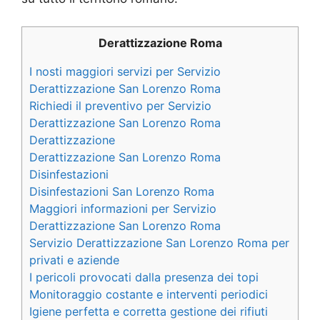
Derattizzazione Roma
I nosti maggiori servizi per Servizio
Derattizzazione San Lorenzo Roma
Richiedi il preventivo per Servizio
Derattizzazione San Lorenzo Roma
Derattizzazione
Derattizzazione San Lorenzo Roma
Disinfestazioni
Disinfestazioni San Lorenzo Roma
Maggiori informazioni per Servizio
Derattizzazione San Lorenzo Roma
Servizio Derattizzazione San Lorenzo Roma per
privati e aziende
I pericoli provocati dalla presenza dei topi
Monitoraggio costante e interventi periodici
Igiene perfetta e corretta gestione dei rifiuti