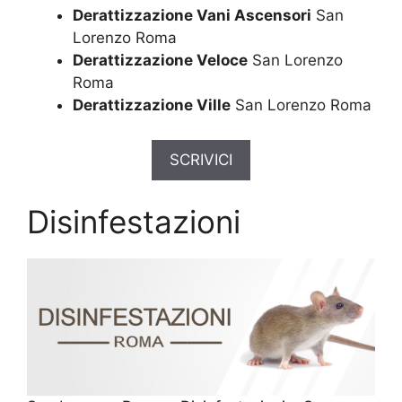
Derattizzazione Vani Ascensori
San
Lorenzo Roma
Derattizzazione Veloce
San Lorenzo
Roma
Derattizzazione Ville
San Lorenzo Roma
SCRIVICI
Disinfestazioni