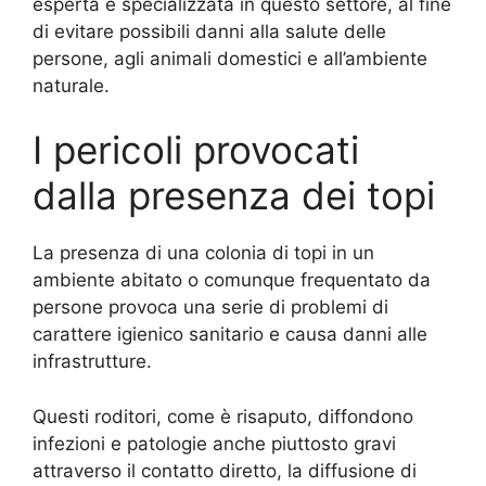
esperta e specializzata in questo settore, al fine
di evitare possibili danni alla salute delle
persone, agli animali domestici e all’ambiente
naturale.
I pericoli provocati
dalla presenza dei topi
La presenza di una colonia di topi in un
ambiente abitato o comunque frequentato da
persone provoca una serie di problemi di
carattere igienico sanitario e causa danni alle
infrastrutture.
Questi roditori, come è risaputo, diffondono
infezioni e patologie anche piuttosto gravi
attraverso il contatto diretto, la diffusione di