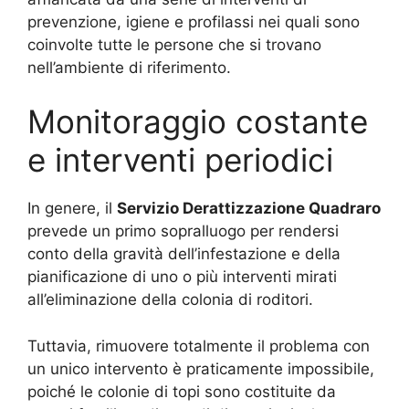
prevenzione, igiene e profilassi nei quali sono
coinvolte tutte le persone che si trovano
nell’ambiente di riferimento.
Monitoraggio costante
e interventi periodici
In genere, il
Servizio Derattizzazione Quadraro
prevede un primo sopralluogo per rendersi
conto della gravità dell’infestazione e della
pianificazione di uno o più interventi mirati
all’eliminazione della colonia di roditori.
Tuttavia, rimuovere totalmente il problema con
un unico intervento è praticamente impossibile,
poiché le colonie di topi sono costituite da