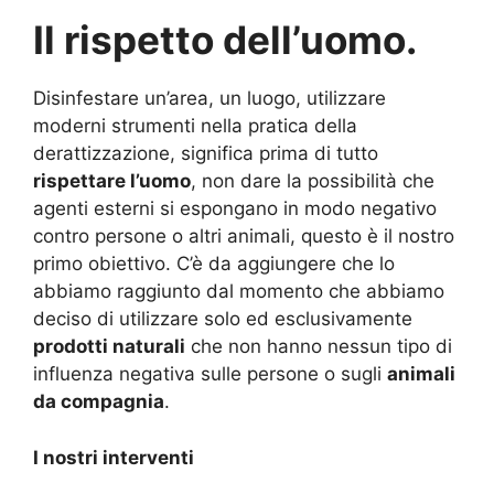
Il rispetto dell’uomo.
Disinfestare un’area, un luogo, utilizzare
moderni strumenti nella pratica della
derattizzazione, significa prima di tutto
rispettare l’uomo
, non dare la possibilità che
agenti esterni si espongano in modo negativo
contro persone o altri animali, questo è il nostro
primo obiettivo. C’è da aggiungere che lo
abbiamo raggiunto dal momento che abbiamo
deciso di utilizzare solo ed esclusivamente
prodotti naturali
che non hanno nessun tipo di
influenza negativa sulle persone o sugli
animali
da compagnia
.
I nostri interventi