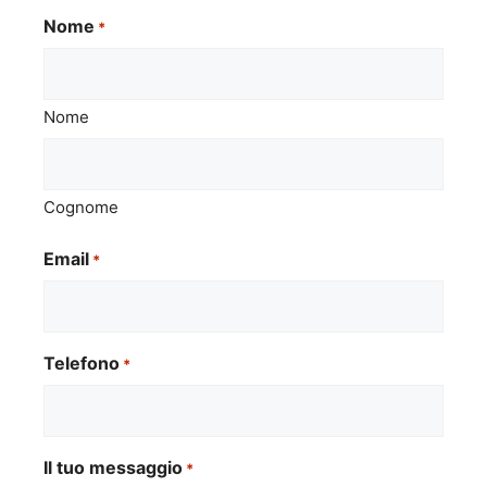
Nome
*
Nome
Cognome
Email
*
Telefono
*
Il tuo messaggio
*