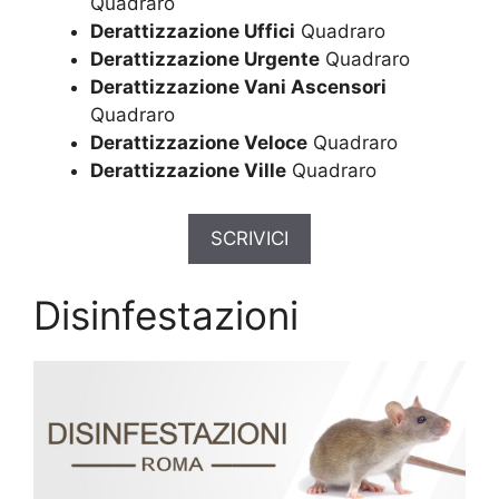
Quadraro
Derattizzazione Uffici
Quadraro
Derattizzazione Urgente
Quadraro
Derattizzazione Vani Ascensori
Quadraro
Derattizzazione Veloce
Quadraro
Derattizzazione Ville
Quadraro
SCRIVICI
Disinfestazioni