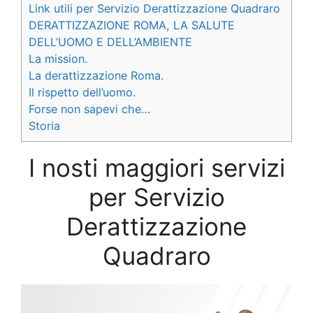
Link utili per Servizio Derattizzazione Quadraro
DERATTIZZAZIONE ROMA, LA SALUTE
DELL’UOMO E DELL’AMBIENTE
La mission.
La derattizzazione Roma.
Il rispetto dell’uomo.
Forse non sapevi che…
Storia
I nosti maggiori servizi
per Servizio
Derattizzazione
Quadraro