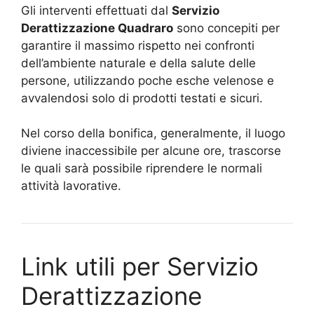
Gli interventi effettuati dal
Servizio
Derattizzazione Quadraro
sono concepiti per
garantire il massimo rispetto nei confronti
dell’ambiente naturale e della salute delle
persone, utilizzando poche esche velenose e
avvalendosi solo di prodotti testati e sicuri.
Nel corso della bonifica, generalmente, il luogo
diviene inaccessibile per alcune ore, trascorse
le quali sarà possibile riprendere le normali
attività lavorative.
Link utili per Servizio
Derattizzazione