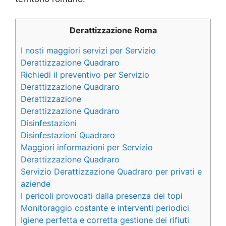
Derattizzazione Roma
I nosti maggiori servizi per Servizio
Derattizzazione Quadraro
Richiedi il preventivo per Servizio
Derattizzazione Quadraro
Derattizzazione
Derattizzazione Quadraro
Disinfestazioni
Disinfestazioni Quadraro
Maggiori informazioni per Servizio
Derattizzazione Quadraro
Servizio Derattizzazione Quadraro per privati e
aziende
I pericoli provocati dalla presenza dei topi
Monitoraggio costante e interventi periodici
Igiene perfetta e corretta gestione dei rifiuti