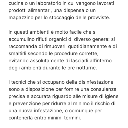
cucina o un laboratorio in cui vengono lavorati
prodotti alimentari, una dispensa o un
magazzino per lo stoccaggio delle provviste.
In questi ambienti è molto facile che si
accumulino rifiuti organici di diverso genere: si
raccomanda di rimuoverli quotidianamente e di
smaltirli secondo le procedure corrette,
evitando assolutamente di lasciarli all’interno
degli ambienti durante le ore notturne.
I tecnici che si occupano della disinfestazione
sono a disposizione per fornire una consulenza
precisa e accurata riguardo alle misure di igiene
e prevenzione per ridurre al minimo il rischio di
una nuova infestazione, o comunque per
contenerla entro minimi termini.