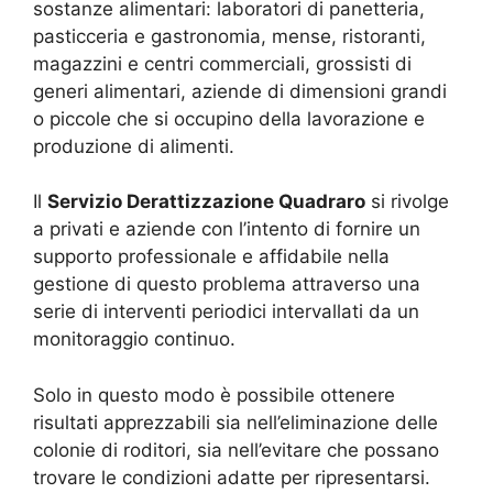
sostanze alimentari: laboratori di panetteria,
pasticceria e gastronomia, mense, ristoranti,
magazzini e centri commerciali, grossisti di
generi alimentari, aziende di dimensioni grandi
o piccole che si occupino della lavorazione e
produzione di alimenti.
Il
Servizio Derattizzazione Quadraro
si rivolge
a privati e aziende con l’intento di fornire un
supporto professionale e affidabile nella
gestione di questo problema attraverso una
serie di interventi periodici intervallati da un
monitoraggio continuo.
Solo in questo modo è possibile ottenere
risultati apprezzabili sia nell’eliminazione delle
colonie di roditori, sia nell’evitare che possano
trovare le condizioni adatte per ripresentarsi.