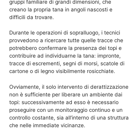
gruppi familiare di grandi dimensioni, che
creano la propria tana in angoli nascosti e
difficili da trovare.
Durante le operazioni di sopralluogo, i tecnici
provvedono a ricercare tutte quelle tracce che
potrebbero confermare la presenza dei topi e
contribuire ad individuarne la tana: impronte,
tracce di escrementi, segni di morsi, scatole di
cartone o di legno visibilmente rosicchiate.
Ovviamente, il solo intervento di derattizzazione
non è sufficiente per liberare un ambiente dai
topi: successivamente ad esso è necessario
proseguire con un monitoraggio continuo e un
controllo costante, sia all’interno di una struttura
che nelle immediate vicinanze.