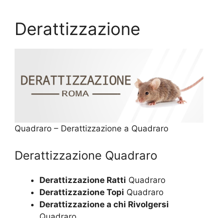
Derattizzazione
Quadraro – Derattizzazione a Quadraro
Derattizzazione Quadraro
Derattizzazione Ratti
Quadraro
Derattizzazione Topi
Quadraro
Derattizzazione a chi Rivolgersi
Quadraro