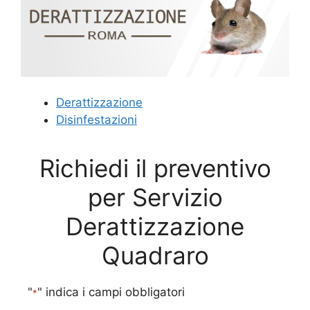
Derattizzazione
Disinfestazioni
Richiedi il preventivo
per Servizio
Derattizzazione
Quadraro
"
" indica i campi obbligatori
*