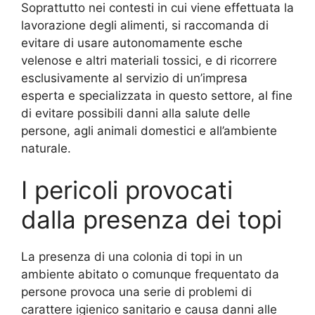
Soprattutto nei contesti in cui viene effettuata la
lavorazione degli alimenti, si raccomanda di
evitare di usare autonomamente esche
velenose e altri materiali tossici, e di ricorrere
esclusivamente al servizio di un’impresa
esperta e specializzata in questo settore, al fine
di evitare possibili danni alla salute delle
persone, agli animali domestici e all’ambiente
naturale.
I pericoli provocati
dalla presenza dei topi
La presenza di una colonia di topi in un
ambiente abitato o comunque frequentato da
persone provoca una serie di problemi di
carattere igienico sanitario e causa danni alle