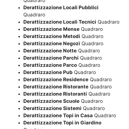
Quadraro
Derattizzazione Locali Pubblici
Quadraro
Derattizzazione Locali Tecnici
Quadraro
Derattizzazione Mense
Quadraro
Derattizzazione Metodi
Quadraro
Derattizzazione Negozi
Quadraro
Derattizzazione Notte
Quadraro
Derattizzazione Parchi
Quadraro
Derattizzazione Parco
Quadraro
Derattizzazione Pub
Quadraro
Derattizzazione Residence
Quadraro
Derattizzazione Ristorante
Quadraro
Derattizzazione Ristoranti
Quadraro
Derattizzazione Scuole
Quadraro
Derattizzazione Sistemi
Quadraro
Derattizzazione Topi in Casa
Quadraro
Derattizzazione Topi in Giardino