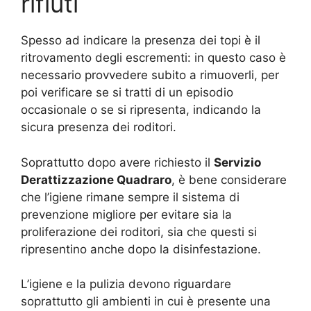
rifiuti
Spesso ad indicare la presenza dei topi è il
ritrovamento degli escrementi: in questo caso è
necessario provvedere subito a rimuoverli, per
poi verificare se si tratti di un episodio
occasionale o se si ripresenta, indicando la
sicura presenza dei roditori.
Soprattutto dopo avere richiesto il
Servizio
Derattizzazione Quadraro
, è bene considerare
che l’igiene rimane sempre il sistema di
prevenzione migliore per evitare sia la
proliferazione dei roditori, sia che questi si
ripresentino anche dopo la disinfestazione.
L’igiene e la pulizia devono riguardare
soprattutto gli ambienti in cui è presente una