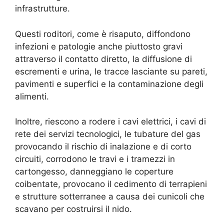
infrastrutture.
Questi roditori, come è risaputo, diffondono
infezioni e patologie anche piuttosto gravi
attraverso il contatto diretto, la diffusione di
escrementi e urina, le tracce lasciante su pareti,
pavimenti e superfici e la contaminazione degli
alimenti.
Inoltre, riescono a rodere i cavi elettrici, i cavi di
rete dei servizi tecnologici, le tubature del gas
provocando il rischio di inalazione e di corto
circuiti, corrodono le travi e i tramezzi in
cartongesso, danneggiano le coperture
coibentate, provocano il cedimento di terrapieni
e strutture sotterranee a causa dei cunicoli che
scavano per costruirsi il nido.