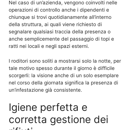
Nel caso di un’azienda, vengono coinvolti nelle
operazioni di controllo anche i dipendenti e
chiunque si trovi quotidianamente all’interno
della struttura, ai quali viene richiesto di
segnalare qualsiasi traccia della presenza o
anche semplicemente del passaggio di topi e
ratti nei locali e negli spazi esterni.
I roditori sono soliti a mostrarsi solo la notte, per
tale motivo spesso durante il giorno è difficile
scorgerli: la visione anche di un solo esemplare
nel corso della giornata significa la presenza di
un’infestazione già consistente.
Igiene perfetta e
corretta gestione dei