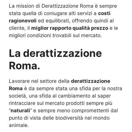
La mission di Derattizzazione Roma è sempre
stata quella di coniugare alti servizi a
costi
ragionevoli
ed equilibrati, offrendo quindi al
cliente, il
miglior rapporto qualità prezzo
e le
migliori condizioni trovabili sul mercato.
La derattizzazione
Roma.
Lavorare nel settore della
derattizzazione
Roma
è da sempre stata una sfida per la nostra
società, una sfida al cambiamento al saper
rintracciare sul mercato prodotti sempre più
“
naturali
” e sempre meno compromettenti dal
punto di vista delle biodiversità nel mondo
animale.