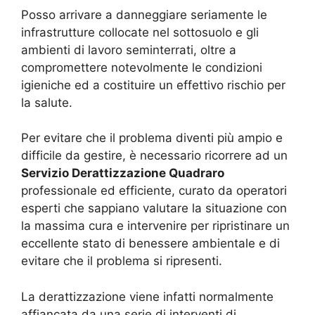
Posso arrivare a danneggiare seriamente le
infrastrutture collocate nel sottosuolo e gli
ambienti di lavoro seminterrati, oltre a
compromettere notevolmente le condizioni
igieniche ed a costituire un effettivo rischio per
la salute.
Per evitare che il problema diventi più ampio e
difficile da gestire, è necessario ricorrere ad un
Servizio Derattizzazione Quadraro
professionale ed efficiente, curato da operatori
esperti che sappiano valutare la situazione con
la massima cura e intervenire per ripristinare un
eccellente stato di benessere ambientale e di
evitare che il problema si ripresenti.
La derattizzazione viene infatti normalmente
affiancata da una serie di interventi di