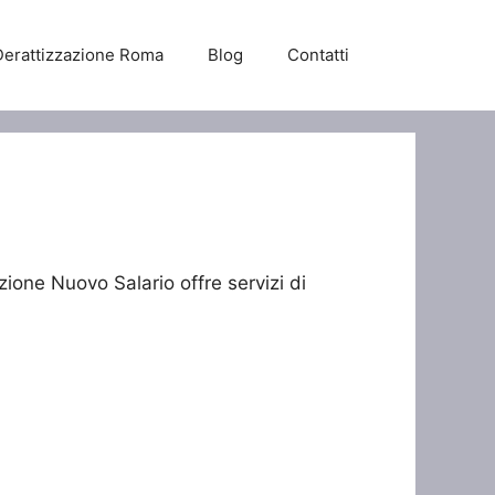
Derattizzazione Roma
Blog
Contatti
zione Nuovo Salario offre servizi di