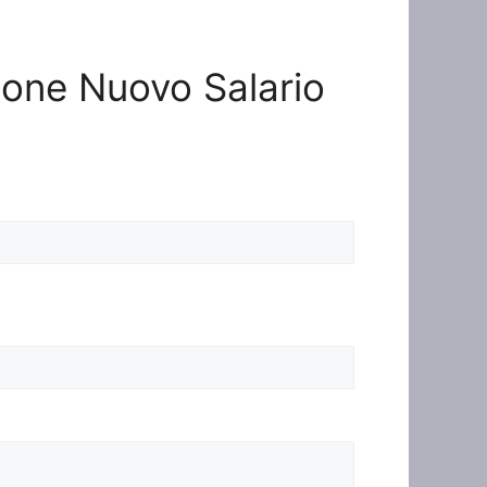
zione Nuovo Salario