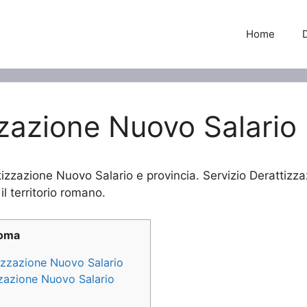
Home
zzazione Nuovo Salario
tizzazione Nuovo Salario e provincia. Servizio Derattizza
il territorio romano.
Roma
tizzazione Nuovo Salario
izzazione Nuovo Salario