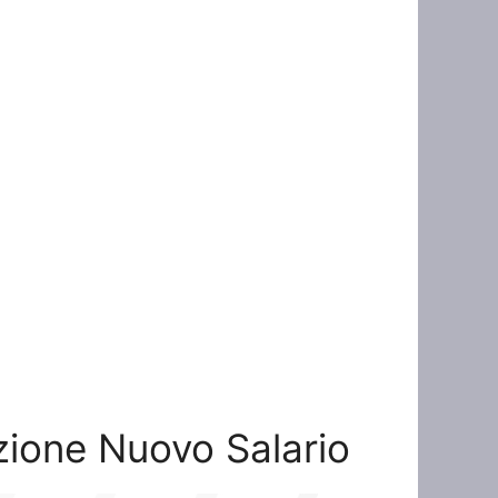
azione Nuovo Salario