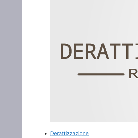
Derattizzazione