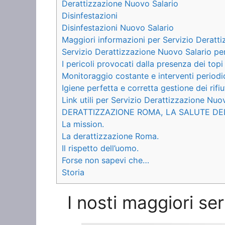
Derattizzazione Nuovo Salario
Disinfestazioni
Disinfestazioni Nuovo Salario
Maggiori informazioni per Servizio Deratt
Servizio Derattizzazione Nuovo Salario per
I pericoli provocati dalla presenza dei topi
Monitoraggio costante e interventi periodi
Igiene perfetta e corretta gestione dei rifiu
Link utili per Servizio Derattizzazione Nuo
DERATTIZZAZIONE ROMA, LA SALUTE DE
La mission.
La derattizzazione Roma.
Il rispetto dell’uomo.
Forse non sapevi che…
Storia
I nosti maggiori se