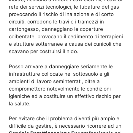
rete dei servizi tecnologici, le tubature del gas
provocando il rischio di inalazione e di corto
circuiti, corrodono le travi e i tramezzi in
cartongesso, danneggiano le coperture
coibentate, provocano il cedimento di terrapieni
e strutture sotterranee a causa dei cunicoli che
scavano per costruirsi il nido.
Posso arrivare a danneggiare seriamente le
infrastrutture collocate nel sottosuolo e gli
ambienti di lavoro seminterrati, oltre a
compromettere notevolmente le condizioni
igieniche ed a costituire un effettivo rischio per
la salute.
Per evitare che il problema diventi più ampio e
difficile da gestire, è necessario ricorrere ad un