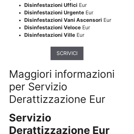
Disinfestazioni Uffici
Eur
Disinfestazioni Urgente
Eur
Disinfestazioni Vani Ascensori
Eur
Disinfestazioni Veloce
Eur
Disinfestazioni Ville
Eur
SCRIVICI
Maggiori informazioni
per Servizio
Derattizzazione Eur
Servizio
Derattizzazione Eur