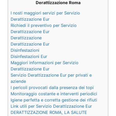
Derattizzazione Roma
I nosti maggiori servizi per Servizio
Derattizzazione Eur
Richiedi il preventivo per Servizio
Derattizzazione Eur
Derattizzazione
Derattizzazione Eur
Disinfestazioni
Disinfestazioni Eur
Maggiori informazioni per Servizio
Derattizzazione Eur
Servizio Derattizzazione Eur per privati e
aziende
I pericoli provocati dalla presenza dei topi
Monitoraggio costante e interventi periodici
Igiene perfetta e corretta gestione dei rifiuti
Link utili per Servizio Derattizzazione Eur
DERATTIZZAZIONE ROMA, LA SALUTE