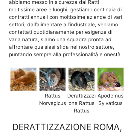
abbiamo messo in sicurezza dai Ratti
moltissime aree e luoghi, gestiamo centinaia di
contratti annuali con moltissime aziende di vari
settori, dall’alimentare all’industriale, veniamo
contattati quotidianamente per esigenze di
varia natura, siamo una squadra pronta ad
affrontare qualsiasi sfida nel nostro settore,
puntando sempre alla professionalità e onestà.
Rattus
Derattizzazi
Apodemus
Norvegicus
one Rattus
Sylvaticus
Rattus
DERATTIZZAZIONE ROMA,