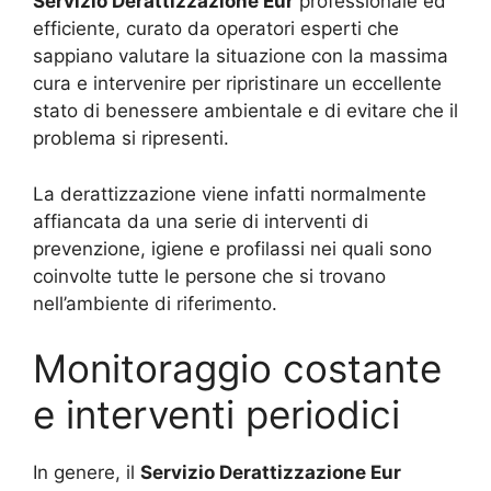
Servizio Derattizzazione Eur
professionale ed
efficiente, curato da operatori esperti che
sappiano valutare la situazione con la massima
cura e intervenire per ripristinare un eccellente
stato di benessere ambientale e di evitare che il
problema si ripresenti.
La derattizzazione viene infatti normalmente
affiancata da una serie di interventi di
prevenzione, igiene e profilassi nei quali sono
coinvolte tutte le persone che si trovano
nell’ambiente di riferimento.
Monitoraggio costante
e interventi periodici
In genere, il
Servizio Derattizzazione Eur