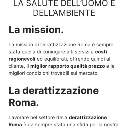
LA SALUTE DELL’UOMO E
DELL’AMBIENTE
La mission.
La mission di Derattizzazione Roma è sempre
stata quella di coniugare alti servizi a
costi
ragionevoli
ed equilibrati, offrendo quindi al
cliente, il
miglior rapporto qualità prezzo
e le
migliori condizioni trovabili sul mercato.
La derattizzazione
Roma.
Lavorare nel settore della
derattizzazione
Roma
è da sempre stata una sfida per la nostra