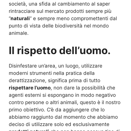
società, una sfida al cambiamento al saper
rintracciare sul mercato prodotti sempre più
“
naturali
” e sempre meno compromettenti dal
punto di vista delle biodiversità nel mondo
animale.
Il rispetto dell’uomo.
Disinfestare un’area, un luogo, utilizzare
moderni strumenti nella pratica della
derattizzazione, significa prima di tutto
rispettare l’uomo
, non dare la possibilità che
agenti esterni si espongano in modo negativo
contro persone o altri animali, questo è il nostro
primo obiettivo. C’è da aggiungere che lo
abbiamo raggiunto dal momento che abbiamo
deciso di utilizzare solo ed esclusivamente