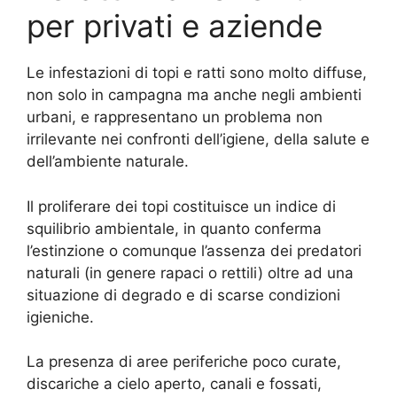
per privati e aziende
Le infestazioni di topi e ratti sono molto diffuse,
non solo in campagna ma anche negli ambienti
urbani, e rappresentano un problema non
irrilevante nei confronti dell’igiene, della salute e
dell’ambiente naturale.
Il proliferare dei topi costituisce un indice di
squilibrio ambientale, in quanto conferma
l’estinzione o comunque l’assenza dei predatori
naturali (in genere rapaci o rettili) oltre ad una
situazione di degrado e di scarse condizioni
igieniche.
La presenza di aree periferiche poco curate,
discariche a cielo aperto, canali e fossati,