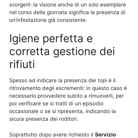
scorgerli: la visione anche di un solo esemplare
nel corso della giornata significa la presenza di
un’infestazione già consistente.
Igiene perfetta e
corretta gestione dei
rifiuti
Spesso ad indicare la presenza dei topi è il
ritrovamento degli escrementi: in questo caso è
necessario provvedere subito a rimuoverli, per
poi verificare se si tratti di un episodio
occasionale o se si ripresenta, indicando la
sicura presenza dei roditori.
Soprattutto dopo avere richiesto il
Servizio