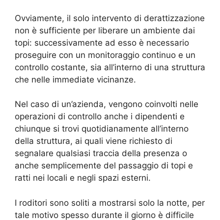
Ovviamente, il solo intervento di derattizzazione
non è sufficiente per liberare un ambiente dai
topi: successivamente ad esso è necessario
proseguire con un monitoraggio continuo e un
controllo costante, sia all’interno di una struttura
che nelle immediate vicinanze.
Nel caso di un’azienda, vengono coinvolti nelle
operazioni di controllo anche i dipendenti e
chiunque si trovi quotidianamente all’interno
della struttura, ai quali viene richiesto di
segnalare qualsiasi traccia della presenza o
anche semplicemente del passaggio di topi e
ratti nei locali e negli spazi esterni.
I roditori sono soliti a mostrarsi solo la notte, per
tale motivo spesso durante il giorno è difficile