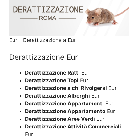
Eur – Derattizzazione a Eur
Derattizzazione Eur
Derattizzazione Ratti
Eur
Derattizzazione Topi
Eur
Derattizzazione a chi Rivolgersi
Eur
Derattizzazione Alberghi
Eur
Derattizzazione Appartamenti
Eur
Derattizzazione Appartamento
Eur
Derattizzazione Aree Verdi
Eur
Derattizzazione Attività Commerciali
Eur