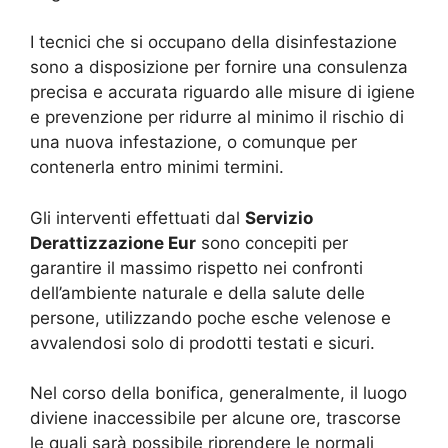
I tecnici che si occupano della disinfestazione
sono a disposizione per fornire una consulenza
precisa e accurata riguardo alle misure di igiene
e prevenzione per ridurre al minimo il rischio di
una nuova infestazione, o comunque per
contenerla entro minimi termini.
Gli interventi effettuati dal
Servizio
Derattizzazione Eur
sono concepiti per
garantire il massimo rispetto nei confronti
dell’ambiente naturale e della salute delle
persone, utilizzando poche esche velenose e
avvalendosi solo di prodotti testati e sicuri.
Nel corso della bonifica, generalmente, il luogo
diviene inaccessibile per alcune ore, trascorse
le quali sarà possibile riprendere le normali