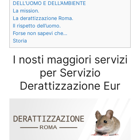
DELL’UOMO E DELL’AMBIENTE
La mission.
La derattizzazione Roma.
Il rispetto dell’uomo.
Forse non sapevi che…
Storia
I nosti maggiori servizi
per Servizio
Derattizzazione Eur