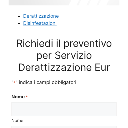
Derattizzazione
Disinfestazioni
Richiedi il preventivo
per Servizio
Derattizzazione Eur
"
" indica i campi obbligatori
*
Nome
*
Nome