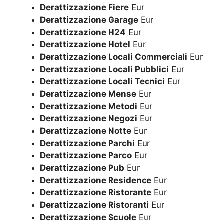
Derattizzazione Fiere
Eur
Derattizzazione Garage
Eur
Derattizzazione H24
Eur
Derattizzazione Hotel
Eur
Derattizzazione Locali Commerciali
Eur
Derattizzazione Locali Pubblici
Eur
Derattizzazione Locali Tecnici
Eur
Derattizzazione Mense
Eur
Derattizzazione Metodi
Eur
Derattizzazione Negozi
Eur
Derattizzazione Notte
Eur
Derattizzazione Parchi
Eur
Derattizzazione Parco
Eur
Derattizzazione Pub
Eur
Derattizzazione Residence
Eur
Derattizzazione Ristorante
Eur
Derattizzazione Ristoranti
Eur
Derattizzazione Scuole
Eur