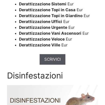
Derattizzazione Sistemi
Eur
Derattizzazione Topi in Casa
Eur
Derattizzazione Topi in Giardino
Eur
Derattizzazione Uffici
Eur
Derattizzazione Urgente
Eur
Derattizzazione Vani Ascensori
Eur
Derattizzazione Veloce
Eur
Derattizzazione Ville
Eur
SCRIVICI
Disinfestazioni