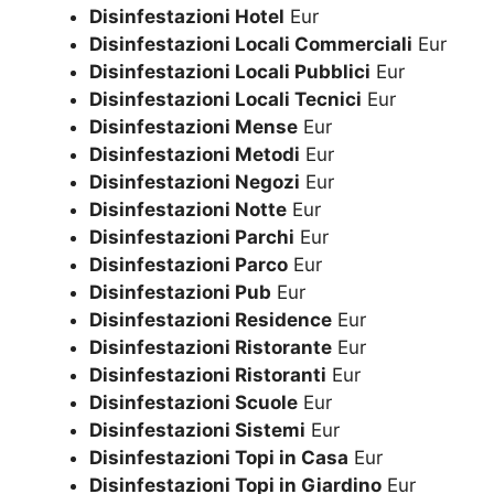
Disinfestazioni Hotel
Eur
Disinfestazioni Locali Commerciali
Eur
Disinfestazioni Locali Pubblici
Eur
Disinfestazioni Locali Tecnici
Eur
Disinfestazioni Mense
Eur
Disinfestazioni Metodi
Eur
Disinfestazioni Negozi
Eur
Disinfestazioni Notte
Eur
Disinfestazioni Parchi
Eur
Disinfestazioni Parco
Eur
Disinfestazioni Pub
Eur
Disinfestazioni Residence
Eur
Disinfestazioni Ristorante
Eur
Disinfestazioni Ristoranti
Eur
Disinfestazioni Scuole
Eur
Disinfestazioni Sistemi
Eur
Disinfestazioni Topi in Casa
Eur
Disinfestazioni Topi in Giardino
Eur