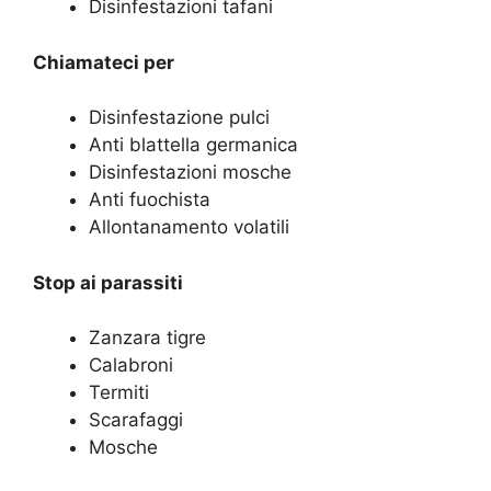
Disinfestazioni tafani
Chiamateci per
Disinfestazione pulci
Anti blattella germanica
Disinfestazioni mosche
Anti fuochista
Allontanamento volatili
Stop ai parassiti
Zanzara tigre
Calabroni
Termiti
Scarafaggi
Mosche