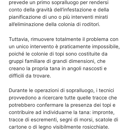
prevede un primo sopralluogo per rendersi
conto della gravità dell’infestazione e della
pianificazione di uno o più interventi mirati
all’eliminazione della colonia di roditori.
Tuttavia, rimuovere totalmente il problema con
un unico intervento è praticamente impossibile,
poiché le colonie di topi sono costituite da
gruppi familiare di grandi dimensioni, che
creano la propria tana in angoli nascosti e
difficili da trovare.
Durante le operazioni di sopralluogo, i tecnici
provvedono a ricercare tutte quelle tracce che
potrebbero confermare la presenza dei topi e
contribuire ad individuarne la tana: impronte,
tracce di escrementi, segni di morsi, scatole di
cartone o di legno visibilmente rosicchiate.