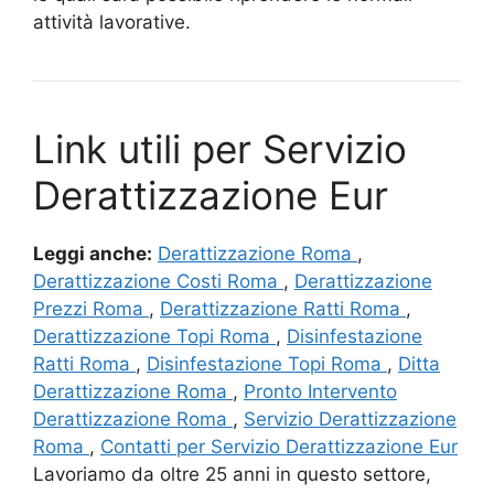
attività lavorative.
Link utili per Servizio
Derattizzazione Eur
Leggi anche:
Derattizzazione Roma
,
Derattizzazione Costi Roma
,
Derattizzazione
Prezzi Roma
,
Derattizzazione Ratti Roma
,
Derattizzazione Topi Roma
,
Disinfestazione
Ratti Roma
,
Disinfestazione Topi Roma
,
Ditta
Derattizzazione Roma
,
Pronto Intervento
Derattizzazione Roma
,
Servizio Derattizzazione
Roma
,
Contatti per Servizio Derattizzazione Eur
Lavoriamo da oltre 25 anni in questo settore,