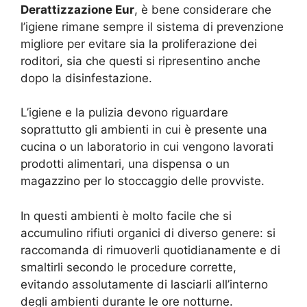
Derattizzazione Eur
, è bene considerare che
l’igiene rimane sempre il sistema di prevenzione
migliore per evitare sia la proliferazione dei
roditori, sia che questi si ripresentino anche
dopo la disinfestazione.
L’igiene e la pulizia devono riguardare
soprattutto gli ambienti in cui è presente una
cucina o un laboratorio in cui vengono lavorati
prodotti alimentari, una dispensa o un
magazzino per lo stoccaggio delle provviste.
In questi ambienti è molto facile che si
accumulino rifiuti organici di diverso genere: si
raccomanda di rimuoverli quotidianamente e di
smaltirli secondo le procedure corrette,
evitando assolutamente di lasciarli all’interno
degli ambienti durante le ore notturne.