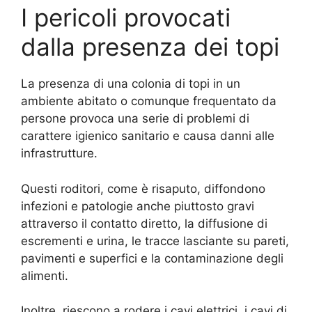
I pericoli provocati
dalla presenza dei topi
La presenza di una colonia di topi in un
ambiente abitato o comunque frequentato da
persone provoca una serie di problemi di
carattere igienico sanitario e causa danni alle
infrastrutture.
Questi roditori, come è risaputo, diffondono
infezioni e patologie anche piuttosto gravi
attraverso il contatto diretto, la diffusione di
escrementi e urina, le tracce lasciante su pareti,
pavimenti e superfici e la contaminazione degli
alimenti.
Inoltre, riescono a rodere i cavi elettrici, i cavi di