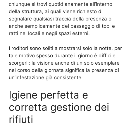
chiunque si trovi quotidianamente all’interno
della struttura, ai quali viene richiesto di
segnalare qualsiasi traccia della presenza o
anche semplicemente del passaggio di topi e
ratti nei locali e negli spazi esterni.
I roditori sono soliti a mostrarsi solo la notte, per
tale motivo spesso durante il giorno è difficile
scorgerli: la visione anche di un solo esemplare
nel corso della giornata significa la presenza di
un’infestazione già consistente.
Igiene perfetta e
corretta gestione dei
rifiuti