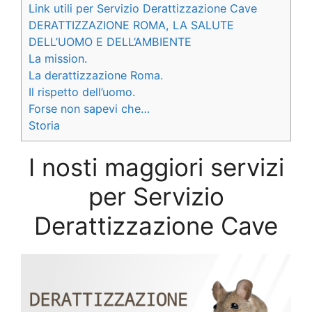
Link utili per Servizio Derattizzazione Cave
DERATTIZZAZIONE ROMA, LA SALUTE
DELL’UOMO E DELL’AMBIENTE
La mission.
La derattizzazione Roma.
Il rispetto dell’uomo.
Forse non sapevi che…
Storia
I nosti maggiori servizi
per Servizio
Derattizzazione Cave