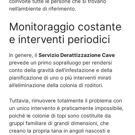
coinvolte tutte le persone che si trovano
nell’ambiente di riferimento.
Monitoraggio costante
e interventi periodici
In genere, il
Servizio Derattizzazione Cave
prevede un primo sopralluogo per rendersi
conto della gravità dell’infestazione e della
pianificazione di uno o più interventi mirati
all’eliminazione della colonia di roditori.
Tuttavia, rimuovere totalmente il problema con
un unico intervento è praticamente impossibile,
poiché le colonie di topi sono costituite da
gruppi familiare di grandi dimensioni, che
creano la propria tana in angoli nascosti e