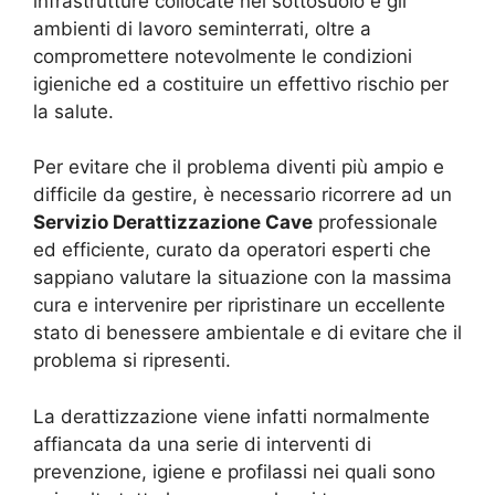
infrastrutture collocate nel sottosuolo e gli
ambienti di lavoro seminterrati, oltre a
compromettere notevolmente le condizioni
igieniche ed a costituire un effettivo rischio per
la salute.
Per evitare che il problema diventi più ampio e
difficile da gestire, è necessario ricorrere ad un
Servizio Derattizzazione Cave
professionale
ed efficiente, curato da operatori esperti che
sappiano valutare la situazione con la massima
cura e intervenire per ripristinare un eccellente
stato di benessere ambientale e di evitare che il
problema si ripresenti.
La derattizzazione viene infatti normalmente
affiancata da una serie di interventi di
prevenzione, igiene e profilassi nei quali sono