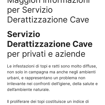
per Servizio
Derattizzazione Cave
Servizio
Derattizzazione Cave
per privati e aziende
Le infestazioni di topi e ratti sono molto diffuse,
non solo in campagna ma anche negli ambienti
urbani, e rappresentano un problema non
irrilevante nei confronti dell’igiene, della salute e
dell’ambiente naturale.
Il proliferare dei topi costituisce un indice di