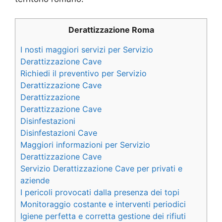
Derattizzazione Roma
I nosti maggiori servizi per Servizio
Derattizzazione Cave
Richiedi il preventivo per Servizio
Derattizzazione Cave
Derattizzazione
Derattizzazione Cave
Disinfestazioni
Disinfestazioni Cave
Maggiori informazioni per Servizio
Derattizzazione Cave
Servizio Derattizzazione Cave per privati e
aziende
I pericoli provocati dalla presenza dei topi
Monitoraggio costante e interventi periodici
Igiene perfetta e corretta gestione dei rifiuti