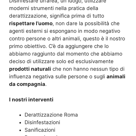
Disinfestare un’area, un luogo, utilizzare
moderni strumenti nella pratica della
derattizzazione, significa prima di tutto
rispettare l’uomo
, non dare la possibilità che
agenti esterni si espongano in modo negativo
contro persone o altri animali, questo è il nostro
primo obiettivo. C’è da aggiungere che lo
abbiamo raggiunto dal momento che abbiamo
deciso di utilizzare solo ed esclusivamente
prodotti naturali
che non hanno nessun tipo di
influenza negativa sulle persone o sugli
animali
da compagnia
.
I nostri interventi
Derattizzazione Roma
Disinfestazioni
Sanificazioni