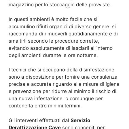
magazzino per lo stoccaggio delle provviste.
In questi ambienti è molto facile che si
accumulino rifiuti organici di diverso genere: si
raccomanda di rimuoverli quotidianamente e di
smaltirli secondo le procedure corrette,
evitando assolutamente di lasciarli all’interno
degli ambienti durante le ore notturne.
I tecnici che si occupano della disinfestazione
sono a disposizione per fornire una consulenza
precisa e accurata riguardo alle misure di igiene
e prevenzione per ridurre al minimo il rischio di
una nuova infestazione, o comunque per
contenerla entro minimi termini.
Gli interventi effettuati dal
Servizio
Derattizzazione Cave
sono concepiti per