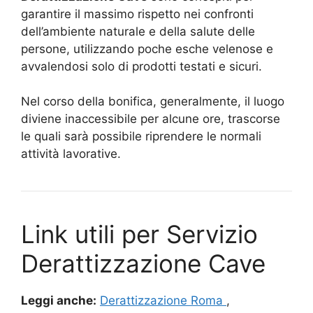
garantire il massimo rispetto nei confronti
dell’ambiente naturale e della salute delle
persone, utilizzando poche esche velenose e
avvalendosi solo di prodotti testati e sicuri.
Nel corso della bonifica, generalmente, il luogo
diviene inaccessibile per alcune ore, trascorse
le quali sarà possibile riprendere le normali
attività lavorative.
Link utili per Servizio
Derattizzazione Cave
Leggi anche:
Derattizzazione Roma
,