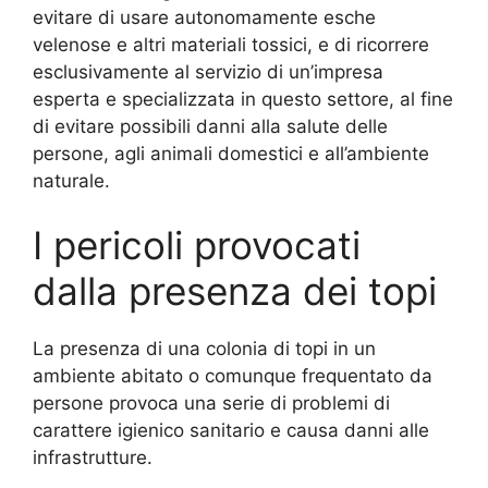
evitare di usare autonomamente esche
velenose e altri materiali tossici, e di ricorrere
esclusivamente al servizio di un’impresa
esperta e specializzata in questo settore, al fine
di evitare possibili danni alla salute delle
persone, agli animali domestici e all’ambiente
naturale.
I pericoli provocati
dalla presenza dei topi
La presenza di una colonia di topi in un
ambiente abitato o comunque frequentato da
persone provoca una serie di problemi di
carattere igienico sanitario e causa danni alle
infrastrutture.