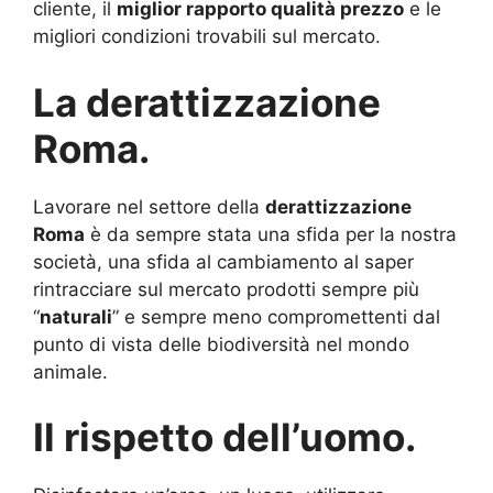
cliente, il
miglior rapporto qualità prezzo
e le
migliori condizioni trovabili sul mercato.
La derattizzazione
Roma.
Lavorare nel settore della
derattizzazione
Roma
è da sempre stata una sfida per la nostra
società, una sfida al cambiamento al saper
rintracciare sul mercato prodotti sempre più
“
naturali
” e sempre meno compromettenti dal
punto di vista delle biodiversità nel mondo
animale.
Il rispetto dell’uomo.