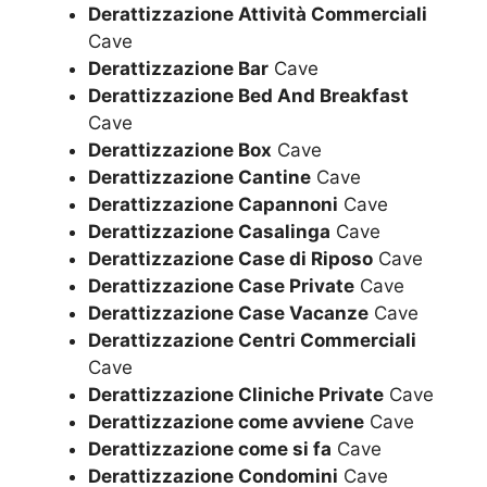
Derattizzazione Attività Commerciali
Cave
Derattizzazione Bar
Cave
Derattizzazione Bed And Breakfast
Cave
Derattizzazione Box
Cave
Derattizzazione Cantine
Cave
Derattizzazione Capannoni
Cave
Derattizzazione Casalinga
Cave
Derattizzazione Case di Riposo
Cave
Derattizzazione Case Private
Cave
Derattizzazione Case Vacanze
Cave
Derattizzazione Centri Commerciali
Cave
Derattizzazione Cliniche Private
Cave
Derattizzazione come avviene
Cave
Derattizzazione come si fa
Cave
Derattizzazione Condomini
Cave