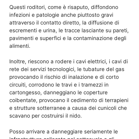
Questi roditori, come è risaputo, diffondono
infezioni e patologie anche piuttosto gravi
attraverso il contatto diretto, la diffusione di
escrementi e urina, le tracce lasciante su pareti,
pavimenti e superfici e la contaminazione degli
alimenti.
Inoltre, riescono a rodere i cavi elettrici, i cavi di
rete dei servizi tecnologici, le tubature del gas
provocando il rischio di inalazione e di corto
circuiti, corrodono le travi e i tramezzi in
cartongesso, danneggiano le coperture
coibentate, provocano il cedimento di terrapieni
e strutture sotterranee a causa dei cunicoli che
scavano per costruirsi il nido.
Posso arrivare a danneggiare seriamente le