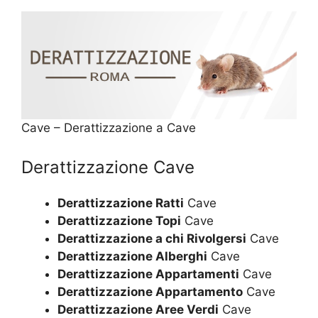
Cave – Derattizzazione a Cave
Derattizzazione Cave
Derattizzazione Ratti
Cave
Derattizzazione Topi
Cave
Derattizzazione a chi Rivolgersi
Cave
Derattizzazione Alberghi
Cave
Derattizzazione Appartamenti
Cave
Derattizzazione Appartamento
Cave
Derattizzazione Aree Verdi
Cave