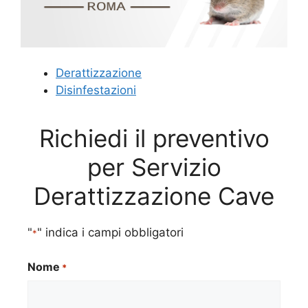
Derattizzazione
Disinfestazioni
Richiedi il preventivo
per Servizio
Derattizzazione Cave
"
" indica i campi obbligatori
*
Nome
*