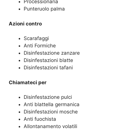
Processionaria
Punteruolo palma
Azioni contro
Scarafaggi
Anti Formiche
Disinfestazione zanzare
Disinfestazioni blatte
Disinfestazioni tafani
Chiamateci per
Disinfestazione pulci
Anti blattella germanica
Disinfestazioni mosche
Anti fuochista
Allontanamento volatili