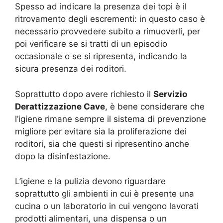
Spesso ad indicare la presenza dei topi è il
ritrovamento degli escrementi: in questo caso è
necessario provvedere subito a rimuoverli, per
poi verificare se si tratti di un episodio
occasionale o se si ripresenta, indicando la
sicura presenza dei roditori.
Soprattutto dopo avere richiesto il
Servizio
Derattizzazione Cave
, è bene considerare che
l’igiene rimane sempre il sistema di prevenzione
migliore per evitare sia la proliferazione dei
roditori, sia che questi si ripresentino anche
dopo la disinfestazione.
L’igiene e la pulizia devono riguardare
soprattutto gli ambienti in cui è presente una
cucina o un laboratorio in cui vengono lavorati
prodotti alimentari, una dispensa o un