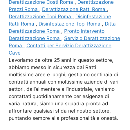
Derattizzazione Costi Roma
,
Derattizzazione
Prezzi Roma
,
Derattizzazione Ratti Roma
,
Derattizzazione Topi Roma
,
Disinfestazione
Ratti Roma
,
Disinfestazione Topi Roma
,
Ditta
Derattizzazione Roma
,
Pronto Intervento
Derattizzazione Roma
,
Servizio Derattizzazione
Roma
,
Contatti per Servizio Derattizzazione
Cave
Lavoriamo da oltre 25 anni in questo settore,
abbiamo messo in sicurezza dai Ratti
moltissime aree e luoghi, gestiamo centinaia di
contratti annuali con moltissime aziende di vari
settori, dall’alimentare all’industriale, veniamo
contattati quotidianamente per esigenze di
varia natura, siamo una squadra pronta ad
affrontare qualsiasi sfida nel nostro settore,
puntando sempre alla professionalità e onestà.