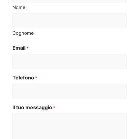
Nome
Cognome
Email
*
Telefono
*
Il tuo messaggio
*