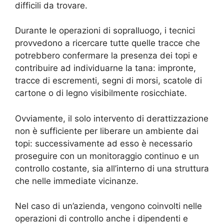
difficili da trovare.
Durante le operazioni di sopralluogo, i tecnici
provvedono a ricercare tutte quelle tracce che
potrebbero confermare la presenza dei topi e
contribuire ad individuarne la tana: impronte,
tracce di escrementi, segni di morsi, scatole di
cartone o di legno visibilmente rosicchiate.
Ovviamente, il solo intervento di derattizzazione
non è sufficiente per liberare un ambiente dai
topi: successivamente ad esso è necessario
proseguire con un monitoraggio continuo e un
controllo costante, sia all’interno di una struttura
che nelle immediate vicinanze.
Nel caso di un’azienda, vengono coinvolti nelle
operazioni di controllo anche i dipendenti e