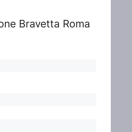
zione Bravetta Roma