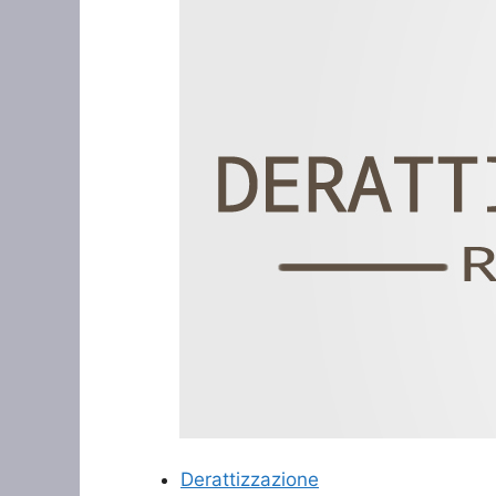
Derattizzazione