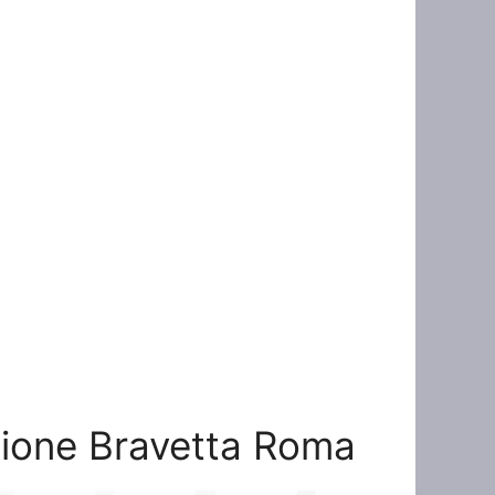
azione Bravetta Roma