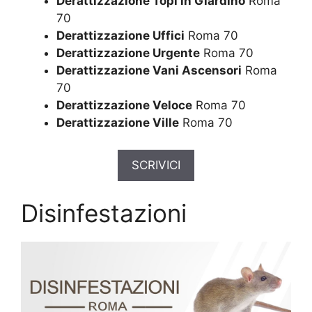
Derattizzazione Topi in Giardino
Roma
70
Derattizzazione Uffici
Roma 70
Derattizzazione Urgente
Roma 70
Derattizzazione Vani Ascensori
Roma
70
Derattizzazione Veloce
Roma 70
Derattizzazione Ville
Roma 70
SCRIVICI
Disinfestazioni