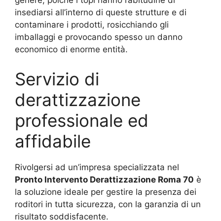
genere, poiché i topi hanno l’abitudine di
insediarsi all’interno di queste strutture e di
contaminare i prodotti, rosicchiando gli
imballaggi e provocando spesso un danno
economico di enorme entità.
Servizio di
derattizzazione
professionale ed
affidabile
Rivolgersi ad un’impresa specializzata nel
Pronto Intervento Derattizzazione Roma 70
è
la soluzione ideale per gestire la presenza dei
roditori in tutta sicurezza, con la garanzia di un
risultato soddisfacente.