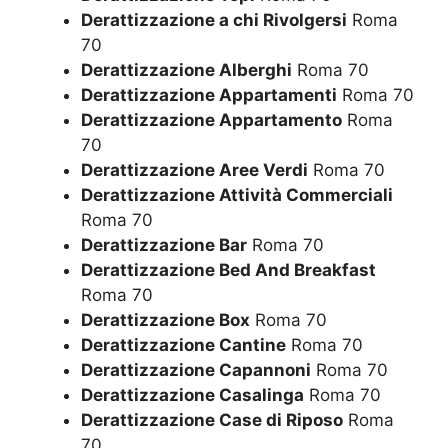
Derattizzazione a chi Rivolgersi
Roma
70
Derattizzazione Alberghi
Roma 70
Derattizzazione Appartamenti
Roma 70
Derattizzazione Appartamento
Roma
70
Derattizzazione Aree Verdi
Roma 70
Derattizzazione Attività Commerciali
Roma 70
Derattizzazione Bar
Roma 70
Derattizzazione Bed And Breakfast
Roma 70
Derattizzazione Box
Roma 70
Derattizzazione Cantine
Roma 70
Derattizzazione Capannoni
Roma 70
Derattizzazione Casalinga
Roma 70
Derattizzazione Case di Riposo
Roma
70