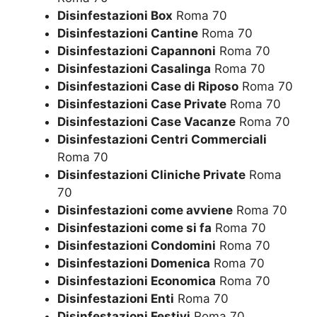
Disinfestazioni Box
Roma 70
Disinfestazioni Cantine
Roma 70
Disinfestazioni Capannoni
Roma 70
Disinfestazioni Casalinga
Roma 70
Disinfestazioni Case di Riposo
Roma 70
Disinfestazioni Case Private
Roma 70
Disinfestazioni Case Vacanze
Roma 70
Disinfestazioni Centri Commerciali
Roma 70
Disinfestazioni Cliniche Private
Roma
70
Disinfestazioni come avviene
Roma 70
Disinfestazioni come si fa
Roma 70
Disinfestazioni Condomini
Roma 70
Disinfestazioni Domenica
Roma 70
Disinfestazioni Economica
Roma 70
Disinfestazioni Enti
Roma 70
Disinfestazioni Festivi
Roma 70