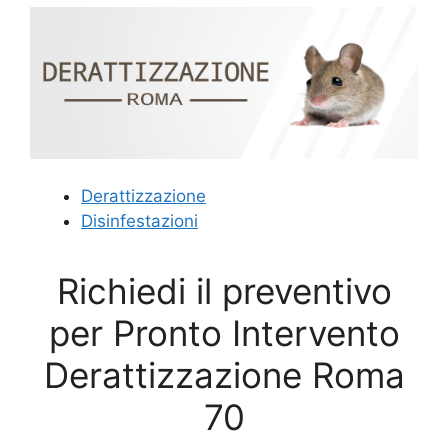
Derattizzazione
Disinfestazioni
Richiedi il preventivo
per Pronto Intervento
Derattizzazione Roma
70