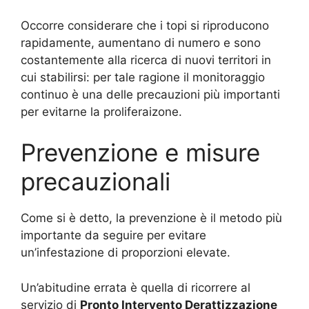
Occorre considerare che i topi si riproducono
rapidamente, aumentano di numero e sono
costantemente alla ricerca di nuovi territori in
cui stabilirsi: per tale ragione il monitoraggio
continuo è una delle precauzioni più importanti
per evitarne la proliferaizone.
Prevenzione e misure
precauzionali
Come si è detto, la prevenzione è il metodo più
importante da seguire per evitare
un’infestazione di proporzioni elevate.
Un’abitudine errata è quella di ricorrere al
servizio di
Pronto Intervento Derattizzazione