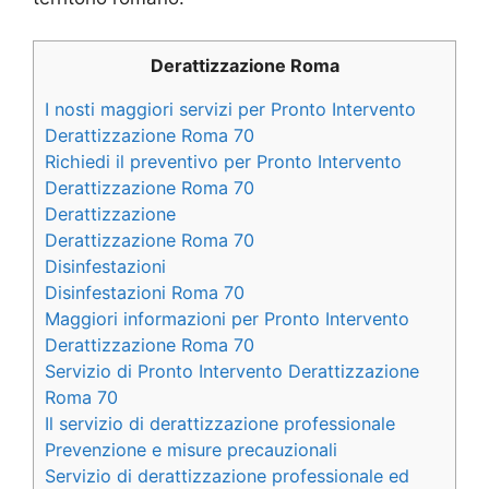
Derattizzazione Roma
I nosti maggiori servizi per Pronto Intervento
Derattizzazione Roma 70
Richiedi il preventivo per Pronto Intervento
Derattizzazione Roma 70
Derattizzazione
Derattizzazione Roma 70
Disinfestazioni
Disinfestazioni Roma 70
Maggiori informazioni per Pronto Intervento
Derattizzazione Roma 70
Servizio di Pronto Intervento Derattizzazione
Roma 70
Il servizio di derattizzazione professionale
Prevenzione e misure precauzionali
Servizio di derattizzazione professionale ed