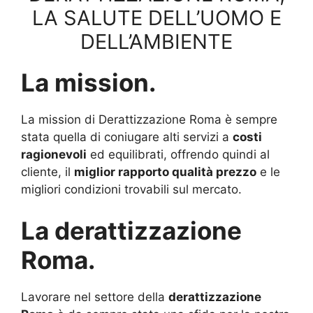
LA SALUTE DELL’UOMO E
DELL’AMBIENTE
La mission.
La mission di Derattizzazione Roma è sempre
stata quella di coniugare alti servizi a
costi
ragionevoli
ed equilibrati, offrendo quindi al
cliente, il
miglior rapporto qualità prezzo
e le
migliori condizioni trovabili sul mercato.
La derattizzazione
Roma.
Lavorare nel settore della
derattizzazione