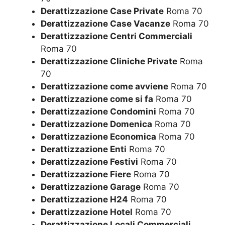
Derattizzazione Case Private
Roma 70
Derattizzazione Case Vacanze
Roma 70
Derattizzazione Centri Commerciali
Roma 70
Derattizzazione Cliniche Private
Roma
70
Derattizzazione come avviene
Roma 70
Derattizzazione come si fa
Roma 70
Derattizzazione Condomini
Roma 70
Derattizzazione Domenica
Roma 70
Derattizzazione Economica
Roma 70
Derattizzazione Enti
Roma 70
Derattizzazione Festivi
Roma 70
Derattizzazione Fiere
Roma 70
Derattizzazione Garage
Roma 70
Derattizzazione H24
Roma 70
Derattizzazione Hotel
Roma 70
Derattizzazione Locali Commerciali