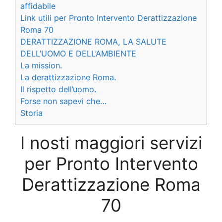
affidabile
Link utili per Pronto Intervento Derattizzazione
Roma 70
DERATTIZZAZIONE ROMA, LA SALUTE
DELL’UOMO E DELL’AMBIENTE
La mission.
La derattizzazione Roma.
Il rispetto dell’uomo.
Forse non sapevi che…
Storia
I nosti maggiori servizi
per Pronto Intervento
Derattizzazione Roma
70