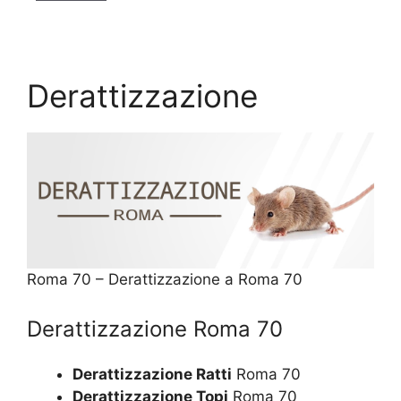
Derattizzazione
Roma 70 – Derattizzazione a Roma 70
Derattizzazione Roma 70
Derattizzazione Ratti
Roma 70
Derattizzazione Topi
Roma 70