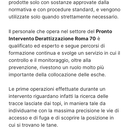
prodotte solo con sostanze approvate dalla
normativa e con procedure standard, e vengono
utilizzate solo quando strettamente necessario.
Il personale che opera nel settore del
Pronto
Intervento Derattizzazione Roma 70
è
qualificato ed esperto e segue percorsi di
formazione continua e svolge un servizio in cui il
controllo e il monitoraggio, oltre alla
prevenzione, rivestono un ruolo molto più
importante della collocazione delle esche.
Le prime operazioni effettuate durante un
intervento riguardano infatti la ricerca delle
tracce lasciate dai topi, in maniera tale da
individuarne con la massima precisione le vie di
accesso e di fuga e di scoprire la posizione in
cui si trovano le tane.