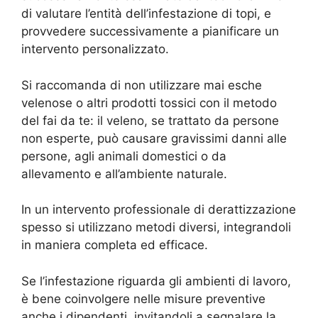
di valutare l’entità dell’infestazione di topi, e
provvedere successivamente a pianificare un
intervento personalizzato.
Si raccomanda di non utilizzare mai esche
velenose o altri prodotti tossici con il metodo
del fai da te: il veleno, se trattato da persone
non esperte, può causare gravissimi danni alle
persone, agli animali domestici o da
allevamento e all’ambiente naturale.
In un intervento professionale di derattizzazione
spesso si utilizzano metodi diversi, integrandoli
in maniera completa ed efficace.
Se l’infestazione riguarda gli ambienti di lavoro,
è bene coinvolgere nelle misure preventive
anche i dipendenti, invitandoli a segnalare la