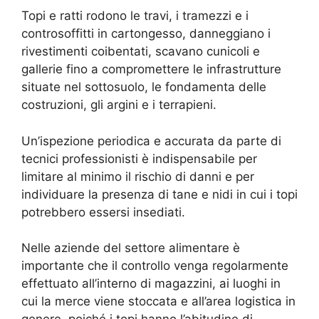
Topi e ratti rodono le travi, i tramezzi e i
controsoffitti in cartongesso, danneggiano i
rivestimenti coibentati, scavano cunicoli e
gallerie fino a compromettere le infrastrutture
situate nel sottosuolo, le fondamenta delle
costruzioni, gli argini e i terrapieni.
Un’ispezione periodica e accurata da parte di
tecnici professionisti è indispensabile per
limitare al minimo il rischio di danni e per
individuare la presenza di tane e nidi in cui i topi
potrebbero essersi insediati.
Nelle aziende del settore alimentare è
importante che il controllo venga regolarmente
effettuato all’interno di magazzini, ai luoghi in
cui la merce viene stoccata e all’area logistica in