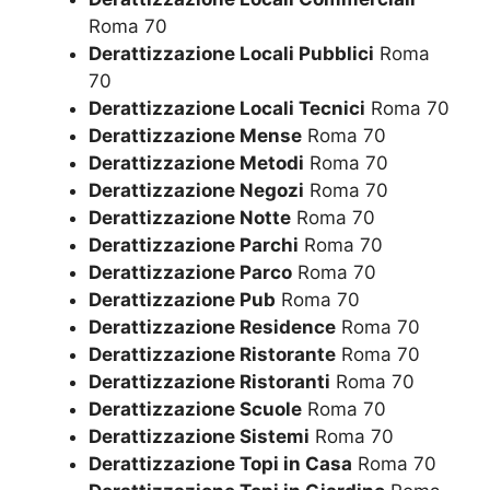
Roma 70
Derattizzazione Locali Pubblici
Roma
70
Derattizzazione Locali Tecnici
Roma 70
Derattizzazione Mense
Roma 70
Derattizzazione Metodi
Roma 70
Derattizzazione Negozi
Roma 70
Derattizzazione Notte
Roma 70
Derattizzazione Parchi
Roma 70
Derattizzazione Parco
Roma 70
Derattizzazione Pub
Roma 70
Derattizzazione Residence
Roma 70
Derattizzazione Ristorante
Roma 70
Derattizzazione Ristoranti
Roma 70
Derattizzazione Scuole
Roma 70
Derattizzazione Sistemi
Roma 70
Derattizzazione Topi in Casa
Roma 70