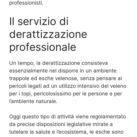
professionisti.
Il servizio di
derattizzazione
professionale
Un tempo, la derattizzazione consisteva
essenzialmente nel disporre in un ambiente
trappole ed esche velenose, senza pensare ai
pericoli legati ad un utilizzo intensivo del veleno
per i topi, pericolosissimo per le persone e per
l’ambiente naturale.
Oggi questo tipo di attività viene regolamentato
da precise disposizioni legislative mirate a
tutelare la salute e l’ecosistema, le esche sono