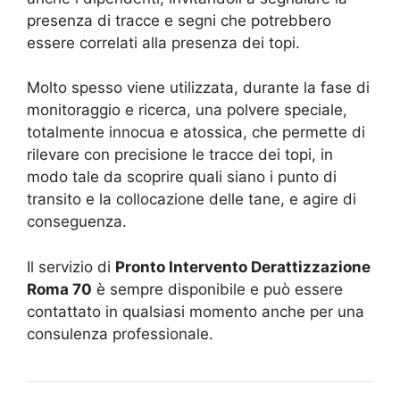
presenza di tracce e segni che potrebbero
essere correlati alla presenza dei topi.
Molto spesso viene utilizzata, durante la fase di
monitoraggio e ricerca, una polvere speciale,
totalmente innocua e atossica, che permette di
rilevare con precisione le tracce dei topi, in
modo tale da scoprire quali siano i punto di
transito e la collocazione delle tane, e agire di
conseguenza.
Il servizio di
Pronto Intervento Derattizzazione
Roma 70
è sempre disponibile e può essere
contattato in qualsiasi momento anche per una
consulenza professionale.