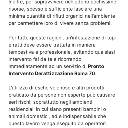
Inoltre, per sopravvivere richiedono pochissime
risorse, spesso è sufficiente lasciare una
minima quantità di rifiuti organici nell’ambiente
per permettere loro di vivere senza problemi.
Per tutte queste ragioni, un’infestazione di topi
e ratti deve essere trattata in maniera
tempestiva e professionale, evitando qualsiasi
intervento fai da te e ricorrendo
immediatamente ad un servizio di
Pronto
Intervento Derattizzazione Roma 70
.
L’utilizzo di esche velenose e altri prodotti
praticato da persone non esperte può causare
seri rischi, soprattutto negli ambienti
residenziali in cui siano presenti bambini o
animali domestici, ed è indispensabile che
questo lavoro venga eseguito da operatori