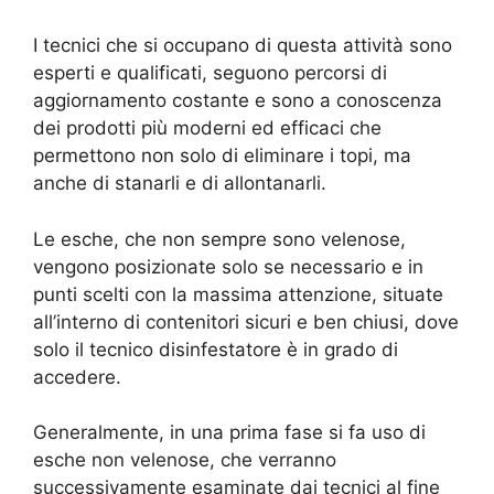
I tecnici che si occupano di questa attività sono
esperti e qualificati, seguono percorsi di
aggiornamento costante e sono a conoscenza
dei prodotti più moderni ed efficaci che
permettono non solo di eliminare i topi, ma
anche di stanarli e di allontanarli.
Le esche, che non sempre sono velenose,
vengono posizionate solo se necessario e in
punti scelti con la massima attenzione, situate
all’interno di contenitori sicuri e ben chiusi, dove
solo il tecnico disinfestatore è in grado di
accedere.
Generalmente, in una prima fase si fa uso di
esche non velenose, che verranno
successivamente esaminate dai tecnici al fine