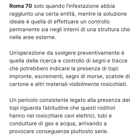
Roma 70
solo quando l’infestazione abbia
raggiunto una certa entità, mentre la soluzione
ideale è quella di effettuare un controllo
permanente sia negli interni di una struttura che
nelle aree esterne.
Un’operazione da svolgere preventivamente è
quella della ricerca e controllo di segni e tracce
che potrebbero indicare la presenza di topi:
impronte, escrementi, segni di morse, scatole di
cartone e altri materiali visibilmente rosicchiati.
Un pericolo consistente legato alla presenza dei
topi riguarda l’abitudine che questi roditori
hanno nel rosicchiare cavi elettrici, tubi e
condutture di gas e acqua, arrivando a
provocare conseguenze piuttosto serie.