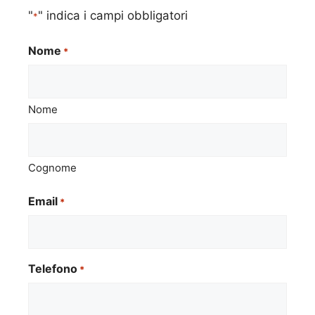
"
" indica i campi obbligatori
*
Nome
*
Nome
Cognome
Email
*
Telefono
*