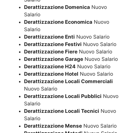
Derattizzazione Domenica
Nuovo
Salario
Derattizzazione Economica
Nuovo
Salario
Derattizzazione Enti
Nuovo Salario
Derattizzazione Festivi
Nuovo Salario
Derattizzazione Fiere
Nuovo Salario
Derattizzazione Garage
Nuovo Salario
Derattizzazione H24
Nuovo Salario
Derattizzazione Hotel
Nuovo Salario
Derattizzazione Locali Commerciali
Nuovo Salario
Derattizzazione Locali Pubblici
Nuovo
Salario
Derattizzazione Locali Tecnici
Nuovo
Salario
Derattizzazione Mense
Nuovo Salario