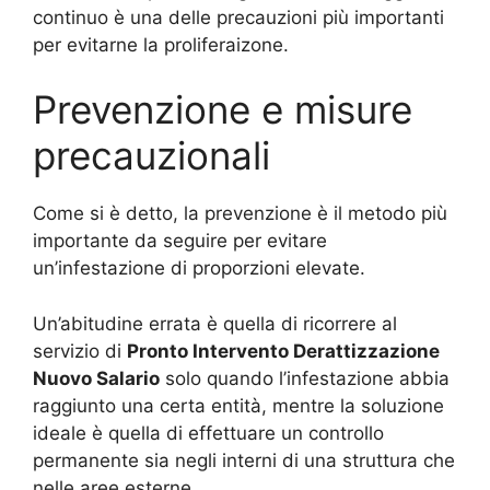
continuo è una delle precauzioni più importanti
per evitarne la proliferaizone.
Prevenzione e misure
precauzionali
Come si è detto, la prevenzione è il metodo più
importante da seguire per evitare
un’infestazione di proporzioni elevate.
Un’abitudine errata è quella di ricorrere al
servizio di
Pronto Intervento Derattizzazione
Nuovo Salario
solo quando l’infestazione abbia
raggiunto una certa entità, mentre la soluzione
ideale è quella di effettuare un controllo
permanente sia negli interni di una struttura che
nelle aree esterne.