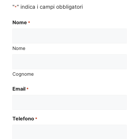
"
" indica i campi obbligatori
*
Nome
*
Nome
Cognome
Email
*
Telefono
*