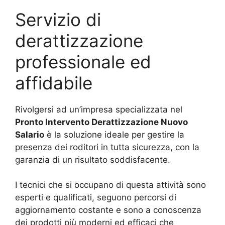
Servizio di
derattizzazione
professionale ed
affidabile
Rivolgersi ad un’impresa specializzata nel
Pronto Intervento Derattizzazione Nuovo
Salario
è la soluzione ideale per gestire la
presenza dei roditori in tutta sicurezza, con la
garanzia di un risultato soddisfacente.
I tecnici che si occupano di questa attività sono
esperti e qualificati, seguono percorsi di
aggiornamento costante e sono a conoscenza
dei prodotti più moderni ed efficaci che