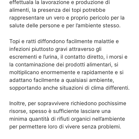
effettuala la lavorazione e produzione di
alimenti, la presenza dei topi potrebbe
rappresentare un vero e proprio pericolo per la
salute delle persone e per l’ambiente stesso.
Topi e ratti diffondono facilmente malattie e
infezioni piuttosto gravi attraverso gli
escrementi e l’urina, il contatto diretto, i morsi e
la contaminazione dei prodotti alimentari, si
moltiplicano enormemente e rapidamente e si
adattano facilmente a qualsiasi ambiente,
sopportando anche situazioni di clima differenti.
Inoltre, per sopravvivere richiedono pochissime
risorse, spesso è sufficiente lasciare una
minima quantità di rifiuti organici nell’ambiente
per permettere loro di vivere senza problemi.