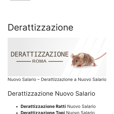
Derattizzazione
Nuovo Salario – Derattizzazione a Nuovo Salario
Derattizzazione Nuovo Salario
Derattizzazione Ratti
Nuovo Salario
Derattizzazione Topi
Nuovo Salario