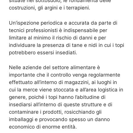
situate nel sottosuolo, le fondamenta delle
costruzioni, gli argini e i terrapieni.
Un’ispezione periodica e accurata da parte di
tecnici professionisti è indispensabile per
limitare al minimo il rischio di danni e per
individuare la presenza di tane e nidi in cui i topi
potrebbero essersi insediati.
Nelle aziende del settore alimentare è
importante che il controllo venga regolarmente
effettuato all’interno di magazzini, ai luoghi in
cui la merce viene stoccata e all’area logistica in
genere, poiché i topi hanno l’abitudine di
insediarsi all’interno di queste strutture e di
contaminare i prodotti, rosicchiando gli
imballaggi e provocando spesso un danno
economico di enorme entità.