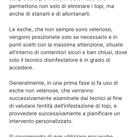
permettono non solo di eliminare i topi, ma
anche di stanarli e di allontanarli.
Le esche, che non sempre sono velenose,
vengono posizionate solo se necessario e in
punti scelti con la massima attenzione, situate
all’interno di contenitori sicuri e ben chiusi, dove
solo il tecnico disinfestatore è in grado di
accedere.
Generalmente, in una prima fase si fa uso di
esche non velenose, che verranno
successivamente esaminate dai tecnici al fine
di valutare l’entità dell’infestazione di topi, e
provvedere successivamente a pianificare un
intervento personalizzato.
Si raccomanda di non utilizzare mai esche