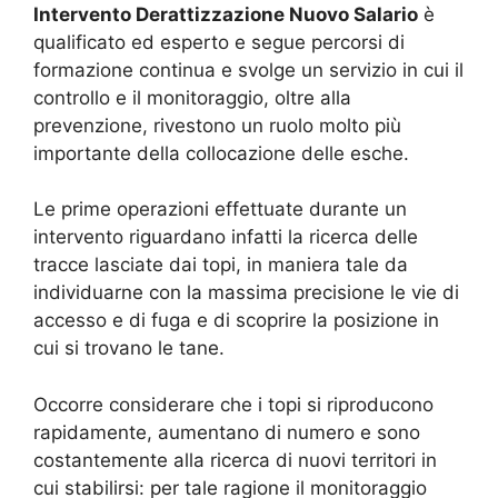
Intervento Derattizzazione Nuovo Salario
è
qualificato ed esperto e segue percorsi di
formazione continua e svolge un servizio in cui il
controllo e il monitoraggio, oltre alla
prevenzione, rivestono un ruolo molto più
importante della collocazione delle esche.
Le prime operazioni effettuate durante un
intervento riguardano infatti la ricerca delle
tracce lasciate dai topi, in maniera tale da
individuarne con la massima precisione le vie di
accesso e di fuga e di scoprire la posizione in
cui si trovano le tane.
Occorre considerare che i topi si riproducono
rapidamente, aumentano di numero e sono
costantemente alla ricerca di nuovi territori in
cui stabilirsi: per tale ragione il monitoraggio