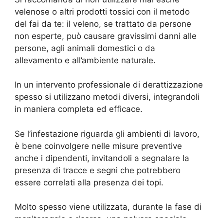
velenose o altri prodotti tossici con il metodo
del fai da te: il veleno, se trattato da persone
non esperte, può causare gravissimi danni alle
persone, agli animali domestici o da
allevamento e all’ambiente naturale.
In un intervento professionale di derattizzazione
spesso si utilizzano metodi diversi, integrandoli
in maniera completa ed efficace.
Se l’infestazione riguarda gli ambienti di lavoro,
è bene coinvolgere nelle misure preventive
anche i dipendenti, invitandoli a segnalare la
presenza di tracce e segni che potrebbero
essere correlati alla presenza dei topi.
Molto spesso viene utilizzata, durante la fase di