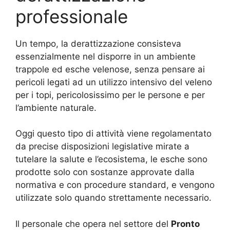
professionale
Un tempo, la derattizzazione consisteva
essenzialmente nel disporre in un ambiente
trappole ed esche velenose, senza pensare ai
pericoli legati ad un utilizzo intensivo del veleno
per i topi, pericolosissimo per le persone e per
l’ambiente naturale.
Oggi questo tipo di attività viene regolamentato
da precise disposizioni legislative mirate a
tutelare la salute e l’ecosistema, le esche sono
prodotte solo con sostanze approvate dalla
normativa e con procedure standard, e vengono
utilizzate solo quando strettamente necessario.
Il personale che opera nel settore del
Pronto