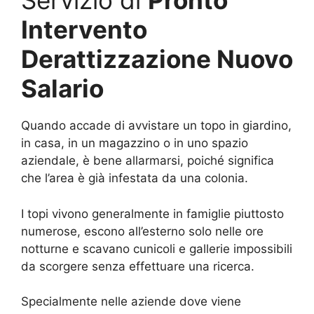
Servizio di
Pronto
Intervento
Derattizzazione Nuovo
Salario
Quando accade di avvistare un topo in giardino,
in casa, in un magazzino o in uno spazio
aziendale, è bene allarmarsi, poiché significa
che l’area è già infestata da una colonia.
I topi vivono generalmente in famiglie piuttosto
numerose, escono all’esterno solo nelle ore
notturne e scavano cunicoli e gallerie impossibili
da scorgere senza effettuare una ricerca.
Specialmente nelle aziende dove viene