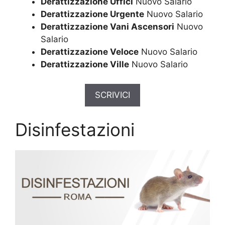
Derattizzazione Uffici
Nuovo Salario
Derattizzazione Urgente
Nuovo Salario
Derattizzazione Vani Ascensori
Nuovo
Salario
Derattizzazione Veloce
Nuovo Salario
Derattizzazione Ville
Nuovo Salario
SCRIVICI
Disinfestazioni