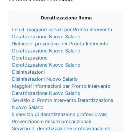
Derattizzazione Roma
I nosti maggiori servizi per Pronto Intervento
Derattizzazione Nuovo Salario
Richiedi il preventivo per Pronto Intervento
Derattizzazione Nuovo Salario
Derattizzazione
Derattizzazione Nuovo Salario
Disinfestazioni
Disinfestazioni Nuovo Salario
Maggiori informazioni per Pronto Intervento
Derattizzazione Nuovo Salario
Servizio di Pronto Intervento Derattizzazione
Nuovo Salario
Il servizio di derattizzazione professionale
Prevenzione e misure precauzionali
Servizio di derattizzazione professionale ed