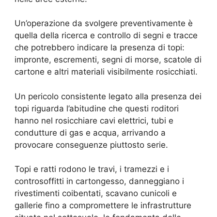
Un’operazione da svolgere preventivamente è
quella della ricerca e controllo di segni e tracce
che potrebbero indicare la presenza di topi:
impronte, escrementi, segni di morse, scatole di
cartone e altri materiali visibilmente rosicchiati.
Un pericolo consistente legato alla presenza dei
topi riguarda l’abitudine che questi roditori
hanno nel rosicchiare cavi elettrici, tubi e
condutture di gas e acqua, arrivando a
provocare conseguenze piuttosto serie.
Topi e ratti rodono le travi, i tramezzi e i
controsoffitti in cartongesso, danneggiano i
rivestimenti coibentati, scavano cunicoli e
gallerie fino a compromettere le infrastrutture