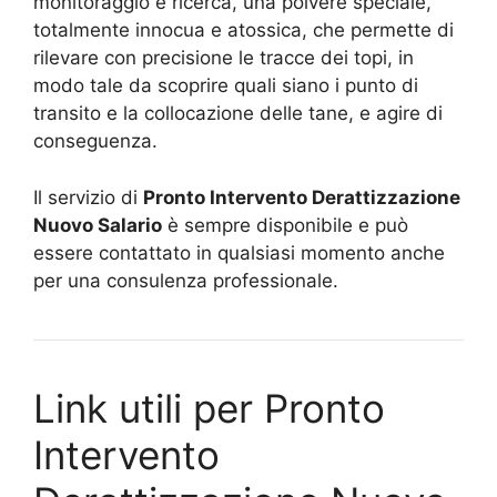
monitoraggio e ricerca, una polvere speciale,
totalmente innocua e atossica, che permette di
rilevare con precisione le tracce dei topi, in
modo tale da scoprire quali siano i punto di
transito e la collocazione delle tane, e agire di
conseguenza.
Il servizio di
Pronto Intervento Derattizzazione
Nuovo Salario
è sempre disponibile e può
essere contattato in qualsiasi momento anche
per una consulenza professionale.
Link utili per Pronto
Intervento