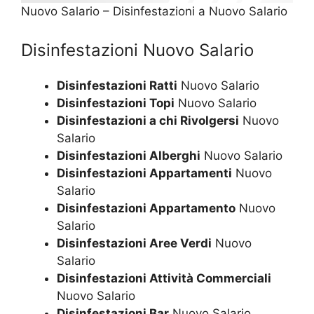
Nuovo Salario – Disinfestazioni a Nuovo Salario
Disinfestazioni Nuovo Salario
Disinfestazioni Ratti
Nuovo Salario
Disinfestazioni Topi
Nuovo Salario
Disinfestazioni a chi Rivolgersi
Nuovo
Salario
Disinfestazioni Alberghi
Nuovo Salario
Disinfestazioni Appartamenti
Nuovo
Salario
Disinfestazioni Appartamento
Nuovo
Salario
Disinfestazioni Aree Verdi
Nuovo
Salario
Disinfestazioni Attività Commerciali
Nuovo Salario
Disinfestazioni Bar
Nuovo Salario