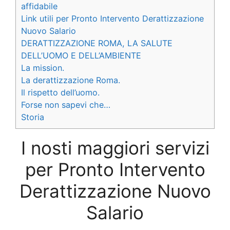
affidabile
Link utili per Pronto Intervento Derattizzazione
Nuovo Salario
DERATTIZZAZIONE ROMA, LA SALUTE
DELL’UOMO E DELL’AMBIENTE
La mission.
La derattizzazione Roma.
Il rispetto dell’uomo.
Forse non sapevi che…
Storia
I nosti maggiori servizi
per Pronto Intervento
Derattizzazione Nuovo
Salario