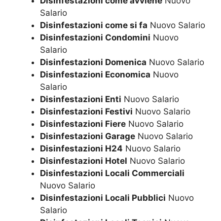
Disinfestazioni come avviene
Nuovo
Salario
Disinfestazioni come si fa
Nuovo Salario
Disinfestazioni Condomini
Nuovo
Salario
Disinfestazioni Domenica
Nuovo Salario
Disinfestazioni Economica
Nuovo
Salario
Disinfestazioni Enti
Nuovo Salario
Disinfestazioni Festivi
Nuovo Salario
Disinfestazioni Fiere
Nuovo Salario
Disinfestazioni Garage
Nuovo Salario
Disinfestazioni H24
Nuovo Salario
Disinfestazioni Hotel
Nuovo Salario
Disinfestazioni Locali Commerciali
Nuovo Salario
Disinfestazioni Locali Pubblici
Nuovo
Salario