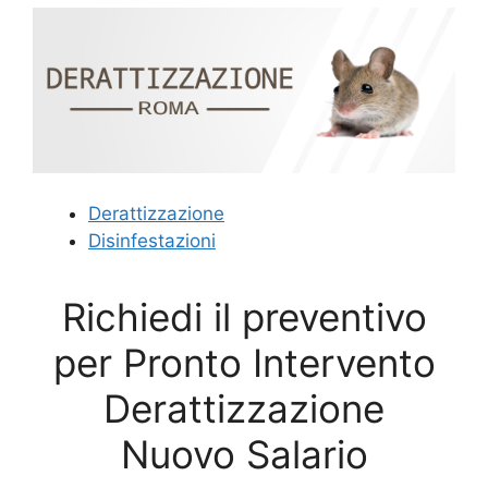
Derattizzazione
Disinfestazioni
Richiedi il preventivo
per Pronto Intervento
Derattizzazione
Nuovo Salario