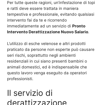
Per tutte queste ragioni, un’infestazione di topi
e ratti deve essere trattata in maniera
tempestiva e professionale, evitando qualsiasi
intervento fai da te e ricorrendo
immediatamente ad un servizio di
Pronto
Intervento Derattizzazione Nuovo Salario
.
L’utilizzo di esche velenose e altri prodotti
praticato da persone non esperte può causare
seri rischi, soprattutto negli ambienti
residenziali in cui siano presenti bambini o
animali domestici, ed è indispensabile che
questo lavoro venga eseguito da operatori
professionisti.
Il servizio di
derattizzazione