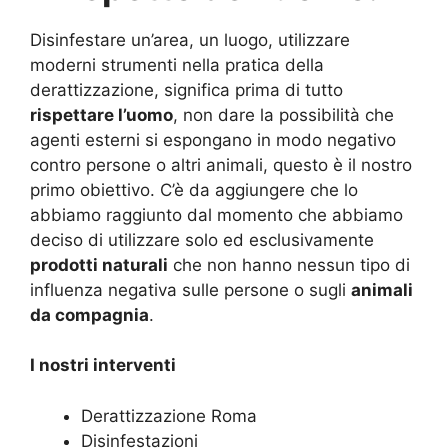
Disinfestare un’area, un luogo, utilizzare
moderni strumenti nella pratica della
derattizzazione, significa prima di tutto
rispettare l’uomo
, non dare la possibilità che
agenti esterni si espongano in modo negativo
contro persone o altri animali, questo è il nostro
primo obiettivo. C’è da aggiungere che lo
abbiamo raggiunto dal momento che abbiamo
deciso di utilizzare solo ed esclusivamente
prodotti naturali
che non hanno nessun tipo di
influenza negativa sulle persone o sugli
animali
da compagnia
.
I nostri interventi
Derattizzazione Roma
Disinfestazioni