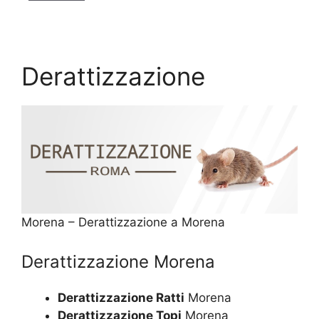
Derattizzazione
Morena – Derattizzazione a Morena
Derattizzazione Morena
Derattizzazione Ratti
Morena
Derattizzazione Topi
Morena