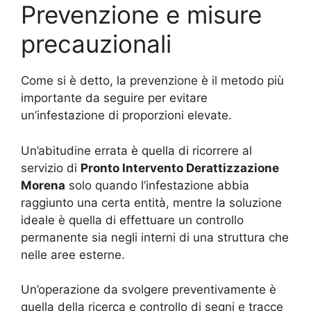
Prevenzione e misure
precauzionali
Come si è detto, la prevenzione è il metodo più
importante da seguire per evitare
un’infestazione di proporzioni elevate.
Un’abitudine errata è quella di ricorrere al
servizio di
Pronto Intervento Derattizzazione
Morena
solo quando l’infestazione abbia
raggiunto una certa entità, mentre la soluzione
ideale è quella di effettuare un controllo
permanente sia negli interni di una struttura che
nelle aree esterne.
Un’operazione da svolgere preventivamente è
quella della ricerca e controllo di segni e tracce