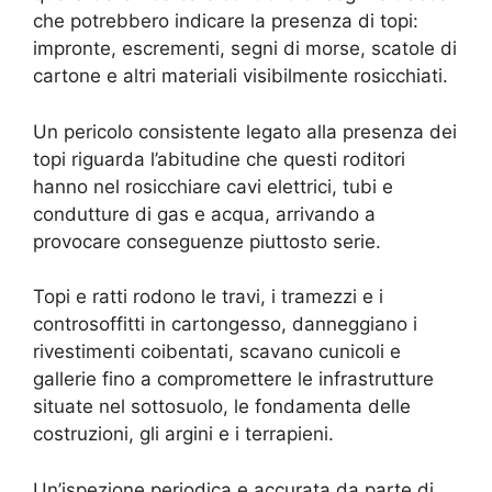
che potrebbero indicare la presenza di topi:
impronte, escrementi, segni di morse, scatole di
cartone e altri materiali visibilmente rosicchiati.
Un pericolo consistente legato alla presenza dei
topi riguarda l’abitudine che questi roditori
hanno nel rosicchiare cavi elettrici, tubi e
condutture di gas e acqua, arrivando a
provocare conseguenze piuttosto serie.
Topi e ratti rodono le travi, i tramezzi e i
controsoffitti in cartongesso, danneggiano i
rivestimenti coibentati, scavano cunicoli e
gallerie fino a compromettere le infrastrutture
situate nel sottosuolo, le fondamenta delle
costruzioni, gli argini e i terrapieni.
Un’ispezione periodica e accurata da parte di