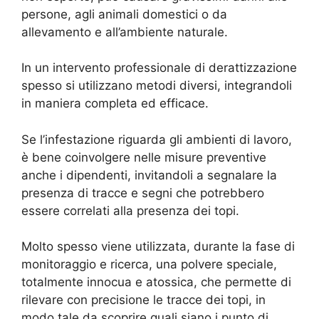
persone, agli animali domestici o da
allevamento e all’ambiente naturale.
In un intervento professionale di derattizzazione
spesso si utilizzano metodi diversi, integrandoli
in maniera completa ed efficace.
Se l’infestazione riguarda gli ambienti di lavoro,
è bene coinvolgere nelle misure preventive
anche i dipendenti, invitandoli a segnalare la
presenza di tracce e segni che potrebbero
essere correlati alla presenza dei topi.
Molto spesso viene utilizzata, durante la fase di
monitoraggio e ricerca, una polvere speciale,
totalmente innocua e atossica, che permette di
rilevare con precisione le tracce dei topi, in
modo tale da scoprire quali siano i punto di