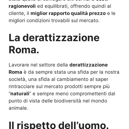
ragionevoli
ed equilibrati, offrendo quindi al
cliente, il
miglior rapporto qualità prezzo
e le
migliori condizioni trovabili sul mercato.
La derattizzazione
Roma.
Lavorare nel settore della
derattizzazione
Roma
è da sempre stata una sfida per la nostra
società, una sfida al cambiamento al saper
rintracciare sul mercato prodotti sempre più
“
naturali
” e sempre meno compromettenti dal
punto di vista delle biodiversità nel mondo
animale.
Il rispetto dell’uomo.