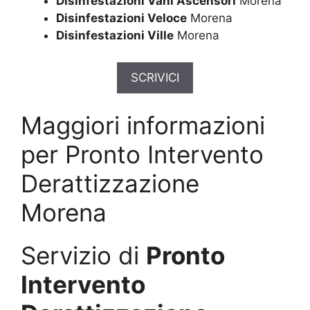
Disinfestazioni Vani Ascensori
Morena
Disinfestazioni Veloce
Morena
Disinfestazioni Ville
Morena
SCRIVICI
Maggiori informazioni
per Pronto Intervento
Derattizzazione
Morena
Servizio di
Pronto
Intervento