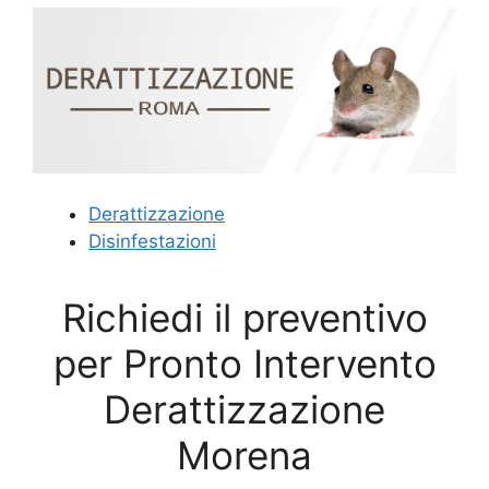
Derattizzazione
Disinfestazioni
Richiedi il preventivo
per Pronto Intervento
Derattizzazione
Morena