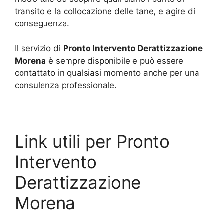
transito e la collocazione delle tane, e agire di
conseguenza.
Il servizio di
Pronto Intervento Derattizzazione
Morena
è sempre disponibile e può essere
contattato in qualsiasi momento anche per una
consulenza professionale.
Link utili per Pronto
Intervento
Derattizzazione
Morena