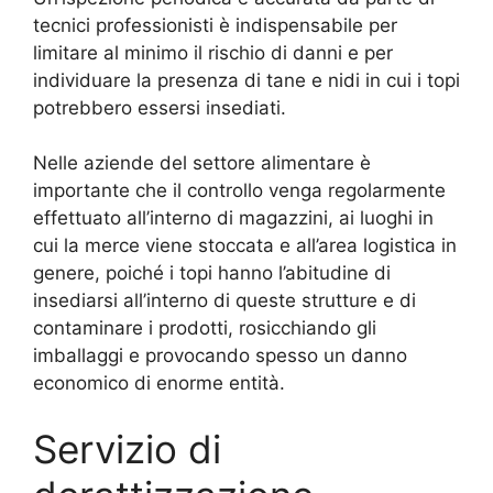
tecnici professionisti è indispensabile per
limitare al minimo il rischio di danni e per
individuare la presenza di tane e nidi in cui i topi
potrebbero essersi insediati.
Nelle aziende del settore alimentare è
importante che il controllo venga regolarmente
effettuato all’interno di magazzini, ai luoghi in
cui la merce viene stoccata e all’area logistica in
genere, poiché i topi hanno l’abitudine di
insediarsi all’interno di queste strutture e di
contaminare i prodotti, rosicchiando gli
imballaggi e provocando spesso un danno
economico di enorme entità.
Servizio di