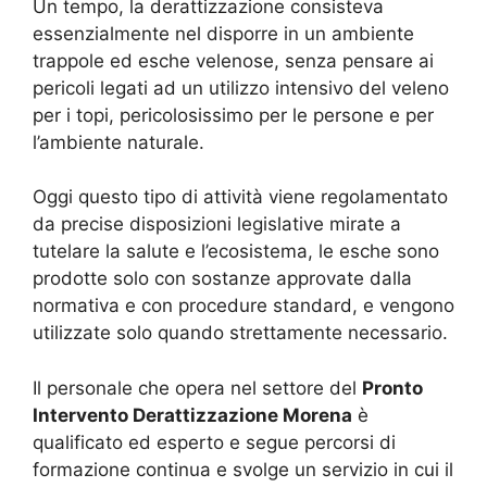
Un tempo, la derattizzazione consisteva
essenzialmente nel disporre in un ambiente
trappole ed esche velenose, senza pensare ai
pericoli legati ad un utilizzo intensivo del veleno
per i topi, pericolosissimo per le persone e per
l’ambiente naturale.
Oggi questo tipo di attività viene regolamentato
da precise disposizioni legislative mirate a
tutelare la salute e l’ecosistema, le esche sono
prodotte solo con sostanze approvate dalla
normativa e con procedure standard, e vengono
utilizzate solo quando strettamente necessario.
Il personale che opera nel settore del
Pronto
Intervento Derattizzazione Morena
è
qualificato ed esperto e segue percorsi di
formazione continua e svolge un servizio in cui il