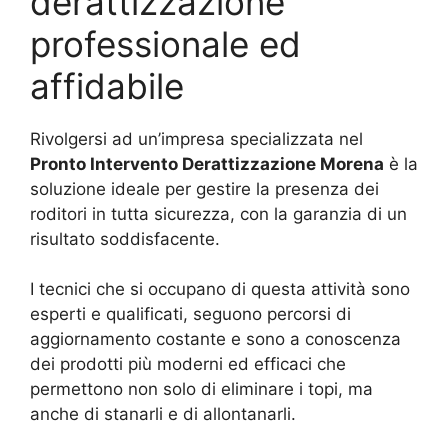
derattizzazione
professionale ed
affidabile
Rivolgersi ad un’impresa specializzata nel
Pronto Intervento Derattizzazione Morena
è la
soluzione ideale per gestire la presenza dei
roditori in tutta sicurezza, con la garanzia di un
risultato soddisfacente.
I tecnici che si occupano di questa attività sono
esperti e qualificati, seguono percorsi di
aggiornamento costante e sono a conoscenza
dei prodotti più moderni ed efficaci che
permettono non solo di eliminare i topi, ma
anche di stanarli e di allontanarli.