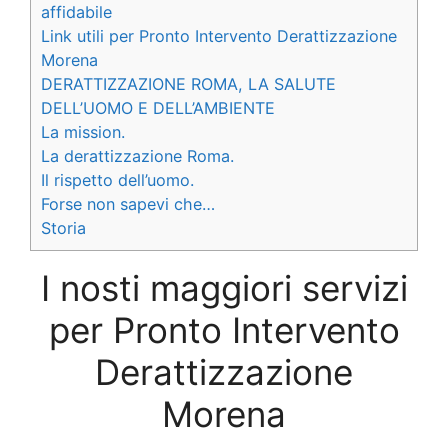
affidabile
Link utili per Pronto Intervento Derattizzazione
Morena
DERATTIZZAZIONE ROMA, LA SALUTE
DELL’UOMO E DELL’AMBIENTE
La mission.
La derattizzazione Roma.
Il rispetto dell’uomo.
Forse non sapevi che…
Storia
I nosti maggiori servizi
per Pronto Intervento
Derattizzazione
Morena