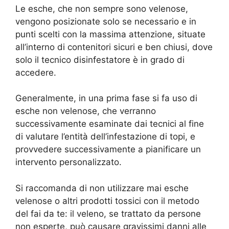
Le esche, che non sempre sono velenose,
vengono posizionate solo se necessario e in
punti scelti con la massima attenzione, situate
all’interno di contenitori sicuri e ben chiusi, dove
solo il tecnico disinfestatore è in grado di
accedere.
Generalmente, in una prima fase si fa uso di
esche non velenose, che verranno
successivamente esaminate dai tecnici al fine
di valutare l’entità dell’infestazione di topi, e
provvedere successivamente a pianificare un
intervento personalizzato.
Si raccomanda di non utilizzare mai esche
velenose o altri prodotti tossici con il metodo
del fai da te: il veleno, se trattato da persone
non esperte, può causare gravissimi danni alle