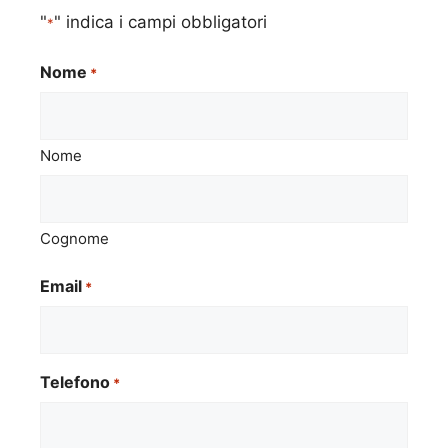
"
" indica i campi obbligatori
*
Nome
*
Nome
Cognome
Email
*
Telefono
*