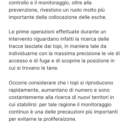
controllo e il monitoraggio, oltre alla
prevenzione, rivestono un ruolo molto più
importante della collocazione delle esche.
Le prime operazioni effettuate durante un
intervento riguardano infatti la ricerca delle
tracce lasciate dai topi, in maniera tale da
individuarne con la massima precisione le vie di
accesso e di fuga e di scoprire la posizione in
cui si trovano le tane.
Occorre considerare che i topi si riproducono
rapidamente, aumentano di numero e sono
costantemente alla ricerca di nuovi territori in
cui stabilirsi: per tale ragione il monitoraggio
continuo è una delle precauzioni più importanti
per evitarne la proliferaizone.