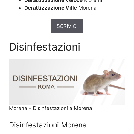
Derattizzazione Veloce
Morena
Derattizzazione Ville
Morena
SCRIVICI
Disinfestazioni
Morena – Disinfestazioni a Morena
Disinfestazioni Morena