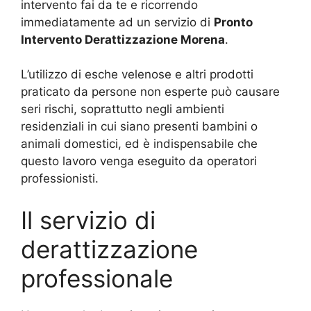
intervento fai da te e ricorrendo
immediatamente ad un servizio di
Pronto
Intervento Derattizzazione Morena
.
L’utilizzo di esche velenose e altri prodotti
praticato da persone non esperte può causare
seri rischi, soprattutto negli ambienti
residenziali in cui siano presenti bambini o
animali domestici, ed è indispensabile che
questo lavoro venga eseguito da operatori
professionisti.
Il servizio di
derattizzazione
professionale