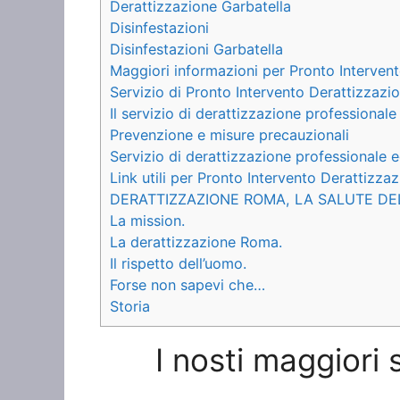
Derattizzazione Garbatella
Disinfestazioni
Disinfestazioni Garbatella
Maggiori informazioni per Pronto Interven
Servizio di Pronto Intervento Derattizzazi
Il servizio di derattizzazione professionale
Prevenzione e misure precauzionali
Servizio di derattizzazione professionale e
Link utili per Pronto Intervento Derattizza
DERATTIZZAZIONE ROMA, LA SALUTE DE
La mission.
La derattizzazione Roma.
Il rispetto dell’uomo.
Forse non sapevi che…
Storia
I nosti maggiori 