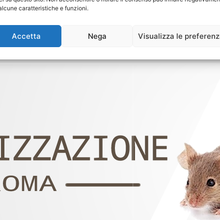
alcune caratteristiche e funzioni.
Accetta
Nega
Visualizza le preferen