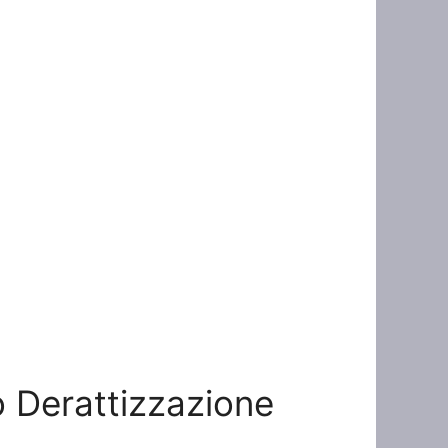
to Derattizzazione