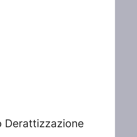
to Derattizzazione