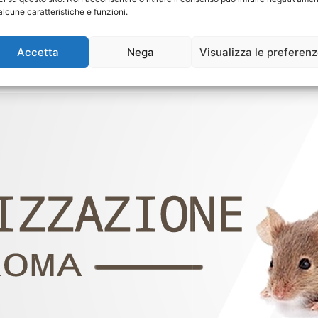
alcune caratteristiche e funzioni.
Accetta
Nega
Visualizza le preferen