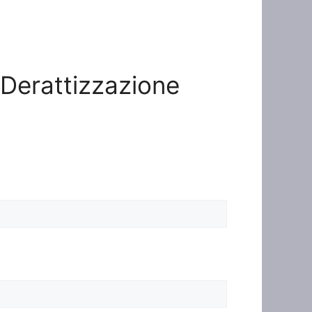
o Derattizzazione