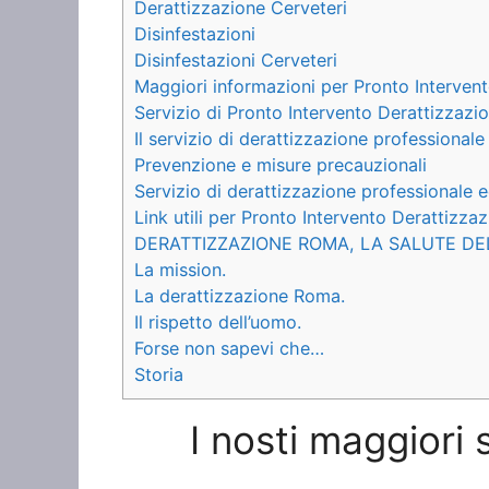
Derattizzazione Cerveteri
Disinfestazioni
Disinfestazioni Cerveteri
Maggiori informazioni per Pronto Interven
Servizio di Pronto Intervento Derattizzazi
Il servizio di derattizzazione professionale
Prevenzione e misure precauzionali
Servizio di derattizzazione professionale e
Link utili per Pronto Intervento Derattizza
DERATTIZZAZIONE ROMA, LA SALUTE DE
La mission.
La derattizzazione Roma.
Il rispetto dell’uomo.
Forse non sapevi che…
Storia
I nosti maggiori 