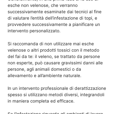
esche non velenose, che verranno
successivamente esaminate dai tecnici al fine
di valutare l’entità dell’infestazione di topi, e
provvedere successivamente a pianificare un
intervento personalizzato.
Si raccomanda di non utilizzare mai esche
velenose o altri prodotti tossici con il metodo
del fai da te: il veleno, se trattato da persone
non esperte, può causare gravissimi danni alle
persone, agli animali domestici o da
allevamento e all’ambiente naturale.
In un intervento professionale di derattizzazione
spesso si utilizzano metodi diversi, integrandoli
in maniera completa ed efficace.
Se l’infestazione riguarda gli ambienti di lavoro,