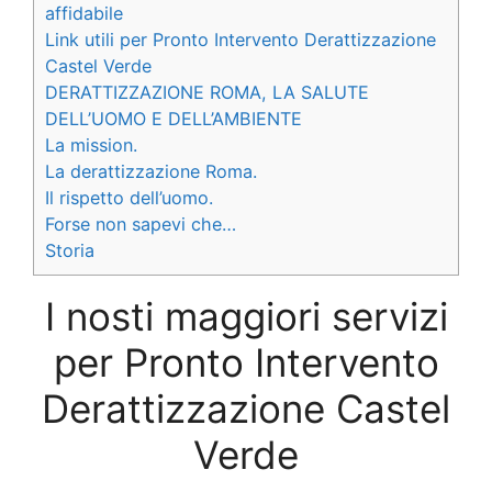
affidabile
Link utili per Pronto Intervento Derattizzazione
Castel Verde
DERATTIZZAZIONE ROMA, LA SALUTE
DELL’UOMO E DELL’AMBIENTE
La mission.
La derattizzazione Roma.
Il rispetto dell’uomo.
Forse non sapevi che…
Storia
I nosti maggiori servizi
per Pronto Intervento
Derattizzazione Castel
Verde