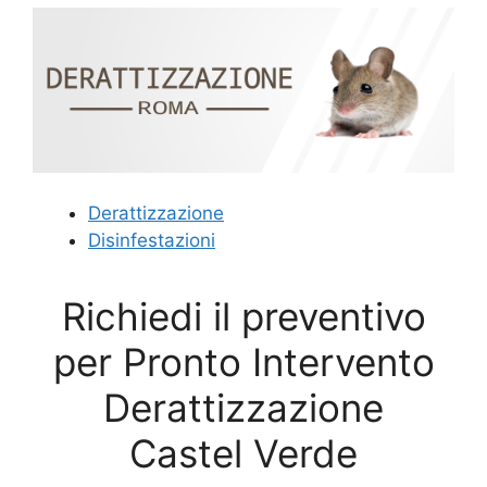
Derattizzazione
Disinfestazioni
Richiedi il preventivo
per Pronto Intervento
Derattizzazione
Castel Verde