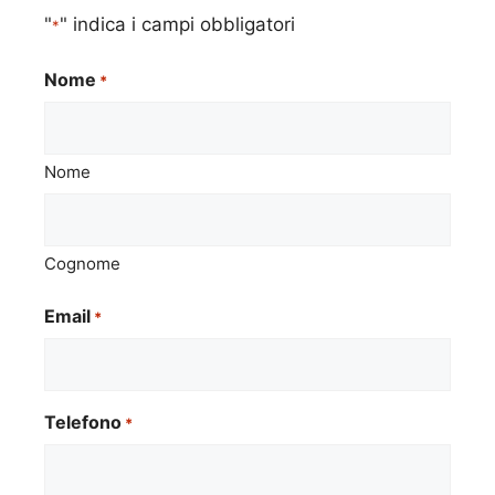
"
" indica i campi obbligatori
*
Nome
*
Nome
Cognome
Email
*
Telefono
*