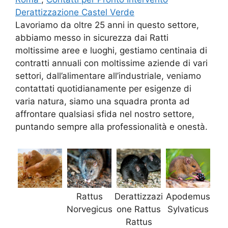
Derattizzazione Castel Verde
Lavoriamo da oltre 25 anni in questo settore,
abbiamo messo in sicurezza dai Ratti
moltissime aree e luoghi, gestiamo centinaia di
contratti annuali con moltissime aziende di vari
settori, dall’alimentare all’industriale, veniamo
contattati quotidianamente per esigenze di
varia natura, siamo una squadra pronta ad
affrontare qualsiasi sfida nel nostro settore,
puntando sempre alla professionalità e onestà.
Rattus
Derattizzazi
Apodemus
Norvegicus
one Rattus
Sylvaticus
Rattus