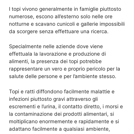
I topi vivono generalmente in famiglie piuttosto
numerose, escono all’esterno solo nelle ore
notturne e scavano cunicoli e gallerie impossibili
da scorgere senza effettuare una ricerca.
Specialmente nelle aziende dove viene
effettuala la lavorazione e produzione di
alimenti, la presenza dei topi potrebbe
rappresentare un vero e proprio pericolo per la
salute delle persone e per l’ambiente stesso.
Topi e ratti diffondono facilmente malattie e
infezioni piuttosto gravi attraverso gli
escrementi e l’urina, il contatto diretto, i morsi e
la contaminazione dei prodotti alimentari, si
moltiplicano enormemente e rapidamente e si
adattano facilmente a qualsiasi ambiente,