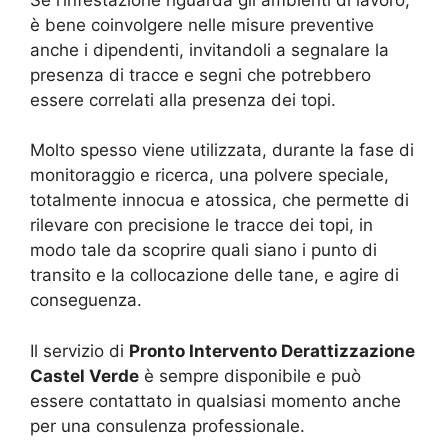
è bene coinvolgere nelle misure preventive
anche i dipendenti, invitandoli a segnalare la
presenza di tracce e segni che potrebbero
essere correlati alla presenza dei topi.
Molto spesso viene utilizzata, durante la fase di
monitoraggio e ricerca, una polvere speciale,
totalmente innocua e atossica, che permette di
rilevare con precisione le tracce dei topi, in
modo tale da scoprire quali siano i punto di
transito e la collocazione delle tane, e agire di
conseguenza.
Il servizio di
Pronto Intervento Derattizzazione
Castel Verde
è sempre disponibile e può
essere contattato in qualsiasi momento anche
per una consulenza professionale.