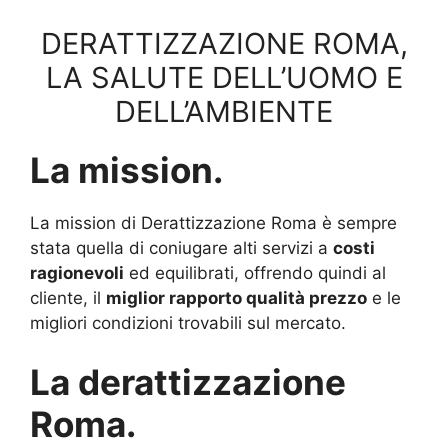
DERATTIZZAZIONE ROMA,
LA SALUTE DELL’UOMO E
DELL’AMBIENTE
La mission.
La mission di Derattizzazione Roma è sempre
stata quella di coniugare alti servizi a
costi
ragionevoli
ed equilibrati, offrendo quindi al
cliente, il
miglior rapporto qualità prezzo
e le
migliori condizioni trovabili sul mercato.
La derattizzazione
Roma.