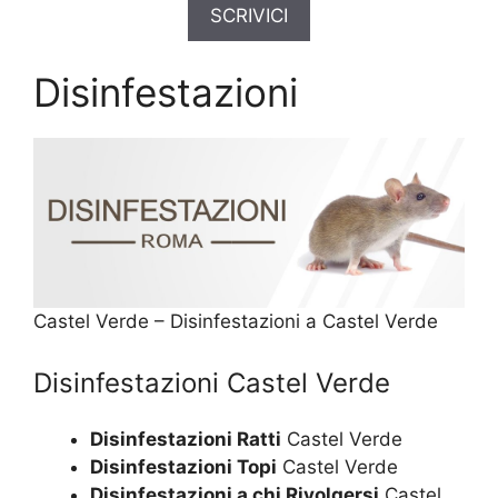
SCRIVICI
Disinfestazioni
Castel Verde – Disinfestazioni a Castel Verde
Disinfestazioni Castel Verde
Disinfestazioni Ratti
Castel Verde
Disinfestazioni Topi
Castel Verde
Disinfestazioni a chi Rivolgersi
Castel