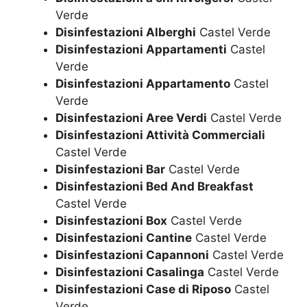
Verde
Disinfestazioni Alberghi
Castel Verde
Disinfestazioni Appartamenti
Castel
Verde
Disinfestazioni Appartamento
Castel
Verde
Disinfestazioni Aree Verdi
Castel Verde
Disinfestazioni Attività Commerciali
Castel Verde
Disinfestazioni Bar
Castel Verde
Disinfestazioni Bed And Breakfast
Castel Verde
Disinfestazioni Box
Castel Verde
Disinfestazioni Cantine
Castel Verde
Disinfestazioni Capannoni
Castel Verde
Disinfestazioni Casalinga
Castel Verde
Disinfestazioni Case di Riposo
Castel
Verde