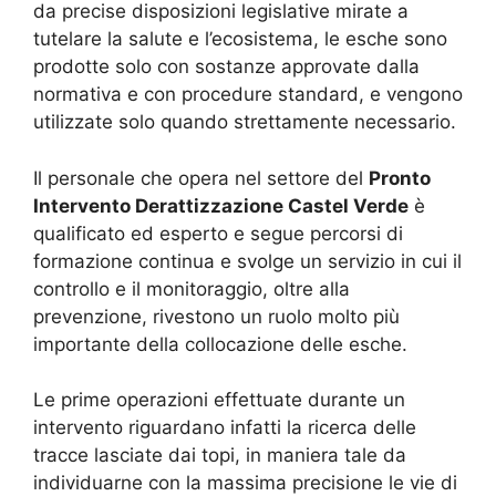
da precise disposizioni legislative mirate a
tutelare la salute e l’ecosistema, le esche sono
prodotte solo con sostanze approvate dalla
normativa e con procedure standard, e vengono
utilizzate solo quando strettamente necessario.
Il personale che opera nel settore del
Pronto
Intervento Derattizzazione Castel Verde
è
qualificato ed esperto e segue percorsi di
formazione continua e svolge un servizio in cui il
controllo e il monitoraggio, oltre alla
prevenzione, rivestono un ruolo molto più
importante della collocazione delle esche.
Le prime operazioni effettuate durante un
intervento riguardano infatti la ricerca delle
tracce lasciate dai topi, in maniera tale da
individuarne con la massima precisione le vie di