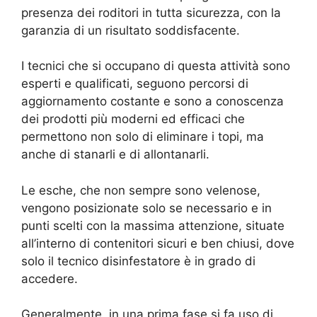
presenza dei roditori in tutta sicurezza, con la
garanzia di un risultato soddisfacente.
I tecnici che si occupano di questa attività sono
esperti e qualificati, seguono percorsi di
aggiornamento costante e sono a conoscenza
dei prodotti più moderni ed efficaci che
permettono non solo di eliminare i topi, ma
anche di stanarli e di allontanarli.
Le esche, che non sempre sono velenose,
vengono posizionate solo se necessario e in
punti scelti con la massima attenzione, situate
all’interno di contenitori sicuri e ben chiusi, dove
solo il tecnico disinfestatore è in grado di
accedere.
Generalmente, in una prima fase si fa uso di