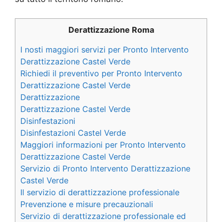
Derattizzazione Roma
I nosti maggiori servizi per Pronto Intervento
Derattizzazione Castel Verde
Richiedi il preventivo per Pronto Intervento
Derattizzazione Castel Verde
Derattizzazione
Derattizzazione Castel Verde
Disinfestazioni
Disinfestazioni Castel Verde
Maggiori informazioni per Pronto Intervento
Derattizzazione Castel Verde
Servizio di Pronto Intervento Derattizzazione
Castel Verde
Il servizio di derattizzazione professionale
Prevenzione e misure precauzionali
Servizio di derattizzazione professionale ed