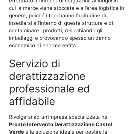
effettuato all’interno di magazzini, ai luoghi in
cui la merce viene stoccata e all’area logistica in
genere, poiché i topi hanno l’abitudine di
insediarsi all’interno di queste strutture e di
contaminare i prodotti, rosicchiando gli
imballaggi e provocando spesso un danno
economico di enorme entità.
Servizio di
derattizzazione
professionale ed
affidabile
Rivolgersi ad un’impresa specializzata nel
Pronto Intervento Derattizzazione Castel
Verde
è la soluzione ideale per gestire la