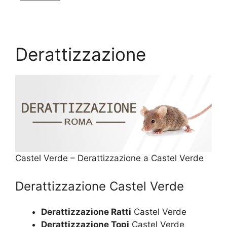
Derattizzazione
Castel Verde – Derattizzazione a Castel Verde
Derattizzazione Castel Verde
Derattizzazione Ratti
Castel Verde
Derattizzazione Topi
Castel Verde