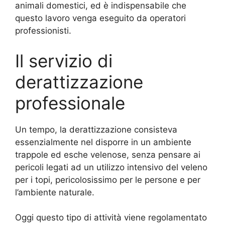
animali domestici, ed è indispensabile che
questo lavoro venga eseguito da operatori
professionisti.
Il servizio di
derattizzazione
professionale
Un tempo, la derattizzazione consisteva
essenzialmente nel disporre in un ambiente
trappole ed esche velenose, senza pensare ai
pericoli legati ad un utilizzo intensivo del veleno
per i topi, pericolosissimo per le persone e per
l’ambiente naturale.
Oggi questo tipo di attività viene regolamentato