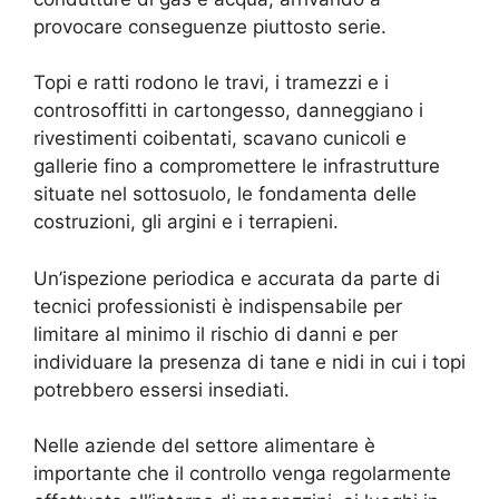
provocare conseguenze piuttosto serie.
Topi e ratti rodono le travi, i tramezzi e i
controsoffitti in cartongesso, danneggiano i
rivestimenti coibentati, scavano cunicoli e
gallerie fino a compromettere le infrastrutture
situate nel sottosuolo, le fondamenta delle
costruzioni, gli argini e i terrapieni.
Un’ispezione periodica e accurata da parte di
tecnici professionisti è indispensabile per
limitare al minimo il rischio di danni e per
individuare la presenza di tane e nidi in cui i topi
potrebbero essersi insediati.
Nelle aziende del settore alimentare è
importante che il controllo venga regolarmente