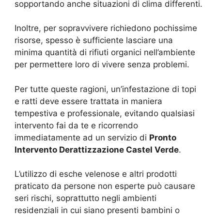
sopportando anche situazioni di clima differenti.
Inoltre, per sopravvivere richiedono pochissime
risorse, spesso è sufficiente lasciare una
minima quantità di rifiuti organici nell’ambiente
per permettere loro di vivere senza problemi.
Per tutte queste ragioni, un’infestazione di topi
e ratti deve essere trattata in maniera
tempestiva e professionale, evitando qualsiasi
intervento fai da te e ricorrendo
immediatamente ad un servizio di
Pronto
Intervento Derattizzazione Castel Verde
.
L’utilizzo di esche velenose e altri prodotti
praticato da persone non esperte può causare
seri rischi, soprattutto negli ambienti
residenziali in cui siano presenti bambini o