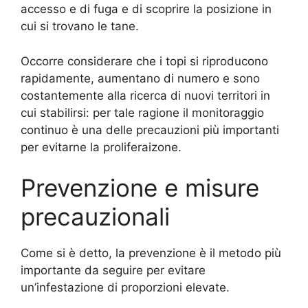
accesso e di fuga e di scoprire la posizione in
cui si trovano le tane.
Occorre considerare che i topi si riproducono
rapidamente, aumentano di numero e sono
costantemente alla ricerca di nuovi territori in
cui stabilirsi: per tale ragione il monitoraggio
continuo è una delle precauzioni più importanti
per evitarne la proliferaizone.
Prevenzione e misure
precauzionali
Come si è detto, la prevenzione è il metodo più
importante da seguire per evitare
un’infestazione di proporzioni elevate.