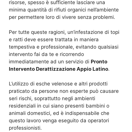
risorse, spesso è sufficiente lasciare una
minima quantità di rifiuti organici nell’ambiente
per permettere loro di vivere senza problemi.
Per tutte queste ragioni, un’infestazione di topi
e ratti deve essere trattata in maniera
tempestiva e professionale, evitando qualsiasi
intervento fai da te e ricorrendo
immediatamente ad un servizio di
Pronto
Intervento Derattizzazione Appio Latino
.
L’utilizzo di esche velenose e altri prodotti
praticato da persone non esperte può causare
seri rischi, soprattutto negli ambienti
residenziali in cui siano presenti bambini o
animali domestici, ed è indispensabile che
questo lavoro venga eseguito da operatori
professionisti.