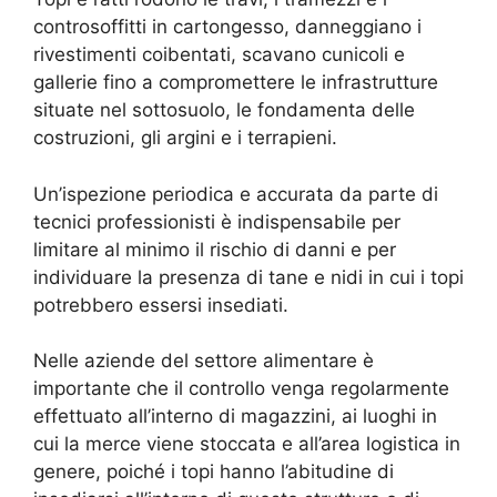
controsoffitti in cartongesso, danneggiano i
rivestimenti coibentati, scavano cunicoli e
gallerie fino a compromettere le infrastrutture
situate nel sottosuolo, le fondamenta delle
costruzioni, gli argini e i terrapieni.
Un’ispezione periodica e accurata da parte di
tecnici professionisti è indispensabile per
limitare al minimo il rischio di danni e per
individuare la presenza di tane e nidi in cui i topi
potrebbero essersi insediati.
Nelle aziende del settore alimentare è
importante che il controllo venga regolarmente
effettuato all’interno di magazzini, ai luoghi in
cui la merce viene stoccata e all’area logistica in
genere, poiché i topi hanno l’abitudine di