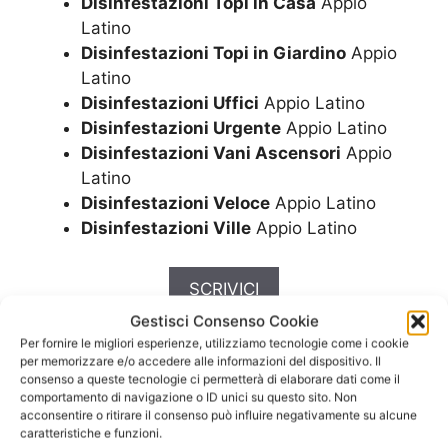
Disinfestazioni Topi in Casa
Appio
Latino
Disinfestazioni Topi in Giardino
Appio
Latino
Disinfestazioni Uffici
Appio Latino
Disinfestazioni Urgente
Appio Latino
Disinfestazioni Vani Ascensori
Appio
Latino
Disinfestazioni Veloce
Appio Latino
Disinfestazioni Ville
Appio Latino
SCRIVICI
Gestisci Consenso Cookie
Per fornire le migliori esperienze, utilizziamo tecnologie come i cookie
Maggiori informazioni
per memorizzare e/o accedere alle informazioni del dispositivo. Il
consenso a queste tecnologie ci permetterà di elaborare dati come il
per Pronto Intervento
comportamento di navigazione o ID unici su questo sito. Non
acconsentire o ritirare il consenso può influire negativamente su alcune
Derattizzazione Appio
caratteristiche e funzioni.