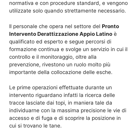
normativa e con procedure standard, e vengono
utilizzate solo quando strettamente necessario.
Il personale che opera nel settore del
Pronto
Intervento Derattizzazione Appio Latino
è
qualificato ed esperto e segue percorsi di
formazione continua e svolge un servizio in cui il
controllo e il monitoraggio, oltre alla
prevenzione, rivestono un ruolo molto più
importante della collocazione delle esche.
Le prime operazioni effettuate durante un
intervento riguardano infatti la ricerca delle
tracce lasciate dai topi, in maniera tale da
individuarne con la massima precisione le vie di
accesso e di fuga e di scoprire la posizione in
cui si trovano le tane.