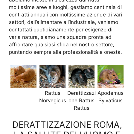
moltissime aree e luoghi, gestiamo centinaia di
contratti annuali con moltissime aziende di vari
settori, dall’alimentare all’industriale, veniamo
contattati quotidianamente per esigenze di
varia natura, siamo una squadra pronta ad
affrontare qualsiasi sfida nel nostro settore,
puntando sempre alla professionalità e onestà.
Rattus
Derattizzazi
Apodemus
Norvegicus
one Rattus
Sylvaticus
Rattus
DERATTIZZAZIONE ROMA,