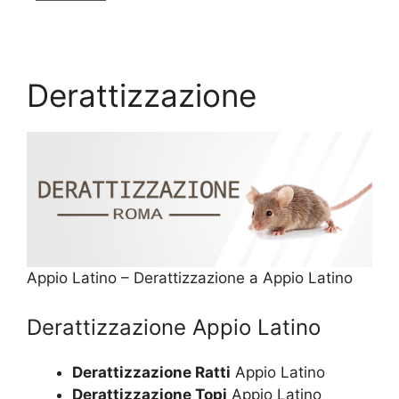
Derattizzazione
Appio Latino – Derattizzazione a Appio Latino
Derattizzazione Appio Latino
Derattizzazione Ratti
Appio Latino
Derattizzazione Topi
Appio Latino