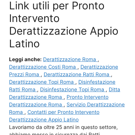
Link utili per Pronto
Intervento
Derattizzazione Appio
Latino
Leggi anche:
Derattizzazione Roma
,
Derattizzazione Costi Roma
,
Derattizzazione
Prezzi Roma
,
Derattizzazione Ratti Roma
,
Derattizzazione Topi Roma
,
Disinfestazione
Ratti Roma
,
Disinfestazione Topi Roma
,
Ditta
Derattizzazione Roma
,
Pronto Intervento
Derattizzazione Roma
,
Servizio Derattizzazione
Roma
,
Contatti per Pronto Intervento
Derattizzazione Appio Latino
Lavoriamo da oltre 25 anni in questo settore,
abbiamo messo in sicurezza dai Ratti