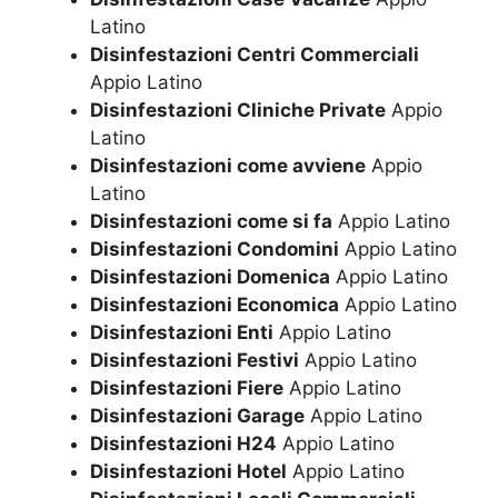
Latino
Disinfestazioni Centri Commerciali
Appio Latino
Disinfestazioni Cliniche Private
Appio
Latino
Disinfestazioni come avviene
Appio
Latino
Disinfestazioni come si fa
Appio Latino
Disinfestazioni Condomini
Appio Latino
Disinfestazioni Domenica
Appio Latino
Disinfestazioni Economica
Appio Latino
Disinfestazioni Enti
Appio Latino
Disinfestazioni Festivi
Appio Latino
Disinfestazioni Fiere
Appio Latino
Disinfestazioni Garage
Appio Latino
Disinfestazioni H24
Appio Latino
Disinfestazioni Hotel
Appio Latino