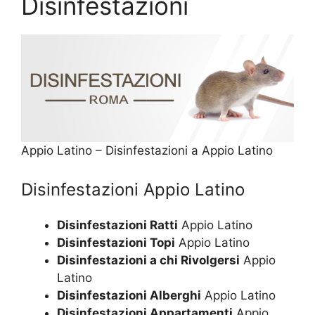
Disinfestazioni
Appio Latino – Disinfestazioni a Appio Latino
Disinfestazioni Appio Latino
Disinfestazioni Ratti
Appio Latino
Disinfestazioni Topi
Appio Latino
Disinfestazioni a chi Rivolgersi
Appio
Latino
Disinfestazioni Alberghi
Appio Latino
Disinfestazioni Appartamenti
Appio