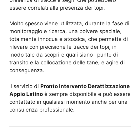
essere correlati alla presenza dei topi.
Molto spesso viene utilizzata, durante la fase di
monitoraggio e ricerca, una polvere speciale,
totalmente innocua e atossica, che permette di
rilevare con precisione le tracce dei topi, in
modo tale da scoprire quali siano i punto di
transito e la collocazione delle tane, e agire di
conseguenza.
Il servizio di
Pronto Intervento Derattizzazione
Appio Latino
è sempre disponibile e può essere
contattato in qualsiasi momento anche per una
consulenza professionale.