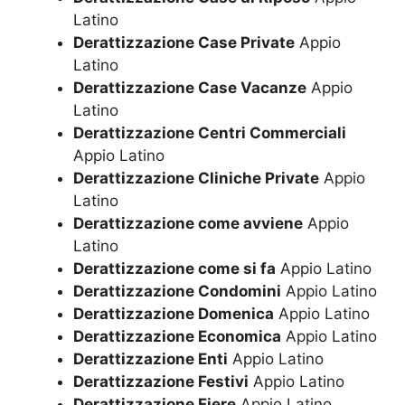
Latino
Derattizzazione Case Private
Appio
Latino
Derattizzazione Case Vacanze
Appio
Latino
Derattizzazione Centri Commerciali
Appio Latino
Derattizzazione Cliniche Private
Appio
Latino
Derattizzazione come avviene
Appio
Latino
Derattizzazione come si fa
Appio Latino
Derattizzazione Condomini
Appio Latino
Derattizzazione Domenica
Appio Latino
Derattizzazione Economica
Appio Latino
Derattizzazione Enti
Appio Latino
Derattizzazione Festivi
Appio Latino
Derattizzazione Fiere
Appio Latino