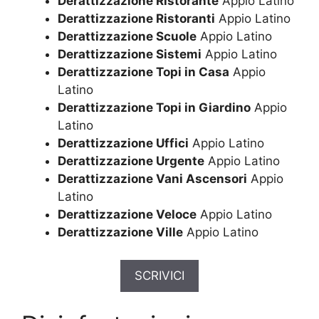
Derattizzazione Ristorante
Appio Latino
Derattizzazione Ristoranti
Appio Latino
Derattizzazione Scuole
Appio Latino
Derattizzazione Sistemi
Appio Latino
Derattizzazione Topi in Casa
Appio
Latino
Derattizzazione Topi in Giardino
Appio
Latino
Derattizzazione Uffici
Appio Latino
Derattizzazione Urgente
Appio Latino
Derattizzazione Vani Ascensori
Appio
Latino
Derattizzazione Veloce
Appio Latino
Derattizzazione Ville
Appio Latino
SCRIVICI