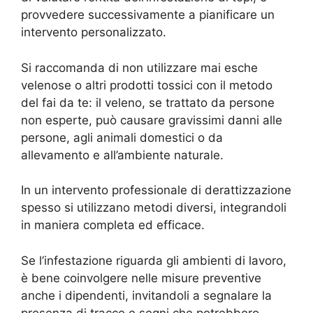
provvedere successivamente a pianificare un
intervento personalizzato.
Si raccomanda di non utilizzare mai esche
velenose o altri prodotti tossici con il metodo
del fai da te: il veleno, se trattato da persone
non esperte, può causare gravissimi danni alle
persone, agli animali domestici o da
allevamento e all’ambiente naturale.
In un intervento professionale di derattizzazione
spesso si utilizzano metodi diversi, integrandoli
in maniera completa ed efficace.
Se l’infestazione riguarda gli ambienti di lavoro,
è bene coinvolgere nelle misure preventive
anche i dipendenti, invitandoli a segnalare la
presenza di tracce e segni che potrebbero