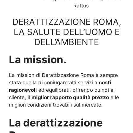
Rattus
DERATTIZZAZIONE ROMA,
LA SALUTE DELL’UOMO E
DELL’AMBIENTE
La mission.
La mission di Derattizzazione Roma è sempre
stata quella di coniugare alti servizi a
costi
ragionevoli
ed equilibrati, offrendo quindi al
cliente, il
miglior rapporto qualità prezzo
e le
migliori condizioni trovabili sul mercato.
La derattizzazione