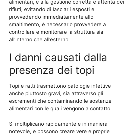
alimentari, e alla gestione corretta e attenta dei
rifiuti, evitando di lasciarli esposti e
provvedendo immediatamente allo
smaltimento, è necessario provvedere a
controllare e monitorare la struttura sia
all’interno che all’esterno.
I danni causati dalla
presenza dei topi
Topi e ratti trasmettono patologie infettive
anche piuttosto gravi, sia attraverso gli
escrementi che contaminando le sostanze
alimentari con le quali vengono a contatto.
Si moltiplicano rapidamente e in maniera
notevole, e possono creare vere e proprie