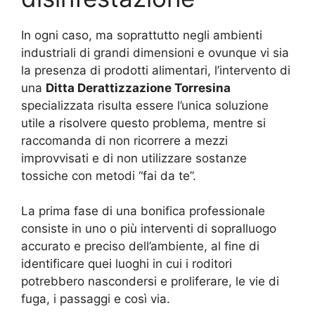
In ogni caso, ma soprattutto negli ambienti
industriali di grandi dimensioni e ovunque vi sia
la presenza di prodotti alimentari, l’intervento di
una
Ditta Derattizzazione Torresina
specializzata risulta essere l’unica soluzione
utile a risolvere questo problema, mentre si
raccomanda di non ricorrere a mezzi
improvvisati e di non utilizzare sostanze
tossiche con metodi “fai da te”.
La prima fase di una bonifica professionale
consiste in uno o più interventi di sopralluogo
accurato e preciso dell’ambiente, al fine di
identificare quei luoghi in cui i roditori
potrebbero nascondersi e proliferare, le vie di
fuga, i passaggi e così via.