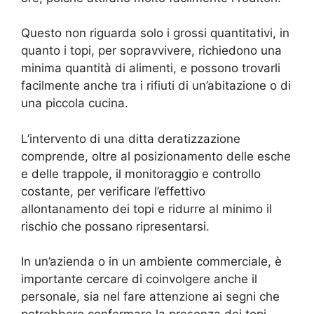
Questo non riguarda solo i grossi quantitativi, in
quanto i topi, per sopravvivere, richiedono una
minima quantità di alimenti, e possono trovarli
facilmente anche tra i rifiuti di un’abitazione o di
una piccola cucina.
L’intervento di una ditta deratizzazione
comprende, oltre al posizionamento delle esche
e delle trappole, il monitoraggio e controllo
costante, per verificare l’effettivo
allontanamento dei topi e ridurre al minimo il
rischio che possano ripresentarsi.
In un’azienda o in un ambiente commerciale, è
importante cercare di coinvolgere anche il
personale, sia nel fare attenzione ai segni che