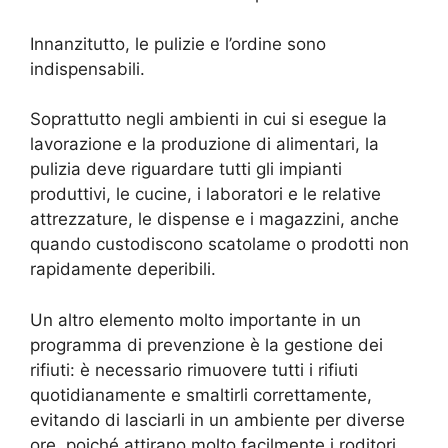
Innanzitutto, le pulizie e l’ordine sono
indispensabili.
Soprattutto negli ambienti in cui si esegue la
lavorazione e la produzione di alimentari, la
pulizia deve riguardare tutti gli impianti
produttivi, le cucine, i laboratori e le relative
attrezzature, le dispense e i magazzini, anche
quando custodiscono scatolame o prodotti non
rapidamente deperibili.
Un altro elemento molto importante in un
programma di prevenzione è la gestione dei
rifiuti: è necessario rimuovere tutti i rifiuti
quotidianamente e smaltirli correttamente,
evitando di lasciarli in un ambiente per diverse
ore, poiché attirano molto facilmente i roditori.