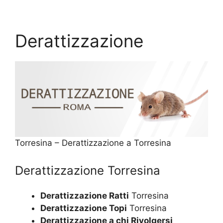
Derattizzazione
Torresina – Derattizzazione a Torresina
Derattizzazione Torresina
Derattizzazione Ratti
Torresina
Derattizzazione Topi
Torresina
Derattizzazione a chi Rivolgersi