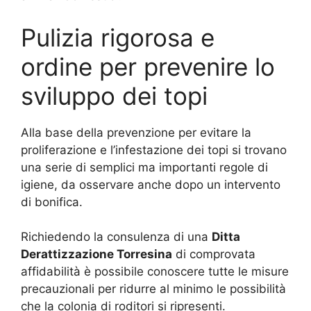
Pulizia rigorosa e
ordine per prevenire lo
sviluppo dei topi
Alla base della prevenzione per evitare la
proliferazione e l’infestazione dei topi si trovano
una serie di semplici ma importanti regole di
igiene, da osservare anche dopo un intervento
di bonifica.
Richiedendo la consulenza di una
Ditta
Derattizzazione Torresina
di comprovata
affidabilità è possibile conoscere tutte le misure
precauzionali per ridurre al minimo le possibilità
che la colonia di roditori si ripresenti.