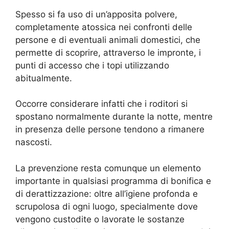
Spesso si fa uso di un’apposita polvere,
completamente atossica nei confronti delle
persone e di eventuali animali domestici, che
permette di scoprire, attraverso le impronte, i
punti di accesso che i topi utilizzando
abitualmente.
Occorre considerare infatti che i roditori si
spostano normalmente durante la notte, mentre
in presenza delle persone tendono a rimanere
nascosti.
La prevenzione resta comunque un elemento
importante in qualsiasi programma di bonifica e
di derattizzazione: oltre all’igiene profonda e
scrupolosa di ogni luogo, specialmente dove
vengono custodite o lavorate le sostanze