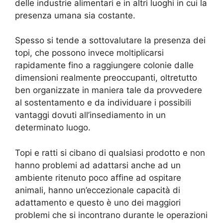
delle industrie alimentari e in altri luoghi in cui la
presenza umana sia costante.
Spesso si tende a sottovalutare la presenza dei
topi, che possono invece moltiplicarsi
rapidamente fino a raggiungere colonie dalle
dimensioni realmente preoccupanti, oltretutto
ben organizzate in maniera tale da provvedere
al sostentamento e da individuare i possibili
vantaggi dovuti all’insediamento in un
determinato luogo.
Topi e ratti si cibano di qualsiasi prodotto e non
hanno problemi ad adattarsi anche ad un
ambiente ritenuto poco affine ad ospitare
animali, hanno un’eccezionale capacità di
adattamento e questo è uno dei maggiori
problemi che si incontrano durante le operazioni