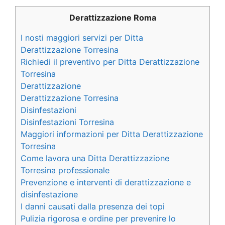
Derattizzazione Roma
I nosti maggiori servizi per Ditta
Derattizzazione Torresina
Richiedi il preventivo per Ditta Derattizzazione
Torresina
Derattizzazione
Derattizzazione Torresina
Disinfestazioni
Disinfestazioni Torresina
Maggiori informazioni per Ditta Derattizzazione
Torresina
Come lavora una Ditta Derattizzazione
Torresina professionale
Prevenzione e interventi di derattizzazione e
disinfestazione
I danni causati dalla presenza dei topi
Pulizia rigorosa e ordine per prevenire lo