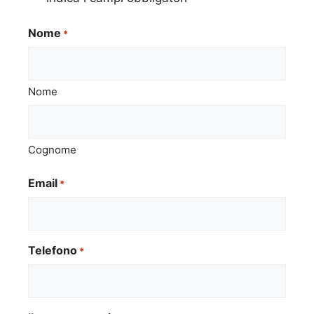
Nome
*
Nome
Cognome
Email
*
Telefono
*