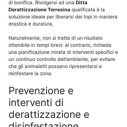
di bonifica. Rivolgersi ad una
Ditta
Derattizzazione Torresina
qualificata è la
soluzione ideale per liberarsi dei topi in maniera
drastica e duratura.
Naturalmente, non si tratta di un risultato
ottenibile in tempi brevi: al contrario, richiede
una pianificazione mirata di interventi specifici e
un continuo controllo dell’ambiente, per evitare
che gli animaletti possano ripresentarsi e
reinfestare la zona.
Prevenzione e
interventi di
derattizzazione e
disinfestazione