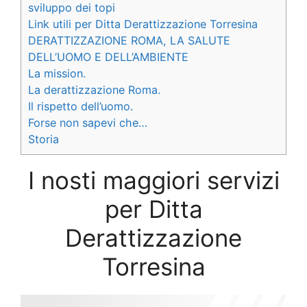
sviluppo dei topi
Link utili per Ditta Derattizzazione Torresina
DERATTIZZAZIONE ROMA, LA SALUTE
DELL’UOMO E DELL’AMBIENTE
La mission.
La derattizzazione Roma.
Il rispetto dell’uomo.
Forse non sapevi che…
Storia
I nosti maggiori servizi
per Ditta
Derattizzazione
Torresina