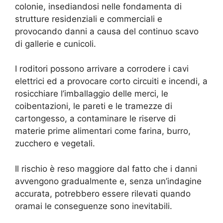
colonie, insediandosi nelle fondamenta di
strutture residenziali e commerciali e
provocando danni a causa del continuo scavo
di gallerie e cunicoli.
I roditori possono arrivare a corrodere i cavi
elettrici ed a provocare corto circuiti e incendi, a
rosicchiare l’imballaggio delle merci, le
coibentazioni, le pareti e le tramezze di
cartongesso, a contaminare le riserve di
materie prime alimentari come farina, burro,
zucchero e vegetali.
Il rischio è reso maggiore dal fatto che i danni
avvengono gradualmente e, senza un’indagine
accurata, potrebbero essere rilevati quando
oramai le conseguenze sono inevitabili.