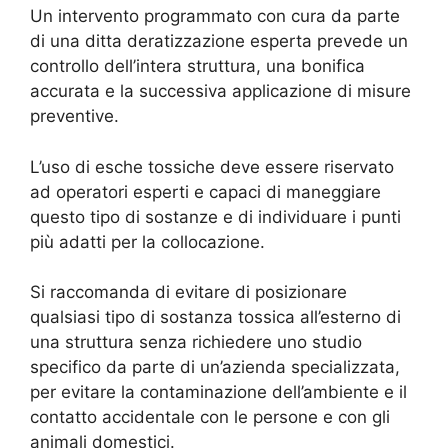
Un intervento programmato con cura da parte
di una ditta deratizzazione esperta prevede un
controllo dell’intera struttura, una bonifica
accurata e la successiva applicazione di misure
preventive.
L’uso di esche tossiche deve essere riservato
ad operatori esperti e capaci di maneggiare
questo tipo di sostanze e di individuare i punti
più adatti per la collocazione.
Si raccomanda di evitare di posizionare
qualsiasi tipo di sostanza tossica all’esterno di
una struttura senza richiedere uno studio
specifico da parte di un’azienda specializzata,
per evitare la contaminazione dell’ambiente e il
contatto accidentale con le persone e con gli
animali domestici.