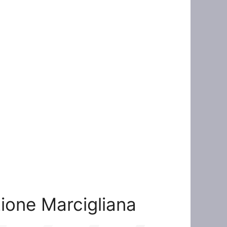
zione Marcigliana