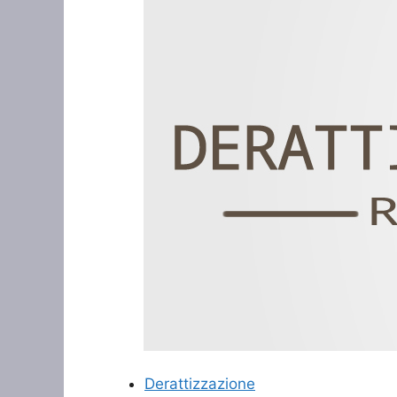
Derattizzazione