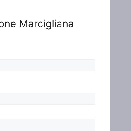
ione Marcigliana