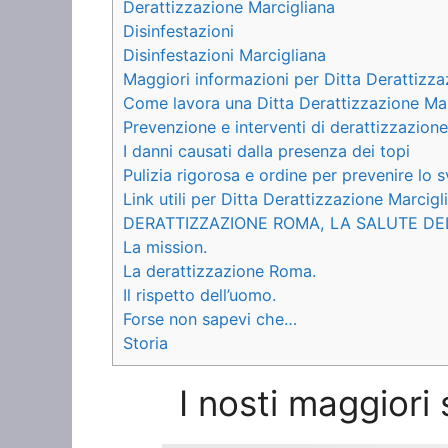
Derattizzazione Marcigliana
Disinfestazioni
Disinfestazioni Marcigliana
Maggiori informazioni per Ditta Derattizza
Come lavora una Ditta Derattizzazione Mar
Prevenzione e interventi di derattizzazione
I danni causati dalla presenza dei topi
Pulizia rigorosa e ordine per prevenire lo s
Link utili per Ditta Derattizzazione Marcigl
DERATTIZZAZIONE ROMA, LA SALUTE DE
La mission.
La derattizzazione Roma.
Il rispetto dell’uomo.
Forse non sapevi che…
Storia
I nosti maggiori