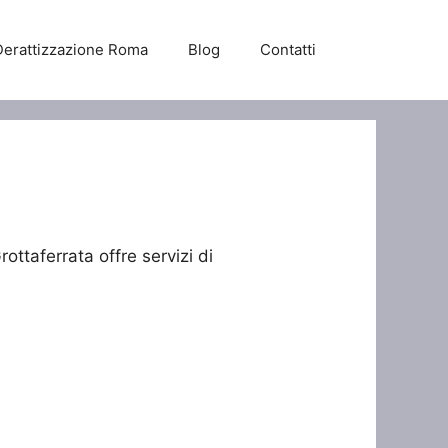
Derattizzazione Roma
Blog
Contatti
ottaferrata offre servizi di