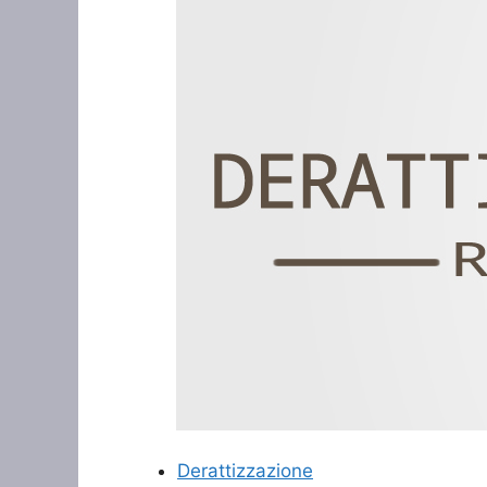
Derattizzazione