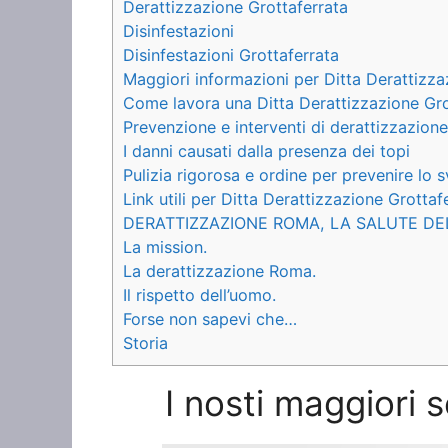
Derattizzazione Grottaferrata
Disinfestazioni
Disinfestazioni Grottaferrata
Maggiori informazioni per Ditta Derattizza
Come lavora una Ditta Derattizzazione Gro
Prevenzione e interventi di derattizzazione
I danni causati dalla presenza dei topi
Pulizia rigorosa e ordine per prevenire lo s
Link utili per Ditta Derattizzazione Grottaf
DERATTIZZAZIONE ROMA, LA SALUTE DE
La mission.
La derattizzazione Roma.
Il rispetto dell’uomo.
Forse non sapevi che…
Storia
I nosti maggiori 