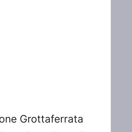
ione Grottaferrata