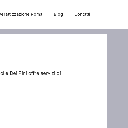
Derattizzazione Roma
Blog
Contatti
lle Dei Pini offre servizi di