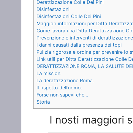
Derattizzazione Colle Dei Pini
Disinfestazioni
Disinfestazioni Colle Dei Pini
Maggiori informazioni per Ditta Derattizza
Come lavora una Ditta Derattizzazione Coll
Prevenzione e interventi di derattizzazione
I danni causati dalla presenza dei topi
Pulizia rigorosa e ordine per prevenire lo s
Link utili per Ditta Derattizzazione Colle De
DERATTIZZAZIONE ROMA, LA SALUTE DE
La mission.
La derattizzazione Roma.
Il rispetto dell’uomo.
Forse non sapevi che…
Storia
I nosti maggiori s