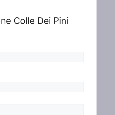
one Colle Dei Pini