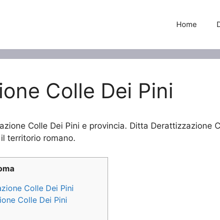
Home
ione Colle Dei Pini
azione Colle Dei Pini e provincia. Ditta Derattizzazione Co
il territorio romano.
Roma
azione Colle Dei Pini
ione Colle Dei Pini