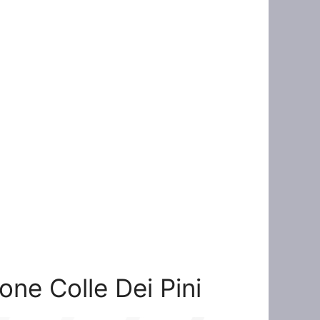
ione Colle Dei Pini