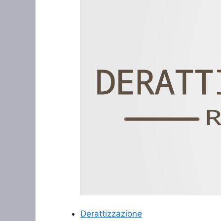
Derattizzazione