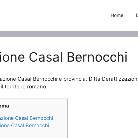
Home
zione Casal Bernocchi
zazione Casal Bernocchi e provincia. Ditta Derattizzazion
il territorio romano.
Roma
zazione Casal Bernocchi
azione Casal Bernocchi