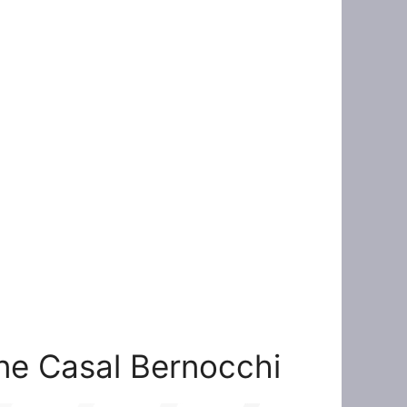
ione Casal Bernocchi