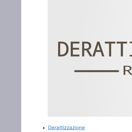
Derattizzazione