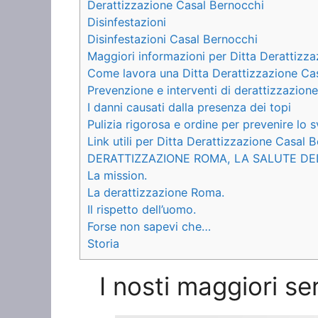
Derattizzazione Casal Bernocchi
Disinfestazioni
Disinfestazioni Casal Bernocchi
Maggiori informazioni per Ditta Derattizz
Come lavora una Ditta Derattizzazione Ca
Prevenzione e interventi di derattizzazione
I danni causati dalla presenza dei topi
Pulizia rigorosa e ordine per prevenire lo s
Link utili per Ditta Derattizzazione Casal 
DERATTIZZAZIONE ROMA, LA SALUTE DE
La mission.
La derattizzazione Roma.
Il rispetto dell’uomo.
Forse non sapevi che…
Storia
I nosti maggiori se