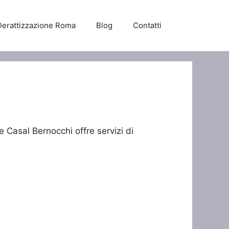
Derattizzazione Roma
Blog
Contatti
e Casal Bernocchi offre servizi di