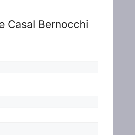
one Casal Bernocchi