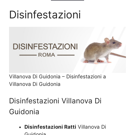
Disinfestazioni
Villanova Di Guidonia – Disinfestazioni a
Villanova Di Guidonia
Disinfestazioni Villanova Di
Guidonia
Disinfestazioni Ratti
Villanova Di
Guidonia