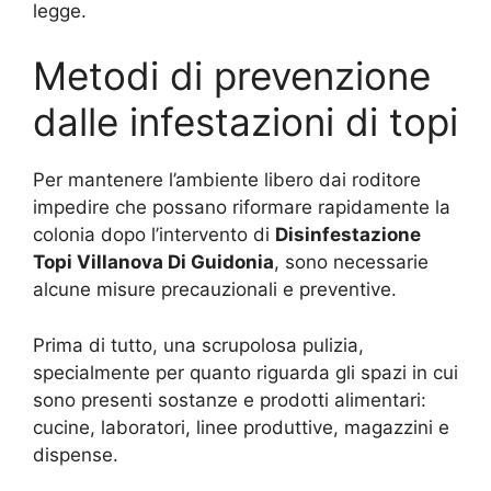
legge.
Metodi di prevenzione
dalle infestazioni di topi
Per mantenere l’ambiente libero dai roditore
impedire che possano riformare rapidamente la
colonia dopo l’intervento di
Disinfestazione
Topi Villanova Di Guidonia
, sono necessarie
alcune misure precauzionali e preventive.
Prima di tutto, una scrupolosa pulizia,
specialmente per quanto riguarda gli spazi in cui
sono presenti sostanze e prodotti alimentari:
cucine, laboratori, linee produttive, magazzini e
dispense.