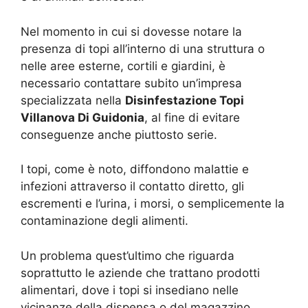
Nel momento in cui si dovesse notare la
presenza di topi all’interno di una struttura o
nelle aree esterne, cortili e giardini, è
necessario contattare subito un’impresa
specializzata nella
Disinfestazione Topi
Villanova Di Guidonia
, al fine di evitare
conseguenze anche piuttosto serie.
I topi, come è noto, diffondono malattie e
infezioni attraverso il contatto diretto, gli
escrementi e l’urina, i morsi, o semplicemente la
contaminazione degli alimenti.
Un problema quest’ultimo che riguarda
soprattutto le aziende che trattano prodotti
alimentari, dove i topi si insediano nelle
vicinanze della dispensa o del magazzino,