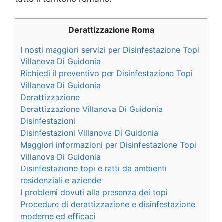
Derattizzazione Roma
I nosti maggiori servizi per Disinfestazione Topi
Villanova Di Guidonia
Richiedi il preventivo per Disinfestazione Topi
Villanova Di Guidonia
Derattizzazione
Derattizzazione Villanova Di Guidonia
Disinfestazioni
Disinfestazioni Villanova Di Guidonia
Maggiori informazioni per Disinfestazione Topi
Villanova Di Guidonia
Disinfestazione topi e ratti da ambienti
residenziali e aziende
I problemi dovuti alla presenza dei topi
Procedure di derattizzazione e disinfestazione
moderne ed efficaci