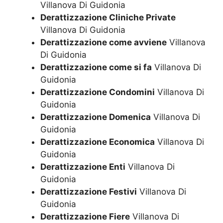
Villanova Di Guidonia
Derattizzazione Cliniche Private
Villanova Di Guidonia
Derattizzazione come avviene
Villanova
Di Guidonia
Derattizzazione come si fa
Villanova Di
Guidonia
Derattizzazione Condomini
Villanova Di
Guidonia
Derattizzazione Domenica
Villanova Di
Guidonia
Derattizzazione Economica
Villanova Di
Guidonia
Derattizzazione Enti
Villanova Di
Guidonia
Derattizzazione Festivi
Villanova Di
Guidonia
Derattizzazione Fiere
Villanova Di