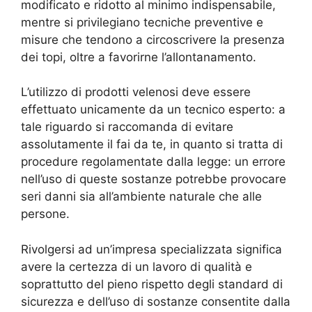
modificato e ridotto al minimo indispensabile,
mentre si privilegiano tecniche preventive e
misure che tendono a circoscrivere la presenza
dei topi, oltre a favorirne l’allontanamento.
L’utilizzo di prodotti velenosi deve essere
effettuato unicamente da un tecnico esperto: a
tale riguardo si raccomanda di evitare
assolutamente il fai da te, in quanto si tratta di
procedure regolamentate dalla legge: un errore
nell’uso di queste sostanze potrebbe provocare
seri danni sia all’ambiente naturale che alle
persone.
Rivolgersi ad un’impresa specializzata significa
avere la certezza di un lavoro di qualità e
soprattutto del pieno rispetto degli standard di
sicurezza e dell’uso di sostanze consentite dalla