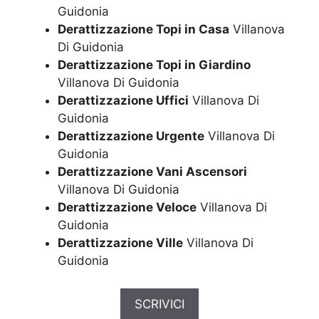
Guidonia
Derattizzazione Topi in Casa
Villanova
Di Guidonia
Derattizzazione Topi in Giardino
Villanova Di Guidonia
Derattizzazione Uffici
Villanova Di
Guidonia
Derattizzazione Urgente
Villanova Di
Guidonia
Derattizzazione Vani Ascensori
Villanova Di Guidonia
Derattizzazione Veloce
Villanova Di
Guidonia
Derattizzazione Ville
Villanova Di
Guidonia
SCRIVICI