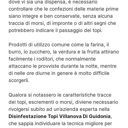
dove vi sia una dispensa, è necessario
controllare che le confezioni delle materie prime
siano integre e ben conservate, senza alcuna
traccia di morsi, di impronte o di altri segni che
potrebbero indicare il passaggio dei topi.
Prodotti di utilizzo comune come la farina, il
burro, lo zucchero, la verdura e la frutta attirano
facilmente i roditori, che normalmente
attaccano le provviste durante la notte, mentre
di nelle ore diurne in genere è molto difficile
scorgerli.
Qualora si notassero le caratteristiche tracce
dei topi, escrementi o morsi, diviene necessario
rivolgersi subito ad un’azienda esperta nella
Disinfestazione Topi Villanova Di Guidonia
,
che sappia individuare la tecnica migliore per