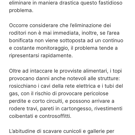
eliminare in maniera drastica questo fastidioso
problema.
Occorre considerare che l’eliminazione dei
roditori non è mai immediata, inoltre, se l’area
bonificata non viene sottoposta ad un continuo
e costante monitoraggio, il problema tende a
ripresentarsi rapidamente.
Oltre ad intaccare le provviste alimentari, i topi
provocano danni anche notevoli alle strutture:
rosicchiano i cavi della rete elettrica e i tubi del
gas, con il rischio di provocare pericolose
perdite e corto circuiti, e possono arrivare a
rodere travi, pareti in cartongesso, rivestimenti
coibentati e controsoffitti.
L’abitudine di scavare cunicoli e gallerie per