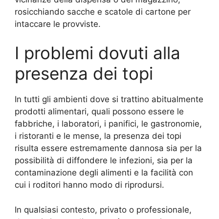
rosicchiando sacche e scatole di cartone per
intaccare le provviste.
I problemi dovuti alla
presenza dei topi
In tutti gli ambienti dove si trattino abitualmente
prodotti alimentari, quali possono essere le
fabbriche, i laboratori, i panifici, le gastronomie,
i ristoranti e le mense, la presenza dei topi
risulta essere estremamente dannosa sia per la
possibilità di diffondere le infezioni, sia per la
contaminazione degli alimenti e la facilità con
cui i roditori hanno modo di riprodursi.
In qualsiasi contesto, privato o professionale,