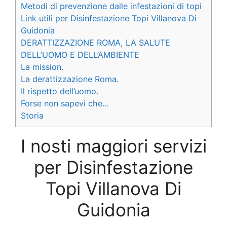
Metodi di prevenzione dalle infestazioni di topi
Link utili per Disinfestazione Topi Villanova Di
Guidonia
DERATTIZZAZIONE ROMA, LA SALUTE
DELL’UOMO E DELL’AMBIENTE
La mission.
La derattizzazione Roma.
Il rispetto dell’uomo.
Forse non sapevi che…
Storia
I nosti maggiori servizi
per Disinfestazione
Topi Villanova Di
Guidonia