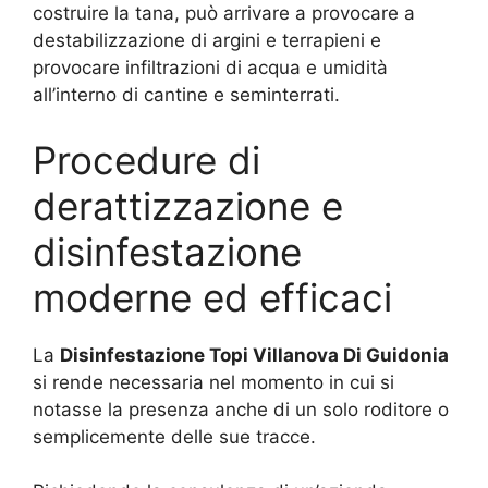
costruire la tana, può arrivare a provocare a
destabilizzazione di argini e terrapieni e
provocare infiltrazioni di acqua e umidità
all’interno di cantine e seminterrati.
Procedure di
derattizzazione e
disinfestazione
moderne ed efficaci
La
Disinfestazione Topi Villanova Di Guidonia
si rende necessaria nel momento in cui si
notasse la presenza anche di un solo roditore o
semplicemente delle sue tracce.