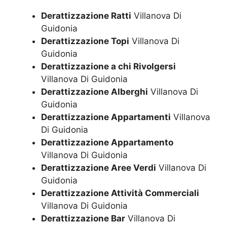
Derattizzazione Ratti
Villanova Di
Guidonia
Derattizzazione Topi
Villanova Di
Guidonia
Derattizzazione a chi Rivolgersi
Villanova Di Guidonia
Derattizzazione Alberghi
Villanova Di
Guidonia
Derattizzazione Appartamenti
Villanova
Di Guidonia
Derattizzazione Appartamento
Villanova Di Guidonia
Derattizzazione Aree Verdi
Villanova Di
Guidonia
Derattizzazione Attività Commerciali
Villanova Di Guidonia
Derattizzazione Bar
Villanova Di