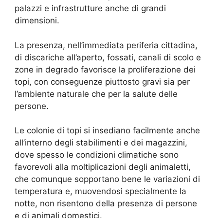
palazzi e infrastrutture anche di grandi
dimensioni.
La presenza, nell’immediata periferia cittadina,
di discariche all’aperto, fossati, canali di scolo e
zone in degrado favorisce la proliferazione dei
topi, con conseguenze piuttosto gravi sia per
l’ambiente naturale che per la salute delle
persone.
Le colonie di topi si insediano facilmente anche
all’interno degli stabilimenti e dei magazzini,
dove spesso le condizioni climatiche sono
favorevoli alla moltiplicazioni degli animaletti,
che comunque sopportano bene le variazioni di
temperatura e, muovendosi specialmente la
notte, non risentono della presenza di persone
e di animali domestici.