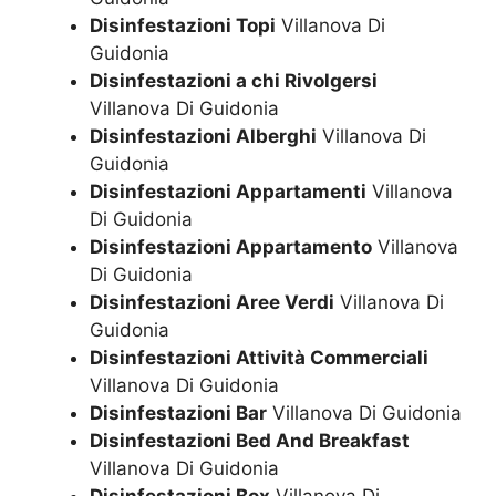
Disinfestazioni Topi
Villanova Di
Guidonia
Disinfestazioni a chi Rivolgersi
Villanova Di Guidonia
Disinfestazioni Alberghi
Villanova Di
Guidonia
Disinfestazioni Appartamenti
Villanova
Di Guidonia
Disinfestazioni Appartamento
Villanova
Di Guidonia
Disinfestazioni Aree Verdi
Villanova Di
Guidonia
Disinfestazioni Attività Commerciali
Villanova Di Guidonia
Disinfestazioni Bar
Villanova Di Guidonia
Disinfestazioni Bed And Breakfast
Villanova Di Guidonia