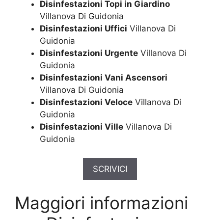
Disinfestazioni Topi in Giardino
Villanova Di Guidonia
Disinfestazioni Uffici
Villanova Di
Guidonia
Disinfestazioni Urgente
Villanova Di
Guidonia
Disinfestazioni Vani Ascensori
Villanova Di Guidonia
Disinfestazioni Veloce
Villanova Di
Guidonia
Disinfestazioni Ville
Villanova Di
Guidonia
SCRIVICI
Maggiori informazioni