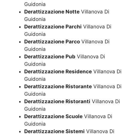
Guidonia
Derattizzazione Notte
Villanova Di
Guidonia
Derattizzazione Parchi
Villanova Di
Guidonia
Derattizzazione Parco
Villanova Di
Guidonia
Derattizzazione Pub
Villanova Di
Guidonia
Derattizzazione Residence
Villanova Di
Guidonia
Derattizzazione Ristorante
Villanova Di
Guidonia
Derattizzazione Ristoranti
Villanova Di
Guidonia
Derattizzazione Scuole
Villanova Di
Guidonia
Derattizzazione Sistemi
Villanova Di