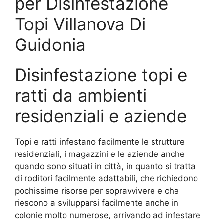
per Disinfestazione
Topi Villanova Di
Guidonia
Disinfestazione topi e
ratti da ambienti
residenziali e aziende
Topi e ratti infestano facilmente le strutture
residenziali, i magazzini e le aziende anche
quando sono situati in città, in quanto si tratta
di roditori facilmente adattabili, che richiedono
pochissime risorse per sopravvivere e che
riescono a svilupparsi facilmente anche in
colonie molto numerose, arrivando ad infestare