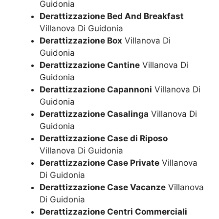
Guidonia
Derattizzazione Bed And Breakfast
Villanova Di Guidonia
Derattizzazione Box
Villanova Di
Guidonia
Derattizzazione Cantine
Villanova Di
Guidonia
Derattizzazione Capannoni
Villanova Di
Guidonia
Derattizzazione Casalinga
Villanova Di
Guidonia
Derattizzazione Case di Riposo
Villanova Di Guidonia
Derattizzazione Case Private
Villanova
Di Guidonia
Derattizzazione Case Vacanze
Villanova
Di Guidonia
Derattizzazione Centri Commerciali