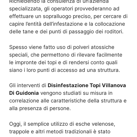
Richiedendo la consulenza di un’azienda
specializzata, gli operatori provvederanno ad
effettuare un sopralluogo preciso, per cercare di
capire l’entità dell’infestazione e la collocazione
delle tane e dei punti di passaggio dei roditori.
Spesso viene fatto uso di polveri atossiche
speciali, che permettono di rilevare facilmente
le impronte dei topi e di rendersi conto quali
siano i loro punti di accesso ad una struttura.
Gli interventi di
Disinfestazione Topi Villanova
Di Guidonia
vengono studiati su misura in
correlazione alle caratteristiche della struttura e
alla presenza di persone.
Oggi, il semplice utilizzo di esche velenose,
trappole e altri metodi tradizionali è stato