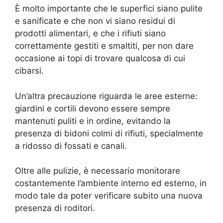
È molto importante che le superfici siano pulite
e sanificate e che non vi siano residui di
prodotti alimentari, e che i rifiuti siano
correttamente gestiti e smaltiti, per non dare
occasione ai topi di trovare qualcosa di cui
cibarsi.
Un’altra precauzione riguarda le aree esterne:
giardini e cortili devono essere sempre
mantenuti puliti e in ordine, evitando la
presenza di bidoni colmi di rifiuti, specialmente
a ridosso di fossati e canali.
Oltre alle pulizie, è necessario monitorare
costantemente l’ambiente interno ed esterno, in
modo tale da poter verificare subito una nuova
presenza di roditori.