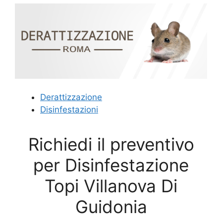
Derattizzazione
Disinfestazioni
Richiedi il preventivo
per Disinfestazione
Topi Villanova Di
Guidonia