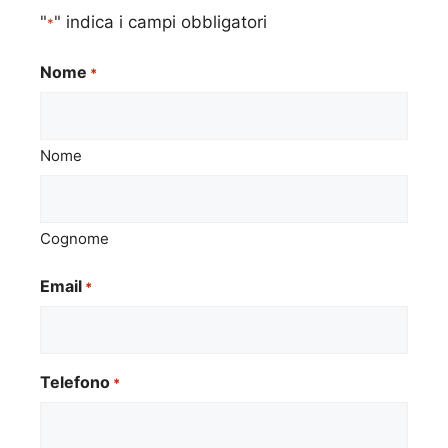
"
" indica i campi obbligatori
*
Nome
*
Nome
Cognome
Email
*
Telefono
*