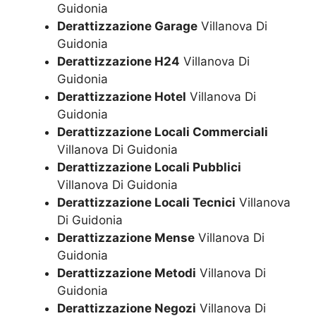
Guidonia
Derattizzazione Garage
Villanova Di
Guidonia
Derattizzazione H24
Villanova Di
Guidonia
Derattizzazione Hotel
Villanova Di
Guidonia
Derattizzazione Locali Commerciali
Villanova Di Guidonia
Derattizzazione Locali Pubblici
Villanova Di Guidonia
Derattizzazione Locali Tecnici
Villanova
Di Guidonia
Derattizzazione Mense
Villanova Di
Guidonia
Derattizzazione Metodi
Villanova Di
Guidonia
Derattizzazione Negozi
Villanova Di