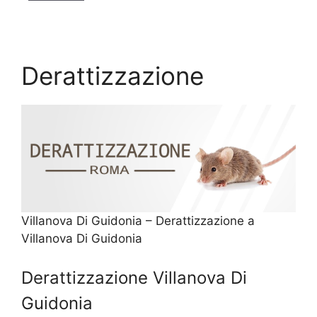
Derattizzazione
Villanova Di Guidonia – Derattizzazione a
Villanova Di Guidonia
Derattizzazione Villanova Di
Guidonia