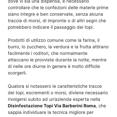
dove vi sia una dispensa, è necessario
controllare che le confezioni delle materie prime
siano integre e ben conservate, senza alcuna
traccia di morsi, di impronte o di altri segni che
potrebbero indicare il passaggio dei topi.
Prodotti di utilizzo comune come la farina, il
burro, lo zucchero, la verdura e la frutta attirano
facilmente i roditori, che normalmente
attaccano le provviste durante la notte, mentre
di nelle ore diurne in genere è molto difficile
scorgerli.
Qualora si notassero le caratteristiche tracce
dei topi, escrementi o morsi, diviene necessario
rivolgersi subito ad un’azienda esperta nella
Disinfestazione Topi Via Barberini Roma
, che
sappia individuare la tecnica migliore per