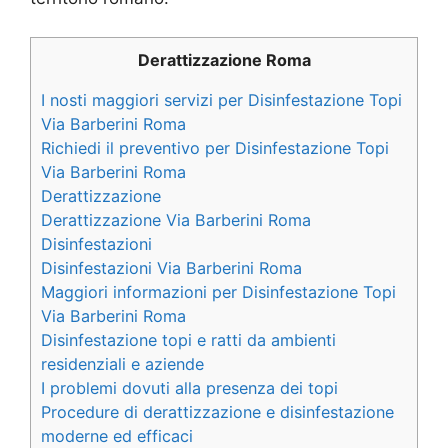
Derattizzazione Roma
I nosti maggiori servizi per Disinfestazione Topi
Via Barberini Roma
Richiedi il preventivo per Disinfestazione Topi
Via Barberini Roma
Derattizzazione
Derattizzazione Via Barberini Roma
Disinfestazioni
Disinfestazioni Via Barberini Roma
Maggiori informazioni per Disinfestazione Topi
Via Barberini Roma
Disinfestazione topi e ratti da ambienti
residenziali e aziende
I problemi dovuti alla presenza dei topi
Procedure di derattizzazione e disinfestazione
moderne ed efficaci