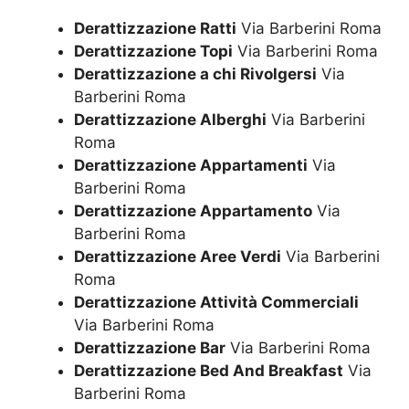
Derattizzazione Ratti
Via Barberini Roma
Derattizzazione Topi
Via Barberini Roma
Derattizzazione a chi Rivolgersi
Via
Barberini Roma
Derattizzazione Alberghi
Via Barberini
Roma
Derattizzazione Appartamenti
Via
Barberini Roma
Derattizzazione Appartamento
Via
Barberini Roma
Derattizzazione Aree Verdi
Via Barberini
Roma
Derattizzazione Attività Commerciali
Via Barberini Roma
Derattizzazione Bar
Via Barberini Roma
Derattizzazione Bed And Breakfast
Via
Barberini Roma