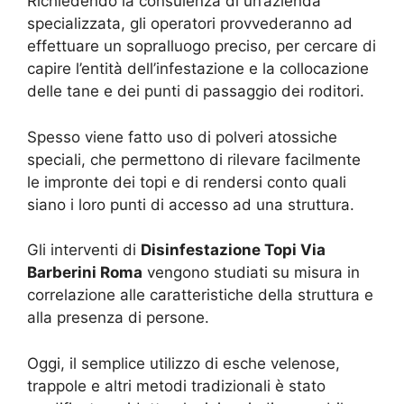
Richiedendo la consulenza di un’azienda
specializzata, gli operatori provvederanno ad
effettuare un sopralluogo preciso, per cercare di
capire l’entità dell’infestazione e la collocazione
delle tane e dei punti di passaggio dei roditori.
Spesso viene fatto uso di polveri atossiche
speciali, che permettono di rilevare facilmente
le impronte dei topi e di rendersi conto quali
siano i loro punti di accesso ad una struttura.
Gli interventi di
Disinfestazione Topi Via
Barberini Roma
vengono studiati su misura in
correlazione alle caratteristiche della struttura e
alla presenza di persone.
Oggi, il semplice utilizzo di esche velenose,
trappole e altri metodi tradizionali è stato