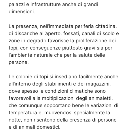
palazzi e infrastrutture anche di grandi
dimensioni.
La presenza, nell’immediata periferia cittadina,
di discariche all’aperto, fossati, canali di scolo e
zone in degrado favorisce la proliferazione dei
topi, con conseguenze piuttosto gravi sia per
l’ambiente naturale che per la salute delle
persone.
Le colonie di topi si insediano facilmente anche
all’interno degli stabilimenti e dei magazzini,
dove spesso le condizioni climatiche sono
favorevoli alla moltiplicazioni degli animaletti,
che comunque sopportano bene le variazioni di
temperatura e, muovendosi specialmente la
notte, non risentono della presenza di persone
e di animali domestici.