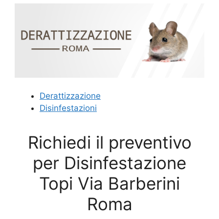
Derattizzazione
Disinfestazioni
Richiedi il preventivo
per Disinfestazione
Topi Via Barberini
Roma