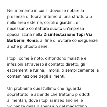
Nel momento in cui si dovesse notare la
presenza di topi all’interno di una struttura o
nelle aree esterne, cortili e giardini, è
necessario contattare subito un’impresa
specializzata nella
Disinfestazione Topi Via
Barberini Roma
, al fine di evitare conseguenze
anche piuttosto serie.
I topi, come è noto, diffondono malattie e
infezioni attraverso il contatto diretto, gli
escrementi e l’urina, i morsi, o semplicemente la
contaminazione degli alimenti.
Un problema quest’ultimo che riguarda
soprattutto le aziende che trattano prodotti
alimentari, dove i topi si insediano nelle
vicinanze della dispensa o del magazzino,