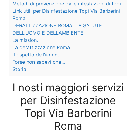
Metodi di prevenzione dalle infestazioni di topi
Link utili per Disinfestazione Topi Via Barberini
Roma
DERATTIZZAZIONE ROMA, LA SALUTE
DELL’UOMO E DELL’AMBIENTE
La mission.
La derattizzazione Roma.
Il rispetto dell’uomo.
Forse non sapevi che…
Storia
I nosti maggiori servizi
per Disinfestazione
Topi Via Barberini
Roma