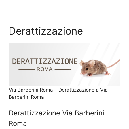
Derattizzazione
Via Barberini Roma – Derattizzazione a Via
Barberini Roma
Derattizzazione Via Barberini
Roma