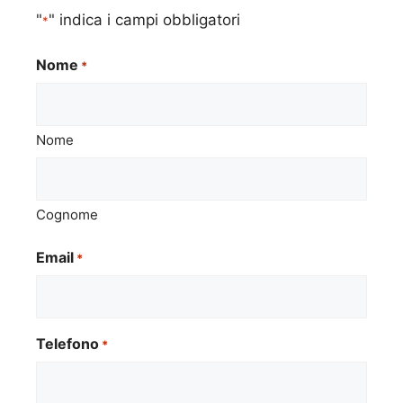
"
" indica i campi obbligatori
*
Nome
*
Nome
Cognome
Email
*
Telefono
*