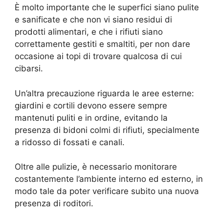
È molto importante che le superfici siano pulite
e sanificate e che non vi siano residui di
prodotti alimentari, e che i rifiuti siano
correttamente gestiti e smaltiti, per non dare
occasione ai topi di trovare qualcosa di cui
cibarsi.
Un’altra precauzione riguarda le aree esterne:
giardini e cortili devono essere sempre
mantenuti puliti e in ordine, evitando la
presenza di bidoni colmi di rifiuti, specialmente
a ridosso di fossati e canali.
Oltre alle pulizie, è necessario monitorare
costantemente l’ambiente interno ed esterno, in
modo tale da poter verificare subito una nuova
presenza di roditori.