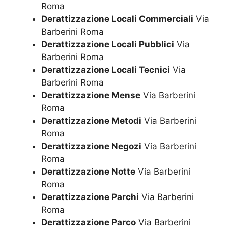
Roma
Derattizzazione Locali Commerciali
Via
Barberini Roma
Derattizzazione Locali Pubblici
Via
Barberini Roma
Derattizzazione Locali Tecnici
Via
Barberini Roma
Derattizzazione Mense
Via Barberini
Roma
Derattizzazione Metodi
Via Barberini
Roma
Derattizzazione Negozi
Via Barberini
Roma
Derattizzazione Notte
Via Barberini
Roma
Derattizzazione Parchi
Via Barberini
Roma
Derattizzazione Parco
Via Barberini