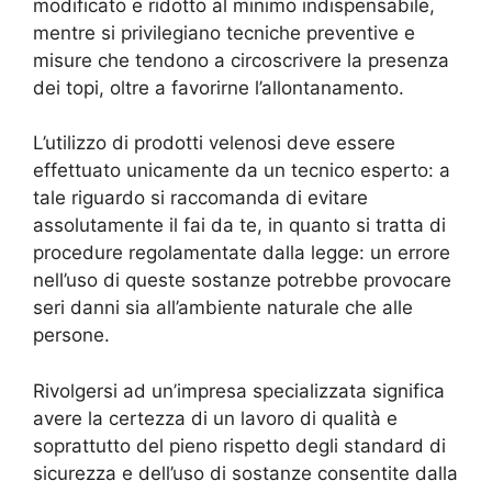
modificato e ridotto al minimo indispensabile,
mentre si privilegiano tecniche preventive e
misure che tendono a circoscrivere la presenza
dei topi, oltre a favorirne l’allontanamento.
L’utilizzo di prodotti velenosi deve essere
effettuato unicamente da un tecnico esperto: a
tale riguardo si raccomanda di evitare
assolutamente il fai da te, in quanto si tratta di
procedure regolamentate dalla legge: un errore
nell’uso di queste sostanze potrebbe provocare
seri danni sia all’ambiente naturale che alle
persone.
Rivolgersi ad un’impresa specializzata significa
avere la certezza di un lavoro di qualità e
soprattutto del pieno rispetto degli standard di
sicurezza e dell’uso di sostanze consentite dalla