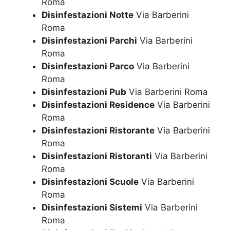
Roma
Disinfestazioni Notte
Via Barberini
Roma
Disinfestazioni Parchi
Via Barberini
Roma
Disinfestazioni Parco
Via Barberini
Roma
Disinfestazioni Pub
Via Barberini Roma
Disinfestazioni Residence
Via Barberini
Roma
Disinfestazioni Ristorante
Via Barberini
Roma
Disinfestazioni Ristoranti
Via Barberini
Roma
Disinfestazioni Scuole
Via Barberini
Roma
Disinfestazioni Sistemi
Via Barberini
Roma