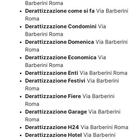
Barberini Roma
Derattizzazione come si fa
Via Barberini
Roma
Derattizzazione Condomini
Via
Barberini Roma
Derattizzazione Domenica
Via Barberini
Roma
Derattizzazione Economica
Via
Barberini Roma
Derattizzazione Enti
Via Barberini Roma
Derattizzazione Festivi
Via Barberini
Roma
Derattizzazione Fiere
Via Barberini
Roma
Derattizzazione Garage
Via Barberini
Roma
Derattizzazione H24
Via Barberini Roma
Derattizzazione Hotel
Via Barberini