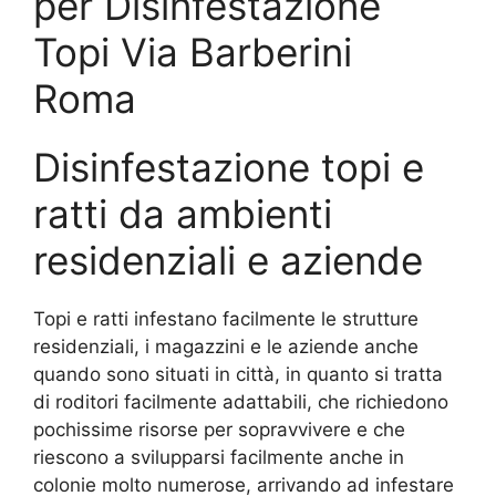
per Disinfestazione
Topi Via Barberini
Roma
Disinfestazione topi e
ratti da ambienti
residenziali e aziende
Topi e ratti infestano facilmente le strutture
residenziali, i magazzini e le aziende anche
quando sono situati in città, in quanto si tratta
di roditori facilmente adattabili, che richiedono
pochissime risorse per sopravvivere e che
riescono a svilupparsi facilmente anche in
colonie molto numerose, arrivando ad infestare