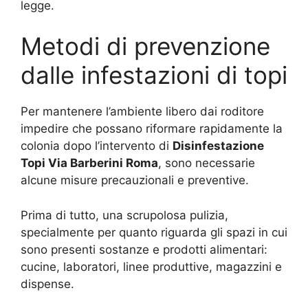
legge.
Metodi di prevenzione
dalle infestazioni di topi
Per mantenere l’ambiente libero dai roditore
impedire che possano riformare rapidamente la
colonia dopo l’intervento di
Disinfestazione
Topi Via Barberini Roma
, sono necessarie
alcune misure precauzionali e preventive.
Prima di tutto, una scrupolosa pulizia,
specialmente per quanto riguarda gli spazi in cui
sono presenti sostanze e prodotti alimentari:
cucine, laboratori, linee produttive, magazzini e
dispense.