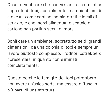
Occorre verificare che non vi siano escrementi e
impronte di topi, specialmente in ambienti umidi
e oscuri, come cantine, seminterrati e locali di
servizio, e che merci alimentari e scatole di
cartone non portino segni di morsi.
Bonificare un ambiente, soprattutto se di grandi
dimensioni, da una colonia di topi è sempre un
lavoro piuttosto complesso: i roditori potrebbero
ripresentarsi in quanto non eliminati
completamente.
Questo perché le famiglie dei topi potrebbero
non avere un’unica sede, ma essere diffuse in
più parti di una struttura.