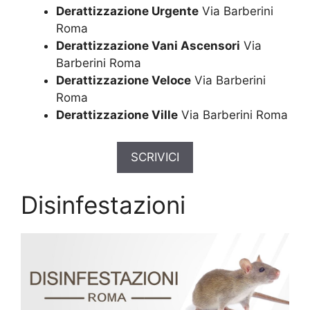
Derattizzazione Urgente
Via Barberini
Roma
Derattizzazione Vani Ascensori
Via
Barberini Roma
Derattizzazione Veloce
Via Barberini
Roma
Derattizzazione Ville
Via Barberini Roma
SCRIVICI
Disinfestazioni