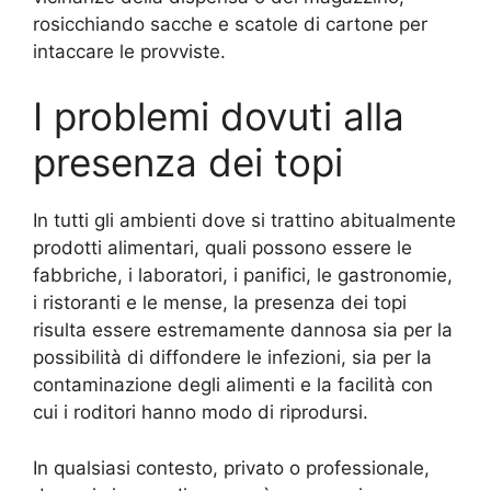
rosicchiando sacche e scatole di cartone per
intaccare le provviste.
I problemi dovuti alla
presenza dei topi
In tutti gli ambienti dove si trattino abitualmente
prodotti alimentari, quali possono essere le
fabbriche, i laboratori, i panifici, le gastronomie,
i ristoranti e le mense, la presenza dei topi
risulta essere estremamente dannosa sia per la
possibilità di diffondere le infezioni, sia per la
contaminazione degli alimenti e la facilità con
cui i roditori hanno modo di riprodursi.
In qualsiasi contesto, privato o professionale,