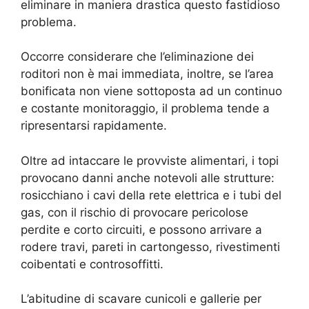
eliminare in maniera drastica questo fastidioso
problema.
Occorre considerare che l’eliminazione dei
roditori non è mai immediata, inoltre, se l’area
bonificata non viene sottoposta ad un continuo
e costante monitoraggio, il problema tende a
ripresentarsi rapidamente.
Oltre ad intaccare le provviste alimentari, i topi
provocano danni anche notevoli alle strutture:
rosicchiano i cavi della rete elettrica e i tubi del
gas, con il rischio di provocare pericolose
perdite e corto circuiti, e possono arrivare a
rodere travi, pareti in cartongesso, rivestimenti
coibentati e controsoffitti.
L’abitudine di scavare cunicoli e gallerie per