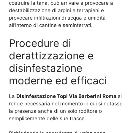
costruire la tana, può arrivare a provocare a
destabilizzazione di argini e terrapieni e
provocare infiltrazioni di acqua e umidità
all’interno di cantine e seminterrati.
Procedure di
derattizzazione e
disinfestazione
moderne ed efficaci
La
Disinfestazione Topi Via Barberini Roma
si
rende necessaria nel momento in cui si notasse
la presenza anche di un solo roditore o
semplicemente delle sue tracce.