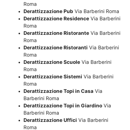
Roma
Derattizzazione Pub
Via Barberini Roma
Derattizzazione Residence
Via Barberini
Roma
Derattizzazione Ristorante
Via Barberini
Roma
Derattizzazione Ristoranti
Via Barberini
Roma
Derattizzazione Scuole
Via Barberini
Roma
Derattizzazione Sistemi
Via Barberini
Roma
Derattizzazione Topi in Casa
Via
Barberini Roma
Derattizzazione Topi in Giardino
Via
Barberini Roma
Derattizzazione Uffici
Via Barberini
Roma