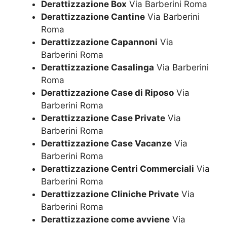
Derattizzazione Box
Via Barberini Roma
Derattizzazione Cantine
Via Barberini
Roma
Derattizzazione Capannoni
Via
Barberini Roma
Derattizzazione Casalinga
Via Barberini
Roma
Derattizzazione Case di Riposo
Via
Barberini Roma
Derattizzazione Case Private
Via
Barberini Roma
Derattizzazione Case Vacanze
Via
Barberini Roma
Derattizzazione Centri Commerciali
Via
Barberini Roma
Derattizzazione Cliniche Private
Via
Barberini Roma
Derattizzazione come avviene
Via