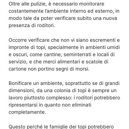
Oltre alle pulizie, è necessario monitorare
costantemente l’ambiente interno ed esterno, in
modo tale da poter verificare subito una nuova
presenza di roditori.
Occorre verificare che non vi siano escrementi e
impronte di topi, specialmente in ambienti umidi
e oscuri, come cantine, seminterrati e locali di
servizio, e che merci alimentari e scatole di
cartone non portino segni di morsi.
Bonificare un ambiente, soprattutto se di grandi
dimensioni, da una colonia di topi è sempre un
lavoro piuttosto complesso: i roditori potrebbero
ripresentarsi in quanto non eliminati
completamente.
Questo perché le famiglie dei topi potrebbero