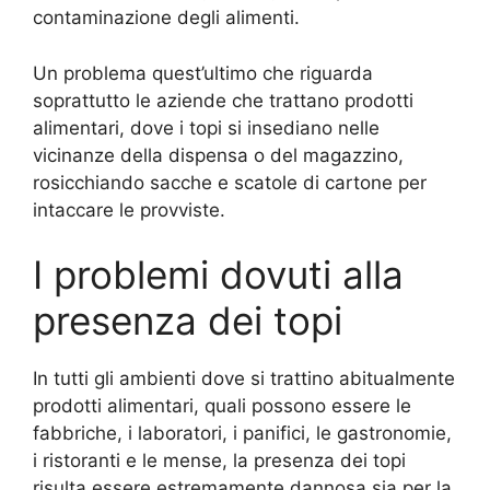
contaminazione degli alimenti.
Un problema quest’ultimo che riguarda
soprattutto le aziende che trattano prodotti
alimentari, dove i topi si insediano nelle
vicinanze della dispensa o del magazzino,
rosicchiando sacche e scatole di cartone per
intaccare le provviste.
I problemi dovuti alla
presenza dei topi
In tutti gli ambienti dove si trattino abitualmente
prodotti alimentari, quali possono essere le
fabbriche, i laboratori, i panifici, le gastronomie,
i ristoranti e le mense, la presenza dei topi
risulta essere estremamente dannosa sia per la