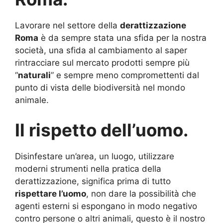
Lavorare nel settore della
derattizzazione
Roma
è da sempre stata una sfida per la nostra
società, una sfida al cambiamento al saper
rintracciare sul mercato prodotti sempre più
“
naturali
” e sempre meno compromettenti dal
punto di vista delle biodiversità nel mondo
animale.
Il rispetto dell’uomo.
Disinfestare un’area, un luogo, utilizzare
moderni strumenti nella pratica della
derattizzazione, significa prima di tutto
rispettare l’uomo
, non dare la possibilità che
agenti esterni si espongano in modo negativo
contro persone o altri animali, questo è il nostro