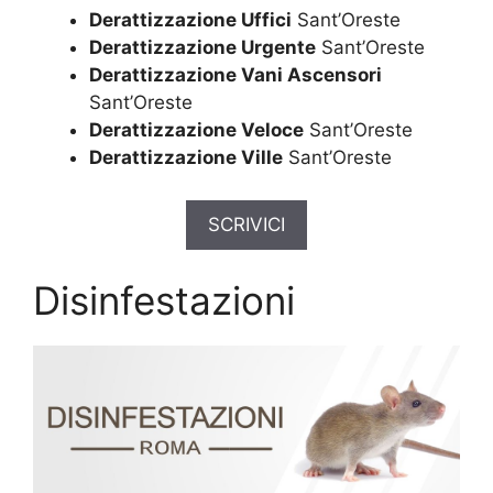
Derattizzazione Uffici
Sant’Oreste
Derattizzazione Urgente
Sant’Oreste
Derattizzazione Vani Ascensori
Sant’Oreste
Derattizzazione Veloce
Sant’Oreste
Derattizzazione Ville
Sant’Oreste
SCRIVICI
Disinfestazioni