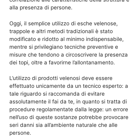
alla presenza di persone.
Oggi, il semplice utilizzo di esche velenose,
trappole e altri metodi tradizionali è stato
modificato e ridotto al minimo indispensabile,
mentre si privilegiano tecniche preventive e
misure che tendono a circoscrivere la presenza
dei topi, oltre a favorirne l’allontanamento.
L’utilizzo di prodotti velenosi deve essere
effettuato unicamente da un tecnico esperto: a
tale riguardo si raccomanda di evitare
assolutamente il fai da te, in quanto si tratta di
procedure regolamentate dalla legge: un errore
nell’uso di queste sostanze potrebbe provocare
seri danni sia all’ambiente naturale che alle
persone.