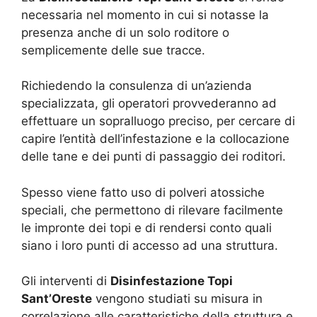
necessaria nel momento in cui si notasse la
presenza anche di un solo roditore o
semplicemente delle sue tracce.
Richiedendo la consulenza di un’azienda
specializzata, gli operatori provvederanno ad
effettuare un sopralluogo preciso, per cercare di
capire l’entità dell’infestazione e la collocazione
delle tane e dei punti di passaggio dei roditori.
Spesso viene fatto uso di polveri atossiche
speciali, che permettono di rilevare facilmente
le impronte dei topi e di rendersi conto quali
siano i loro punti di accesso ad una struttura.
Gli interventi di
Disinfestazione Topi
Sant’Oreste
vengono studiati su misura in
correlazione alle caratteristiche della struttura e