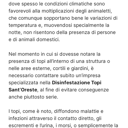
dove spesso le condizioni climatiche sono
favorevoli alla moltiplicazioni degli animaletti,
che comunque sopportano bene le variazioni di
temperatura e, muovendosi specialmente la
notte, non risentono della presenza di persone
e di animali domestici.
Nel momento in cui si dovesse notare la
presenza di topi all’interno di una struttura o
nelle aree esterne, cortili e giardini, è
necessario contattare subito un’impresa
specializzata nella
Disinfestazione Topi
Sant’Oreste
, al fine di evitare conseguenze
anche piuttosto serie.
I topi, come è noto, diffondono malattie e
infezioni attraverso il contatto diretto, gli
escrementi e l’urina, i morsi, o semplicemente la