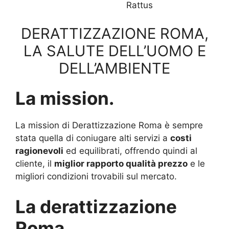
Rattus
DERATTIZZAZIONE ROMA,
LA SALUTE DELL’UOMO E
DELL’AMBIENTE
La mission.
La mission di Derattizzazione Roma è sempre
stata quella di coniugare alti servizi a
costi
ragionevoli
ed equilibrati, offrendo quindi al
cliente, il
miglior rapporto qualità prezzo
e le
migliori condizioni trovabili sul mercato.
La derattizzazione
Roma.