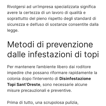
Rivolgersi ad un’impresa specializzata significa
avere la certezza di un lavoro di qualità e
soprattutto del pieno rispetto degli standard di
sicurezza e dell’uso di sostanze consentite dalla
legge.
Metodi di prevenzione
dalle infestazioni di topi
Per mantenere l’ambiente libero dai roditore
impedire che possano riformare rapidamente la
colonia dopo l’intervento di
Disinfestazione
Topi Sant’Oreste
, sono necessarie alcune
misure precauzionali e preventive.
Prima di tutto, una scrupolosa pulizia,