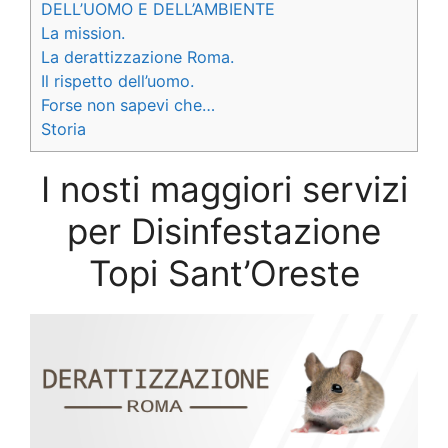
DELL’UOMO E DELL’AMBIENTE
La mission.
La derattizzazione Roma.
Il rispetto dell’uomo.
Forse non sapevi che…
Storia
I nosti maggiori servizi
per Disinfestazione
Topi Sant’Oreste