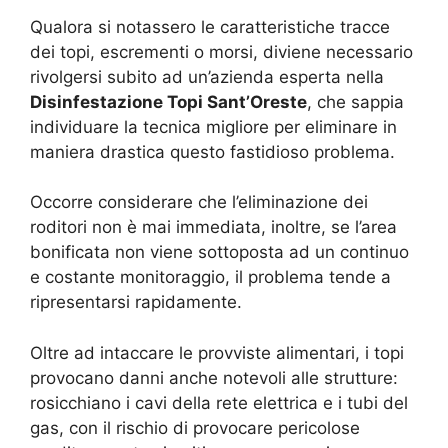
Qualora si notassero le caratteristiche tracce
dei topi, escrementi o morsi, diviene necessario
rivolgersi subito ad un’azienda esperta nella
Disinfestazione Topi Sant’Oreste
, che sappia
individuare la tecnica migliore per eliminare in
maniera drastica questo fastidioso problema.
Occorre considerare che l’eliminazione dei
roditori non è mai immediata, inoltre, se l’area
bonificata non viene sottoposta ad un continuo
e costante monitoraggio, il problema tende a
ripresentarsi rapidamente.
Oltre ad intaccare le provviste alimentari, i topi
provocano danni anche notevoli alle strutture:
rosicchiano i cavi della rete elettrica e i tubi del
gas, con il rischio di provocare pericolose