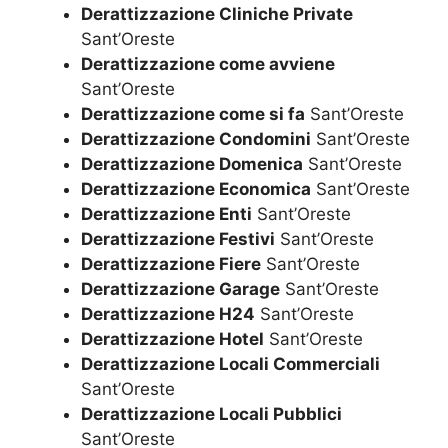
Derattizzazione Cliniche Private
Sant’Oreste
Derattizzazione come avviene
Sant’Oreste
Derattizzazione come si fa
Sant’Oreste
Derattizzazione Condomini
Sant’Oreste
Derattizzazione Domenica
Sant’Oreste
Derattizzazione Economica
Sant’Oreste
Derattizzazione Enti
Sant’Oreste
Derattizzazione Festivi
Sant’Oreste
Derattizzazione Fiere
Sant’Oreste
Derattizzazione Garage
Sant’Oreste
Derattizzazione H24
Sant’Oreste
Derattizzazione Hotel
Sant’Oreste
Derattizzazione Locali Commerciali
Sant’Oreste
Derattizzazione Locali Pubblici
Sant’Oreste