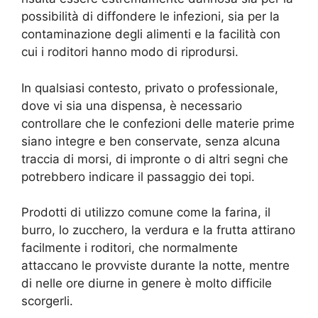
possibilità di diffondere le infezioni, sia per la
contaminazione degli alimenti e la facilità con
cui i roditori hanno modo di riprodursi.
In qualsiasi contesto, privato o professionale,
dove vi sia una dispensa, è necessario
controllare che le confezioni delle materie prime
siano integre e ben conservate, senza alcuna
traccia di morsi, di impronte o di altri segni che
potrebbero indicare il passaggio dei topi.
Prodotti di utilizzo comune come la farina, il
burro, lo zucchero, la verdura e la frutta attirano
facilmente i roditori, che normalmente
attaccano le provviste durante la notte, mentre
di nelle ore diurne in genere è molto difficile
scorgerli.