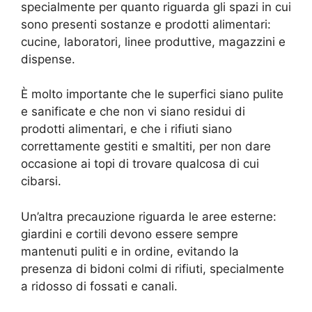
specialmente per quanto riguarda gli spazi in cui
sono presenti sostanze e prodotti alimentari:
cucine, laboratori, linee produttive, magazzini e
dispense.
È molto importante che le superfici siano pulite
e sanificate e che non vi siano residui di
prodotti alimentari, e che i rifiuti siano
correttamente gestiti e smaltiti, per non dare
occasione ai topi di trovare qualcosa di cui
cibarsi.
Un’altra precauzione riguarda le aree esterne:
giardini e cortili devono essere sempre
mantenuti puliti e in ordine, evitando la
presenza di bidoni colmi di rifiuti, specialmente
a ridosso di fossati e canali.