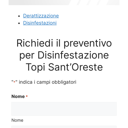
Derattizzazione
Disinfestazioni
Richiedi il preventivo
per Disinfestazione
Topi Sant’Oreste
"
" indica i campi obbligatori
*
Nome
*
Nome