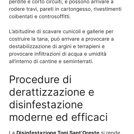
perdite e corto circuiti, e possono arrivare a
rodere travi, pareti in cartongesso, rivestimenti
coibentati e controsoffitti.
L’abitudine di scavare cunicoli e gallerie per
costruire la tana, può arrivare a provocare a
destabilizzazione di argini e terrapieni e
provocare infiltrazioni di acqua e umidità
all’interno di cantine e seminterrati.
Procedure di
derattizzazione e
disinfestazione
moderne ed efficaci
La
Disinfestazione Topi Sant’Oreste
si rende