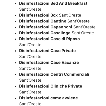
Disinfestazioni Bed And Breakfast
Sant’Oreste
Disinfestazioni Box
Sant’Oreste
Disinfestazioni Cantine
Sant’Oreste
Disinfestazioni Capannoni
Sant’Oreste
Disinfestazioni Casalinga
Sant’Oreste
Disinfestazioni Case di Riposo
Sant’Oreste
Disinfestazioni Case Private
Sant’Oreste
Disinfestazioni Case Vacanze
Sant’Oreste
Disinfestazioni Centri Commerciali
Sant’Oreste
Disinfestazioni Cliniche Private
Sant’Oreste
Disinfestazioni come avviene
Sant’Oreste