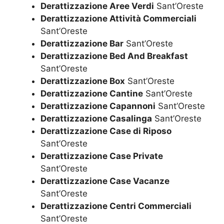
Derattizzazione Aree Verdi
Sant’Oreste
Derattizzazione Attività Commerciali
Sant’Oreste
Derattizzazione Bar
Sant’Oreste
Derattizzazione Bed And Breakfast
Sant’Oreste
Derattizzazione Box
Sant’Oreste
Derattizzazione Cantine
Sant’Oreste
Derattizzazione Capannoni
Sant’Oreste
Derattizzazione Casalinga
Sant’Oreste
Derattizzazione Case di Riposo
Sant’Oreste
Derattizzazione Case Private
Sant’Oreste
Derattizzazione Case Vacanze
Sant’Oreste
Derattizzazione Centri Commerciali
Sant’Oreste