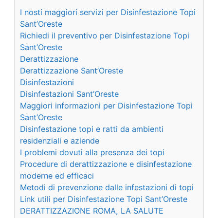
I nosti maggiori servizi per Disinfestazione Topi
Sant’Oreste
Richiedi il preventivo per Disinfestazione Topi
Sant’Oreste
Derattizzazione
Derattizzazione Sant’Oreste
Disinfestazioni
Disinfestazioni Sant’Oreste
Maggiori informazioni per Disinfestazione Topi
Sant’Oreste
Disinfestazione topi e ratti da ambienti
residenziali e aziende
I problemi dovuti alla presenza dei topi
Procedure di derattizzazione e disinfestazione
moderne ed efficaci
Metodi di prevenzione dalle infestazioni di topi
Link utili per Disinfestazione Topi Sant’Oreste
DERATTIZZAZIONE ROMA, LA SALUTE