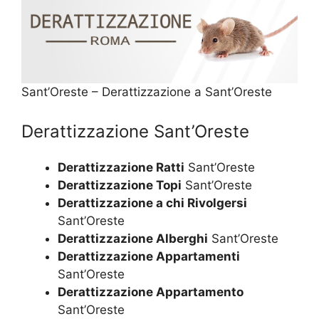
Sant’Oreste – Derattizzazione a Sant’Oreste
Derattizzazione Sant’Oreste
Derattizzazione Ratti
Sant’Oreste
Derattizzazione Topi
Sant’Oreste
Derattizzazione a chi Rivolgersi
Sant’Oreste
Derattizzazione Alberghi
Sant’Oreste
Derattizzazione Appartamenti
Sant’Oreste
Derattizzazione Appartamento
Sant’Oreste