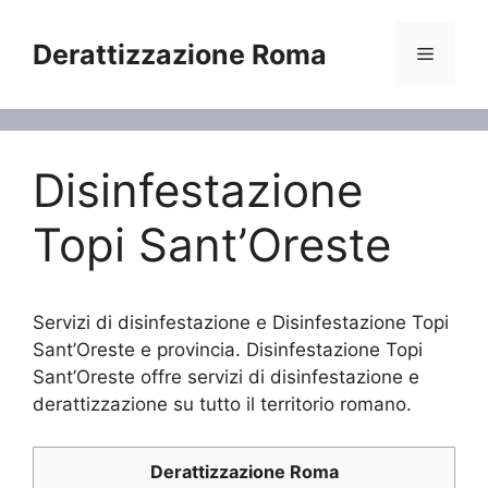
Vai
al
Derattizzazione Roma
Menu
contenuto
Disinfestazione
Topi Sant’Oreste
Servizi di disinfestazione e Disinfestazione Topi
Sant’Oreste e provincia. Disinfestazione Topi
Sant’Oreste offre servizi di disinfestazione e
derattizzazione su tutto il territorio romano.
Derattizzazione Roma