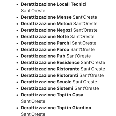
Derattizzazione Locali Tecnici
Sant’Oreste
Derattizzazione Mense
Sant’Oreste
Derattizzazione Metodi
Sant’Oreste
Derattizzazione Negozi
Sant’Oreste
Derattizzazione Notte
Sant’Oreste
Derattizzazione Parchi
Sant’Oreste
Derattizzazione Parco
Sant’Oreste
Derattizzazione Pub
Sant’Oreste
Derattizzazione Residence
Sant’Oreste
Derattizzazione Ristorante
Sant’Oreste
Derattizzazione Ristoranti
Sant’Oreste
Derattizzazione Scuole
Sant’Oreste
Derattizzazione Sistemi
Sant’Oreste
Derattizzazione Topi in Casa
Sant’Oreste
Derattizzazione Topi in Giardino
Sant’Oreste