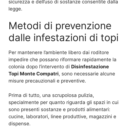
sicurezza e dell’uso di sostanze consentite dalla
legge.
Metodi di prevenzione
dalle infestazioni di topi
Per mantenere l’ambiente libero dai roditore
impedire che possano riformare rapidamente la
colonia dopo l’intervento di
Disinfestazione
Topi Monte Compatri
, sono necessarie alcune
misure precauzionali e preventive.
Prima di tutto, una scrupolosa pulizia,
specialmente per quanto riguarda gli spazi in cui
sono presenti sostanze e prodotti alimentari:
cucine, laboratori, linee produttive, magazzini e
dispense.