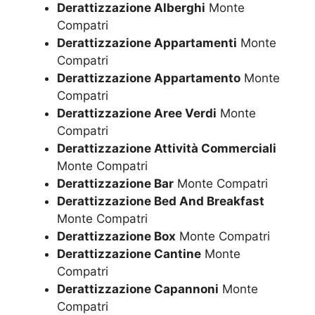
Derattizzazione Alberghi
Monte
Compatri
Derattizzazione Appartamenti
Monte
Compatri
Derattizzazione Appartamento
Monte
Compatri
Derattizzazione Aree Verdi
Monte
Compatri
Derattizzazione Attività Commerciali
Monte Compatri
Derattizzazione Bar
Monte Compatri
Derattizzazione Bed And Breakfast
Monte Compatri
Derattizzazione Box
Monte Compatri
Derattizzazione Cantine
Monte
Compatri
Derattizzazione Capannoni
Monte
Compatri