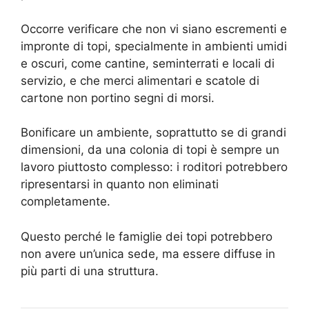
Occorre verificare che non vi siano escrementi e
impronte di topi, specialmente in ambienti umidi
e oscuri, come cantine, seminterrati e locali di
servizio, e che merci alimentari e scatole di
cartone non portino segni di morsi.
Bonificare un ambiente, soprattutto se di grandi
dimensioni, da una colonia di topi è sempre un
lavoro piuttosto complesso: i roditori potrebbero
ripresentarsi in quanto non eliminati
completamente.
Questo perché le famiglie dei topi potrebbero
non avere un’unica sede, ma essere diffuse in
più parti di una struttura.