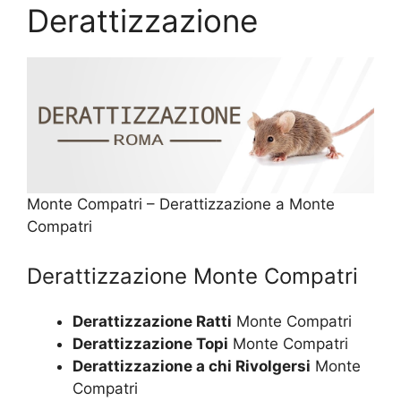
Derattizzazione
Monte Compatri – Derattizzazione a Monte
Compatri
Derattizzazione Monte Compatri
Derattizzazione Ratti
Monte Compatri
Derattizzazione Topi
Monte Compatri
Derattizzazione a chi Rivolgersi
Monte
Compatri