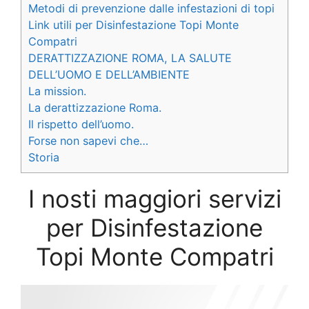
Metodi di prevenzione dalle infestazioni di topi
Link utili per Disinfestazione Topi Monte
Compatri
DERATTIZZAZIONE ROMA, LA SALUTE
DELL’UOMO E DELL’AMBIENTE
La mission.
La derattizzazione Roma.
Il rispetto dell’uomo.
Forse non sapevi che…
Storia
I nosti maggiori servizi
per Disinfestazione
Topi Monte Compatri