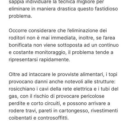
sappia individuare la tecnica migliore per
eliminare in maniera drastica questo fastidioso
problema.
Occorre considerare che l’eliminazione dei
roditori non è mai immediata, inoltre, se l’area
bonificata non viene sottoposta ad un continuo
e costante monitoraggio, il problema tende a
ripresentarsi rapidamente.
Oltre ad intaccare le provviste alimentari, i topi
provocano danni anche notevoli alle strutture:
rosicchiano i cavi della rete elettrica e i tubi del
gas, con il rischio di provocare pericolose
perdite e corto circuiti, e possono arrivare a
rodere travi, pareti in cartongesso, rivestimenti
coibentati e controsoffitti.