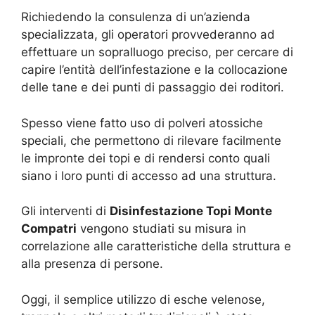
Richiedendo la consulenza di un’azienda
specializzata, gli operatori provvederanno ad
effettuare un sopralluogo preciso, per cercare di
capire l’entità dell’infestazione e la collocazione
delle tane e dei punti di passaggio dei roditori.
Spesso viene fatto uso di polveri atossiche
speciali, che permettono di rilevare facilmente
le impronte dei topi e di rendersi conto quali
siano i loro punti di accesso ad una struttura.
Gli interventi di
Disinfestazione Topi Monte
Compatri
vengono studiati su misura in
correlazione alle caratteristiche della struttura e
alla presenza di persone.
Oggi, il semplice utilizzo di esche velenose,