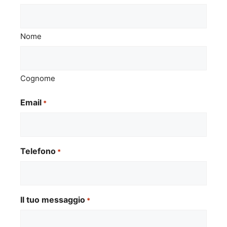
Nome
Cognome
Email
*
Telefono
*
Il tuo messaggio
*