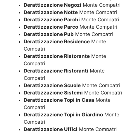
Derattizzazione Negozi
Monte Compatri
Derattizzazione Notte
Monte Compatri
Derattizzazione Parchi
Monte Compatri
Derattizzazione Parco
Monte Compatri
Derattizzazione Pub
Monte Compatri
Derattizzazione Residence
Monte
Compatri
Derattizzazione Ristorante
Monte
Compatri
Derattizzazione Ristoranti
Monte
Compatri
Derattizzazione Scuole
Monte Compatri
Derattizzazione Sistemi
Monte Compatri
Derattizzazione Topi in Casa
Monte
Compatri
Derattizzazione Topi in Giardino
Monte
Compatri
Derattizzazione Uffici
Monte Compatri