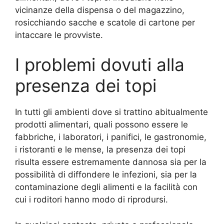
vicinanze della dispensa o del magazzino,
rosicchiando sacche e scatole di cartone per
intaccare le provviste.
I problemi dovuti alla
presenza dei topi
In tutti gli ambienti dove si trattino abitualmente
prodotti alimentari, quali possono essere le
fabbriche, i laboratori, i panifici, le gastronomie,
i ristoranti e le mense, la presenza dei topi
risulta essere estremamente dannosa sia per la
possibilità di diffondere le infezioni, sia per la
contaminazione degli alimenti e la facilità con
cui i roditori hanno modo di riprodursi.