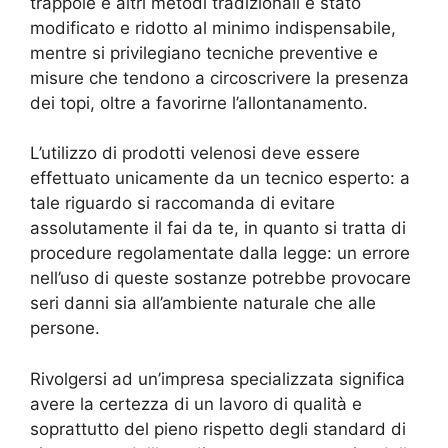
trappole e altri metodi tradizionali è stato
modificato e ridotto al minimo indispensabile,
mentre si privilegiano tecniche preventive e
misure che tendono a circoscrivere la presenza
dei topi, oltre a favorirne l’allontanamento.
L’utilizzo di prodotti velenosi deve essere
effettuato unicamente da un tecnico esperto: a
tale riguardo si raccomanda di evitare
assolutamente il fai da te, in quanto si tratta di
procedure regolamentate dalla legge: un errore
nell’uso di queste sostanze potrebbe provocare
seri danni sia all’ambiente naturale che alle
persone.
Rivolgersi ad un’impresa specializzata significa
avere la certezza di un lavoro di qualità e
soprattutto del pieno rispetto degli standard di