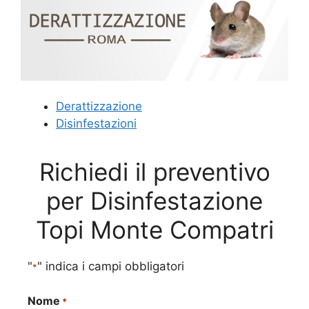
Derattizzazione
Disinfestazioni
Richiedi il preventivo
per Disinfestazione
Topi Monte Compatri
"
" indica i campi obbligatori
*
Nome
*