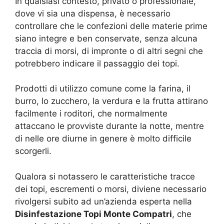
In qualsiasi contesto, privato o professionale,
dove vi sia una dispensa, è necessario
controllare che le confezioni delle materie prime
siano integre e ben conservate, senza alcuna
traccia di morsi, di impronte o di altri segni che
potrebbero indicare il passaggio dei topi.
Prodotti di utilizzo comune come la farina, il
burro, lo zucchero, la verdura e la frutta attirano
facilmente i roditori, che normalmente
attaccano le provviste durante la notte, mentre
di nelle ore diurne in genere è molto difficile
scorgerli.
Qualora si notassero le caratteristiche tracce
dei topi, escrementi o morsi, diviene necessario
rivolgersi subito ad un’azienda esperta nella
Disinfestazione Topi Monte Compatri
, che