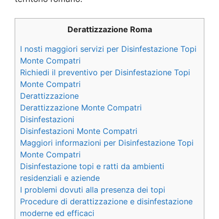
Derattizzazione Roma
I nosti maggiori servizi per Disinfestazione Topi
Monte Compatri
Richiedi il preventivo per Disinfestazione Topi
Monte Compatri
Derattizzazione
Derattizzazione Monte Compatri
Disinfestazioni
Disinfestazioni Monte Compatri
Maggiori informazioni per Disinfestazione Topi
Monte Compatri
Disinfestazione topi e ratti da ambienti
residenziali e aziende
I problemi dovuti alla presenza dei topi
Procedure di derattizzazione e disinfestazione
moderne ed efficaci