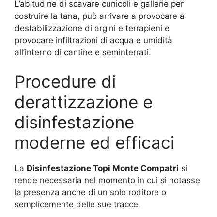
L’abitudine di scavare cunicoli e gallerie per
costruire la tana, può arrivare a provocare a
destabilizzazione di argini e terrapieni e
provocare infiltrazioni di acqua e umidità
all’interno di cantine e seminterrati.
Procedure di
derattizzazione e
disinfestazione
moderne ed efficaci
La
Disinfestazione Topi Monte Compatri
si
rende necessaria nel momento in cui si notasse
la presenza anche di un solo roditore o
semplicemente delle sue tracce.