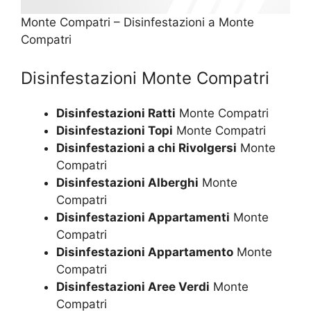
Monte Compatri – Disinfestazioni a Monte
Compatri
Disinfestazioni Monte Compatri
Disinfestazioni Ratti
Monte Compatri
Disinfestazioni Topi
Monte Compatri
Disinfestazioni a chi Rivolgersi
Monte
Compatri
Disinfestazioni Alberghi
Monte
Compatri
Disinfestazioni Appartamenti
Monte
Compatri
Disinfestazioni Appartamento
Monte
Compatri
Disinfestazioni Aree Verdi
Monte
Compatri