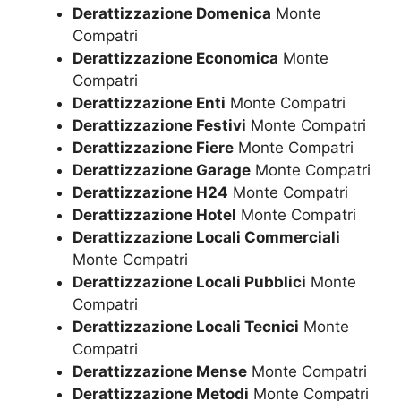
Derattizzazione Domenica
Monte
Compatri
Derattizzazione Economica
Monte
Compatri
Derattizzazione Enti
Monte Compatri
Derattizzazione Festivi
Monte Compatri
Derattizzazione Fiere
Monte Compatri
Derattizzazione Garage
Monte Compatri
Derattizzazione H24
Monte Compatri
Derattizzazione Hotel
Monte Compatri
Derattizzazione Locali Commerciali
Monte Compatri
Derattizzazione Locali Pubblici
Monte
Compatri
Derattizzazione Locali Tecnici
Monte
Compatri
Derattizzazione Mense
Monte Compatri
Derattizzazione Metodi
Monte Compatri