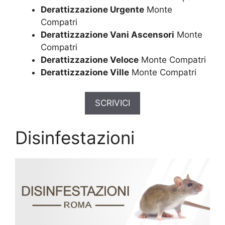
Derattizzazione Urgente
Monte
Compatri
Derattizzazione Vani Ascensori
Monte
Compatri
Derattizzazione Veloce
Monte Compatri
Derattizzazione Ville
Monte Compatri
SCRIVICI
Disinfestazioni