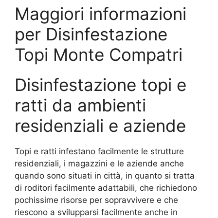
Maggiori informazioni
per Disinfestazione
Topi Monte Compatri
Disinfestazione topi e
ratti da ambienti
residenziali e aziende
Topi e ratti infestano facilmente le strutture
residenziali, i magazzini e le aziende anche
quando sono situati in città, in quanto si tratta
di roditori facilmente adattabili, che richiedono
pochissime risorse per sopravvivere e che
riescono a svilupparsi facilmente anche in