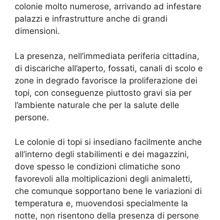
colonie molto numerose, arrivando ad infestare
palazzi e infrastrutture anche di grandi
dimensioni.
La presenza, nell’immediata periferia cittadina,
di discariche all’aperto, fossati, canali di scolo e
zone in degrado favorisce la proliferazione dei
topi, con conseguenze piuttosto gravi sia per
l’ambiente naturale che per la salute delle
persone.
Le colonie di topi si insediano facilmente anche
all’interno degli stabilimenti e dei magazzini,
dove spesso le condizioni climatiche sono
favorevoli alla moltiplicazioni degli animaletti,
che comunque sopportano bene le variazioni di
temperatura e, muovendosi specialmente la
notte, non risentono della presenza di persone