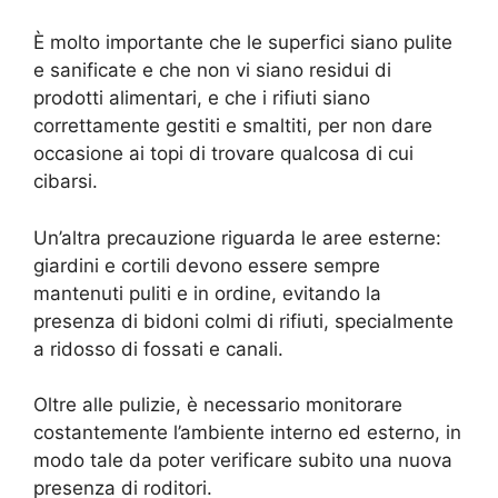
È molto importante che le superfici siano pulite
e sanificate e che non vi siano residui di
prodotti alimentari, e che i rifiuti siano
correttamente gestiti e smaltiti, per non dare
occasione ai topi di trovare qualcosa di cui
cibarsi.
Un’altra precauzione riguarda le aree esterne:
giardini e cortili devono essere sempre
mantenuti puliti e in ordine, evitando la
presenza di bidoni colmi di rifiuti, specialmente
a ridosso di fossati e canali.
Oltre alle pulizie, è necessario monitorare
costantemente l’ambiente interno ed esterno, in
modo tale da poter verificare subito una nuova
presenza di roditori.