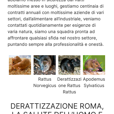
moltissime aree e luoghi, gestiamo centinaia di
contratti annuali con moltissime aziende di vari
settori, dall’alimentare all’industriale, veniamo
contattati quotidianamente per esigenze di
varia natura, siamo una squadra pronta ad
affrontare qualsiasi sfida nel nostro settore,
puntando sempre alla professionalità e onestà.
Rattus
Derattizzazi
Apodemus
Norvegicus
one Rattus
Sylvaticus
Rattus
DERATTIZZAZIONE ROMA,