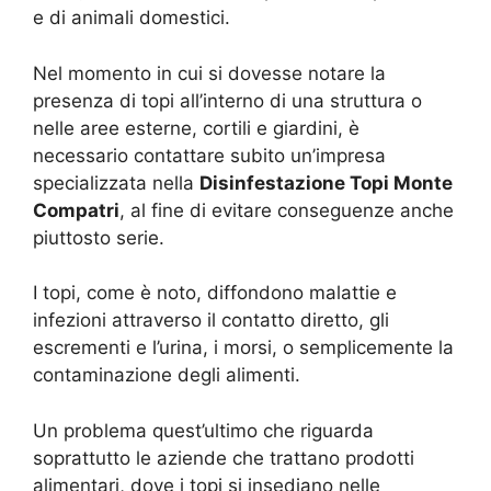
e di animali domestici.
Nel momento in cui si dovesse notare la
presenza di topi all’interno di una struttura o
nelle aree esterne, cortili e giardini, è
necessario contattare subito un’impresa
specializzata nella
Disinfestazione Topi Monte
Compatri
, al fine di evitare conseguenze anche
piuttosto serie.
I topi, come è noto, diffondono malattie e
infezioni attraverso il contatto diretto, gli
escrementi e l’urina, i morsi, o semplicemente la
contaminazione degli alimenti.
Un problema quest’ultimo che riguarda
soprattutto le aziende che trattano prodotti
alimentari, dove i topi si insediano nelle