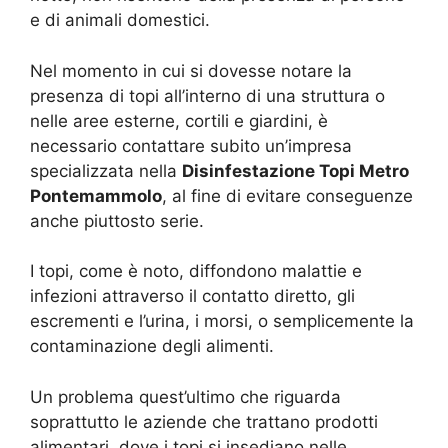
e di animali domestici.
Nel momento in cui si dovesse notare la
presenza di topi all’interno di una struttura o
nelle aree esterne, cortili e giardini, è
necessario contattare subito un’impresa
specializzata nella
Disinfestazione Topi Metro
Pontemammolo
, al fine di evitare conseguenze
anche piuttosto serie.
I topi, come è noto, diffondono malattie e
infezioni attraverso il contatto diretto, gli
escrementi e l’urina, i morsi, o semplicemente la
contaminazione degli alimenti.
Un problema quest’ultimo che riguarda
soprattutto le aziende che trattano prodotti
alimentari, dove i topi si insediano nelle