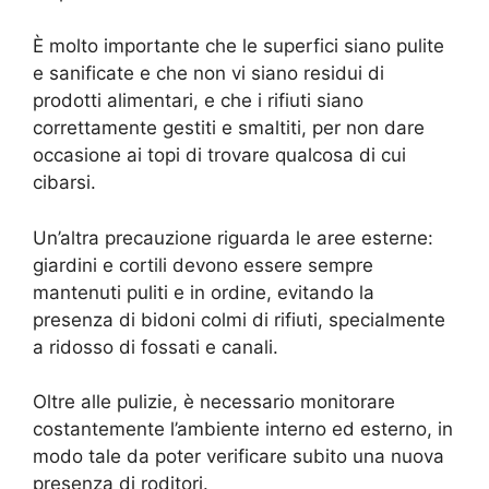
È molto importante che le superfici siano pulite
e sanificate e che non vi siano residui di
prodotti alimentari, e che i rifiuti siano
correttamente gestiti e smaltiti, per non dare
occasione ai topi di trovare qualcosa di cui
cibarsi.
Un’altra precauzione riguarda le aree esterne:
giardini e cortili devono essere sempre
mantenuti puliti e in ordine, evitando la
presenza di bidoni colmi di rifiuti, specialmente
a ridosso di fossati e canali.
Oltre alle pulizie, è necessario monitorare
costantemente l’ambiente interno ed esterno, in
modo tale da poter verificare subito una nuova
presenza di roditori.