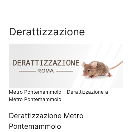
Derattizzazione
Metro Pontemammolo – Derattizzazione a
Metro Pontemammolo
Derattizzazione Metro
Pontemammolo