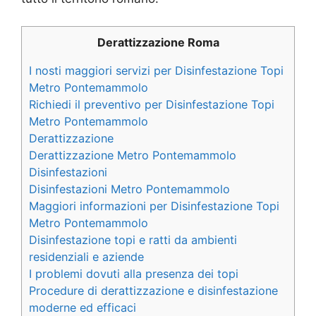
Derattizzazione Roma
I nosti maggiori servizi per Disinfestazione Topi
Metro Pontemammolo
Richiedi il preventivo per Disinfestazione Topi
Metro Pontemammolo
Derattizzazione
Derattizzazione Metro Pontemammolo
Disinfestazioni
Disinfestazioni Metro Pontemammolo
Maggiori informazioni per Disinfestazione Topi
Metro Pontemammolo
Disinfestazione topi e ratti da ambienti
residenziali e aziende
I problemi dovuti alla presenza dei topi
Procedure di derattizzazione e disinfestazione
moderne ed efficaci