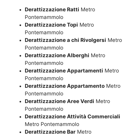
Derattizzazione Ratti
Metro
Pontemammolo
Derattizzazione Topi
Metro
Pontemammolo
Derattizzazione a chi Rivolgersi
Metro
Pontemammolo
Derattizzazione Alberghi
Metro
Pontemammolo
Derattizzazione Appartamenti
Metro
Pontemammolo
Derattizzazione Appartamento
Metro
Pontemammolo
Derattizzazione Aree Verdi
Metro
Pontemammolo
Derattizzazione Attività Commerciali
Metro Pontemammolo
Derattizzazione Bar
Metro