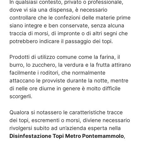
In qualsiasi contesto, privato o professionale,
dove vi sia una dispensa, è necessario
controllare che le confezioni delle materie prime
siano integre e ben conservate, senza alcuna
traccia di morsi, di impronte o di altri segni che
potrebbero indicare il passaggio dei topi.
Prodotti di utilizzo comune come la farina, il
burro, lo zucchero, la verdura e la frutta attirano
facilmente i roditori, che normalmente
attaccano le provviste durante la notte, mentre
di nelle ore diurne in genere è molto difficile
scorgerli.
Qualora si notassero le caratteristiche tracce
dei topi, escrementi o morsi, diviene necessario
rivolgersi subito ad un’azienda esperta nella
Disinfestazione Topi Metro Pontemammolo
,