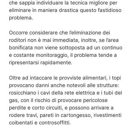
che sappia individuare la tecnica migliore per
eliminare in maniera drastica questo fastidioso
problema.
Occorre considerare che l’eliminazione dei
roditori non è mai immediata, inoltre, se l’area
bonificata non viene sottoposta ad un continuo
e costante monitoraggio, il problema tende a
ripresentarsi rapidamente.
Oltre ad intaccare le provviste alimentari, i topi
provocano danni anche notevoli alle strutture:
rosicchiano i cavi della rete elettrica e i tubi del
gas, con il rischio di provocare pericolose
perdite e corto circuiti, e possono arrivare a
rodere travi, pareti in cartongesso, rivestimenti
coibentati e controsoffitti.