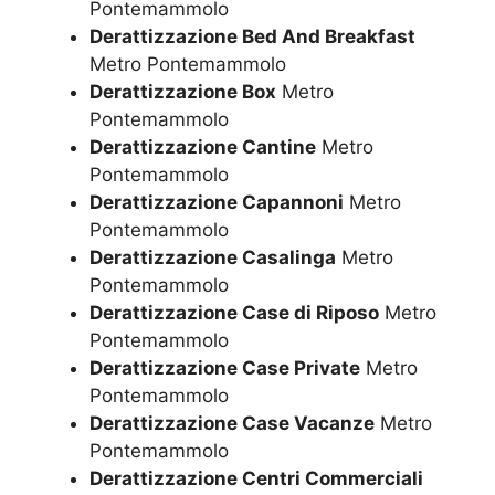
Pontemammolo
Derattizzazione Bed And Breakfast
Metro Pontemammolo
Derattizzazione Box
Metro
Pontemammolo
Derattizzazione Cantine
Metro
Pontemammolo
Derattizzazione Capannoni
Metro
Pontemammolo
Derattizzazione Casalinga
Metro
Pontemammolo
Derattizzazione Case di Riposo
Metro
Pontemammolo
Derattizzazione Case Private
Metro
Pontemammolo
Derattizzazione Case Vacanze
Metro
Pontemammolo
Derattizzazione Centri Commerciali