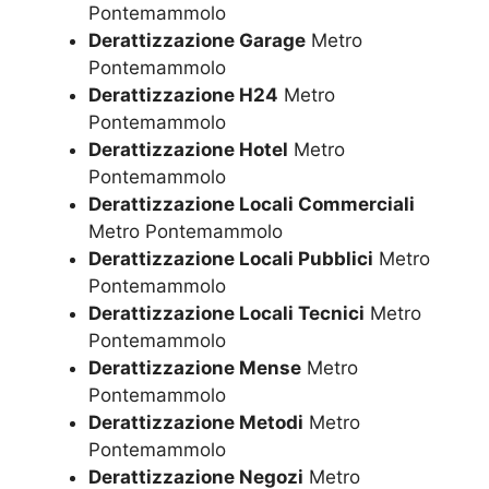
Pontemammolo
Derattizzazione Garage
Metro
Pontemammolo
Derattizzazione H24
Metro
Pontemammolo
Derattizzazione Hotel
Metro
Pontemammolo
Derattizzazione Locali Commerciali
Metro Pontemammolo
Derattizzazione Locali Pubblici
Metro
Pontemammolo
Derattizzazione Locali Tecnici
Metro
Pontemammolo
Derattizzazione Mense
Metro
Pontemammolo
Derattizzazione Metodi
Metro
Pontemammolo
Derattizzazione Negozi
Metro