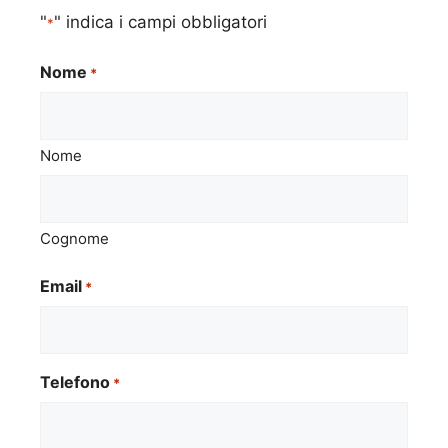
"
" indica i campi obbligatori
*
Nome
*
Nome
Cognome
Email
*
Telefono
*