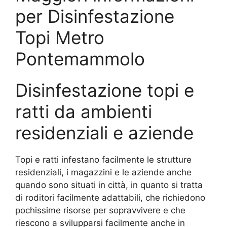
per Disinfestazione
Topi Metro
Pontemammolo
Disinfestazione topi e
ratti da ambienti
residenziali e aziende
Topi e ratti infestano facilmente le strutture
residenziali, i magazzini e le aziende anche
quando sono situati in città, in quanto si tratta
di roditori facilmente adattabili, che richiedono
pochissime risorse per sopravvivere e che
riescono a svilupparsi facilmente anche in