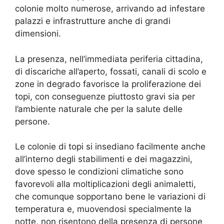
colonie molto numerose, arrivando ad infestare
palazzi e infrastrutture anche di grandi
dimensioni.
La presenza, nell’immediata periferia cittadina,
di discariche all’aperto, fossati, canali di scolo e
zone in degrado favorisce la proliferazione dei
topi, con conseguenze piuttosto gravi sia per
l’ambiente naturale che per la salute delle
persone.
Le colonie di topi si insediano facilmente anche
all’interno degli stabilimenti e dei magazzini,
dove spesso le condizioni climatiche sono
favorevoli alla moltiplicazioni degli animaletti,
che comunque sopportano bene le variazioni di
temperatura e, muovendosi specialmente la
notte, non risentono della presenza di persone