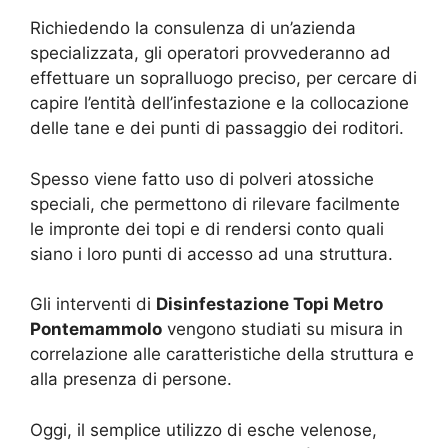
Richiedendo la consulenza di un’azienda
specializzata, gli operatori provvederanno ad
effettuare un sopralluogo preciso, per cercare di
capire l’entità dell’infestazione e la collocazione
delle tane e dei punti di passaggio dei roditori.
Spesso viene fatto uso di polveri atossiche
speciali, che permettono di rilevare facilmente
le impronte dei topi e di rendersi conto quali
siano i loro punti di accesso ad una struttura.
Gli interventi di
Disinfestazione Topi Metro
Pontemammolo
vengono studiati su misura in
correlazione alle caratteristiche della struttura e
alla presenza di persone.
Oggi, il semplice utilizzo di esche velenose,