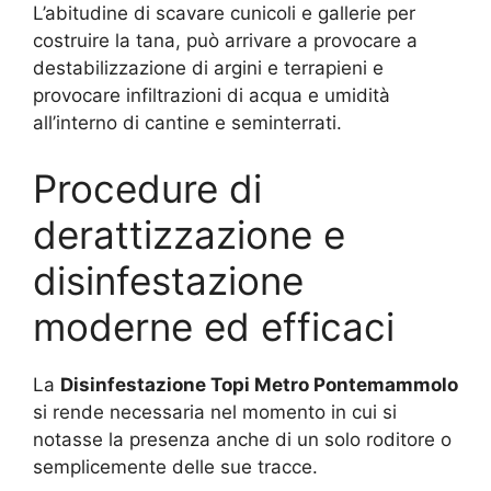
L’abitudine di scavare cunicoli e gallerie per
costruire la tana, può arrivare a provocare a
destabilizzazione di argini e terrapieni e
provocare infiltrazioni di acqua e umidità
all’interno di cantine e seminterrati.
Procedure di
derattizzazione e
disinfestazione
moderne ed efficaci
La
Disinfestazione Topi Metro Pontemammolo
si rende necessaria nel momento in cui si
notasse la presenza anche di un solo roditore o
semplicemente delle sue tracce.