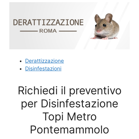
Derattizzazione
Disinfestazioni
Richiedi il preventivo
per Disinfestazione
Topi Metro
Pontemammolo