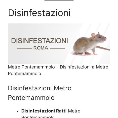
Disinfestazioni
Metro Pontemammolo – Disinfestazioni a Metro
Pontemammolo
Disinfestazioni Metro
Pontemammolo
Disinfestazioni Ratti
Metro
Pontemammolo