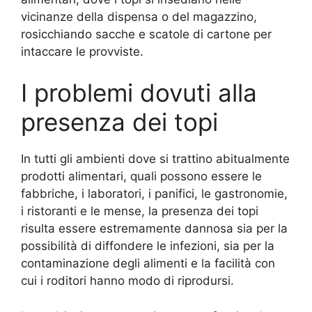
vicinanze della dispensa o del magazzino,
rosicchiando sacche e scatole di cartone per
intaccare le provviste.
I problemi dovuti alla
presenza dei topi
In tutti gli ambienti dove si trattino abitualmente
prodotti alimentari, quali possono essere le
fabbriche, i laboratori, i panifici, le gastronomie,
i ristoranti e le mense, la presenza dei topi
risulta essere estremamente dannosa sia per la
possibilità di diffondere le infezioni, sia per la
contaminazione degli alimenti e la facilità con
cui i roditori hanno modo di riprodursi.