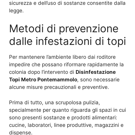
sicurezza e dell’uso di sostanze consentite dalla
legge.
Metodi di prevenzione
dalle infestazioni di topi
Per mantenere l’ambiente libero dai roditore
impedire che possano riformare rapidamente la
colonia dopo l’intervento di
Disinfestazione
Topi Metro Pontemammolo
, sono necessarie
alcune misure precauzionali e preventive.
Prima di tutto, una scrupolosa pulizia,
specialmente per quanto riguarda gli spazi in cui
sono presenti sostanze e prodotti alimentari:
cucine, laboratori, linee produttive, magazzini e
dispense.