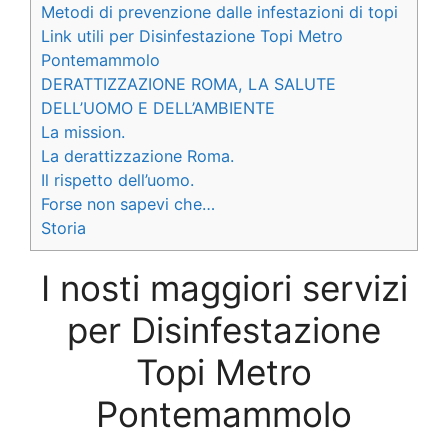
Metodi di prevenzione dalle infestazioni di topi
Link utili per Disinfestazione Topi Metro
Pontemammolo
DERATTIZZAZIONE ROMA, LA SALUTE
DELL’UOMO E DELL’AMBIENTE
La mission.
La derattizzazione Roma.
Il rispetto dell’uomo.
Forse non sapevi che…
Storia
I nosti maggiori servizi
per Disinfestazione
Topi Metro
Pontemammolo