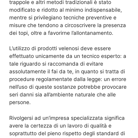
trappole e altri metodi tradizionali è stato
modificato e ridotto al minimo indispensabile,
mentre si privilegiano tecniche preventive e
misure che tendono a circoscrivere la presenza
dei topi, oltre a favorirne l’allontanamento.
L’utilizzo di prodotti velenosi deve essere
effettuato unicamente da un tecnico esperto: a
tale riguardo si raccomanda di evitare
assolutamente il fai da te, in quanto si tratta di
procedure regolamentate dalla legge: un errore
nell’uso di queste sostanze potrebbe provocare
seri danni sia all’ambiente naturale che alle
persone.
Rivolgersi ad un’impresa specializzata significa
avere la certezza di un lavoro di qualità e
soprattutto del pieno rispetto degli standard di