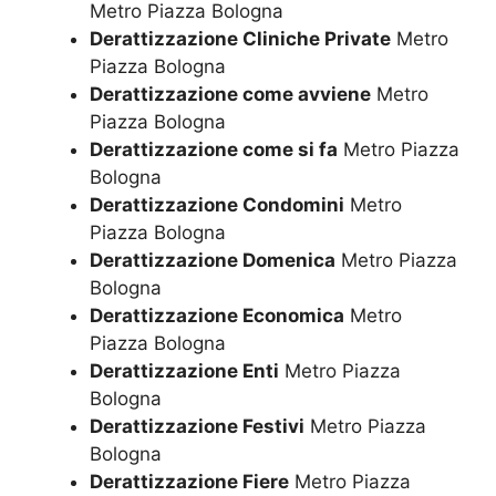
Metro Piazza Bologna
Derattizzazione Cliniche Private
Metro
Piazza Bologna
Derattizzazione come avviene
Metro
Piazza Bologna
Derattizzazione come si fa
Metro Piazza
Bologna
Derattizzazione Condomini
Metro
Piazza Bologna
Derattizzazione Domenica
Metro Piazza
Bologna
Derattizzazione Economica
Metro
Piazza Bologna
Derattizzazione Enti
Metro Piazza
Bologna
Derattizzazione Festivi
Metro Piazza
Bologna
Derattizzazione Fiere
Metro Piazza