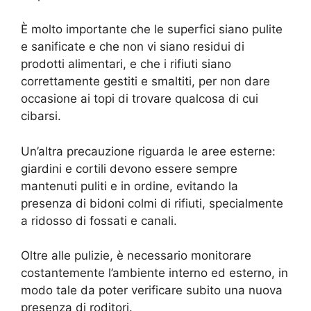
È molto importante che le superfici siano pulite
e sanificate e che non vi siano residui di
prodotti alimentari, e che i rifiuti siano
correttamente gestiti e smaltiti, per non dare
occasione ai topi di trovare qualcosa di cui
cibarsi.
Un’altra precauzione riguarda le aree esterne:
giardini e cortili devono essere sempre
mantenuti puliti e in ordine, evitando la
presenza di bidoni colmi di rifiuti, specialmente
a ridosso di fossati e canali.
Oltre alle pulizie, è necessario monitorare
costantemente l’ambiente interno ed esterno, in
modo tale da poter verificare subito una nuova
presenza di roditori.