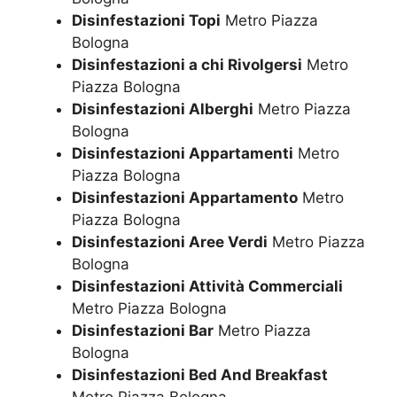
Disinfestazioni Topi
Metro Piazza
Bologna
Disinfestazioni a chi Rivolgersi
Metro
Piazza Bologna
Disinfestazioni Alberghi
Metro Piazza
Bologna
Disinfestazioni Appartamenti
Metro
Piazza Bologna
Disinfestazioni Appartamento
Metro
Piazza Bologna
Disinfestazioni Aree Verdi
Metro Piazza
Bologna
Disinfestazioni Attività Commerciali
Metro Piazza Bologna
Disinfestazioni Bar
Metro Piazza
Bologna
Disinfestazioni Bed And Breakfast