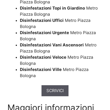
Piazza Bologna
Disinfestazioni Topi in Giardino
Metro
Piazza Bologna
Disinfestazioni Uffici
Metro Piazza
Bologna
Disinfestazioni Urgente
Metro Piazza
Bologna
Disinfestazioni Vani Ascensori
Metro
Piazza Bologna
Disinfestazioni Veloce
Metro Piazza
Bologna
Disinfestazioni Ville
Metro Piazza
Bologna
SCRIVICI
Maggiori informazioni