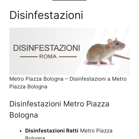
Disinfestazioni
Metro Piazza Bologna – Disinfestazioni a Metro
Piazza Bologna
Disinfestazioni Metro Piazza
Bologna
Disinfestazioni Ratti
Metro Piazza
Bologna