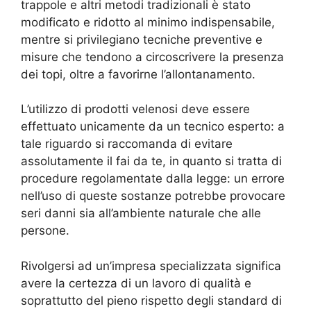
trappole e altri metodi tradizionali è stato
modificato e ridotto al minimo indispensabile,
mentre si privilegiano tecniche preventive e
misure che tendono a circoscrivere la presenza
dei topi, oltre a favorirne l’allontanamento.
L’utilizzo di prodotti velenosi deve essere
effettuato unicamente da un tecnico esperto: a
tale riguardo si raccomanda di evitare
assolutamente il fai da te, in quanto si tratta di
procedure regolamentate dalla legge: un errore
nell’uso di queste sostanze potrebbe provocare
seri danni sia all’ambiente naturale che alle
persone.
Rivolgersi ad un’impresa specializzata significa
avere la certezza di un lavoro di qualità e
soprattutto del pieno rispetto degli standard di