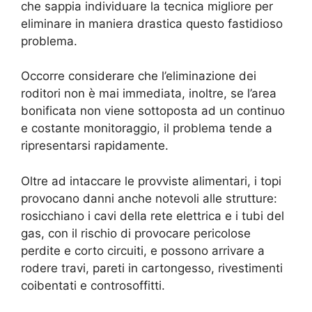
che sappia individuare la tecnica migliore per
eliminare in maniera drastica questo fastidioso
problema.
Occorre considerare che l’eliminazione dei
roditori non è mai immediata, inoltre, se l’area
bonificata non viene sottoposta ad un continuo
e costante monitoraggio, il problema tende a
ripresentarsi rapidamente.
Oltre ad intaccare le provviste alimentari, i topi
provocano danni anche notevoli alle strutture:
rosicchiano i cavi della rete elettrica e i tubi del
gas, con il rischio di provocare pericolose
perdite e corto circuiti, e possono arrivare a
rodere travi, pareti in cartongesso, rivestimenti
coibentati e controsoffitti.