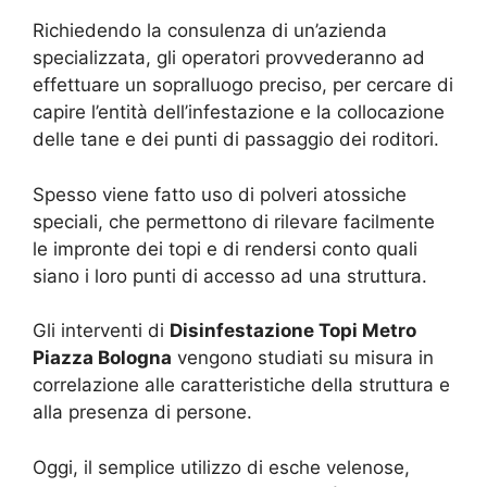
Richiedendo la consulenza di un’azienda
specializzata, gli operatori provvederanno ad
effettuare un sopralluogo preciso, per cercare di
capire l’entità dell’infestazione e la collocazione
delle tane e dei punti di passaggio dei roditori.
Spesso viene fatto uso di polveri atossiche
speciali, che permettono di rilevare facilmente
le impronte dei topi e di rendersi conto quali
siano i loro punti di accesso ad una struttura.
Gli interventi di
Disinfestazione Topi Metro
Piazza Bologna
vengono studiati su misura in
correlazione alle caratteristiche della struttura e
alla presenza di persone.
Oggi, il semplice utilizzo di esche velenose,