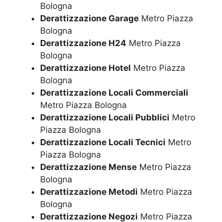
Bologna
Derattizzazione Garage
Metro Piazza
Bologna
Derattizzazione H24
Metro Piazza
Bologna
Derattizzazione Hotel
Metro Piazza
Bologna
Derattizzazione Locali Commerciali
Metro Piazza Bologna
Derattizzazione Locali Pubblici
Metro
Piazza Bologna
Derattizzazione Locali Tecnici
Metro
Piazza Bologna
Derattizzazione Mense
Metro Piazza
Bologna
Derattizzazione Metodi
Metro Piazza
Bologna
Derattizzazione Negozi
Metro Piazza