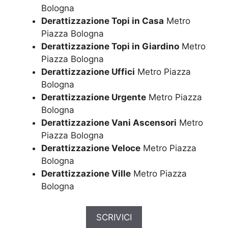
Bologna
Derattizzazione Topi in Casa
Metro
Piazza Bologna
Derattizzazione Topi in Giardino
Metro
Piazza Bologna
Derattizzazione Uffici
Metro Piazza
Bologna
Derattizzazione Urgente
Metro Piazza
Bologna
Derattizzazione Vani Ascensori
Metro
Piazza Bologna
Derattizzazione Veloce
Metro Piazza
Bologna
Derattizzazione Ville
Metro Piazza
Bologna
SCRIVICI