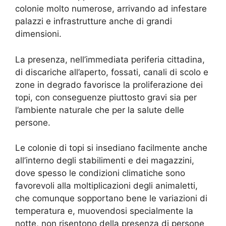
colonie molto numerose, arrivando ad infestare
palazzi e infrastrutture anche di grandi
dimensioni.
La presenza, nell’immediata periferia cittadina,
di discariche all’aperto, fossati, canali di scolo e
zone in degrado favorisce la proliferazione dei
topi, con conseguenze piuttosto gravi sia per
l’ambiente naturale che per la salute delle
persone.
Le colonie di topi si insediano facilmente anche
all’interno degli stabilimenti e dei magazzini,
dove spesso le condizioni climatiche sono
favorevoli alla moltiplicazioni degli animaletti,
che comunque sopportano bene le variazioni di
temperatura e, muovendosi specialmente la
notte, non risentono della presenza di persone