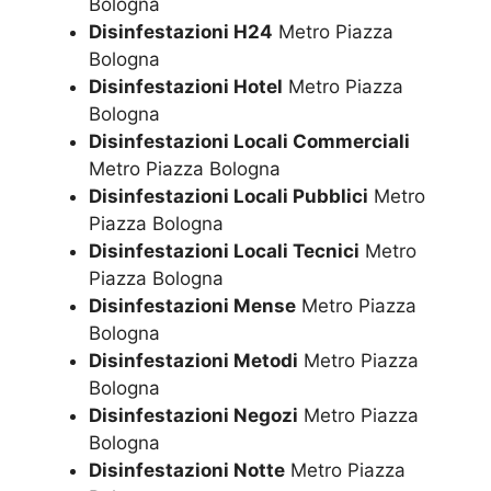
Bologna
Disinfestazioni H24
Metro Piazza
Bologna
Disinfestazioni Hotel
Metro Piazza
Bologna
Disinfestazioni Locali Commerciali
Metro Piazza Bologna
Disinfestazioni Locali Pubblici
Metro
Piazza Bologna
Disinfestazioni Locali Tecnici
Metro
Piazza Bologna
Disinfestazioni Mense
Metro Piazza
Bologna
Disinfestazioni Metodi
Metro Piazza
Bologna
Disinfestazioni Negozi
Metro Piazza
Bologna
Disinfestazioni Notte
Metro Piazza