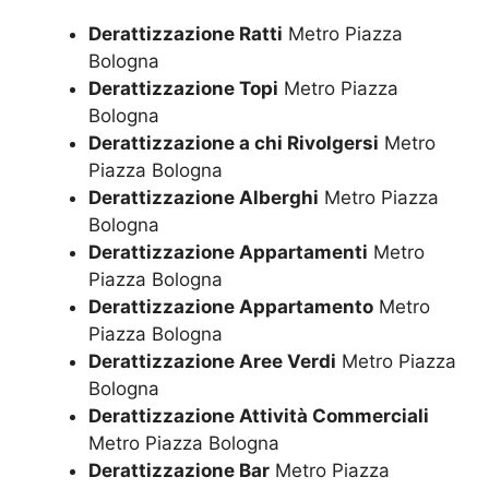
Derattizzazione Ratti
Metro Piazza
Bologna
Derattizzazione Topi
Metro Piazza
Bologna
Derattizzazione a chi Rivolgersi
Metro
Piazza Bologna
Derattizzazione Alberghi
Metro Piazza
Bologna
Derattizzazione Appartamenti
Metro
Piazza Bologna
Derattizzazione Appartamento
Metro
Piazza Bologna
Derattizzazione Aree Verdi
Metro Piazza
Bologna
Derattizzazione Attività Commerciali
Metro Piazza Bologna
Derattizzazione Bar
Metro Piazza