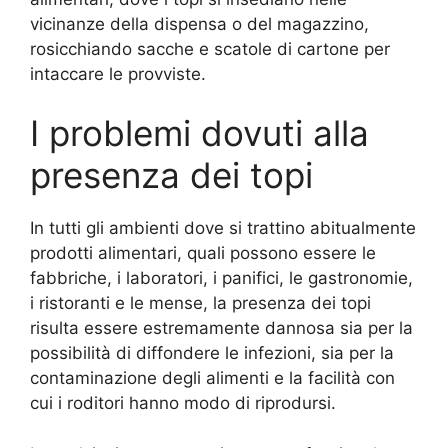
vicinanze della dispensa o del magazzino,
rosicchiando sacche e scatole di cartone per
intaccare le provviste.
I problemi dovuti alla
presenza dei topi
In tutti gli ambienti dove si trattino abitualmente
prodotti alimentari, quali possono essere le
fabbriche, i laboratori, i panifici, le gastronomie,
i ristoranti e le mense, la presenza dei topi
risulta essere estremamente dannosa sia per la
possibilità di diffondere le infezioni, sia per la
contaminazione degli alimenti e la facilità con
cui i roditori hanno modo di riprodursi.