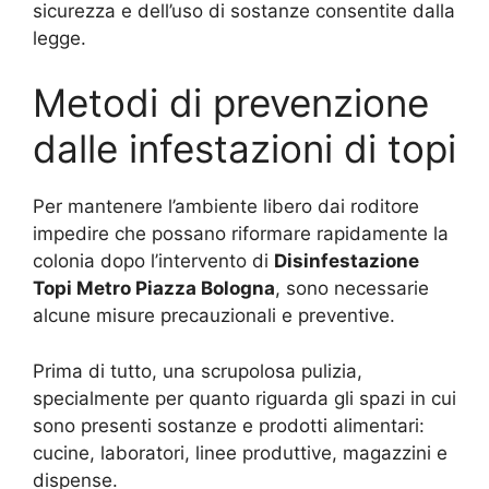
sicurezza e dell’uso di sostanze consentite dalla
legge.
Metodi di prevenzione
dalle infestazioni di topi
Per mantenere l’ambiente libero dai roditore
impedire che possano riformare rapidamente la
colonia dopo l’intervento di
Disinfestazione
Topi Metro Piazza Bologna
, sono necessarie
alcune misure precauzionali e preventive.
Prima di tutto, una scrupolosa pulizia,
specialmente per quanto riguarda gli spazi in cui
sono presenti sostanze e prodotti alimentari:
cucine, laboratori, linee produttive, magazzini e
dispense.