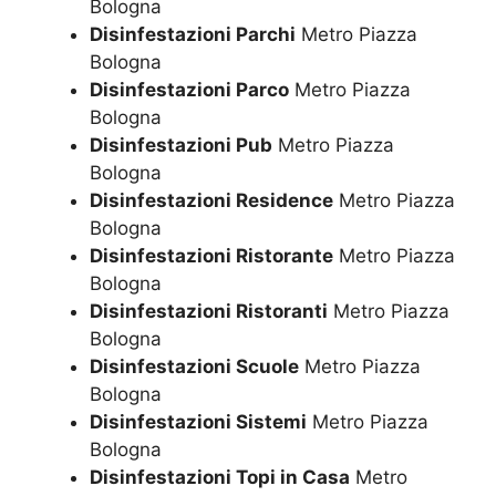
Bologna
Disinfestazioni Parchi
Metro Piazza
Bologna
Disinfestazioni Parco
Metro Piazza
Bologna
Disinfestazioni Pub
Metro Piazza
Bologna
Disinfestazioni Residence
Metro Piazza
Bologna
Disinfestazioni Ristorante
Metro Piazza
Bologna
Disinfestazioni Ristoranti
Metro Piazza
Bologna
Disinfestazioni Scuole
Metro Piazza
Bologna
Disinfestazioni Sistemi
Metro Piazza
Bologna
Disinfestazioni Topi in Casa
Metro