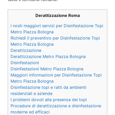
Derattizzazione Roma
I nosti maggiori servizi per Disinfestazione Topi
Metro Piazza Bologna
Richiedi il preventivo per Disinfestazione Topi
Metro Piazza Bologna
Derattizzazione
Derattizzazione Metro Piazza Bologna
Disinfestazioni
Disinfestazioni Metro Piazza Bologna
Maggiori informazioni per Disinfestazione Topi
Metro Piazza Bologna
Disinfestazione topi e ratti da ambienti
residenziali e aziende
I problemi dovuti alla presenza dei topi
Procedure di derattizzazione e disinfestazione
moderne ed efficaci