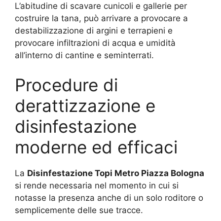
L’abitudine di scavare cunicoli e gallerie per
costruire la tana, può arrivare a provocare a
destabilizzazione di argini e terrapieni e
provocare infiltrazioni di acqua e umidità
all’interno di cantine e seminterrati.
Procedure di
derattizzazione e
disinfestazione
moderne ed efficaci
La
Disinfestazione Topi Metro Piazza Bologna
si rende necessaria nel momento in cui si
notasse la presenza anche di un solo roditore o
semplicemente delle sue tracce.