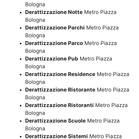
Bologna
Derattizzazione Notte
Metro Piazza
Bologna
Derattizzazione Parchi
Metro Piazza
Bologna
Derattizzazione Parco
Metro Piazza
Bologna
Derattizzazione Pub
Metro Piazza
Bologna
Derattizzazione Residence
Metro Piazza
Bologna
Derattizzazione Ristorante
Metro Piazza
Bologna
Derattizzazione Ristoranti
Metro Piazza
Bologna
Derattizzazione Scuole
Metro Piazza
Bologna
Derattizzazione Sistemi
Metro Piazza