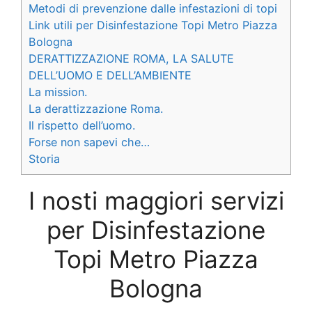
Metodi di prevenzione dalle infestazioni di topi
Link utili per Disinfestazione Topi Metro Piazza
Bologna
DERATTIZZAZIONE ROMA, LA SALUTE
DELL’UOMO E DELL’AMBIENTE
La mission.
La derattizzazione Roma.
Il rispetto dell’uomo.
Forse non sapevi che…
Storia
I nosti maggiori servizi
per Disinfestazione
Topi Metro Piazza
Bologna