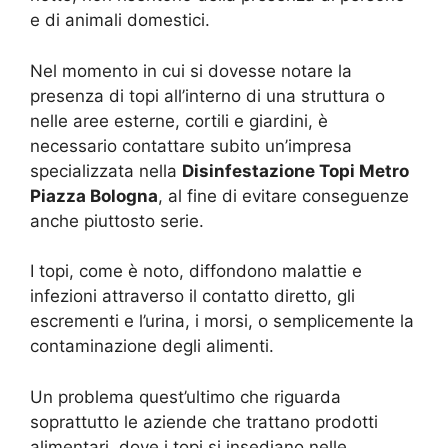
e di animali domestici.
Nel momento in cui si dovesse notare la
presenza di topi all’interno di una struttura o
nelle aree esterne, cortili e giardini, è
necessario contattare subito un’impresa
specializzata nella
Disinfestazione Topi Metro
Piazza Bologna
, al fine di evitare conseguenze
anche piuttosto serie.
I topi, come è noto, diffondono malattie e
infezioni attraverso il contatto diretto, gli
escrementi e l’urina, i morsi, o semplicemente la
contaminazione degli alimenti.
Un problema quest’ultimo che riguarda
soprattutto le aziende che trattano prodotti
alimentari, dove i topi si insediano nelle