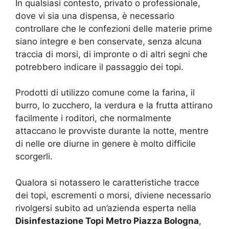
In qualsiasi contesto, privato o professionale,
dove vi sia una dispensa, è necessario
controllare che le confezioni delle materie prime
siano integre e ben conservate, senza alcuna
traccia di morsi, di impronte o di altri segni che
potrebbero indicare il passaggio dei topi.
Prodotti di utilizzo comune come la farina, il
burro, lo zucchero, la verdura e la frutta attirano
facilmente i roditori, che normalmente
attaccano le provviste durante la notte, mentre
di nelle ore diurne in genere è molto difficile
scorgerli.
Qualora si notassero le caratteristiche tracce
dei topi, escrementi o morsi, diviene necessario
rivolgersi subito ad un’azienda esperta nella
Disinfestazione Topi Metro Piazza Bologna
,