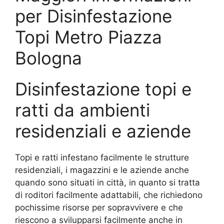
per Disinfestazione
Topi Metro Piazza
Bologna
Disinfestazione topi e
ratti da ambienti
residenziali e aziende
Topi e ratti infestano facilmente le strutture
residenziali, i magazzini e le aziende anche
quando sono situati in città, in quanto si tratta
di roditori facilmente adattabili, che richiedono
pochissime risorse per sopravvivere e che
riescono a svilupparsi facilmente anche in