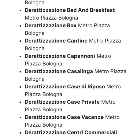
Bologna
Derattizzazione Bed And Breakfast
Metro Piazza Bologna
Derattizzazione Box
Metro Piazza
Bologna
Derattizzazione Cantine
Metro Piazza
Bologna
Derattizzazione Capannoni
Metro
Piazza Bologna
Derattizzazione Casalinga
Metro Piazza
Bologna
Derattizzazione Case di Riposo
Metro
Piazza Bologna
Derattizzazione Case Private
Metro
Piazza Bologna
Derattizzazione Case Vacanze
Metro
Piazza Bologna
Derattizzazione Centri Commerciali