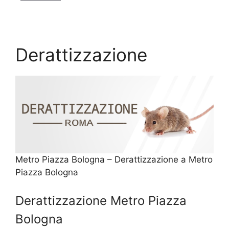
Derattizzazione
Metro Piazza Bologna – Derattizzazione a Metro
Piazza Bologna
Derattizzazione Metro Piazza
Bologna