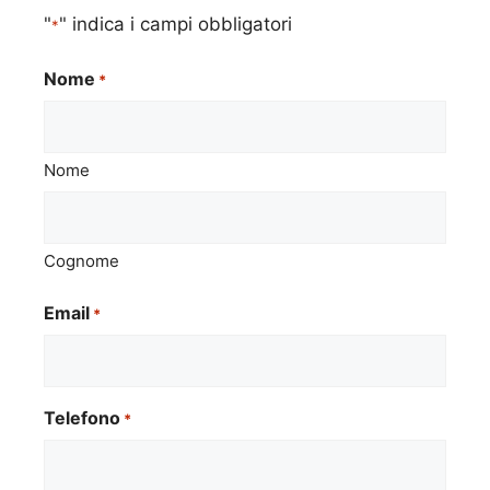
"
" indica i campi obbligatori
*
Nome
*
Nome
Cognome
Email
*
Telefono
*