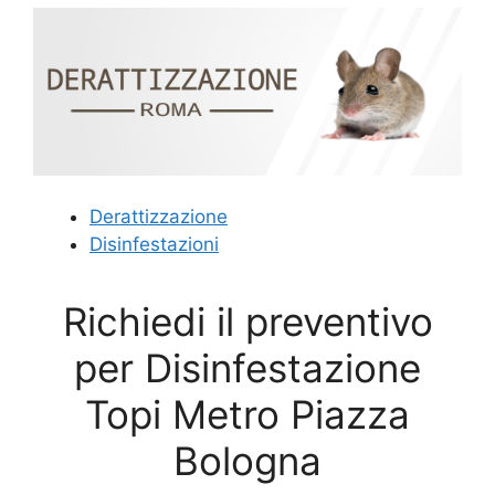
Derattizzazione
Disinfestazioni
Richiedi il preventivo
per Disinfestazione
Topi Metro Piazza
Bologna