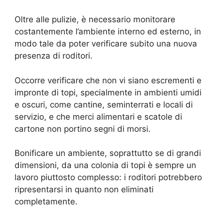
Oltre alle pulizie, è necessario monitorare
costantemente l’ambiente interno ed esterno, in
modo tale da poter verificare subito una nuova
presenza di roditori.
Occorre verificare che non vi siano escrementi e
impronte di topi, specialmente in ambienti umidi
e oscuri, come cantine, seminterrati e locali di
servizio, e che merci alimentari e scatole di
cartone non portino segni di morsi.
Bonificare un ambiente, soprattutto se di grandi
dimensioni, da una colonia di topi è sempre un
lavoro piuttosto complesso: i roditori potrebbero
ripresentarsi in quanto non eliminati
completamente.