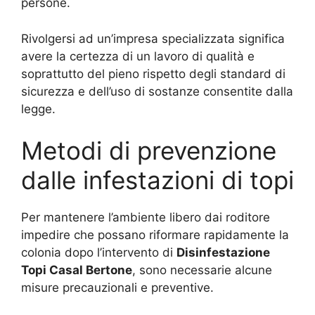
persone.
Rivolgersi ad un’impresa specializzata significa
avere la certezza di un lavoro di qualità e
soprattutto del pieno rispetto degli standard di
sicurezza e dell’uso di sostanze consentite dalla
legge.
Metodi di prevenzione
dalle infestazioni di topi
Per mantenere l’ambiente libero dai roditore
impedire che possano riformare rapidamente la
colonia dopo l’intervento di
Disinfestazione
Topi Casal Bertone
, sono necessarie alcune
misure precauzionali e preventive.