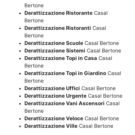
Bertone
Derattizzazione Ristorante
Casal
Bertone
Derattizzazione Ristoranti
Casal
Bertone
Derattizzazione Scuole
Casal Bertone
Derattizzazione Sistemi
Casal Bertone
Derattizzazione Topi in Casa
Casal
Bertone
Derattizzazione Topi in Giardino
Casal
Bertone
Derattizzazione Uffici
Casal Bertone
Derattizzazione Urgente
Casal Bertone
Derattizzazione Vani Ascensori
Casal
Bertone
Derattizzazione Veloce
Casal Bertone
Derattizzazione Ville
Casal Bertone