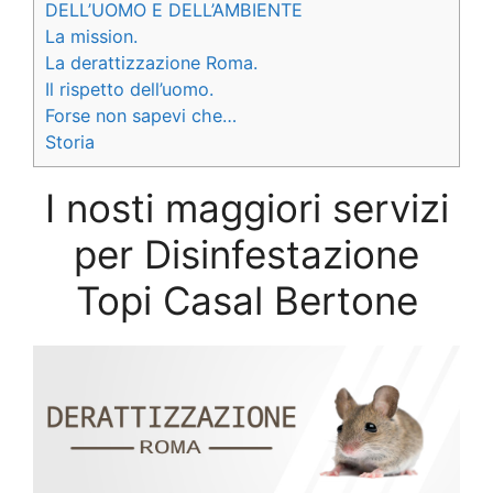
DELL’UOMO E DELL’AMBIENTE
La mission.
La derattizzazione Roma.
Il rispetto dell’uomo.
Forse non sapevi che…
Storia
I nosti maggiori servizi
per Disinfestazione
Topi Casal Bertone