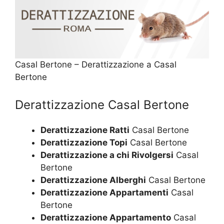
Casal Bertone – Derattizzazione a Casal
Bertone
Derattizzazione Casal Bertone
Derattizzazione Ratti
Casal Bertone
Derattizzazione Topi
Casal Bertone
Derattizzazione a chi Rivolgersi
Casal
Bertone
Derattizzazione Alberghi
Casal Bertone
Derattizzazione Appartamenti
Casal
Bertone
Derattizzazione Appartamento
Casal