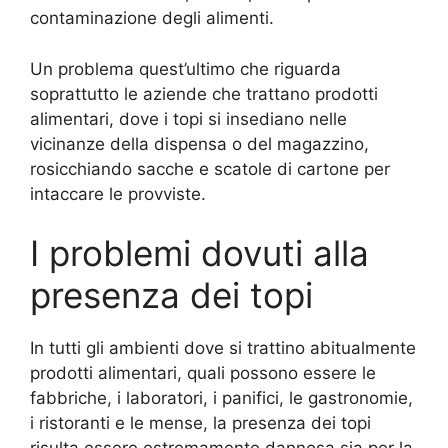
contaminazione degli alimenti.
Un problema quest’ultimo che riguarda
soprattutto le aziende che trattano prodotti
alimentari, dove i topi si insediano nelle
vicinanze della dispensa o del magazzino,
rosicchiando sacche e scatole di cartone per
intaccare le provviste.
I problemi dovuti alla
presenza dei topi
In tutti gli ambienti dove si trattino abitualmente
prodotti alimentari, quali possono essere le
fabbriche, i laboratori, i panifici, le gastronomie,
i ristoranti e le mense, la presenza dei topi