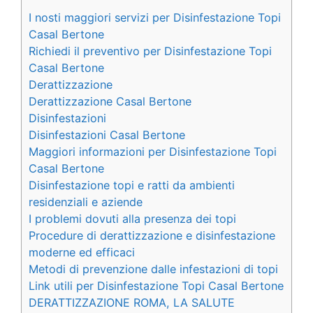
I nosti maggiori servizi per Disinfestazione Topi
Casal Bertone
Richiedi il preventivo per Disinfestazione Topi
Casal Bertone
Derattizzazione
Derattizzazione Casal Bertone
Disinfestazioni
Disinfestazioni Casal Bertone
Maggiori informazioni per Disinfestazione Topi
Casal Bertone
Disinfestazione topi e ratti da ambienti
residenziali e aziende
I problemi dovuti alla presenza dei topi
Procedure di derattizzazione e disinfestazione
moderne ed efficaci
Metodi di prevenzione dalle infestazioni di topi
Link utili per Disinfestazione Topi Casal Bertone
DERATTIZZAZIONE ROMA, LA SALUTE