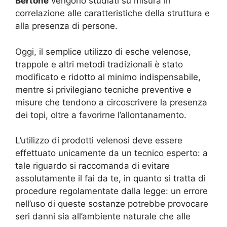
Bertone
vengono studiati su misura in
correlazione alle caratteristiche della struttura e
alla presenza di persone.
Oggi, il semplice utilizzo di esche velenose,
trappole e altri metodi tradizionali è stato
modificato e ridotto al minimo indispensabile,
mentre si privilegiano tecniche preventive e
misure che tendono a circoscrivere la presenza
dei topi, oltre a favorirne l’allontanamento.
L’utilizzo di prodotti velenosi deve essere
effettuato unicamente da un tecnico esperto: a
tale riguardo si raccomanda di evitare
assolutamente il fai da te, in quanto si tratta di
procedure regolamentate dalla legge: un errore
nell’uso di queste sostanze potrebbe provocare
seri danni sia all’ambiente naturale che alle