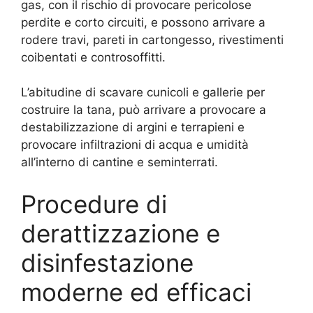
gas, con il rischio di provocare pericolose
perdite e corto circuiti, e possono arrivare a
rodere travi, pareti in cartongesso, rivestimenti
coibentati e controsoffitti.
L’abitudine di scavare cunicoli e gallerie per
costruire la tana, può arrivare a provocare a
destabilizzazione di argini e terrapieni e
provocare infiltrazioni di acqua e umidità
all’interno di cantine e seminterrati.
Procedure di
derattizzazione e
disinfestazione
moderne ed efficaci