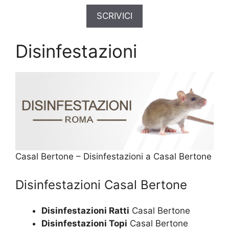
SCRIVICI
Disinfestazioni
Casal Bertone – Disinfestazioni a Casal Bertone
Disinfestazioni Casal Bertone
Disinfestazioni Ratti
Casal Bertone
Disinfestazioni Topi
Casal Bertone