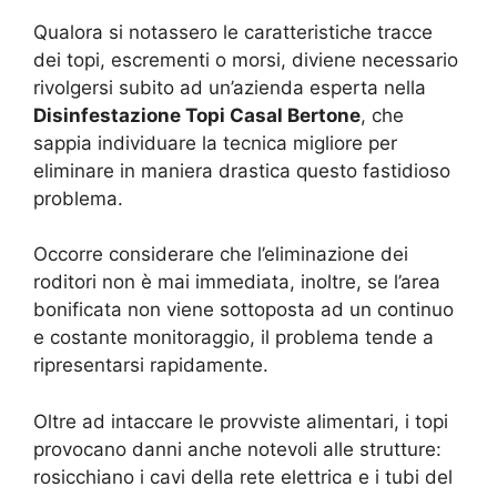
Qualora si notassero le caratteristiche tracce
dei topi, escrementi o morsi, diviene necessario
rivolgersi subito ad un’azienda esperta nella
Disinfestazione Topi Casal Bertone
, che
sappia individuare la tecnica migliore per
eliminare in maniera drastica questo fastidioso
problema.
Occorre considerare che l’eliminazione dei
roditori non è mai immediata, inoltre, se l’area
bonificata non viene sottoposta ad un continuo
e costante monitoraggio, il problema tende a
ripresentarsi rapidamente.
Oltre ad intaccare le provviste alimentari, i topi
provocano danni anche notevoli alle strutture:
rosicchiano i cavi della rete elettrica e i tubi del