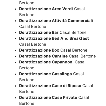
Bertone
Derattizzazione Aree Verdi
Casal
Bertone
Derattizzazione Attività Commerciali
Casal Bertone
Derattizzazione Bar
Casal Bertone
Derattizzazione Bed And Breakfast
Casal Bertone
Derattizzazione Box
Casal Bertone
Derattizzazione Cantine
Casal Bertone
Derattizzazione Capannoni
Casal
Bertone
Derattizzazione Casalinga
Casal
Bertone
Derattizzazione Case di Riposo
Casal
Bertone
Derattizzazione Case Private
Casal
Bertone