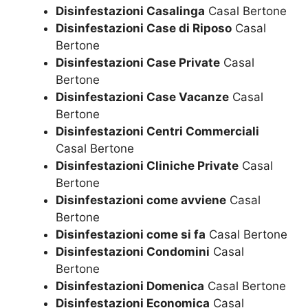
Disinfestazioni Casalinga
Casal Bertone
Disinfestazioni Case di Riposo
Casal
Bertone
Disinfestazioni Case Private
Casal
Bertone
Disinfestazioni Case Vacanze
Casal
Bertone
Disinfestazioni Centri Commerciali
Casal Bertone
Disinfestazioni Cliniche Private
Casal
Bertone
Disinfestazioni come avviene
Casal
Bertone
Disinfestazioni come si fa
Casal Bertone
Disinfestazioni Condomini
Casal
Bertone
Disinfestazioni Domenica
Casal Bertone
Disinfestazioni Economica
Casal