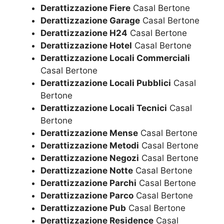
Derattizzazione Fiere
Casal Bertone
Derattizzazione Garage
Casal Bertone
Derattizzazione H24
Casal Bertone
Derattizzazione Hotel
Casal Bertone
Derattizzazione Locali Commerciali
Casal Bertone
Derattizzazione Locali Pubblici
Casal
Bertone
Derattizzazione Locali Tecnici
Casal
Bertone
Derattizzazione Mense
Casal Bertone
Derattizzazione Metodi
Casal Bertone
Derattizzazione Negozi
Casal Bertone
Derattizzazione Notte
Casal Bertone
Derattizzazione Parchi
Casal Bertone
Derattizzazione Parco
Casal Bertone
Derattizzazione Pub
Casal Bertone
Derattizzazione Residence
Casal