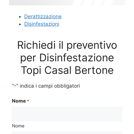
Derattizzazione
Disinfestazioni
Richiedi il preventivo
per Disinfestazione
Topi Casal Bertone
"
" indica i campi obbligatori
*
Nome
*
Nome