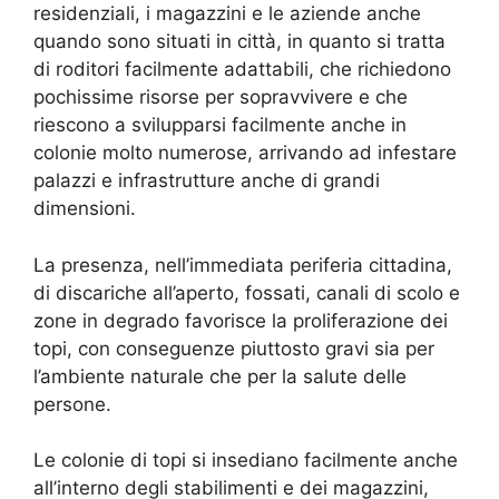
residenziali, i magazzini e le aziende anche
quando sono situati in città, in quanto si tratta
di roditori facilmente adattabili, che richiedono
pochissime risorse per sopravvivere e che
riescono a svilupparsi facilmente anche in
colonie molto numerose, arrivando ad infestare
palazzi e infrastrutture anche di grandi
dimensioni.
La presenza, nell’immediata periferia cittadina,
di discariche all’aperto, fossati, canali di scolo e
zone in degrado favorisce la proliferazione dei
topi, con conseguenze piuttosto gravi sia per
l’ambiente naturale che per la salute delle
persone.
Le colonie di topi si insediano facilmente anche
all’interno degli stabilimenti e dei magazzini,