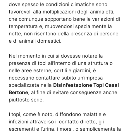
dove spesso le condizioni climatiche sono
favorevoli alla moltiplicazioni degli animaletti,
che comunque sopportano bene le variazioni di
temperatura e, muovendosi specialmente la
notte, non risentono della presenza di persone
e di animali domestici.
Nel momento in cui si dovesse notare la
presenza di topi all’interno di una struttura o
nelle aree esterne, cortili e giardini, è
necessario contattare subito un’impresa
specializzata nella
Disinfestazione Topi Casal
Bertone
, al fine di evitare conseguenze anche
piuttosto serie.
I topi, come è noto, diffondono malattie e
infezioni attraverso il contatto diretto, gli
escrementi e l’urina, i morsi, o semplicemente la