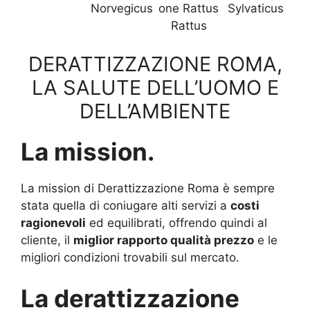
Norvegicus
one Rattus
Sylvaticus
Rattus
DERATTIZZAZIONE ROMA,
LA SALUTE DELL’UOMO E
DELL’AMBIENTE
La mission.
La mission di Derattizzazione Roma è sempre
stata quella di coniugare alti servizi a
costi
ragionevoli
ed equilibrati, offrendo quindi al
cliente, il
miglior rapporto qualità prezzo
e le
migliori condizioni trovabili sul mercato.
La derattizzazione