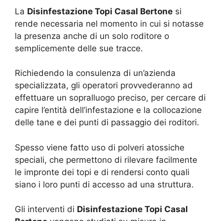
La
Disinfestazione Topi Casal Bertone
si
rende necessaria nel momento in cui si notasse
la presenza anche di un solo roditore o
semplicemente delle sue tracce.
Richiedendo la consulenza di un’azienda
specializzata, gli operatori provvederanno ad
effettuare un sopralluogo preciso, per cercare di
capire l’entità dell’infestazione e la collocazione
delle tane e dei punti di passaggio dei roditori.
Spesso viene fatto uso di polveri atossiche
speciali, che permettono di rilevare facilmente
le impronte dei topi e di rendersi conto quali
siano i loro punti di accesso ad una struttura.
Gli interventi di
Disinfestazione Topi Casal