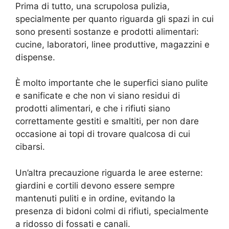
Prima di tutto, una scrupolosa pulizia,
specialmente per quanto riguarda gli spazi in cui
sono presenti sostanze e prodotti alimentari:
cucine, laboratori, linee produttive, magazzini e
dispense.
È molto importante che le superfici siano pulite
e sanificate e che non vi siano residui di
prodotti alimentari, e che i rifiuti siano
correttamente gestiti e smaltiti, per non dare
occasione ai topi di trovare qualcosa di cui
cibarsi.
Un’altra precauzione riguarda le aree esterne:
giardini e cortili devono essere sempre
mantenuti puliti e in ordine, evitando la
presenza di bidoni colmi di rifiuti, specialmente
a ridosso di fossati e canali.