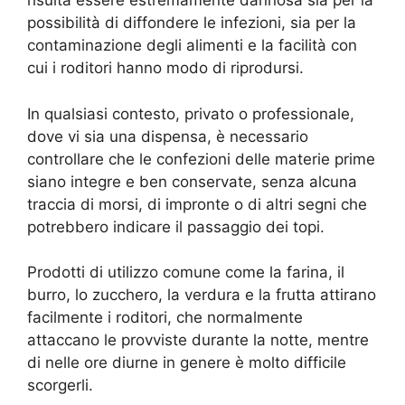
risulta essere estremamente dannosa sia per la
possibilità di diffondere le infezioni, sia per la
contaminazione degli alimenti e la facilità con
cui i roditori hanno modo di riprodursi.
In qualsiasi contesto, privato o professionale,
dove vi sia una dispensa, è necessario
controllare che le confezioni delle materie prime
siano integre e ben conservate, senza alcuna
traccia di morsi, di impronte o di altri segni che
potrebbero indicare il passaggio dei topi.
Prodotti di utilizzo comune come la farina, il
burro, lo zucchero, la verdura e la frutta attirano
facilmente i roditori, che normalmente
attaccano le provviste durante la notte, mentre
di nelle ore diurne in genere è molto difficile
scorgerli.