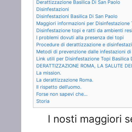
Derattizzazione Basilica Di San Paolo
Disinfestazioni
Disinfestazioni Basilica Di San Paolo
Maggiori informazioni per Disinfestazione 
Disinfestazione topi e ratti da ambienti res
I problemi dovuti alla presenza dei topi
Procedure di derattizzazione e disinfestaz
Metodi di prevenzione dalle infestazioni di
Link utili per Disinfestazione Topi Basilica
DERATTIZZAZIONE ROMA, LA SALUTE DE
La mission.
La derattizzazione Roma.
Il rispetto dell’uomo.
Forse non sapevi che…
Storia
I nosti maggiori s