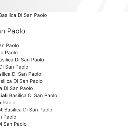
Basilica Di San Paolo
an Paolo
San Paolo
an Paolo
silica Di San Paolo
 Di San Paolo
ilica Di San Paolo
silica Di San Paolo
a Di San Paolo
iali
Basilica Di San Paolo
n Paolo
st
Basilica Di San Paolo
n Paolo
Di San Paolo