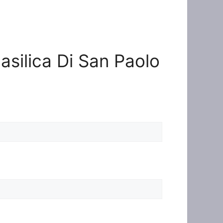
Basilica Di San Paolo