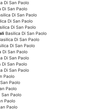
ca Di San Paolo
a Di San Paolo
silica Di San Paolo
lica Di San Paolo
ilica Di San Paolo
li
Basilica Di San Paolo
asilica Di San Paolo
ilica Di San Paolo
a Di San Paolo
ca Di San Paolo
a Di San Paolo
ca Di San Paolo
an Paolo
 San Paolo
San Paolo
i San Paolo
an Paolo
San Paolo