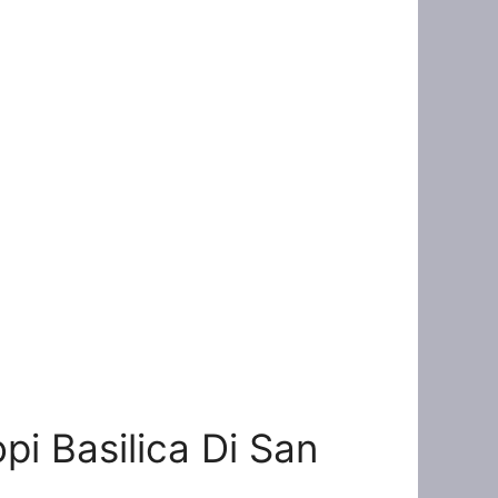
opi Basilica Di San