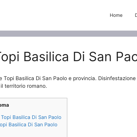
Home
opi Basilica Di San Pa
e Topi Basilica Di San Paolo e provincia. Disinfestazione 
il territorio romano.
Roma
e Topi Basilica Di San Paolo
Topi Basilica Di San Paolo