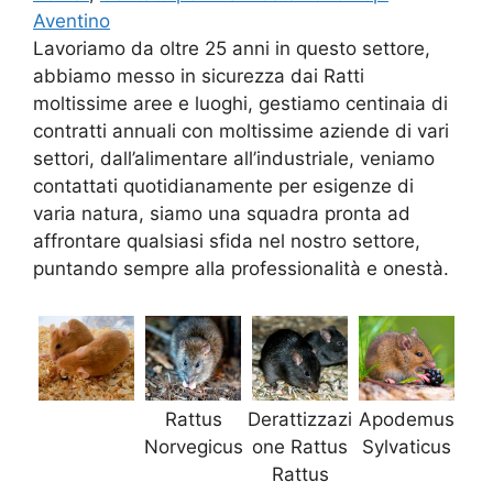
Aventino
Lavoriamo da oltre 25 anni in questo settore,
abbiamo messo in sicurezza dai Ratti
moltissime aree e luoghi, gestiamo centinaia di
contratti annuali con moltissime aziende di vari
settori, dall’alimentare all’industriale, veniamo
contattati quotidianamente per esigenze di
varia natura, siamo una squadra pronta ad
affrontare qualsiasi sfida nel nostro settore,
puntando sempre alla professionalità e onestà.
Rattus
Derattizzazi
Apodemus
Norvegicus
one Rattus
Sylvaticus
Rattus