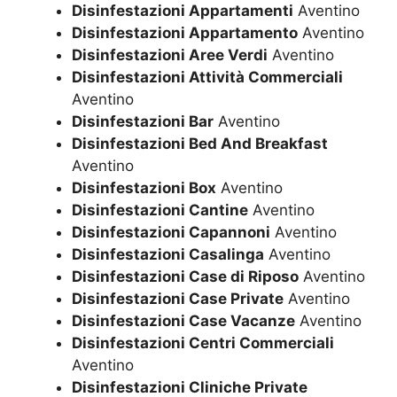
Disinfestazioni Appartamenti
Aventino
Disinfestazioni Appartamento
Aventino
Disinfestazioni Aree Verdi
Aventino
Disinfestazioni Attività Commerciali
Aventino
Disinfestazioni Bar
Aventino
Disinfestazioni Bed And Breakfast
Aventino
Disinfestazioni Box
Aventino
Disinfestazioni Cantine
Aventino
Disinfestazioni Capannoni
Aventino
Disinfestazioni Casalinga
Aventino
Disinfestazioni Case di Riposo
Aventino
Disinfestazioni Case Private
Aventino
Disinfestazioni Case Vacanze
Aventino
Disinfestazioni Centri Commerciali
Aventino
Disinfestazioni Cliniche Private