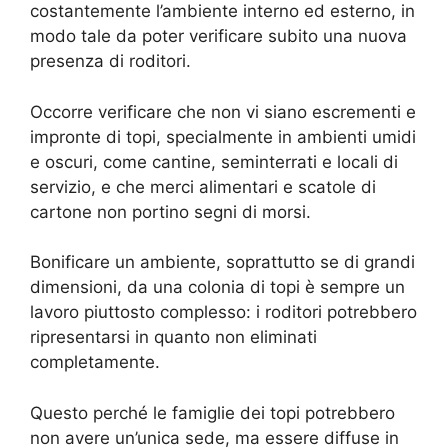
costantemente l’ambiente interno ed esterno, in
modo tale da poter verificare subito una nuova
presenza di roditori.
Occorre verificare che non vi siano escrementi e
impronte di topi, specialmente in ambienti umidi
e oscuri, come cantine, seminterrati e locali di
servizio, e che merci alimentari e scatole di
cartone non portino segni di morsi.
Bonificare un ambiente, soprattutto se di grandi
dimensioni, da una colonia di topi è sempre un
lavoro piuttosto complesso: i roditori potrebbero
ripresentarsi in quanto non eliminati
completamente.
Questo perché le famiglie dei topi potrebbero
non avere un’unica sede, ma essere diffuse in