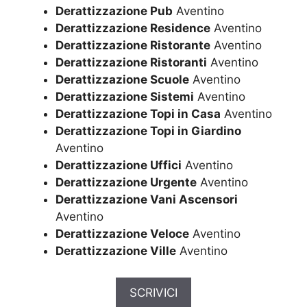
Derattizzazione Pub
Aventino
Derattizzazione Residence
Aventino
Derattizzazione Ristorante
Aventino
Derattizzazione Ristoranti
Aventino
Derattizzazione Scuole
Aventino
Derattizzazione Sistemi
Aventino
Derattizzazione Topi in Casa
Aventino
Derattizzazione Topi in Giardino
Aventino
Derattizzazione Uffici
Aventino
Derattizzazione Urgente
Aventino
Derattizzazione Vani Ascensori
Aventino
Derattizzazione Veloce
Aventino
Derattizzazione Ville
Aventino
SCRIVICI