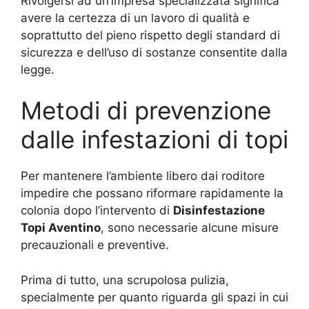
Rivolgersi ad un’impresa specializzata significa
avere la certezza di un lavoro di qualità e
soprattutto del pieno rispetto degli standard di
sicurezza e dell’uso di sostanze consentite dalla
legge.
Metodi di prevenzione
dalle infestazioni di topi
Per mantenere l’ambiente libero dai roditore
impedire che possano riformare rapidamente la
colonia dopo l’intervento di
Disinfestazione
Topi Aventino
, sono necessarie alcune misure
precauzionali e preventive.
Prima di tutto, una scrupolosa pulizia,
specialmente per quanto riguarda gli spazi in cui