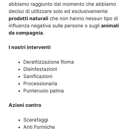
abbiamo raggiunto dal momento che abbiamo
deciso di utilizzare solo ed esclusivamente
prodotti naturali
che non hanno nessun tipo di
influenza negativa sulle persone o sugli
animali
da compagnia
.
I nostri interventi
Derattizzazione Roma
Disinfestazioni
Sanificazioni
Processionaria
Punteruolo palma
Azioni contro
Scarafaggi
Anti Formiche