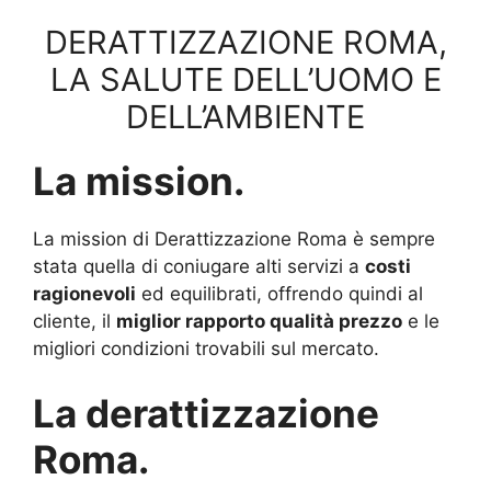
DERATTIZZAZIONE ROMA,
LA SALUTE DELL’UOMO E
DELL’AMBIENTE
La mission.
La mission di Derattizzazione Roma è sempre
stata quella di coniugare alti servizi a
costi
ragionevoli
ed equilibrati, offrendo quindi al
cliente, il
miglior rapporto qualità prezzo
e le
migliori condizioni trovabili sul mercato.
La derattizzazione
Roma.