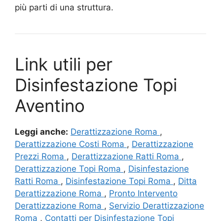
più parti di una struttura.
Link utili per
Disinfestazione Topi
Aventino
Leggi anche:
Derattizzazione Roma
,
Derattizzazione Costi Roma
,
Derattizzazione
Prezzi Roma
,
Derattizzazione Ratti Roma
,
Derattizzazione Topi Roma
,
Disinfestazione
Ratti Roma
,
Disinfestazione Topi Roma
,
Ditta
Derattizzazione Roma
,
Pronto Intervento
Derattizzazione Roma
,
Servizio Derattizzazione
Roma
,
Contatti per Disinfestazione Topi