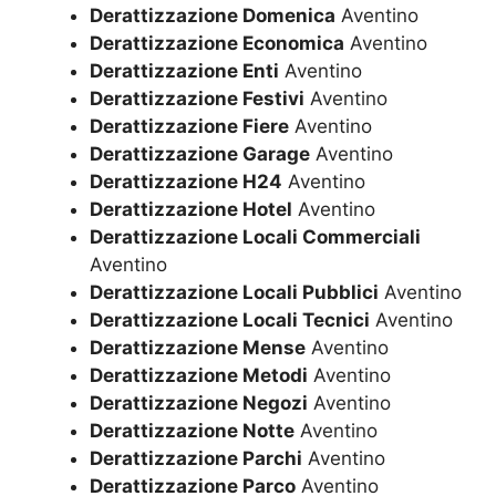
Derattizzazione Domenica
Aventino
Derattizzazione Economica
Aventino
Derattizzazione Enti
Aventino
Derattizzazione Festivi
Aventino
Derattizzazione Fiere
Aventino
Derattizzazione Garage
Aventino
Derattizzazione H24
Aventino
Derattizzazione Hotel
Aventino
Derattizzazione Locali Commerciali
Aventino
Derattizzazione Locali Pubblici
Aventino
Derattizzazione Locali Tecnici
Aventino
Derattizzazione Mense
Aventino
Derattizzazione Metodi
Aventino
Derattizzazione Negozi
Aventino
Derattizzazione Notte
Aventino
Derattizzazione Parchi
Aventino
Derattizzazione Parco
Aventino