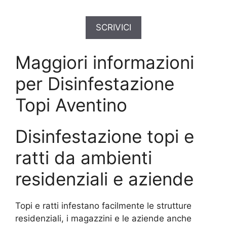
SCRIVICI
Maggiori informazioni
per Disinfestazione
Topi Aventino
Disinfestazione topi e
ratti da ambienti
residenziali e aziende
Topi e ratti infestano facilmente le strutture
residenziali, i magazzini e le aziende anche