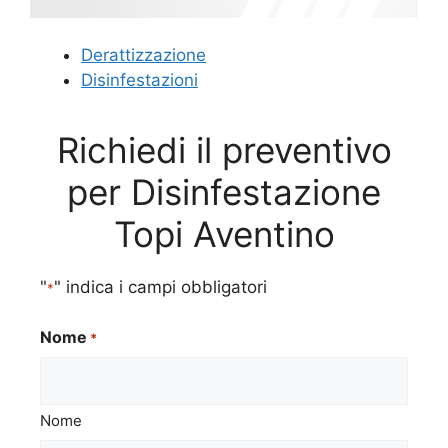
Derattizzazione
Disinfestazioni
Richiedi il preventivo
per Disinfestazione
Topi Aventino
"
" indica i campi obbligatori
*
Nome
*
Nome