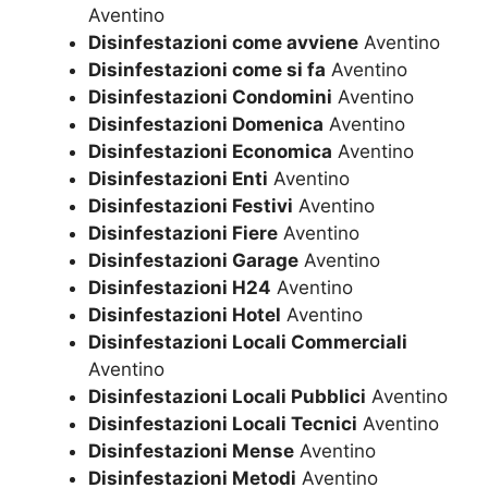
Aventino
Disinfestazioni come avviene
Aventino
Disinfestazioni come si fa
Aventino
Disinfestazioni Condomini
Aventino
Disinfestazioni Domenica
Aventino
Disinfestazioni Economica
Aventino
Disinfestazioni Enti
Aventino
Disinfestazioni Festivi
Aventino
Disinfestazioni Fiere
Aventino
Disinfestazioni Garage
Aventino
Disinfestazioni H24
Aventino
Disinfestazioni Hotel
Aventino
Disinfestazioni Locali Commerciali
Aventino
Disinfestazioni Locali Pubblici
Aventino
Disinfestazioni Locali Tecnici
Aventino
Disinfestazioni Mense
Aventino
Disinfestazioni Metodi
Aventino