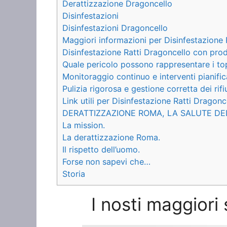
Derattizzazione Dragoncello
Disinfestazioni
Disinfestazioni Dragoncello
Maggiori informazioni per Disinfestazione 
Disinfestazione Ratti Dragoncello con prod
Quale pericolo possono rappresentare i to
Monitoraggio continuo e interventi pianific
Pulizia rigorosa e gestione corretta dei rifiu
Link utili per Disinfestazione Ratti Dragonc
DERATTIZZAZIONE ROMA, LA SALUTE DE
La mission.
La derattizzazione Roma.
Il rispetto dell’uomo.
Forse non sapevi che…
Storia
I nosti maggiori