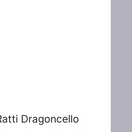
Ratti Dragoncello