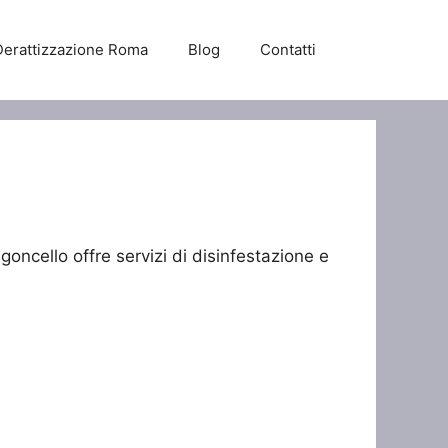
Derattizzazione Roma
Blog
Contatti
goncello offre servizi di disinfestazione e