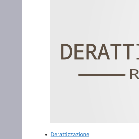
Derattizzazione