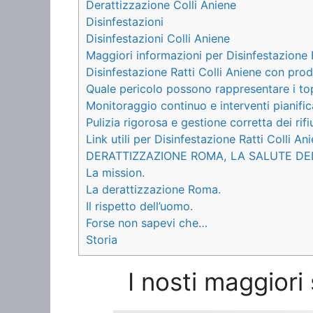
Derattizzazione Colli Aniene
Disinfestazioni
Disinfestazioni Colli Aniene
Maggiori informazioni per Disinfestazione R
Disinfestazione Ratti Colli Aniene con prod
Quale pericolo possono rappresentare i to
Monitoraggio continuo e interventi pianific
Pulizia rigorosa e gestione corretta dei rifiu
Link utili per Disinfestazione Ratti Colli An
DERATTIZZAZIONE ROMA, LA SALUTE DE
La mission.
La derattizzazione Roma.
Il rispetto dell’uomo.
Forse non sapevi che…
Storia
I nosti maggiori 