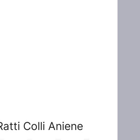
Ratti Colli Aniene