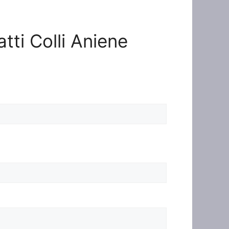
atti Colli Aniene