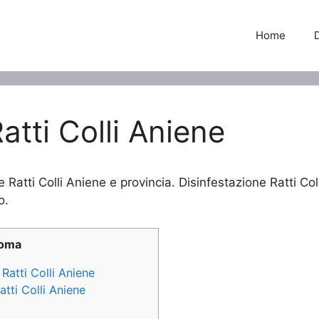
Home
atti Colli Aniene
 Ratti Colli Aniene e provincia. Disinfestazione Ratti Col
o.
Roma
 Ratti Colli Aniene
atti Colli Aniene