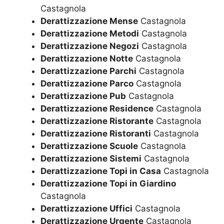
Castagnola
Derattizzazione Mense
Castagnola
Derattizzazione Metodi
Castagnola
Derattizzazione Negozi
Castagnola
Derattizzazione Notte
Castagnola
Derattizzazione Parchi
Castagnola
Derattizzazione Parco
Castagnola
Derattizzazione Pub
Castagnola
Derattizzazione Residence
Castagnola
Derattizzazione Ristorante
Castagnola
Derattizzazione Ristoranti
Castagnola
Derattizzazione Scuole
Castagnola
Derattizzazione Sistemi
Castagnola
Derattizzazione Topi in Casa
Castagnola
Derattizzazione Topi in Giardino
Castagnola
Derattizzazione Uffici
Castagnola
Derattizzazione Urgente
Castagnola