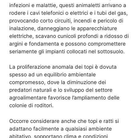
infezioni e malattie, questi animaletti arrivano a
rodere i cavi telefonici o elettrici e i tubi del gas,
provocando corto circuiti, incendi e pericolo di
inalazione, danneggiano le apparecchiature
elettriche, scavano cunicoli profondi a ridosso di
argini e fondamenta e possono compromettere
seriamente gli impianti collocati nel sottosuolo.
La proliferazione anomala dei topi è dovuta
spesso ad un equilibrio ambientale
compromesso, dove la diminuzione dei
predatori naturali e lo sviluppo del settore
agroalimentare favorisce l’ampliamento delle
colonie di roditori.
Occorre considerare anche che topi e ratti si
adattano facilmente a qualsiasi ambiente
abitativo, sopportano clima e condizioni