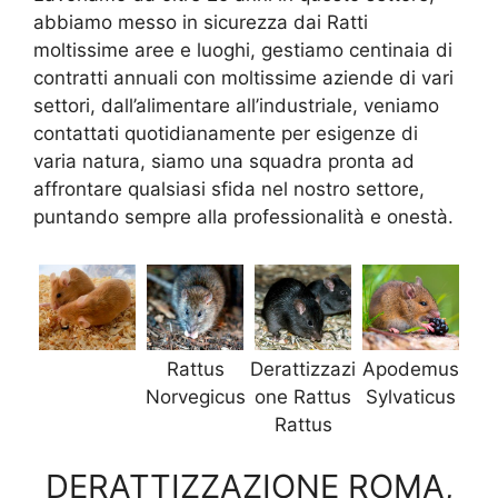
abbiamo messo in sicurezza dai Ratti
moltissime aree e luoghi, gestiamo centinaia di
contratti annuali con moltissime aziende di vari
settori, dall’alimentare all’industriale, veniamo
contattati quotidianamente per esigenze di
varia natura, siamo una squadra pronta ad
affrontare qualsiasi sfida nel nostro settore,
puntando sempre alla professionalità e onestà.
Rattus
Derattizzazi
Apodemus
Norvegicus
one Rattus
Sylvaticus
Rattus
DERATTIZZAZIONE ROMA,