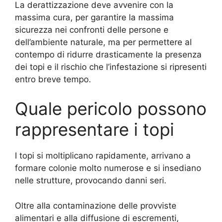
La derattizzazione deve avvenire con la
massima cura, per garantire la massima
sicurezza nei confronti delle persone e
dell’ambiente naturale, ma per permettere al
contempo di ridurre drasticamente la presenza
dei topi e il rischio che l’infestazione si ripresenti
entro breve tempo.
Quale pericolo possono
rappresentare i topi
I topi si moltiplicano rapidamente, arrivano a
formare colonie molto numerose e si insediano
nelle strutture, provocando danni seri.
Oltre alla contaminazione delle provviste
alimentari e alla diffusione di escrementi,