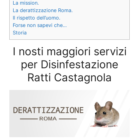
La mission.
La derattizzazione Roma.
Il rispetto dell’uomo.
Forse non sapevi che…
Storia
I nosti maggiori servizi
per Disinfestazione
Ratti Castagnola