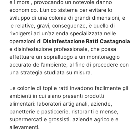
e i morsi, provocando un notevole danno
economico. L’unico sistema per evitare lo
sviluppo di una colonia di grandi dimensioni, e
le relative, gravi, conseguenze, è quello di
rivolgersi ad un’azienda specializzata nelle
operazioni di
Disinfestazione Ratti Castagnola
e disinfestazione professionale, che possa
effettuare un sopralluogo e un monitoraggio
accurato dell’ambiente, al fine di procedere con
una strategia studiata su misura.
Le colonie di topi e ratti invadono facilmente gli
ambienti in cui siano presenti prodotti
alimentari: laboratori artigianali, aziende,
panetterie e pasticcerie, ristoranti e mense,
supermercati e grossisti, aziende agricole e
allevamenti.