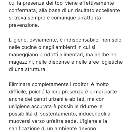
cui la presenza dei topi viene effettivamente
confermata, alla base di un risultato eccellente
si trova sempre e comunque un’attenta
prevenzione.
L’igiene, ovviamente, è indispensabile, non solo
nelle cucine o negli ambienti in cui si
maneggiano prodotti alimentari, ma anche nei
magazzini, nelle dispense e nelle aree logistiche
di una struttura.
Eliminare completamente i roditori è molto
difficile, poiché la loro presenza è ormai parte
anche dei centri urbani e abitati, ma con
un’igiene accurata è possibile ridurne le
possibilità di sostentamento, inducendoli a
muoversi verso un’altra sede. L’igiene e la
sanificazione di un ambiente devono