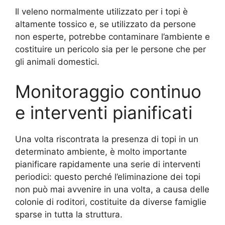
Il veleno normalmente utilizzato per i topi è
altamente tossico e, se utilizzato da persone
non esperte, potrebbe contaminare l’ambiente e
costituire un pericolo sia per le persone che per
gli animali domestici.
Monitoraggio continuo
e interventi pianificati
Una volta riscontrata la presenza di topi in un
determinato ambiente, è molto importante
pianificare rapidamente una serie di interventi
periodici: questo perché l’eliminazione dei topi
non può mai avvenire in una volta, a causa delle
colonie di roditori, costituite da diverse famiglie
sparse in tutta la struttura.