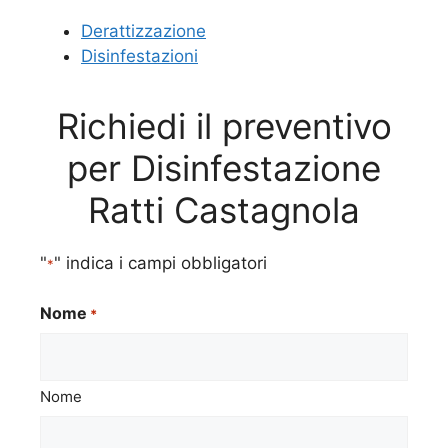
Derattizzazione
Disinfestazioni
Richiedi il preventivo
per Disinfestazione
Ratti Castagnola
"
" indica i campi obbligatori
*
Nome
*
Nome