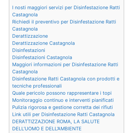
I nosti maggiori servizi per Disinfestazione Ratti
Castagnola
Richiedi il preventivo per Disinfestazione Ratti
Castagnola
Derattizzazione
Derattizzazione Castagnola
Disinfestazioni
Disinfestazioni Castagnola
Maggiori informazioni per Disinfestazione Ratti
Castagnola
Disinfestazione Ratti Castagnola con prodotti e
tecniche professionali
Quale pericolo possono rappresentare i topi
Monitoraggio continuo e interventi pianificati
Pulizia rigorosa e gestione corretta dei rifiuti
Link utili per Disinfestazione Ratti Castagnola
DERATTIZZAZIONE ROMA, LA SALUTE
DELL’UOMO E DELL’AMBIENTE