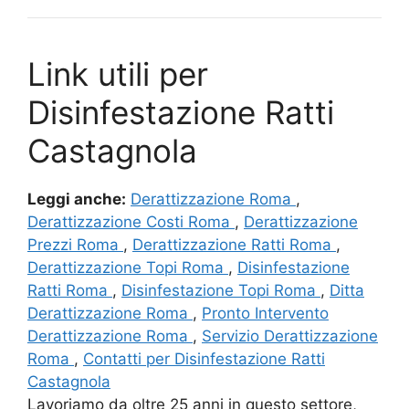
Link utili per
Disinfestazione Ratti
Castagnola
Leggi anche:
Derattizzazione Roma
,
Derattizzazione Costi Roma
,
Derattizzazione
Prezzi Roma
,
Derattizzazione Ratti Roma
,
Derattizzazione Topi Roma
,
Disinfestazione
Ratti Roma
,
Disinfestazione Topi Roma
,
Ditta
Derattizzazione Roma
,
Pronto Intervento
Derattizzazione Roma
,
Servizio Derattizzazione
Roma
,
Contatti per Disinfestazione Ratti
Castagnola
Lavoriamo da oltre 25 anni in questo settore,