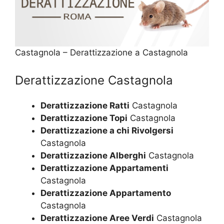
Castagnola – Derattizzazione a Castagnola
Derattizzazione Castagnola
Derattizzazione Ratti
Castagnola
Derattizzazione Topi
Castagnola
Derattizzazione a chi Rivolgersi
Castagnola
Derattizzazione Alberghi
Castagnola
Derattizzazione Appartamenti
Castagnola
Derattizzazione Appartamento
Castagnola
Derattizzazione Aree Verdi
Castagnola