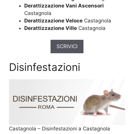
Derattizzazione Vani Ascensori
Castagnola
Derattizzazione Veloce
Castagnola
Derattizzazione Ville
Castagnola
SCRIVICI
Disinfestazioni
Castagnola – Disinfestazioni a Castagnola