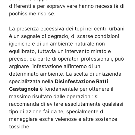
differenti e per sopravvivere hanno necessità di
pochissime risorse.
La presenza eccessiva dei topi nei centri urbani
è un segnale di degrado, di scarse condizioni
igieniche e di un ambiente naturale non
equilibrato, tuttavia un intervento mirato e
preciso, da parte di operatori professionali, può
arginare l’infestazione all’interno di un
determinato ambiente. La scelta di un’azienda
specializzata nella
Disinfestazione Ratti
Castagnola
è fondamentale per ottenere il
massimo risultato dalle operazioni: si
raccomanda di evitare assolutamente qualsiasi
tipo di azione fai da te, specialmente di
maneggiare esche velenose e altre sostanze
tossiche.