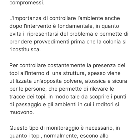
compromessi.
L’importanza di controllare l’ambiente anche
dopo l’intervento è fondamentale, in quanto
evita il ripresentarsi del problema e permette di
prendere provvedimenti prima che la colonia si
ricostituisca.
Per controllare costantemente la presenza dei
topi all’interno di una struttura, spesso viene
utilizzata un’apposita polvere, atossica e sicura
per le persone, che permette di rilevare le
tracce dei topi, in modo tale da scoprire i punti
di passaggio e gli ambienti in cui i roditori si
muovono.
Questo tipo di monitoraggio è necessario, in
quanto i topi, normalmente, escono allo