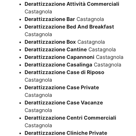
Derattizzazione Attività Commerciali
Castagnola
Derattizzazione Bar
Castagnola
Derattizzazione Bed And Breakfast
Castagnola
Derattizzazione Box
Castagnola
Derattizzazione Cantine
Castagnola
Derattizzazione Capannoni
Castagnola
Derattizzazione Casalinga
Castagnola
Derattizzazione Case di Riposo
Castagnola
Derattizzazione Case Private
Castagnola
Derattizzazione Case Vacanze
Castagnola
Derattizzazione Centri Commerciali
Castagnola
Derattizzazione Cliniche Private