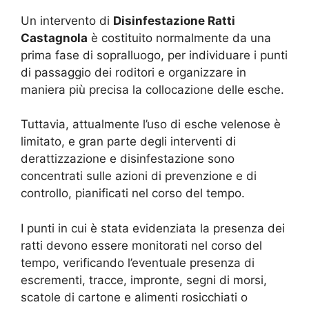
Un intervento di
Disinfestazione Ratti
Castagnola
è costituito normalmente da una
prima fase di sopralluogo, per individuare i punti
di passaggio dei roditori e organizzare in
maniera più precisa la collocazione delle esche.
Tuttavia, attualmente l’uso di esche velenose è
limitato, e gran parte degli interventi di
derattizzazione e disinfestazione sono
concentrati sulle azioni di prevenzione e di
controllo, pianificati nel corso del tempo.
I punti in cui è stata evidenziata la presenza dei
ratti devono essere monitorati nel corso del
tempo, verificando l’eventuale presenza di
escrementi, tracce, impronte, segni di morsi,
scatole di cartone e alimenti rosicchiati o