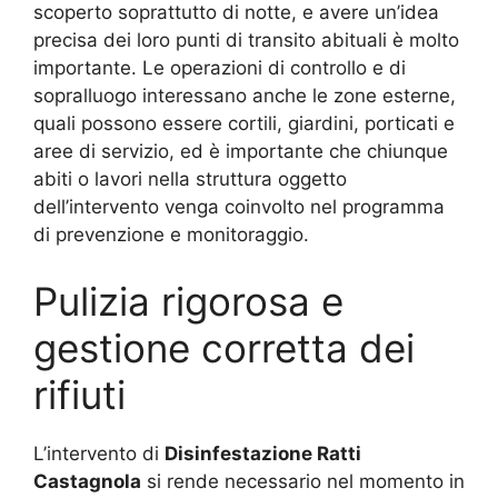
scoperto soprattutto di notte, e avere un’idea
precisa dei loro punti di transito abituali è molto
importante. Le operazioni di controllo e di
sopralluogo interessano anche le zone esterne,
quali possono essere cortili, giardini, porticati e
aree di servizio, ed è importante che chiunque
abiti o lavori nella struttura oggetto
dell’intervento venga coinvolto nel programma
di prevenzione e monitoraggio.
Pulizia rigorosa e
gestione corretta dei
rifiuti
L’intervento di
Disinfestazione Ratti
Castagnola
si rende necessario nel momento in