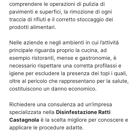
comprendere le operazioni di pulizia di
pavimenti e superfici, la rimozione di ogni
traccia di rifiuti e il corretto stoccaggio dei
prodotti alimentari.
Nelle aziende e negli ambienti in cui l’attività
principale riguarda proprio la cucina, ad
esempio ristoranti, mense e gastronomie, è
necessario rispettare una corretta profilassi e
igiene per escludere la presenza dei topi i quali,
oltre al pericolo che rappresentano per la salute,
costituiscono un danno economico.
Richiedere una consulenza ad un’impresa
specializzata nella
Disinfestazione Ratti
Castagnola
è la scelta migliore per conoscere e
applicare le procedure adatte.