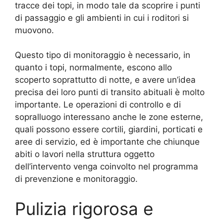
tracce dei topi, in modo tale da scoprire i punti
di passaggio e gli ambienti in cui i roditori si
muovono.
Questo tipo di monitoraggio è necessario, in
quanto i topi, normalmente, escono allo
scoperto soprattutto di notte, e avere un’idea
precisa dei loro punti di transito abituali è molto
importante. Le operazioni di controllo e di
sopralluogo interessano anche le zone esterne,
quali possono essere cortili, giardini, porticati e
aree di servizio, ed è importante che chiunque
abiti o lavori nella struttura oggetto
dell’intervento venga coinvolto nel programma
di prevenzione e monitoraggio.
Pulizia rigorosa e