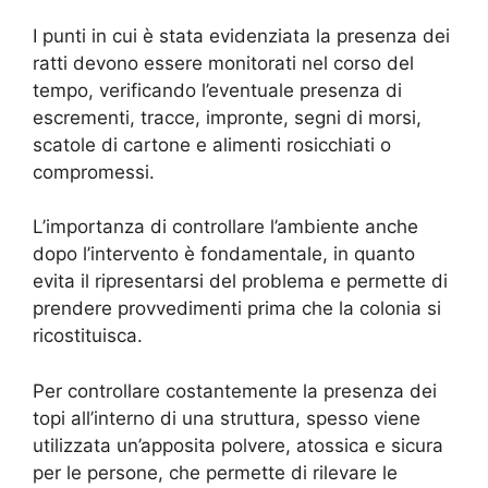
I punti in cui è stata evidenziata la presenza dei
ratti devono essere monitorati nel corso del
tempo, verificando l’eventuale presenza di
escrementi, tracce, impronte, segni di morsi,
scatole di cartone e alimenti rosicchiati o
compromessi.
L’importanza di controllare l’ambiente anche
dopo l’intervento è fondamentale, in quanto
evita il ripresentarsi del problema e permette di
prendere provvedimenti prima che la colonia si
ricostituisca.
Per controllare costantemente la presenza dei
topi all’interno di una struttura, spesso viene
utilizzata un’apposita polvere, atossica e sicura
per le persone, che permette di rilevare le