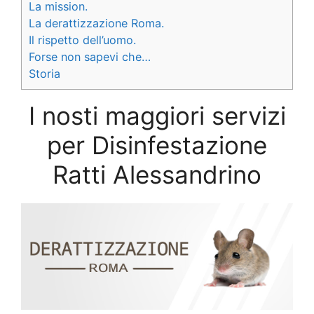
La mission.
La derattizzazione Roma.
Il rispetto dell’uomo.
Forse non sapevi che…
Storia
I nosti maggiori servizi
per Disinfestazione
Ratti Alessandrino