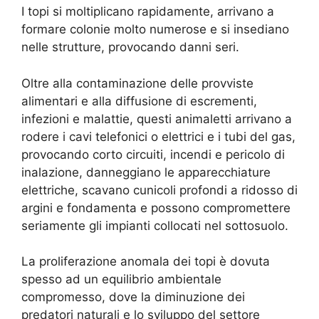
I topi si moltiplicano rapidamente, arrivano a
formare colonie molto numerose e si insediano
nelle strutture, provocando danni seri.
Oltre alla contaminazione delle provviste
alimentari e alla diffusione di escrementi,
infezioni e malattie, questi animaletti arrivano a
rodere i cavi telefonici o elettrici e i tubi del gas,
provocando corto circuiti, incendi e pericolo di
inalazione, danneggiano le apparecchiature
elettriche, scavano cunicoli profondi a ridosso di
argini e fondamenta e possono compromettere
seriamente gli impianti collocati nel sottosuolo.
La proliferazione anomala dei topi è dovuta
spesso ad un equilibrio ambientale
compromesso, dove la diminuzione dei
predatori naturali e lo sviluppo del settore