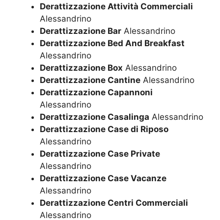
Derattizzazione Attività Commerciali
Alessandrino
Derattizzazione Bar
Alessandrino
Derattizzazione Bed And Breakfast
Alessandrino
Derattizzazione Box
Alessandrino
Derattizzazione Cantine
Alessandrino
Derattizzazione Capannoni
Alessandrino
Derattizzazione Casalinga
Alessandrino
Derattizzazione Case di Riposo
Alessandrino
Derattizzazione Case Private
Alessandrino
Derattizzazione Case Vacanze
Alessandrino
Derattizzazione Centri Commerciali
Alessandrino