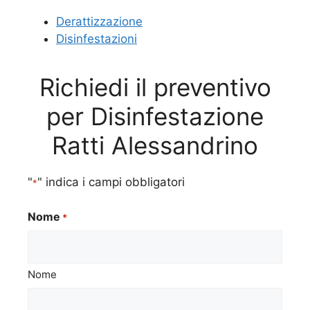
Derattizzazione
Disinfestazioni
Richiedi il preventivo
per Disinfestazione
Ratti Alessandrino
"
" indica i campi obbligatori
*
Nome
*
Nome