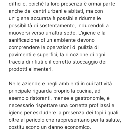
difficile, poiché la loro presenza è ormai parte
anche dei centri urbani e abitati, ma con
un’igiene accurata è possibile ridurne le
possibilità di sostentamento, inducendoli a
muoversi verso un’altra sede. L’igiene e la
sanificazione di un ambiente devono
comprendere le operazioni di pulizia di
pavimenti e superfici, la rimozione di ogni
traccia di rifiuti e il corretto stoccaggio dei
prodotti alimentari.
Nelle aziende e negli ambienti in cui l’attività
principale riguarda proprio la cucina, ad
esempio ristoranti, mense e gastronomie, è
necessario rispettare una corretta profilassi e
igiene per escludere la presenza dei topi i quali,
oltre al pericolo che rappresentano per la salute,
costituiscono un danno economico.