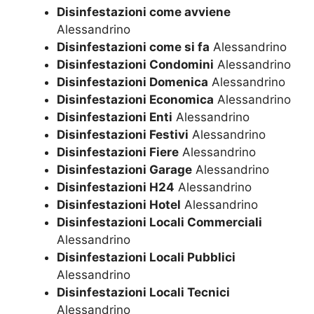
Disinfestazioni come avviene
Alessandrino
Disinfestazioni come si fa
Alessandrino
Disinfestazioni Condomini
Alessandrino
Disinfestazioni Domenica
Alessandrino
Disinfestazioni Economica
Alessandrino
Disinfestazioni Enti
Alessandrino
Disinfestazioni Festivi
Alessandrino
Disinfestazioni Fiere
Alessandrino
Disinfestazioni Garage
Alessandrino
Disinfestazioni H24
Alessandrino
Disinfestazioni Hotel
Alessandrino
Disinfestazioni Locali Commerciali
Alessandrino
Disinfestazioni Locali Pubblici
Alessandrino
Disinfestazioni Locali Tecnici
Alessandrino