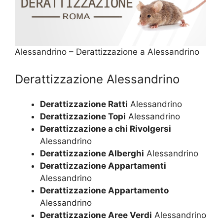
Alessandrino – Derattizzazione a Alessandrino
Derattizzazione Alessandrino
Derattizzazione Ratti
Alessandrino
Derattizzazione Topi
Alessandrino
Derattizzazione a chi Rivolgersi
Alessandrino
Derattizzazione Alberghi
Alessandrino
Derattizzazione Appartamenti
Alessandrino
Derattizzazione Appartamento
Alessandrino
Derattizzazione Aree Verdi
Alessandrino