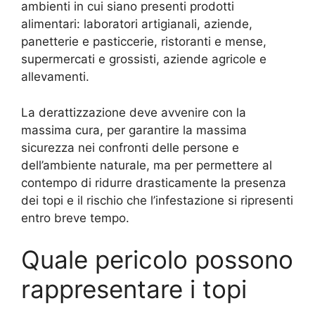
ambienti in cui siano presenti prodotti
alimentari: laboratori artigianali, aziende,
panetterie e pasticcerie, ristoranti e mense,
supermercati e grossisti, aziende agricole e
allevamenti.
La derattizzazione deve avvenire con la
massima cura, per garantire la massima
sicurezza nei confronti delle persone e
dell’ambiente naturale, ma per permettere al
contempo di ridurre drasticamente la presenza
dei topi e il rischio che l’infestazione si ripresenti
entro breve tempo.
Quale pericolo possono
rappresentare i topi