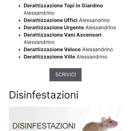
Derattizzazione Topi in Giardino
Alessandrino
Derattizzazione Uffici
Alessandrino
Derattizzazione Urgente
Alessandrino
Derattizzazione Vani Ascensori
Alessandrino
Derattizzazione Veloce
Alessandrino
Derattizzazione Ville
Alessandrino
SCRIVICI
Disinfestazioni