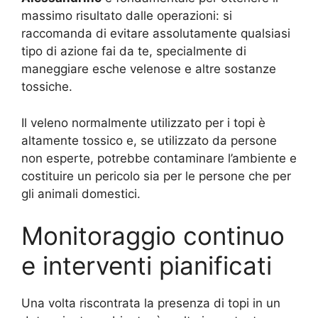
massimo risultato dalle operazioni: si
raccomanda di evitare assolutamente qualsiasi
tipo di azione fai da te, specialmente di
maneggiare esche velenose e altre sostanze
tossiche.
Il veleno normalmente utilizzato per i topi è
altamente tossico e, se utilizzato da persone
non esperte, potrebbe contaminare l’ambiente e
costituire un pericolo sia per le persone che per
gli animali domestici.
Monitoraggio continuo
e interventi pianificati
Una volta riscontrata la presenza di topi in un