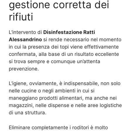
gestione corretta dei
rifiuti
L’intervento di
Disinfestazione Ratti
Alessandrino
si rende necessario nel momento
in cui la presenza dei topi viene effettivamente
confermata, alla base di un risultato eccellente
si trova sempre e comunque un’attenta
prevenzione.
L’igiene, ovviamente, è indispensabile, non solo
nelle cucine o negli ambienti in cui si
maneggiano prodotti alimentari, ma anche nei
magazzini, nelle dispense e nelle aree logistiche
di una struttura.
Eliminare completamente i roditori è molto