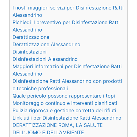
I nosti maggiori servizi per Disinfestazione Ratti
Alessandrino
Richiedi il preventivo per Disinfestazione Ratti
Alessandrino
Derattizzazione
Derattizzazione Alessandrino
Disinfestazioni
Disinfestazioni Alessandrino
Maggiori informazioni per Disinfestazione Ratti
Alessandrino
Disinfestazione Ratti Alessandrino con prodotti
e tecniche professionali
Quale pericolo possono rappresentare i topi
Monitoraggio continuo e interventi pianificati
Pulizia rigorosa e gestione corretta dei rifiuti
Link utili per Disinfestazione Ratti Alessandrino
DERATTIZZAZIONE ROMA, LA SALUTE
DELL’UOMO E DELL’AMBIENTE