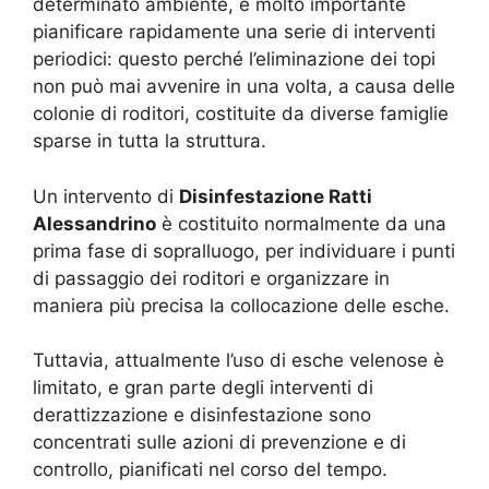
determinato ambiente, è molto importante
pianificare rapidamente una serie di interventi
periodici: questo perché l’eliminazione dei topi
non può mai avvenire in una volta, a causa delle
colonie di roditori, costituite da diverse famiglie
sparse in tutta la struttura.
Un intervento di
Disinfestazione Ratti
Alessandrino
è costituito normalmente da una
prima fase di sopralluogo, per individuare i punti
di passaggio dei roditori e organizzare in
maniera più precisa la collocazione delle esche.
Tuttavia, attualmente l’uso di esche velenose è
limitato, e gran parte degli interventi di
derattizzazione e disinfestazione sono
concentrati sulle azioni di prevenzione e di
controllo, pianificati nel corso del tempo.