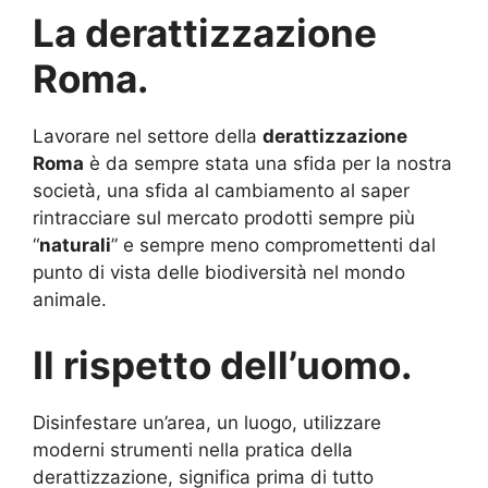
La derattizzazione
Roma.
Lavorare nel settore della
derattizzazione
Roma
è da sempre stata una sfida per la nostra
società, una sfida al cambiamento al saper
rintracciare sul mercato prodotti sempre più
“
naturali
” e sempre meno compromettenti dal
punto di vista delle biodiversità nel mondo
animale.
Il rispetto dell’uomo.
Disinfestare un’area, un luogo, utilizzare
moderni strumenti nella pratica della
derattizzazione, significa prima di tutto