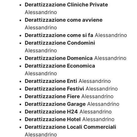
Derattizzazione Cliniche Private
Alessandrino
Derattizzazione come avviene
Alessandrino
Derattizzazione come si fa
Alessandrino
Derattizzazione Condomini
Alessandrino
Derattizzazione Domenica
Alessandrino
Derattizzazione Economica
Alessandrino
Derattizzazione Enti
Alessandrino
Derattizzazione Festivi
Alessandrino
Derattizzazione Fiere
Alessandrino
Derattizzazione Garage
Alessandrino
Derattizzazione H24
Alessandrino
Derattizzazione Hotel
Alessandrino
Derattizzazione Locali Commerciali
Alessandrino