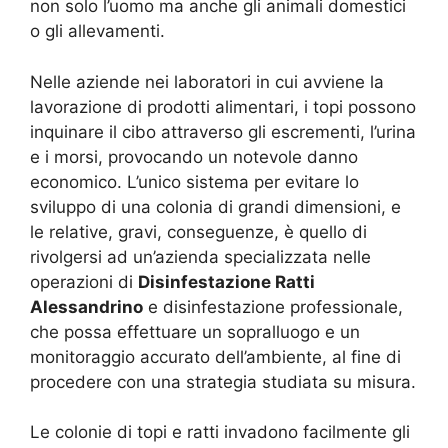
non solo l’uomo ma anche gli animali domestici
o gli allevamenti.
Nelle aziende nei laboratori in cui avviene la
lavorazione di prodotti alimentari, i topi possono
inquinare il cibo attraverso gli escrementi, l’urina
e i morsi, provocando un notevole danno
economico. L’unico sistema per evitare lo
sviluppo di una colonia di grandi dimensioni, e
le relative, gravi, conseguenze, è quello di
rivolgersi ad un’azienda specializzata nelle
operazioni di
Disinfestazione Ratti
Alessandrino
e disinfestazione professionale,
che possa effettuare un sopralluogo e un
monitoraggio accurato dell’ambiente, al fine di
procedere con una strategia studiata su misura.
Le colonie di topi e ratti invadono facilmente gli