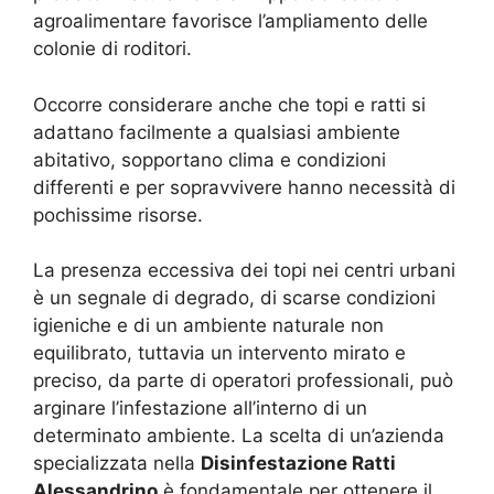
agroalimentare favorisce l’ampliamento delle
colonie di roditori.
Occorre considerare anche che topi e ratti si
adattano facilmente a qualsiasi ambiente
abitativo, sopportano clima e condizioni
differenti e per sopravvivere hanno necessità di
pochissime risorse.
La presenza eccessiva dei topi nei centri urbani
è un segnale di degrado, di scarse condizioni
igieniche e di un ambiente naturale non
equilibrato, tuttavia un intervento mirato e
preciso, da parte di operatori professionali, può
arginare l’infestazione all’interno di un
determinato ambiente. La scelta di un’azienda
specializzata nella
Disinfestazione Ratti
Alessandrino
è fondamentale per ottenere il