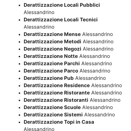
Derattizzazione Locali Pubblici
Alessandrino
Derattizzazione Locali Tecnici
Alessandrino
Derattizzazione Mense
Alessandrino
Derattizzazione Metodi
Alessandrino
Derattizzazione Negozi
Alessandrino
Derattizzazione Notte
Alessandrino
Derattizzazione Parchi
Alessandrino
Derattizzazione Parco
Alessandrino
Derattizzazione Pub
Alessandrino
Derattizzazione Residence
Alessandrino
Derattizzazione Ristorante
Alessandrino
Derattizzazione Ristoranti
Alessandrino
Derattizzazione Scuole
Alessandrino
Derattizzazione Sistemi
Alessandrino
Derattizzazione Topi in Casa
Alessandrino