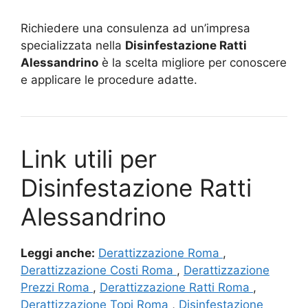
Richiedere una consulenza ad un’impresa
specializzata nella
Disinfestazione Ratti
Alessandrino
è la scelta migliore per conoscere
e applicare le procedure adatte.
Link utili per
Disinfestazione Ratti
Alessandrino
Leggi anche:
Derattizzazione Roma
,
Derattizzazione Costi Roma
,
Derattizzazione
Prezzi Roma
,
Derattizzazione Ratti Roma
,
Derattizzazione Topi Roma
,
Disinfestazione