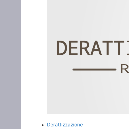
Derattizzazione