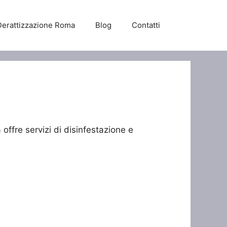
Derattizzazione Roma
Blog
Contatti
offre servizi di disinfestazione e