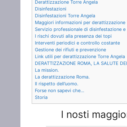
Derattizzazione Torre Angela
Disinfestazioni
Disinfestazioni Torre Angela
Maggiori informazioni per derattizzazione
Servizio professionale di disinfestazione 
I rischi dovuti alla presenza dei topi
Interventi periodici e controllo costante
Gestione dei rifiuti e prevenzione
Link utili per derattizzazione Torre Angela
DERATTIZZAZIONE ROMA, LA SALUTE DE
La mission.
La derattizzazione Roma.
Il rispetto dell’uomo.
Forse non sapevi che…
Storia
I nosti maggio