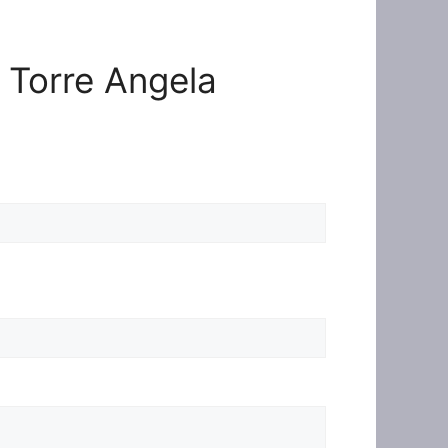
e Torre Angela