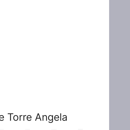
ne Torre Angela