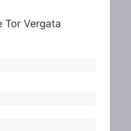
ne Tor Vergata