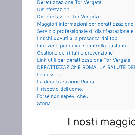
Derattizzazione Tor Vergata
Disinfestazioni
Disinfestazioni Tor Vergata
Maggiori informazioni per derattizzazione
Servizio professionale di disinfestazione 
I rischi dovuti alla presenza dei topi
Interventi periodici e controllo costante
Gestione dei rifiuti e prevenzione
Link utili per derattizzazione Tor Vergata
DERATTIZZAZIONE ROMA, LA SALUTE DE
La mission.
La derattizzazione Roma.
Il rispetto dell’uomo.
Forse non sapevi che…
Storia
I nosti maggio