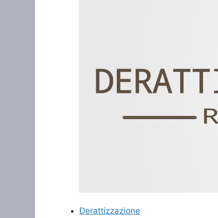
Derattizzazione