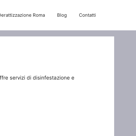
Derattizzazione Roma
Blog
Contatti
fre servizi di disinfestazione e