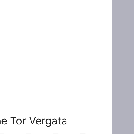
one Tor Vergata