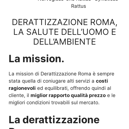
Rattus
DERATTIZZAZIONE ROMA,
LA SALUTE DELL’UOMO E
DELL’AMBIENTE
La mission.
La mission di Derattizzazione Roma è sempre
stata quella di coniugare alti servizi a
costi
ragionevoli
ed equilibrati, offrendo quindi al
cliente, il
miglior rapporto qualità prezzo
e le
migliori condizioni trovabili sul mercato.
La derattizzazione