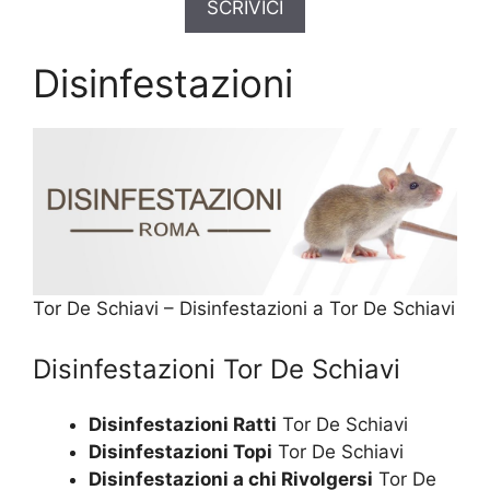
SCRIVICI
Disinfestazioni
Tor De Schiavi – Disinfestazioni a Tor De Schiavi
Disinfestazioni Tor De Schiavi
Disinfestazioni Ratti
Tor De Schiavi
Disinfestazioni Topi
Tor De Schiavi
Disinfestazioni a chi Rivolgersi
Tor De