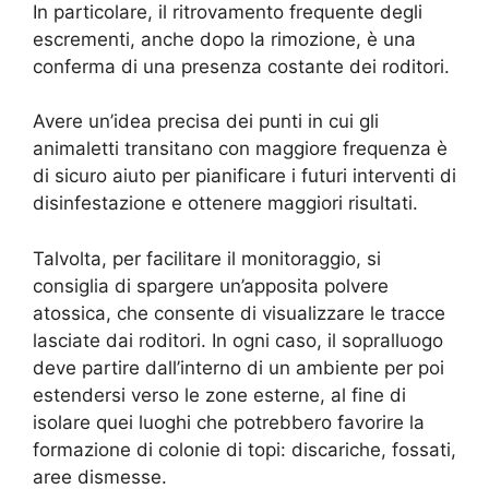
In particolare, il ritrovamento frequente degli
escrementi, anche dopo la rimozione, è una
conferma di una presenza costante dei roditori.
Avere un’idea precisa dei punti in cui gli
animaletti transitano con maggiore frequenza è
di sicuro aiuto per pianificare i futuri interventi di
disinfestazione e ottenere maggiori risultati.
Talvolta, per facilitare il monitoraggio, si
consiglia di spargere un’apposita polvere
atossica, che consente di visualizzare le tracce
lasciate dai roditori. In ogni caso, il sopralluogo
deve partire dall’interno di un ambiente per poi
estendersi verso le zone esterne, al fine di
isolare quei luoghi che potrebbero favorire la
formazione di colonie di topi: discariche, fossati,
aree dismesse.