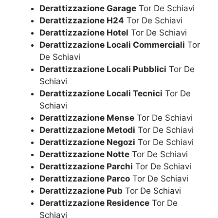
Derattizzazione Garage
Tor De Schiavi
Derattizzazione H24
Tor De Schiavi
Derattizzazione Hotel
Tor De Schiavi
Derattizzazione Locali Commerciali
Tor
De Schiavi
Derattizzazione Locali Pubblici
Tor De
Schiavi
Derattizzazione Locali Tecnici
Tor De
Schiavi
Derattizzazione Mense
Tor De Schiavi
Derattizzazione Metodi
Tor De Schiavi
Derattizzazione Negozi
Tor De Schiavi
Derattizzazione Notte
Tor De Schiavi
Derattizzazione Parchi
Tor De Schiavi
Derattizzazione Parco
Tor De Schiavi
Derattizzazione Pub
Tor De Schiavi
Derattizzazione Residence
Tor De
Schiavi