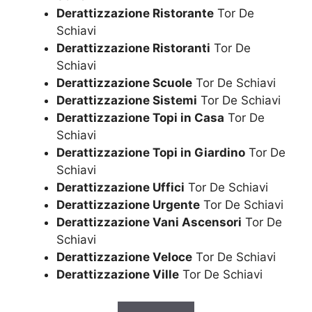
Derattizzazione Ristorante
Tor De
Schiavi
Derattizzazione Ristoranti
Tor De
Schiavi
Derattizzazione Scuole
Tor De Schiavi
Derattizzazione Sistemi
Tor De Schiavi
Derattizzazione Topi in Casa
Tor De
Schiavi
Derattizzazione Topi in Giardino
Tor De
Schiavi
Derattizzazione Uffici
Tor De Schiavi
Derattizzazione Urgente
Tor De Schiavi
Derattizzazione Vani Ascensori
Tor De
Schiavi
Derattizzazione Veloce
Tor De Schiavi
Derattizzazione Ville
Tor De Schiavi