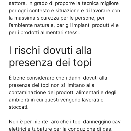
settore, in grado di proporre la tecnica migliore
per ogni contesto e situazione e di lavorare con
la massima sicurezza per le persone, per
l’ambiente naturale, per gli impianti produttivi e
per i prodotti alimentari stessi.
I rischi dovuti alla
presenza dei topi
È bene considerare che i danni dovuti alla
presenza dei topi non si limitano alla
contaminazione dei prodotti alimentari e degli
ambienti in cui questi vengono lavorati o
stoccati.
Non è per niente raro che i topi danneggino cavi
elettrici e tubature per la conduzione di gas,