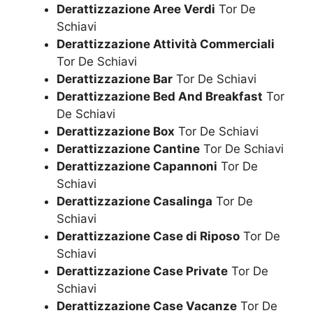
Derattizzazione Aree Verdi
Tor De
Schiavi
Derattizzazione Attività Commerciali
Tor De Schiavi
Derattizzazione Bar
Tor De Schiavi
Derattizzazione Bed And Breakfast
Tor
De Schiavi
Derattizzazione Box
Tor De Schiavi
Derattizzazione Cantine
Tor De Schiavi
Derattizzazione Capannoni
Tor De
Schiavi
Derattizzazione Casalinga
Tor De
Schiavi
Derattizzazione Case di Riposo
Tor De
Schiavi
Derattizzazione Case Private
Tor De
Schiavi
Derattizzazione Case Vacanze
Tor De