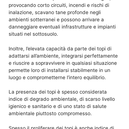
provocando corto circuiti, incendi e rischi di
inalazione, scavano tane profonde negli
ambienti sotterranei e possono arrivare a
danneggiare eventuali infrastrutture e impianti
situati nel sottosuolo.
Inoltre, l’elevata capacità da parte dei topi di
adattarsi all’ambiente, integrarsi perfettamente
e riuscire a sopravvivere in qualsiasi situazione
permette loro di installarsi stabilmente in un
luogo e comprometterne l’intero equilibrio.
La presenza dei topi è spesso considerata
indice di degrado ambientale, di scarso livello
igienico e sanitario e di uno stato di salute
ambientale piuttosto compromesso.
Spesso il proliferare dei topi è anche indice di