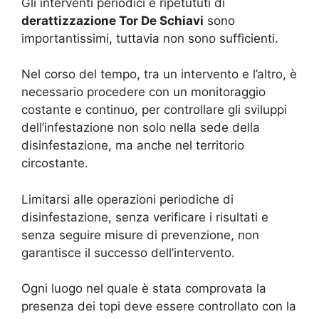
Gli interventi periodici e ripetututi di
derattizzazione Tor De Schiavi
sono
importantissimi, tuttavia non sono sufficienti.
Nel corso del tempo, tra un intervento e l’altro, è
necessario procedere con un monitoraggio
costante e continuo, per controllare gli sviluppi
dell’infestazione non solo nella sede della
disinfestazione, ma anche nel territorio
circostante.
Limitarsi alle operazioni periodiche di
disinfestazione, senza verificare i risultati e
senza seguire misure di prevenzione, non
garantisce il successo dell’intervento.
Ogni luogo nel quale è stata comprovata la
presenza dei topi deve essere controllato con la