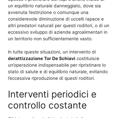
un equilibrio naturale danneggiato, dove sia
avvenuta l’estinzione o comunque una
considerevole diminuzione di uccelli rapace e
altri predatori naturali per questi roditori, o di un
eccessivo sviluppo di aziende agroalimentari in
un territorio non sufficientemente vasto.
In tutte queste situazioni, un intervento di
derattizzazione Tor De Schiavi
costituisce
un’operazione indispensabile per ripristinare lo
stato di salute e di equilibrio naturale, evitando
l’eccessiva riproduzione di questi roditori.
Interventi periodici e
controllo costante