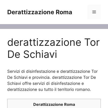
Vai
al
Derattizzazione Roma
Menu
contenuto
derattizzazione Tor
De Schiavi
Servizi di disinfestazione e derattizzazione Tor
De Schiavi e provincia. derattizzazione Tor De
Schiavi offre servizi di disinfestazione e
derattizzazione su tutto il territorio romano.
Derattizzazione Roma