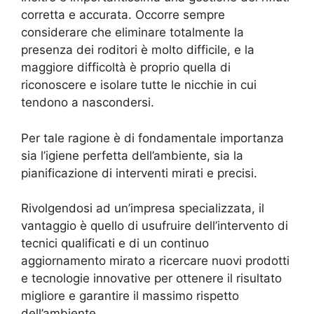
corretta e accurata. Occorre sempre
considerare che eliminare totalmente la
presenza dei roditori è molto difficile, e la
maggiore difficoltà è proprio quella di
riconoscere e isolare tutte le nicchie in cui
tendono a nascondersi.
Per tale ragione è di fondamentale importanza
sia l’igiene perfetta dell’ambiente, sia la
pianificazione di interventi mirati e precisi.
Rivolgendosi ad un’impresa specializzata, il
vantaggio è quello di usufruire dell’intervento di
tecnici qualificati e di un continuo
aggiornamento mirato a ricercare nuovi prodotti
e tecnologie innovative per ottenere il risultato
migliore e garantire il massimo rispetto
dell’ambiente.