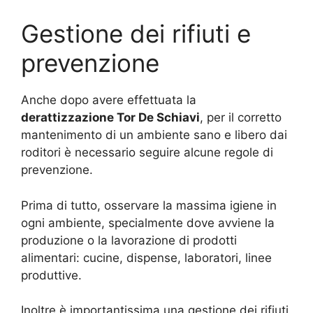
Gestione dei rifiuti e
prevenzione
Anche dopo avere effettuata la
derattizzazione Tor De Schiavi
, per il corretto
mantenimento di un ambiente sano e libero dai
roditori è necessario seguire alcune regole di
prevenzione.
Prima di tutto, osservare la massima igiene in
ogni ambiente, specialmente dove avviene la
produzione o la lavorazione di prodotti
alimentari: cucine, dispense, laboratori, linee
produttive.
Inoltre è importantissima una gestione dei rifiuti