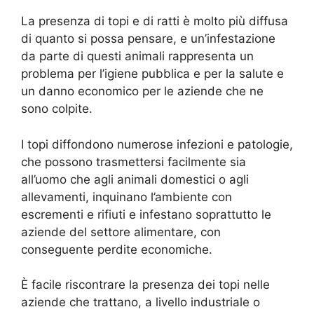
La presenza di topi e di ratti è molto più diffusa
di quanto si possa pensare, e un’infestazione
da parte di questi animali rappresenta un
problema per l’igiene pubblica e per la salute e
un danno economico per le aziende che ne
sono colpite.
I topi diffondono numerose infezioni e patologie,
che possono trasmettersi facilmente sia
all’uomo che agli animali domestici o agli
allevamenti, inquinano l’ambiente con
escrementi e rifiuti e infestano soprattutto le
aziende del settore alimentare, con
conseguente perdite economiche.
È facile riscontrare la presenza dei topi nelle
aziende che trattano, a livello industriale o