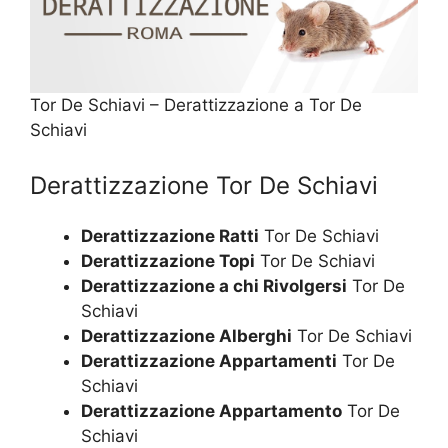
Tor De Schiavi – Derattizzazione a Tor De
Schiavi
Derattizzazione Tor De Schiavi
Derattizzazione Ratti
Tor De Schiavi
Derattizzazione Topi
Tor De Schiavi
Derattizzazione a chi Rivolgersi
Tor De
Schiavi
Derattizzazione Alberghi
Tor De Schiavi
Derattizzazione Appartamenti
Tor De
Schiavi
Derattizzazione Appartamento
Tor De
Schiavi