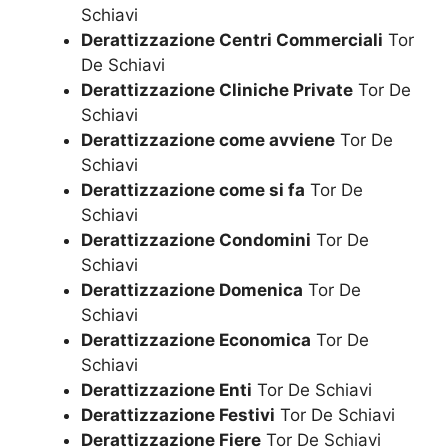
Schiavi
Derattizzazione Centri Commerciali
Tor
De Schiavi
Derattizzazione Cliniche Private
Tor De
Schiavi
Derattizzazione come avviene
Tor De
Schiavi
Derattizzazione come si fa
Tor De
Schiavi
Derattizzazione Condomini
Tor De
Schiavi
Derattizzazione Domenica
Tor De
Schiavi
Derattizzazione Economica
Tor De
Schiavi
Derattizzazione Enti
Tor De Schiavi
Derattizzazione Festivi
Tor De Schiavi
Derattizzazione Fiere
Tor De Schiavi