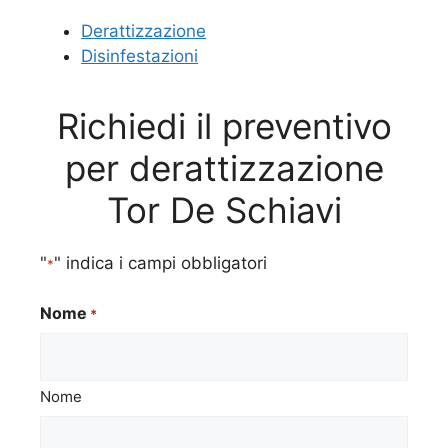
Derattizzazione
Disinfestazioni
Richiedi il preventivo
per derattizzazione
Tor De Schiavi
"
" indica i campi obbligatori
*
Nome
*
Nome