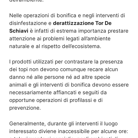
Nelle operazioni di bonifica e negli interventi di
disinfestazione e
derattizzazione Tor De
Schiavi
è infatti di estrema importanza prestare
attenzione ai problemi legati all’ambiente
naturale e al rispetto dell’ecosistema.
I prodotti utilizzati per contrastare la presenza
dei topi non devono comunque recare alcun
danno né alle persone né ad altre specie
animali e gli interventi di bonifica devono essere
necessariamente affiancati e seguiti da
opportune operazioni di profilassi e di
prevenzione.
Generalmente, durante gli interventi il luogo
interessato diviene inaccessibile per alcune ore: