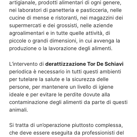
artigianale, prodotti alimentari di ogni genere,
nei laboratori di panetteria e pasticceria, nelle
cucine di mense e ristoranti, nei magazzini dei
supermercati e dei grossisti, nelle aziende
agroalimentari e in tutte quelle attività, di
piccole o grandi dimensioni, in cui avvenga la
produzione o la lavorazione degli alimenti.
L’intervento di
derattizzazione Tor De Schiavi
periodica è necessario in tutti questi ambienti
per tutelare la salute e la sicurezza delle
persone, per mantenere un livello di igiene
ideale e per evitare le perdite dovute alla
contaminazione degli alimenti da parte di questi
animali.
Si tratta di un’operazione piuttosto complessa,
che deve essere eseguita da professionisti del