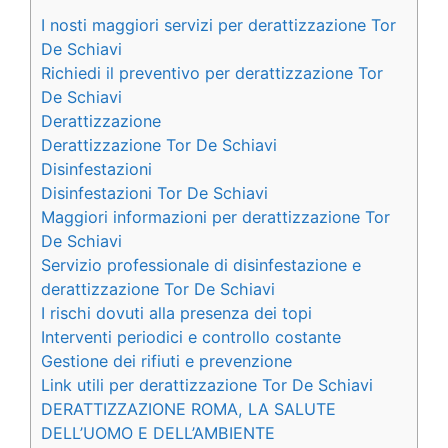
I nosti maggiori servizi per derattizzazione Tor
De Schiavi
Richiedi il preventivo per derattizzazione Tor
De Schiavi
Derattizzazione
Derattizzazione Tor De Schiavi
Disinfestazioni
Disinfestazioni Tor De Schiavi
Maggiori informazioni per derattizzazione Tor
De Schiavi
Servizio professionale di disinfestazione e
derattizzazione Tor De Schiavi
I rischi dovuti alla presenza dei topi
Interventi periodici e controllo costante
Gestione dei rifiuti e prevenzione
Link utili per derattizzazione Tor De Schiavi
DERATTIZZAZIONE ROMA, LA SALUTE
DELL’UOMO E DELL’AMBIENTE