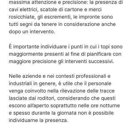
massima attenzione e precisione: la presenza di
cavi elettrici, scatole di cartone e merci
rosicchiate, gli escrementi, le impronte sono
tutti segni da tenere in considerazione anche
dopo un intervento.
È importante individuare i punti in cui i topi sono
maggiormente presenti al fine di pianificare con
maggiore precisione gli interventi successivi.
Nelle aziende e nei contesti professionali e
industriali in genere, è utile che il personale
venga coinvolto nella rilevazione delle tracce
lasciate dai roditori, considerando che questi
escono all’aperto soprattutto nelle ore notturne
e spesso durante la giornata non è possibile
individuarne la presenza.