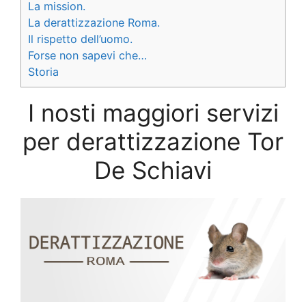
La mission.
La derattizzazione Roma.
Il rispetto dell’uomo.
Forse non sapevi che…
Storia
I nosti maggiori servizi
per derattizzazione Tor
De Schiavi