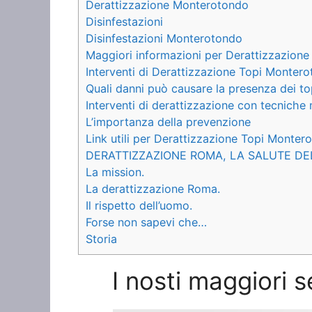
Derattizzazione Monterotondo
Disinfestazioni
Disinfestazioni Monterotondo
Maggiori informazioni per Derattizzazion
Interventi di Derattizzazione Topi Montero
Quali danni può causare la presenza dei to
Interventi di derattizzazione con tecnich
L’importanza della prevenzione
Link utili per Derattizzazione Topi Monter
DERATTIZZAZIONE ROMA, LA SALUTE DE
La mission.
La derattizzazione Roma.
Il rispetto dell’uomo.
Forse non sapevi che…
Storia
I nosti maggiori 