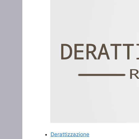
Derattizzazione