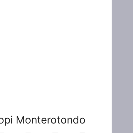
 Topi Monterotondo