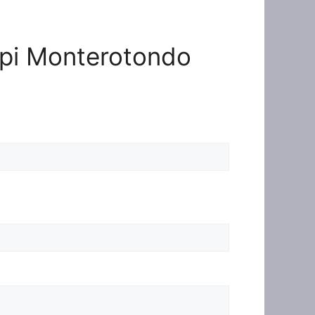
Topi Monterotondo