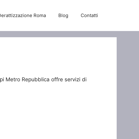
Derattizzazione Roma
Blog
Contatti
pi Metro Repubblica offre servizi di