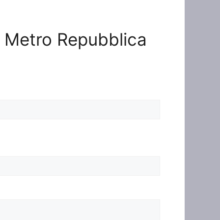
pi Metro Repubblica