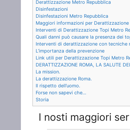
Derattizzazione Metro Repubblica
Disinfestazioni
Disinfestazioni Metro Repubblica
Maggiori informazioni per Derattizzazione
Interventi di Derattizzazione Topi Metro R
Quali danni può causare la presenza dei to
Interventi di derattizzazione con tecnich
L’importanza della prevenzione
Link utili per Derattizzazione Topi Metro 
DERATTIZZAZIONE ROMA, LA SALUTE DE
La mission.
La derattizzazione Roma.
Il rispetto dell’uomo.
Forse non sapevi che…
Storia
I nosti maggiori se