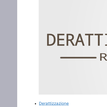
Derattizzazione