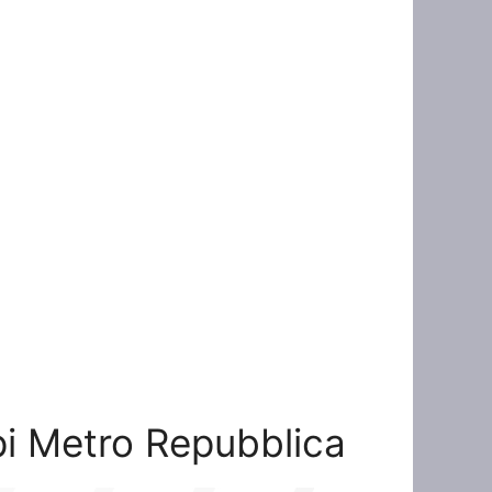
opi Metro Repubblica