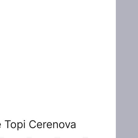
ne Topi Cerenova