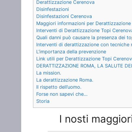
Derattizzazione Cerenova
Disinfestazioni
Disinfestazioni Cerenova
Maggiori informazioni per Derattizzazion
Interventi di Derattizzazione Topi Cerenov
Quali danni può causare la presenza dei to
Interventi di derattizzazione con tecnich
L’importanza della prevenzione
Link utili per Derattizzazione Topi Cereno
DERATTIZZAZIONE ROMA, LA SALUTE DE
La mission.
La derattizzazione Roma.
Il rispetto dell’uomo.
Forse non sapevi che…
Storia
I nosti maggior