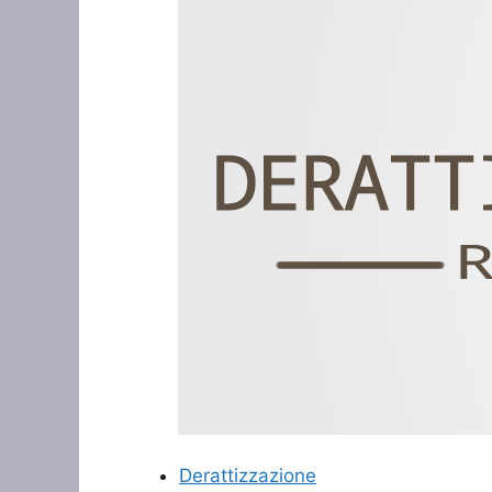
Derattizzazione