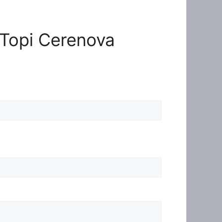
e Topi Cerenova