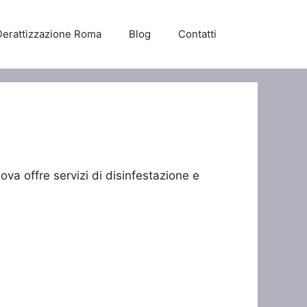
Derattizzazione Roma
Blog
Contatti
va offre servizi di disinfestazione e