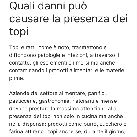
Quali danni può
causare la presenza dei
topi
Topi e ratti, come è noto, trasmettono e
diffondono patologie e infezioni, attraverso il
contatto, gli escrementi e i morsi ma anche
contaminando i prodotti alimentari e le materie
prime.
Aziende del settore alimentare, panifici,
pasticcerie, gastronomie, ristoranti e mense
devono prestare la massima attenzione alla
presenza dei topi non solo in cucina ma anche
nella dispensa: prodotti come burro, zucchero e
farina attirano i topi anche se, durante il giorno,