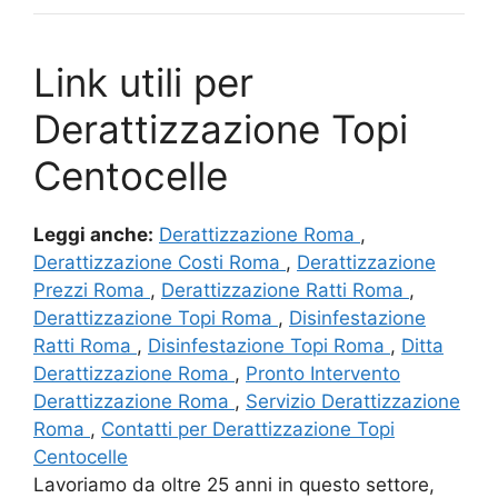
Link utili per
Derattizzazione Topi
Centocelle
Leggi anche:
Derattizzazione Roma
,
Derattizzazione Costi Roma
,
Derattizzazione
Prezzi Roma
,
Derattizzazione Ratti Roma
,
Derattizzazione Topi Roma
,
Disinfestazione
Ratti Roma
,
Disinfestazione Topi Roma
,
Ditta
Derattizzazione Roma
,
Pronto Intervento
Derattizzazione Roma
,
Servizio Derattizzazione
Roma
,
Contatti per Derattizzazione Topi
Centocelle
Lavoriamo da oltre 25 anni in questo settore,