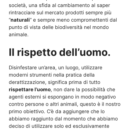
società, una sfida al cambiamento al saper
rintracciare sul mercato prodotti sempre più
“
naturali
” e sempre meno compromettenti dal
punto di vista delle biodiversità nel mondo
animale.
Il rispetto dell’uomo.
Disinfestare un’area, un luogo, utilizzare
moderni strumenti nella pratica della
derattizzazione, significa prima di tutto
rispettare l’uomo
, non dare la possibilità che
agenti esterni si espongano in modo negativo
contro persone o altri animali, questo è il nostro
primo obiettivo. C’è da aggiungere che lo
abbiamo raggiunto dal momento che abbiamo
deciso di utilizzare solo ed esclusivamente