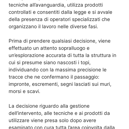
tecniche all’avanguardia, utilizza prodotti
controllati e consentiti dalla legge e si avvale
della presenza di operatori specializzati che
organizzano il lavoro nelle diverse fasi.
Prima di prendere qualsiasi decisione, viene
effettuato un attento sopralluogo e
un’esplorazione accurata di tutta la struttura in
cui si presume siano nascosti i topi,
individuando con la massima precisione le
tracce che ne confermano il passaggio:
impronte, escrementi, segni lasciati sui muri,
morsi e scavi.
La decisione riguardo alla gestione
dell’intervento, alle tecniche e ai prodotti da
utilizzare viene presa solo dopo avere
esaminato con cura tutta l’area coinvolta dalla