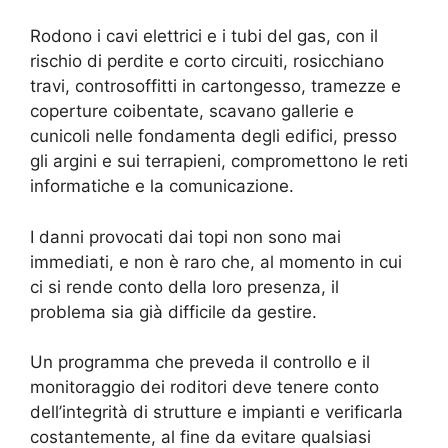
Rodono i cavi elettrici e i tubi del gas, con il
rischio di perdite e corto circuiti, rosicchiano
travi, controsoffitti in cartongesso, tramezze e
coperture coibentate, scavano gallerie e
cunicoli nelle fondamenta degli edifici, presso
gli argini e sui terrapieni, compromettono le reti
informatiche e la comunicazione.
I danni provocati dai topi non sono mai
immediati, e non è raro che, al momento in cui
ci si rende conto della loro presenza, il
problema sia già difficile da gestire.
Un programma che preveda il controllo e il
monitoraggio dei roditori deve tenere conto
dell’integrità di strutture e impianti e verificarla
costantemente, al fine da evitare qualsiasi