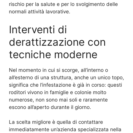
rischio per la salute e per lo svolgimento delle
normali attività lavorative.
Interventi di
derattizzazione con
tecniche moderne
Nel momento in cui si scorge, all’interno o
all’esterno di una struttura, anche un unico topo,
significa che l’infestazione è già in corso: questi
roditori vivono in famiglie e colonie molto
numerose, non sono mai soli e raramente
escono all’aperto durante il giorno.
La scelta migliore è quella di contattare
immediatamente un’azienda specializzata nella