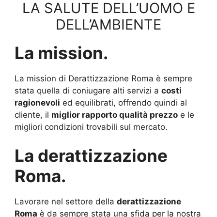
LA SALUTE DELL’UOMO E
DELL’AMBIENTE
La mission.
La mission di Derattizzazione Roma è sempre
stata quella di coniugare alti servizi a
costi
ragionevoli
ed equilibrati, offrendo quindi al
cliente, il
miglior rapporto qualità prezzo
e le
migliori condizioni trovabili sul mercato.
La derattizzazione
Roma.
Lavorare nel settore della
derattizzazione
Roma
è da sempre stata una sfida per la nostra