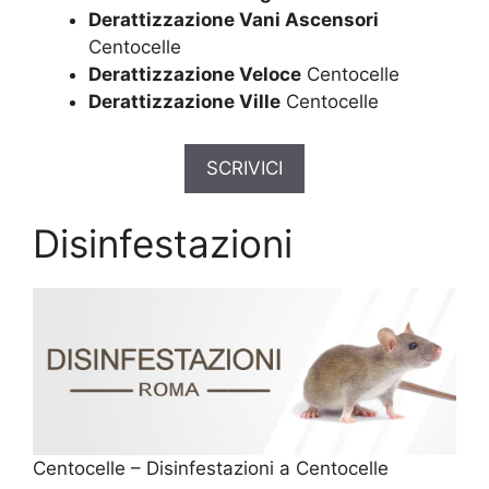
Derattizzazione Vani Ascensori
Centocelle
Derattizzazione Veloce
Centocelle
Derattizzazione Ville
Centocelle
SCRIVICI
Disinfestazioni
Centocelle – Disinfestazioni a Centocelle