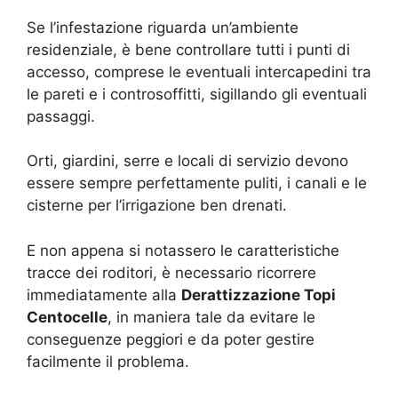
Se l’infestazione riguarda un’ambiente
residenziale, è bene controllare tutti i punti di
accesso, comprese le eventuali intercapedini tra
le pareti e i controsoffitti, sigillando gli eventuali
passaggi.
Orti, giardini, serre e locali di servizio devono
essere sempre perfettamente puliti, i canali e le
cisterne per l’irrigazione ben drenati.
E non appena si notassero le caratteristiche
tracce dei roditori, è necessario ricorrere
immediatamente alla
Derattizzazione Topi
Centocelle
, in maniera tale da evitare le
conseguenze peggiori e da poter gestire
facilmente il problema.