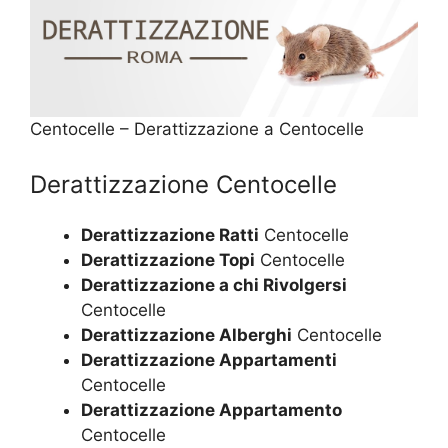
Centocelle – Derattizzazione a Centocelle
Derattizzazione Centocelle
Derattizzazione Ratti
Centocelle
Derattizzazione Topi
Centocelle
Derattizzazione a chi Rivolgersi
Centocelle
Derattizzazione Alberghi
Centocelle
Derattizzazione Appartamenti
Centocelle
Derattizzazione Appartamento
Centocelle