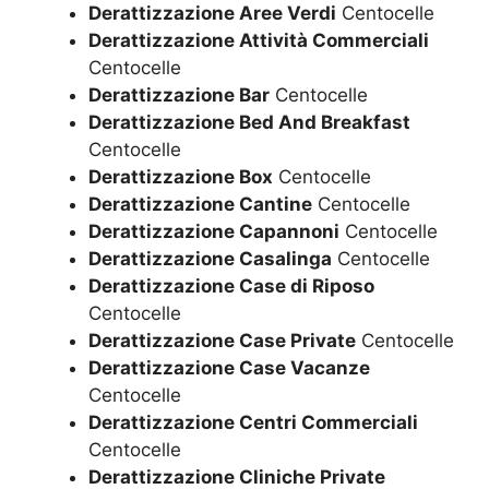
Derattizzazione Aree Verdi
Centocelle
Derattizzazione Attività Commerciali
Centocelle
Derattizzazione Bar
Centocelle
Derattizzazione Bed And Breakfast
Centocelle
Derattizzazione Box
Centocelle
Derattizzazione Cantine
Centocelle
Derattizzazione Capannoni
Centocelle
Derattizzazione Casalinga
Centocelle
Derattizzazione Case di Riposo
Centocelle
Derattizzazione Case Private
Centocelle
Derattizzazione Case Vacanze
Centocelle
Derattizzazione Centri Commerciali
Centocelle
Derattizzazione Cliniche Private