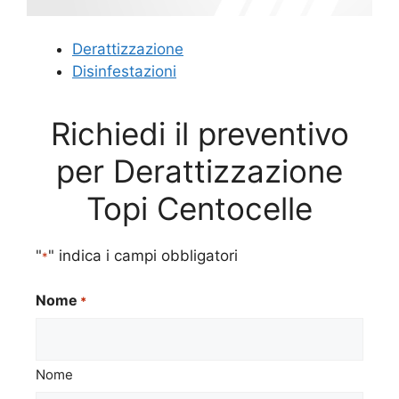
Derattizzazione
Disinfestazioni
Richiedi il preventivo
per Derattizzazione
Topi Centocelle
"
" indica i campi obbligatori
*
Nome
*
Nome