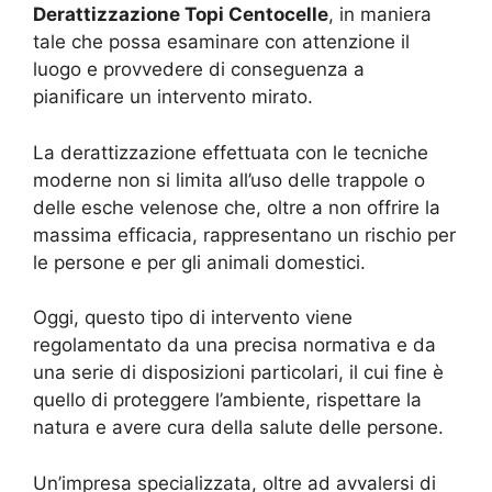
Derattizzazione Topi Centocelle
, in maniera
tale che possa esaminare con attenzione il
luogo e provvedere di conseguenza a
pianificare un intervento mirato.
La derattizzazione effettuata con le tecniche
moderne non si limita all’uso delle trappole o
delle esche velenose che, oltre a non offrire la
massima efficacia, rappresentano un rischio per
le persone e per gli animali domestici.
Oggi, questo tipo di intervento viene
regolamentato da una precisa normativa e da
una serie di disposizioni particolari, il cui fine è
quello di proteggere l’ambiente, rispettare la
natura e avere cura della salute delle persone.
Un’impresa specializzata, oltre ad avvalersi di