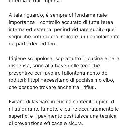
effettuato dall’impresa.
A tale riguardo, è sempre di fondamentale
importanza il controllo accurato di tutta l’area
interna ed esterna, per individuare subito quei
segni che potrebbero indicare un ripopolamento
da parte dei roditori.
L’igiene scrupolosa, soprattutto in cucina e nella
dispensa, sono alla base delle tecniche
preventive per favorire l’allontanamento dei
roditori: i topi necessitano di pochissimo cibo,
che possono trovare anche tra i rifiuti.
Evitare di lasciare in cucina contenitori pieni di
rifiuti durante la notte e pulire accuratamente le
superfici e il pavimento costituisce una tecnica
di prevenzione efficace e sicura.