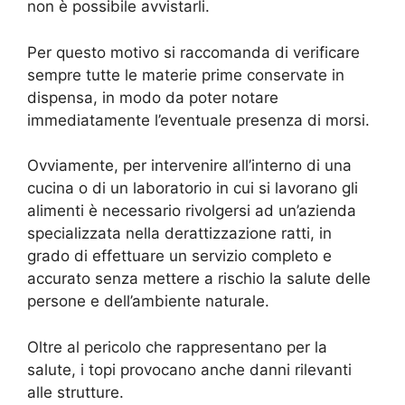
non è possibile avvistarli.
Per questo motivo si raccomanda di verificare
sempre tutte le materie prime conservate in
dispensa, in modo da poter notare
immediatamente l’eventuale presenza di morsi.
Ovviamente, per intervenire all’interno di una
cucina o di un laboratorio in cui si lavorano gli
alimenti è necessario rivolgersi ad un’azienda
specializzata nella derattizzazione ratti, in
grado di effettuare un servizio completo e
accurato senza mettere a rischio la salute delle
persone e dell’ambiente naturale.
Oltre al pericolo che rappresentano per la
salute, i topi provocano anche danni rilevanti
alle strutture.