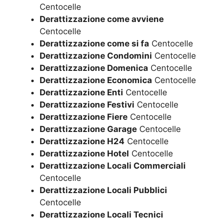
Centocelle
Derattizzazione come avviene
Centocelle
Derattizzazione come si fa
Centocelle
Derattizzazione Condomini
Centocelle
Derattizzazione Domenica
Centocelle
Derattizzazione Economica
Centocelle
Derattizzazione Enti
Centocelle
Derattizzazione Festivi
Centocelle
Derattizzazione Fiere
Centocelle
Derattizzazione Garage
Centocelle
Derattizzazione H24
Centocelle
Derattizzazione Hotel
Centocelle
Derattizzazione Locali Commerciali
Centocelle
Derattizzazione Locali Pubblici
Centocelle
Derattizzazione Locali Tecnici