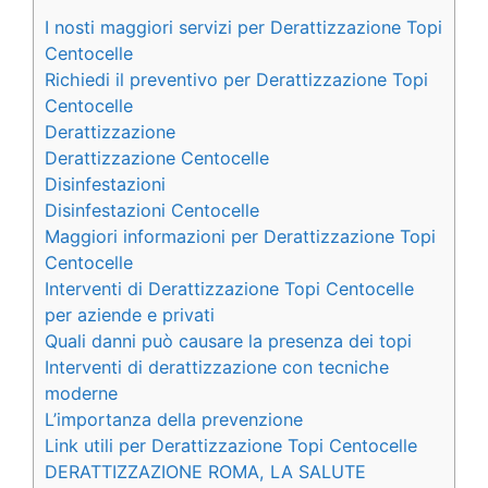
I nosti maggiori servizi per Derattizzazione Topi
Centocelle
Richiedi il preventivo per Derattizzazione Topi
Centocelle
Derattizzazione
Derattizzazione Centocelle
Disinfestazioni
Disinfestazioni Centocelle
Maggiori informazioni per Derattizzazione Topi
Centocelle
Interventi di Derattizzazione Topi Centocelle
per aziende e privati
Quali danni può causare la presenza dei topi
Interventi di derattizzazione con tecniche
moderne
L’importanza della prevenzione
Link utili per Derattizzazione Topi Centocelle
DERATTIZZAZIONE ROMA, LA SALUTE