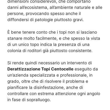
dimensioni considerevoli, che comportano
danni all’ecosistema, all’ambiente naturale e alle
persone, provocando spesso anche il
diffondersi di patologie piuttosto gravi.
È bene tenere conto che i topi non si lasciano
stanare molto facilmente, e che spesso la vista
di un unico topo indica la presenza di una
colonia di roditori già piuttosto consistente.
Si rende quindi necessario un intervento di
Derattizzazione Topi Centocelle
eseguito da
un’azienda specializzata e professionale, in
grado, oltre che di risolvere il problema e
pianificare la disinfestazione, anche di
controllare con estrema attenzione ogni angolo
in fase di sopralluogo.