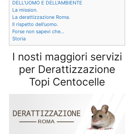
DELL’UOMO E DELL’AMBIENTE
La mission.
La derattizzazione Roma.
Il rispetto dell’uomo.
Forse non sapevi che…
Storia
I nosti maggiori servizi
per Derattizzazione
Topi Centocelle