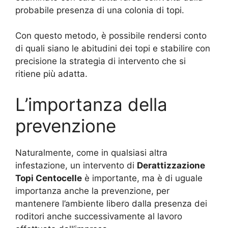
probabile presenza di una colonia di topi.
Con questo metodo, è possibile rendersi conto
di quali siano le abitudini dei topi e stabilire con
precisione la strategia di intervento che si
ritiene più adatta.
L’importanza della
prevenzione
Naturalmente, come in qualsiasi altra
infestazione, un intervento di
Derattizzazione
Topi Centocelle
è importante, ma è di uguale
importanza anche la prevenzione, per
mantenere l’ambiente libero dalla presenza dei
roditori anche successivamente al lavoro