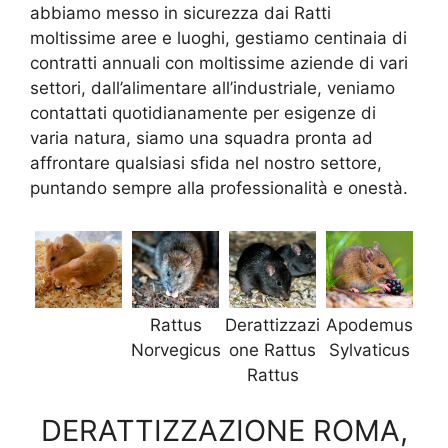
abbiamo messo in sicurezza dai Ratti
moltissime aree e luoghi, gestiamo centinaia di
contratti annuali con moltissime aziende di vari
settori, dall’alimentare all’industriale, veniamo
contattati quotidianamente per esigenze di
varia natura, siamo una squadra pronta ad
affrontare qualsiasi sfida nel nostro settore,
puntando sempre alla professionalità e onestà.
Rattus
Derattizzazi
Apodemus
Norvegicus
one Rattus
Sylvaticus
Rattus
DERATTIZZAZIONE ROMA,