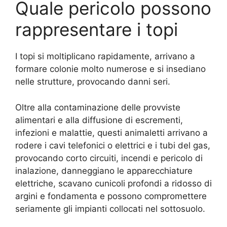
Quale pericolo possono
rappresentare i topi
I topi si moltiplicano rapidamente, arrivano a
formare colonie molto numerose e si insediano
nelle strutture, provocando danni seri.
Oltre alla contaminazione delle provviste
alimentari e alla diffusione di escrementi,
infezioni e malattie, questi animaletti arrivano a
rodere i cavi telefonici o elettrici e i tubi del gas,
provocando corto circuiti, incendi e pericolo di
inalazione, danneggiano le apparecchiature
elettriche, scavano cunicoli profondi a ridosso di
argini e fondamenta e possono compromettere
seriamente gli impianti collocati nel sottosuolo.