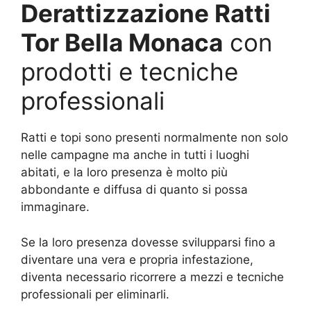
Derattizzazione Ratti
Tor Bella Monaca
con
prodotti e tecniche
professionali
Ratti e topi sono presenti normalmente non solo
nelle campagne ma anche in tutti i luoghi
abitati, e la loro presenza è molto più
abbondante e diffusa di quanto si possa
immaginare.
Se la loro presenza dovesse svilupparsi fino a
diventare una vera e propria infestazione,
diventa necessario ricorrere a mezzi e tecniche
professionali per eliminarli.