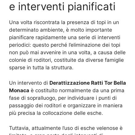
e interventi pianificati
Una volta riscontrata la presenza di topi in un
determinato ambiente, è molto importante
pianificare rapidamente una serie di interventi
periodici: questo perché l’eliminazione dei topi
non può mai avvenire in una volta, a causa delle
colonie di roditori, costituite da diverse famiglie
sparse in tutta la struttura.
Un intervento di
Derattizzazione Ratti Tor Bella
Monaca
è costituito normalmente da una prima
fase di sopralluogo, per individuare i punti di
passaggio dei roditori e organizzare in maniera
più precisa la collocazione delle esche.
Tuttavia, attualmente l’uso di esche velenose è