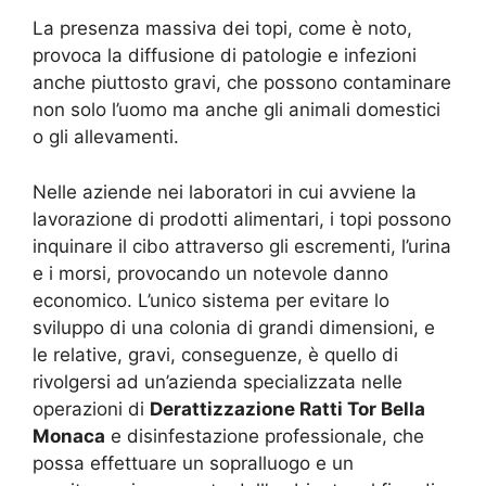
La presenza massiva dei topi, come è noto,
provoca la diffusione di patologie e infezioni
anche piuttosto gravi, che possono contaminare
non solo l’uomo ma anche gli animali domestici
o gli allevamenti.
Nelle aziende nei laboratori in cui avviene la
lavorazione di prodotti alimentari, i topi possono
inquinare il cibo attraverso gli escrementi, l’urina
e i morsi, provocando un notevole danno
economico. L’unico sistema per evitare lo
sviluppo di una colonia di grandi dimensioni, e
le relative, gravi, conseguenze, è quello di
rivolgersi ad un’azienda specializzata nelle
operazioni di
Derattizzazione Ratti Tor Bella
Monaca
e disinfestazione professionale, che
possa effettuare un sopralluogo e un