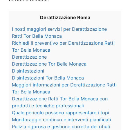
Derattizzazione Roma
I nosti maggiori servizi per Derattizzazione
Ratti Tor Bella Monaca
Richiedi il preventivo per Derattizzazione Ratti
Tor Bella Monaca
Derattizzazione
Derattizzazione Tor Bella Monaca
Disinfestazioni
Disinfestazioni Tor Bella Monaca
Maggiori informazioni per Derattizzazione Ratti
Tor Bella Monaca
Derattizzazione Ratti Tor Bella Monaca con
prodotti e tecniche professionali
Quale pericolo possono rappresentare i topi
Monitoraggio continuo e interventi pianificati
Pulizia rigorosa e gestione corretta dei rifiuti