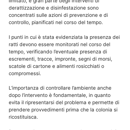
limitato, e gran parte degli interventi di
derattizzazione e disinfestazione sono
concentrati sulle azioni di prevenzione e di
controllo, pianificati nel corso del tempo.
I punti in cui è stata evidenziata la presenza dei
ratti devono essere monitorati nel corso del
tempo, verificando l’eventuale presenza di
escrementi, tracce, impronte, segni di morsi,
scatole di cartone e alimenti rosicchiati o
compromessi.
L’importanza di controllare l’ambiente anche
dopo l’intervento è fondamentale, in quanto
evita il ripresentarsi del problema e permette di
prendere provvedimenti prima che la colonia si
ricostituisca.