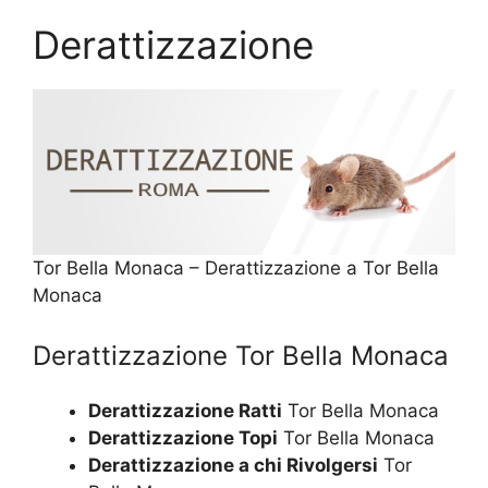
Derattizzazione
Tor Bella Monaca – Derattizzazione a Tor Bella
Monaca
Derattizzazione Tor Bella Monaca
Derattizzazione Ratti
Tor Bella Monaca
Derattizzazione Topi
Tor Bella Monaca
Derattizzazione a chi Rivolgersi
Tor