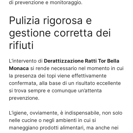
di prevenzione e monitoraggio.
Pulizia rigorosa e
gestione corretta dei
rifiuti
L’intervento di
Derattizzazione Ratti Tor Bella
Monaca
si rende necessario nel momento in cui
la presenza dei topi viene effettivamente
confermata, alla base di un risultato eccellente
si trova sempre e comunque un’attenta
prevenzione.
L’igiene, ovviamente, è indispensabile, non solo
nelle cucine o negli ambienti in cui si
maneggiano prodotti alimentari, ma anche nei