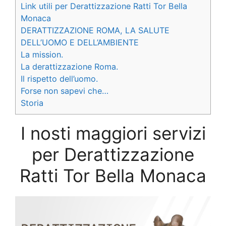
Link utili per Derattizzazione Ratti Tor Bella
Monaca
DERATTIZZAZIONE ROMA, LA SALUTE
DELL’UOMO E DELL’AMBIENTE
La mission.
La derattizzazione Roma.
Il rispetto dell’uomo.
Forse non sapevi che…
Storia
I nosti maggiori servizi
per Derattizzazione
Ratti Tor Bella Monaca