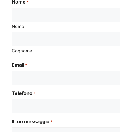
Nome
*
Nome
Cognome
Email
*
Telefono
*
Il tuo messaggio
*