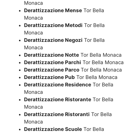
Monaca
Derattizzazione Mense
Tor Bella
Monaca
Derattizzazione Metodi
Tor Bella
Monaca
Derattizzazione Negozi
Tor Bella
Monaca
Derattizzazione Notte
Tor Bella Monaca
Derattizzazione Parchi
Tor Bella Monaca
Derattizzazione Parco
Tor Bella Monaca
Derattizzazione Pub
Tor Bella Monaca
Derattizzazione Residence
Tor Bella
Monaca
Derattizzazione Ristorante
Tor Bella
Monaca
Derattizzazione Ristoranti
Tor Bella
Monaca
Derattizzazione Scuole
Tor Bella