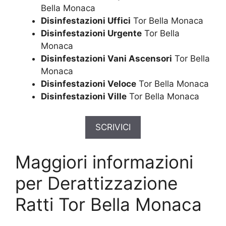
Bella Monaca
Disinfestazioni Uffici
Tor Bella Monaca
Disinfestazioni Urgente
Tor Bella
Monaca
Disinfestazioni Vani Ascensori
Tor Bella
Monaca
Disinfestazioni Veloce
Tor Bella Monaca
Disinfestazioni Ville
Tor Bella Monaca
SCRIVICI
Maggiori informazioni
per Derattizzazione
Ratti Tor Bella Monaca