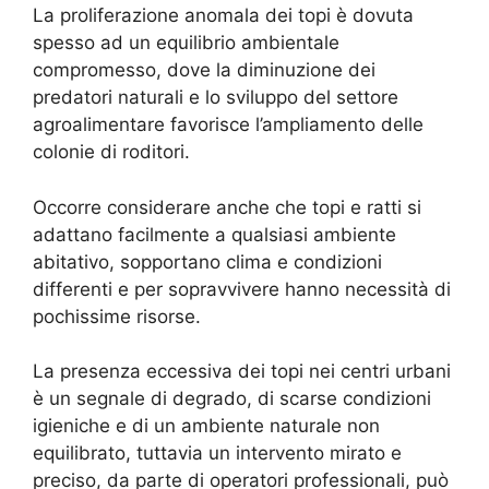
La proliferazione anomala dei topi è dovuta
spesso ad un equilibrio ambientale
compromesso, dove la diminuzione dei
predatori naturali e lo sviluppo del settore
agroalimentare favorisce l’ampliamento delle
colonie di roditori.
Occorre considerare anche che topi e ratti si
adattano facilmente a qualsiasi ambiente
abitativo, sopportano clima e condizioni
differenti e per sopravvivere hanno necessità di
pochissime risorse.
La presenza eccessiva dei topi nei centri urbani
è un segnale di degrado, di scarse condizioni
igieniche e di un ambiente naturale non
equilibrato, tuttavia un intervento mirato e
preciso, da parte di operatori professionali, può