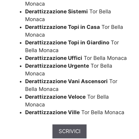
Monaca
Derattizzazione Sistemi
Tor Bella
Monaca
Derattizzazione Topi in Casa
Tor Bella
Monaca
Derattizzazione Topi in Giardino
Tor
Bella Monaca
Derattizzazione Uffici
Tor Bella Monaca
Derattizzazione Urgente
Tor Bella
Monaca
Derattizzazione Vani Ascensori
Tor
Bella Monaca
Derattizzazione Veloce
Tor Bella
Monaca
Derattizzazione Ville
Tor Bella Monaca
SCRIVICI