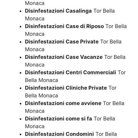
Monaca
Disinfestazioni Casalinga
Tor Bella
Monaca
Disinfestazioni Case di Riposo
Tor Bella
Monaca
Disinfestazioni Case Private
Tor Bella
Monaca
Disinfestazioni Case Vacanze
Tor Bella
Monaca
Disinfestazioni Centri Commerciali
Tor
Bella Monaca
Disinfestazioni Cliniche Private
Tor
Bella Monaca
Disinfestazioni come avviene
Tor Bella
Monaca
Disinfestazioni come si fa
Tor Bella
Monaca
Disinfestazioni Condomini
Tor Bella