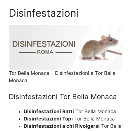
Disinfestazioni
Tor Bella Monaca – Disinfestazioni a Tor Bella
Monaca
Disinfestazioni Tor Bella Monaca
Disinfestazioni Ratti
Tor Bella Monaca
Disinfestazioni Topi
Tor Bella Monaca
Disinfestazioni a chi Rivolgersi
Tor Bella