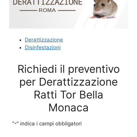
Derattizzazione
Disinfestazioni
Richiedi il preventivo
per Derattizzazione
Ratti Tor Bella
Monaca
"
" indica i campi obbligatori
*