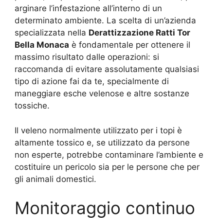
arginare l’infestazione all’interno di un
determinato ambiente. La scelta di un’azienda
specializzata nella
Derattizzazione Ratti Tor
Bella Monaca
è fondamentale per ottenere il
massimo risultato dalle operazioni: si
raccomanda di evitare assolutamente qualsiasi
tipo di azione fai da te, specialmente di
maneggiare esche velenose e altre sostanze
tossiche.
Il veleno normalmente utilizzato per i topi è
altamente tossico e, se utilizzato da persone
non esperte, potrebbe contaminare l’ambiente e
costituire un pericolo sia per le persone che per
gli animali domestici.
Monitoraggio continuo