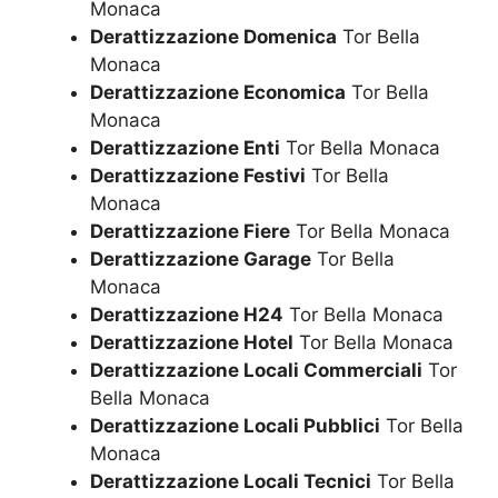
Monaca
Derattizzazione Domenica
Tor Bella
Monaca
Derattizzazione Economica
Tor Bella
Monaca
Derattizzazione Enti
Tor Bella Monaca
Derattizzazione Festivi
Tor Bella
Monaca
Derattizzazione Fiere
Tor Bella Monaca
Derattizzazione Garage
Tor Bella
Monaca
Derattizzazione H24
Tor Bella Monaca
Derattizzazione Hotel
Tor Bella Monaca
Derattizzazione Locali Commerciali
Tor
Bella Monaca
Derattizzazione Locali Pubblici
Tor Bella
Monaca
Derattizzazione Locali Tecnici
Tor Bella