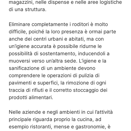
magazzini, nelle dispense e nelle aree logistiche
di una struttura.
Eliminare completamente i roditori è molto
difficile, poiché la loro presenza è ormai parte
anche dei centri urbani e abitati, ma con
un’igiene accurata è possibile ridurne le
possibilità di sostentamento, inducendoli a
muoversi verso un’altra sede. L’igiene e la
sanificazione di un ambiente devono
comprendere le operazioni di pulizia di
pavimenti e superfici, la rimozione di ogni
traccia di rifiuti e il corretto stoccaggio dei
prodotti alimentari.
Nelle aziende e negli ambienti in cui l’attività
principale riguarda proprio la cucina, ad
esempio ristoranti, mense e gastronomie, è