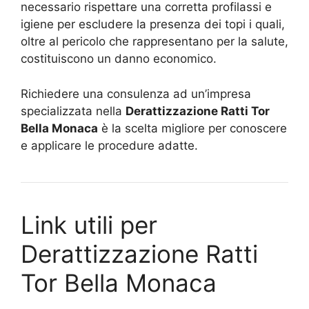
necessario rispettare una corretta profilassi e
igiene per escludere la presenza dei topi i quali,
oltre al pericolo che rappresentano per la salute,
costituiscono un danno economico.
Richiedere una consulenza ad un’impresa
specializzata nella
Derattizzazione Ratti Tor
Bella Monaca
è la scelta migliore per conoscere
e applicare le procedure adatte.
Link utili per
Derattizzazione Ratti
Tor Bella Monaca