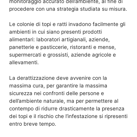
monitoraggio accurato dell’ambiente, al fine di
procedere con una strategia studiata su misura.
Le colonie di topi e ratti invadono facilmente gli
ambienti in cui siano presenti prodotti
alimentari: laboratori artigianali, aziende,
panetterie e pasticcerie, ristoranti e mense,
supermercati e grossisti, aziende agricole e
allevamenti.
La derattizzazione deve avvenire con la
massima cura, per garantire la massima
sicurezza nei confronti delle persone e
dell’ambiente naturale, ma per permettere al
contempo di ridurre drasticamente la presenza
dei topi e il rischio che l’infestazione si ripresenti
entro breve tempo.