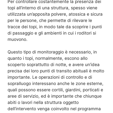
Per controllare costantemente la presenza dei
topi all’interno di una struttura, spesso viene
utilizzata un’apposita polvere, atossica e sicura
per le persone, che permette di rilevare le
tracce dei topi, in modo tale da scoprire i punti
di passaggio e gli ambienti in cui i roditori si
muovono.
Questo tipo di monitoraggio è necessario, in
quanto i topi, normalmente, escono allo
scoperto soprattutto di notte, e avere un’idea
precisa dei loro punti di transito abituali è molto
importante. Le operazioni di controllo e di
sopralluogo interessano anche le zone esterne,
quali possono essere cortili, giardini, porticati e
aree di servizio, ed è importante che chiunque
abiti o lavori nella struttura oggetto
dell’intervento venga coinvolto nel programma