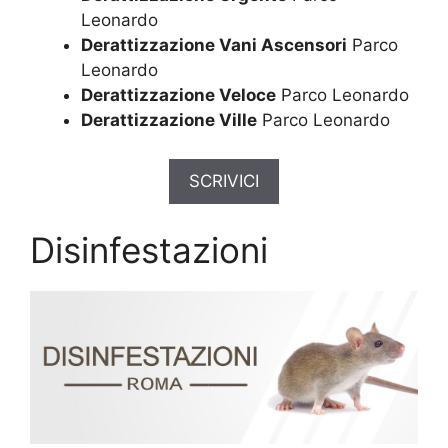
Leonardo
Derattizzazione Vani Ascensori
Parco
Leonardo
Derattizzazione Veloce
Parco Leonardo
Derattizzazione Ville
Parco Leonardo
SCRIVICI
Disinfestazioni