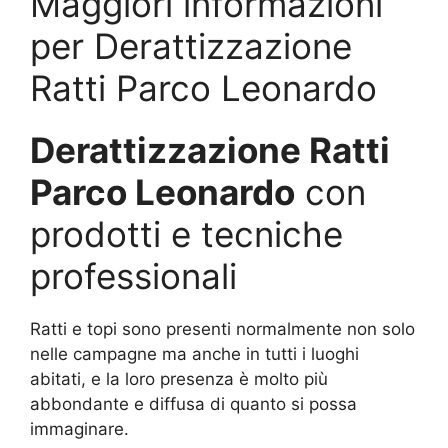
Maggiori informazioni
per Derattizzazione
Ratti Parco Leonardo
Derattizzazione Ratti
Parco Leonardo
con
prodotti e tecniche
professionali
Ratti e topi sono presenti normalmente non solo
nelle campagne ma anche in tutti i luoghi
abitati, e la loro presenza è molto più
abbondante e diffusa di quanto si possa
immaginare.