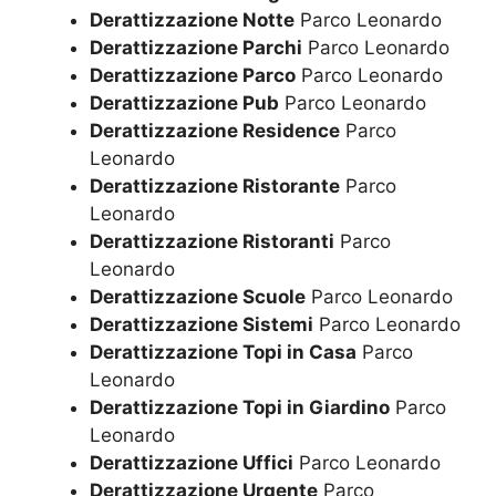
Derattizzazione Notte
Parco Leonardo
Derattizzazione Parchi
Parco Leonardo
Derattizzazione Parco
Parco Leonardo
Derattizzazione Pub
Parco Leonardo
Derattizzazione Residence
Parco
Leonardo
Derattizzazione Ristorante
Parco
Leonardo
Derattizzazione Ristoranti
Parco
Leonardo
Derattizzazione Scuole
Parco Leonardo
Derattizzazione Sistemi
Parco Leonardo
Derattizzazione Topi in Casa
Parco
Leonardo
Derattizzazione Topi in Giardino
Parco
Leonardo
Derattizzazione Uffici
Parco Leonardo
Derattizzazione Urgente
Parco