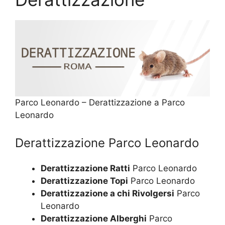
Parco Leonardo – Derattizzazione a Parco
Leonardo
Derattizzazione Parco Leonardo
Derattizzazione Ratti
Parco Leonardo
Derattizzazione Topi
Parco Leonardo
Derattizzazione a chi Rivolgersi
Parco
Leonardo
Derattizzazione Alberghi
Parco