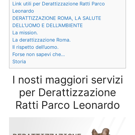
Link utili per Derattizzazione Ratti Parco
Leonardo
DERATTIZZAZIONE ROMA, LA SALUTE
DELL’UOMO E DELL’AMBIENTE
La mission.
La derattizzazione Roma.
Il rispetto dell’uomo.
Forse non sapevi che…
Storia
I nosti maggiori servizi
per Derattizzazione
Ratti Parco Leonardo