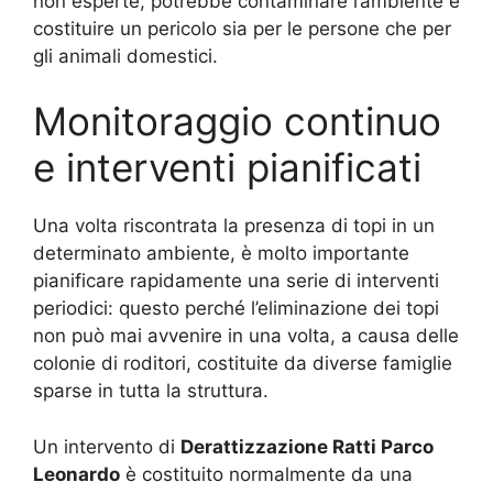
non esperte, potrebbe contaminare l’ambiente e
costituire un pericolo sia per le persone che per
gli animali domestici.
Monitoraggio continuo
e interventi pianificati
Una volta riscontrata la presenza di topi in un
determinato ambiente, è molto importante
pianificare rapidamente una serie di interventi
periodici: questo perché l’eliminazione dei topi
non può mai avvenire in una volta, a causa delle
colonie di roditori, costituite da diverse famiglie
sparse in tutta la struttura.
Un intervento di
Derattizzazione Ratti Parco
Leonardo
è costituito normalmente da una