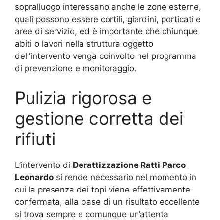
sopralluogo interessano anche le zone esterne,
quali possono essere cortili, giardini, porticati e
aree di servizio, ed è importante che chiunque
abiti o lavori nella struttura oggetto
dell’intervento venga coinvolto nel programma
di prevenzione e monitoraggio.
Pulizia rigorosa e
gestione corretta dei
rifiuti
L’intervento di
Derattizzazione Ratti Parco
Leonardo
si rende necessario nel momento in
cui la presenza dei topi viene effettivamente
confermata, alla base di un risultato eccellente
si trova sempre e comunque un’attenta