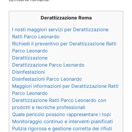
Derattizzazione Roma
I nosti maggiori servizi per Derattizzazione
Ratti Parco Leonardo
Richiedi il preventivo per Derattizzazione Ratti
Parco Leonardo
Derattizzazione
Derattizzazione Parco Leonardo
Disinfestazioni
Disinfestazioni Parco Leonardo
Maggiori informazioni per Derattizzazione Ratti
Parco Leonardo
Derattizzazione Ratti Parco Leonardo con
prodotti e tecniche professionali
Quale pericolo possono rappresentare i topi
Monitoraggio continuo e interventi pianificati
Pulizia rigorosa e gestione corretta dei rifiuti