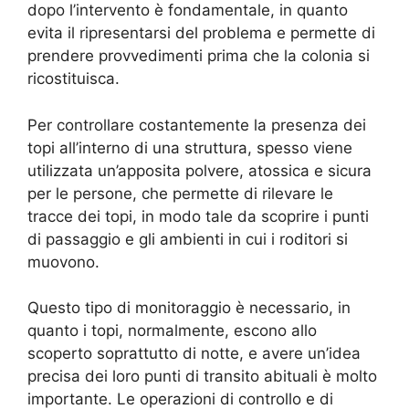
dopo l’intervento è fondamentale, in quanto
evita il ripresentarsi del problema e permette di
prendere provvedimenti prima che la colonia si
ricostituisca.
Per controllare costantemente la presenza dei
topi all’interno di una struttura, spesso viene
utilizzata un’apposita polvere, atossica e sicura
per le persone, che permette di rilevare le
tracce dei topi, in modo tale da scoprire i punti
di passaggio e gli ambienti in cui i roditori si
muovono.
Questo tipo di monitoraggio è necessario, in
quanto i topi, normalmente, escono allo
scoperto soprattutto di notte, e avere un’idea
precisa dei loro punti di transito abituali è molto
importante. Le operazioni di controllo e di