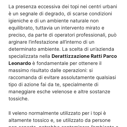
La presenza eccessiva dei topi nei centri urbani
è un segnale di degrado, di scarse condizioni
igieniche e di un ambiente naturale non
equilibrato, tuttavia un intervento mirato e
preciso, da parte di operatori professionali, può
arginare l’infestazione all’interno di un
determinato ambiente. La scelta di un’azienda
specializzata nella
Derattizzazione Ratti Parco
Leonardo
è fondamentale per ottenere il
massimo risultato dalle operazioni: si
raccomanda di evitare assolutamente qualsiasi
tipo di azione fai da te, specialmente di
maneggiare esche velenose e altre sostanze
tossiche.
Il veleno normalmente utilizzato per i topi è
altamente tossico e, se utilizzato da persone