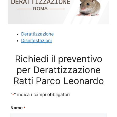
Derattizzazione
Disinfestazioni
Richiedi il preventivo
per Derattizzazione
Ratti Parco Leonardo
"
" indica i campi obbligatori
*
Nome
*