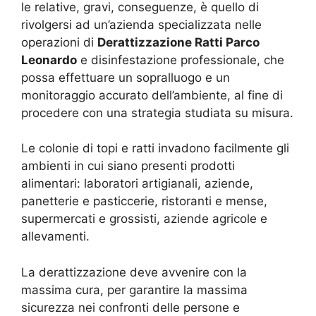
le relative, gravi, conseguenze, è quello di
rivolgersi ad un’azienda specializzata nelle
operazioni di
Derattizzazione Ratti Parco
Leonardo
e disinfestazione professionale, che
possa effettuare un sopralluogo e un
monitoraggio accurato dell’ambiente, al fine di
procedere con una strategia studiata su misura.
Le colonie di topi e ratti invadono facilmente gli
ambienti in cui siano presenti prodotti
alimentari: laboratori artigianali, aziende,
panetterie e pasticcerie, ristoranti e mense,
supermercati e grossisti, aziende agricole e
allevamenti.
La derattizzazione deve avvenire con la
massima cura, per garantire la massima
sicurezza nei confronti delle persone e