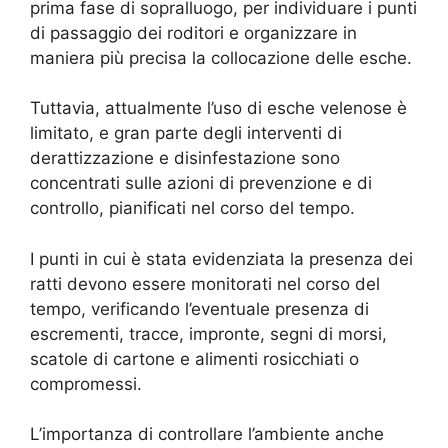
prima fase di sopralluogo, per individuare i punti
di passaggio dei roditori e organizzare in
maniera più precisa la collocazione delle esche.
Tuttavia, attualmente l’uso di esche velenose è
limitato, e gran parte degli interventi di
derattizzazione e disinfestazione sono
concentrati sulle azioni di prevenzione e di
controllo, pianificati nel corso del tempo.
I punti in cui è stata evidenziata la presenza dei
ratti devono essere monitorati nel corso del
tempo, verificando l’eventuale presenza di
escrementi, tracce, impronte, segni di morsi,
scatole di cartone e alimenti rosicchiati o
compromessi.
L’importanza di controllare l’ambiente anche