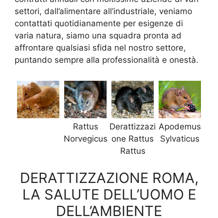
settori, dall’alimentare all’industriale, veniamo
contattati quotidianamente per esigenze di
varia natura, siamo una squadra pronta ad
affrontare qualsiasi sfida nel nostro settore,
puntando sempre alla professionalità e onestà.
Rattus
Derattizzazi
Apodemus
Norvegicus
one Rattus
Sylvaticus
Rattus
DERATTIZZAZIONE ROMA,
LA SALUTE DELL’UOMO E
DELL’AMBIENTE