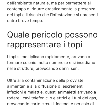
dell’ambiente naturale, ma per permettere al
contempo di ridurre drasticamente la presenza
dei topi e il rischio che l’infestazione si ripresenti
entro breve tempo.
Quale pericolo possono
rappresentare i topi
I topi si moltiplicano rapidamente, arrivano a
formare colonie molto numerose e si insediano
nelle strutture, provocando danni seri.
Oltre alla contaminazione delle provviste
alimentari e alla diffusione di escrementi,
infezioni e malattie, questi animaletti arrivano a
rodere i cavi telefonici o elettrici e i tubi del gas,
provocando corto circuiti, incendi e pericolo di