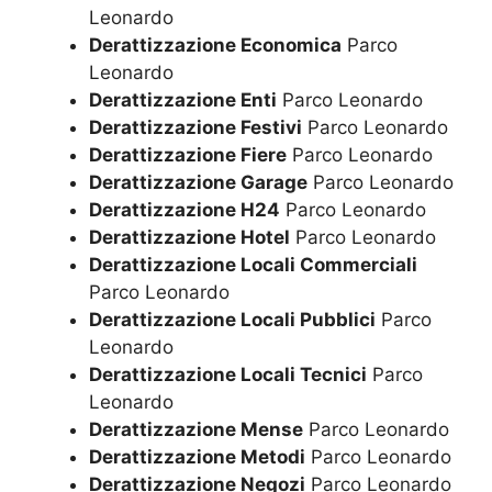
Leonardo
Derattizzazione Economica
Parco
Leonardo
Derattizzazione Enti
Parco Leonardo
Derattizzazione Festivi
Parco Leonardo
Derattizzazione Fiere
Parco Leonardo
Derattizzazione Garage
Parco Leonardo
Derattizzazione H24
Parco Leonardo
Derattizzazione Hotel
Parco Leonardo
Derattizzazione Locali Commerciali
Parco Leonardo
Derattizzazione Locali Pubblici
Parco
Leonardo
Derattizzazione Locali Tecnici
Parco
Leonardo
Derattizzazione Mense
Parco Leonardo
Derattizzazione Metodi
Parco Leonardo
Derattizzazione Negozi
Parco Leonardo