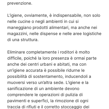
prevenzione.
L’igiene, ovviamente, è indispensabile, non solo
nelle cucine o negli ambienti in cui si
maneggiano prodotti alimentari, ma anche nei
magazzini, nelle dispense e nelle aree logistiche
di una struttura.
Eliminare completamente i roditori è molto
difficile, poiché la loro presenza è ormai parte
anche dei centri urbani e abitati, ma con
un’igiene accurata è possibile ridurne le
possibilità di sostentamento, inducendoli a
muoversi verso un’altra sede. L’igiene e la
sanificazione di un ambiente devono
comprendere le operazioni di pulizia di
pavimenti e superfici, la rimozione di ogni
traccia di rifiuti e il corretto stoccaggio dei