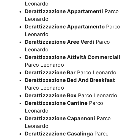
Leonardo
Derattizzazione Appartamenti
Parco
Leonardo
Derattizzazione Appartamento
Parco
Leonardo
Derattizzazione Aree Verdi
Parco
Leonardo
Derattizzazione Attività Commerciali
Parco Leonardo
Derattizzazione Bar
Parco Leonardo
Derattizzazione Bed And Breakfast
Parco Leonardo
Derattizzazione Box
Parco Leonardo
Derattizzazione Cantine
Parco
Leonardo
Derattizzazione Capannoni
Parco
Leonardo
Derattizzazione Casalinga
Parco