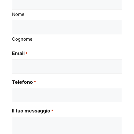
Nome
Cognome
Email
*
Telefono
*
Il tuo messaggio
*