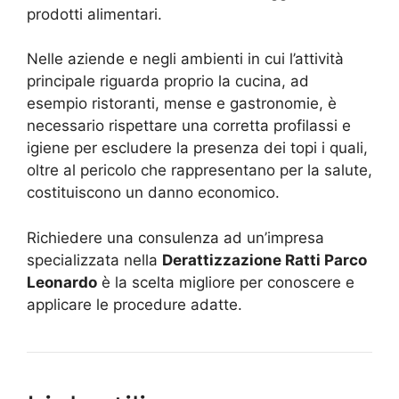
prodotti alimentari.
Nelle aziende e negli ambienti in cui l’attività
principale riguarda proprio la cucina, ad
esempio ristoranti, mense e gastronomie, è
necessario rispettare una corretta profilassi e
igiene per escludere la presenza dei topi i quali,
oltre al pericolo che rappresentano per la salute,
costituiscono un danno economico.
Richiedere una consulenza ad un’impresa
specializzata nella
Derattizzazione Ratti Parco
Leonardo
è la scelta migliore per conoscere e
applicare le procedure adatte.