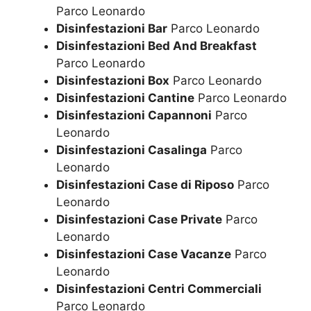
Parco Leonardo
Disinfestazioni Bar
Parco Leonardo
Disinfestazioni Bed And Breakfast
Parco Leonardo
Disinfestazioni Box
Parco Leonardo
Disinfestazioni Cantine
Parco Leonardo
Disinfestazioni Capannoni
Parco
Leonardo
Disinfestazioni Casalinga
Parco
Leonardo
Disinfestazioni Case di Riposo
Parco
Leonardo
Disinfestazioni Case Private
Parco
Leonardo
Disinfestazioni Case Vacanze
Parco
Leonardo
Disinfestazioni Centri Commerciali
Parco Leonardo