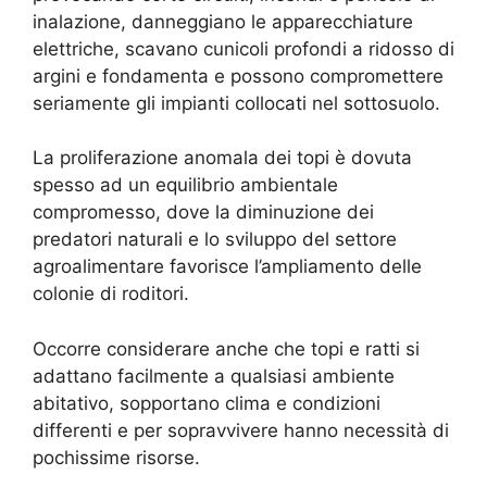
inalazione, danneggiano le apparecchiature
elettriche, scavano cunicoli profondi a ridosso di
argini e fondamenta e possono compromettere
seriamente gli impianti collocati nel sottosuolo.
La proliferazione anomala dei topi è dovuta
spesso ad un equilibrio ambientale
compromesso, dove la diminuzione dei
predatori naturali e lo sviluppo del settore
agroalimentare favorisce l’ampliamento delle
colonie di roditori.
Occorre considerare anche che topi e ratti si
adattano facilmente a qualsiasi ambiente
abitativo, sopportano clima e condizioni
differenti e per sopravvivere hanno necessità di
pochissime risorse.