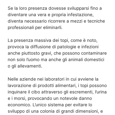
Se la loro presenza dovesse svilupparsi fino a
diventare una vera e propria infestazione,
diventa necessario ricorrere a mezzi e tecniche
professionali per eliminarli.
La presenza massiva dei topi, come è noto,
provoca la diffusione di patologie e infezioni
anche piuttosto gravi, che possono contaminare
non solo l’uomo ma anche gli animali domestici
o gli allevamenti.
Nelle aziende nei laboratori in cui avviene la
lavorazione di prodotti alimentari, i topi possono
inquinare il cibo attraverso gli escrementi, l’urina
e i morsi, provocando un notevole danno
economico. L’unico sistema per evitare lo
sviluppo di una colonia di grandi dimensioni, e