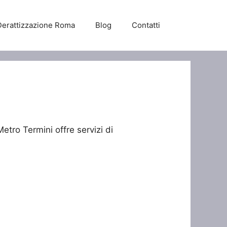
Derattizzazione Roma
Blog
Contatti
etro Termini offre servizi di