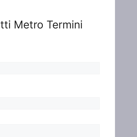
tti Metro Termini