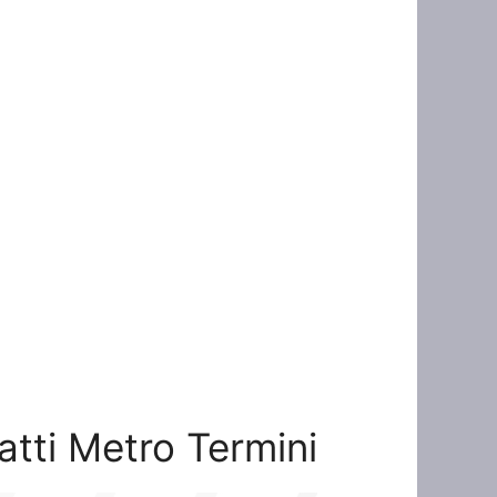
atti Metro Termini