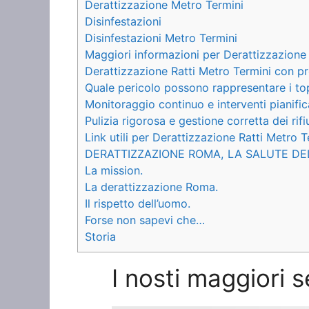
Derattizzazione Metro Termini
Disinfestazioni
Disinfestazioni Metro Termini
Maggiori informazioni per Derattizzazione 
Derattizzazione Ratti Metro Termini con pr
Quale pericolo possono rappresentare i to
Monitoraggio continuo e interventi pianific
Pulizia rigorosa e gestione corretta dei rifiu
Link utili per Derattizzazione Ratti Metro T
DERATTIZZAZIONE ROMA, LA SALUTE DE
La mission.
La derattizzazione Roma.
Il rispetto dell’uomo.
Forse non sapevi che…
Storia
I nosti maggiori 