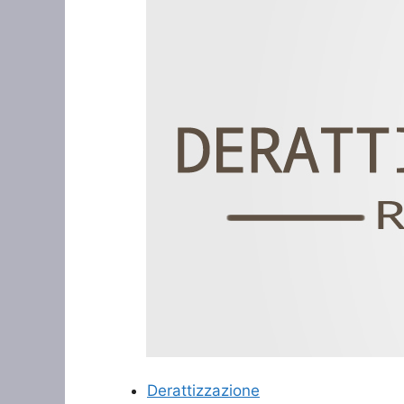
Derattizzazione